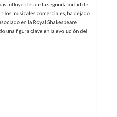
ás influyentes de la segunda mitad del
en los musicales comerciales, ha dejado
 asociado en la Royal Shakespeare
o una figura clave en la evolución del