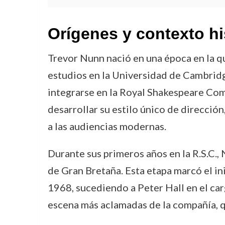
Orígenes y contexto hi
Trevor Nunn nació en una época en la qu
estudios en la Universidad de Cambridge
integrarse en la Royal Shakespeare Com
desarrollar su estilo único de direcci
a las audiencias modernas.
Durante sus primeros años en la R.S.C., 
de Gran Bretaña. Esta etapa marcó el ini
1968, sucediendo a Peter Hall en el carg
escena más aclamadas de la compañía, q