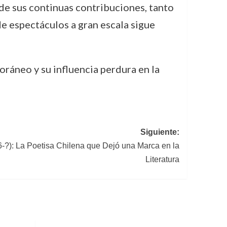
 de sus continuas contribuciones, tanto
e espectáculos a gran escala sigue
ráneo y su influencia perdura en la
Siguiente:
?): La Poetisa Chilena que Dejó una Marca en la
Literatura