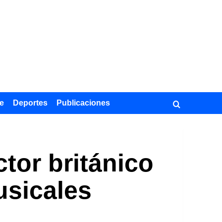
e
Deportes
Publicaciones
tor británico
usicales