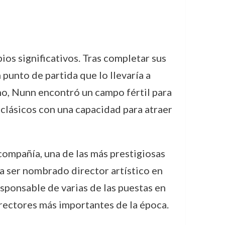
os significativos. Tras completar sus
punto de partida que lo llevaría a
no, Nunn encontró un campo fértil para
clásicos con una capacidad para atraer
 compañía, una de las más prestigiosas
 a ser nombrado director artístico en
esponsable de varias de las puestas en
rectores más importantes de la época.