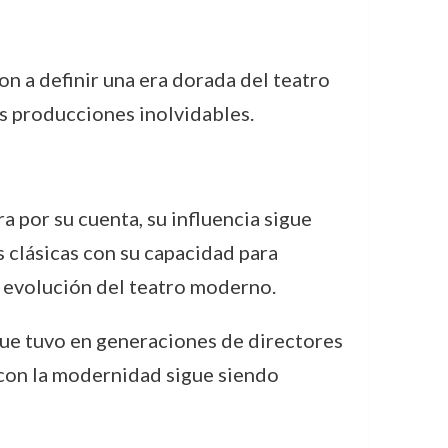
n a definir una era dorada del teatro
as producciones inolvidables.
por su cuenta, su influencia sigue
 clásicas con su capacidad para
a evolución del teatro moderno.
que tuvo en generaciones de directores
 con la modernidad sigue siendo