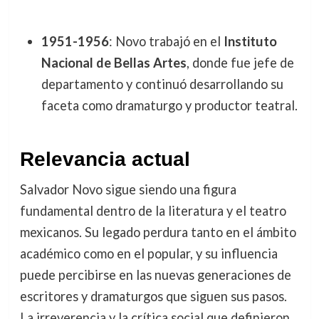
1951-1956
: Novo trabajó en el
Instituto
Nacional de Bellas Artes
, donde fue jefe de
departamento y continuó desarrollando su
faceta como dramaturgo y productor teatral.
Relevancia actual
Salvador Novo sigue siendo una figura
fundamental dentro de la literatura y el teatro
mexicanos. Su legado perdura tanto en el ámbito
académico como en el popular, y su influencia
puede percibirse en las nuevas generaciones de
escritores y dramaturgos que siguen sus pasos.
La irreverencia y la crítica social que definieron