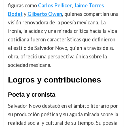
figuras como
Carlos Pellicer
,
Jaime Torres
Bodet
y
Gilberto Owen
, quienes compartían una
visión renovadora de la poesía mexicana. La
ironía, la acidez y una mirada crítica hacia la vida
cotidiana fueron características que definieron
el estilo de Salvador Novo, quien a través de su
obra, ofreció una perspectiva única sobre la
sociedad mexicana.
Logros y contribuciones
Poeta y cronista
Salvador Novo destacó en el ámbito literario por
su producción poética y su aguda mirada sobre la
realidad social y cultural de su tiempo. Su poesía