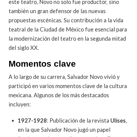
este teatro, Novo no solo fue productor, sino
también un gran defensor de las nuevas
propuestas escénicas. Su contribución a la vida
teatral de la Ciudad de México fue esencial para
la modernización del teatro en la segunda mitad
del siglo XX.
Momentos clave
A lo largo de su carrera, Salvador Novo vivió y
participó en varios momentos clave de la cultura
mexicana. Algunos de los más destacados
incluyen:
1927-1928
: Publicación de la revista
Ulises
,
en la que Salvador Novo jugó un papel