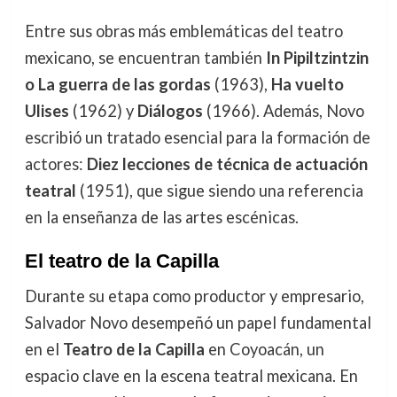
Entre sus obras más emblemáticas del teatro
mexicano, se encuentran también
In Pipiltzintzin
o La guerra de las gordas
(1963),
Ha vuelto
Ulises
(1962) y
Diálogos
(1966). Además, Novo
escribió un tratado esencial para la formación de
actores:
Diez lecciones de técnica de actuación
teatral
(1951), que sigue siendo una referencia
en la enseñanza de las artes escénicas.
El teatro de la Capilla
Durante su etapa como productor y empresario,
Salvador Novo desempeñó un papel fundamental
en el
Teatro de la Capilla
en Coyoacán, un
espacio clave en la escena teatral mexicana. En