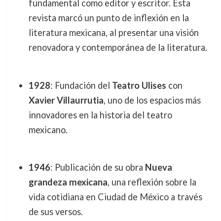
fundamental como editor y escritor. Esta
revista marcó un punto de inflexión en la
literatura mexicana, al presentar una visión
renovadora y contemporánea de la literatura.
1928
: Fundación del
Teatro Ulises
con
Xavier Villaurrutia
, uno de los espacios más
innovadores en la historia del teatro
mexicano.
1946
: Publicación de su obra
Nueva
grandeza mexicana
, una reflexión sobre la
vida cotidiana en Ciudad de México a través
de sus versos.