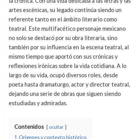
la crónica. Con una vida dedicada a las letras y las
artes escénicas, su legado continúa siendo un
referente tanto en el ámbito literario como
teatral. Este multifacético personaje mexicano
no solo se destacó por su obra literaria, sino
también por su influencia en la escena teatral, al
mismo tiempo que aportó con sus crónicas y
reflexiones irónicas sobre la vida cotidiana. A lo
largo de su vida, ocupó diversos roles, desde
poeta hasta dramaturgo, actor y director teatral,
dejando una serie de obras que siguen siendo
estudiadas y admiradas.
Contenidos
ocultar
1
Orígenes y contexto histórico