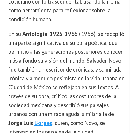
cotidiano con lo trascendental, usando la ironía
como herramienta para reflexionar sobre la
condición humana.
En su
Antología, 1925-1965
(1966), se recopiló
una parte significativa de su obra poética, que
permitió a las generaciones posteriores conocer
más a fondo su visión del mundo. Salvador Novo
fue también un escritor de crónicas, y su mirada
irónica y a menudo pesimista de la vida urbana en
Ciudad de México se reflejaba en sus textos. A
través de su obra, criticó las costumbres de la
sociedad mexicana y describió sus paisajes
urbanos con una mirada aguda, similar a la de
Jorge Luis
Borges
, quien, como Novo, se
interesó en los paisajes de la ciudad.