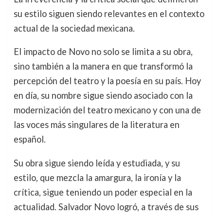
su estilo siguen siendo relevantes en el contexto
actual de la sociedad mexicana.
El impacto de Novo no solo se limita a su obra,
sino también a la manera en que transformó la
percepción del teatro y la poesía en su país. Hoy
en día, su nombre sigue siendo asociado con la
modernización del teatro mexicano y con una de
las voces más singulares de la literatura en
español.
Su obra sigue siendo leída y estudiada, y su
estilo, que mezcla la amargura, la ironía y la
crítica, sigue teniendo un poder especial en la
actualidad. Salvador Novo logró, a través de sus