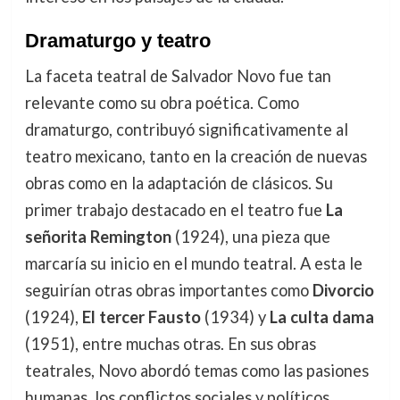
Dramaturgo y teatro
La faceta teatral de Salvador Novo fue tan
relevante como su obra poética. Como
dramaturgo, contribuyó significativamente al
teatro mexicano, tanto en la creación de nuevas
obras como en la adaptación de clásicos. Su
primer trabajo destacado en el teatro fue
La
señorita Remington
(1924), una pieza que
marcaría su inicio en el mundo teatral. A esta le
seguirían otras obras importantes como
Divorcio
(1924),
El tercer Fausto
(1934) y
La culta dama
(1951), entre muchas otras. En sus obras
teatrales, Novo abordó temas como las pasiones
humanas, los conflictos sociales y políticos,