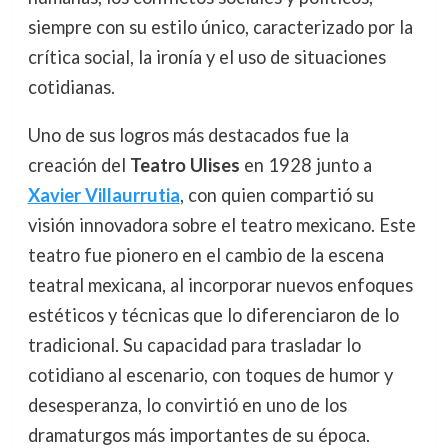
siempre con su estilo único, caracterizado por la
crítica social, la ironía y el uso de situaciones
cotidianas.
Uno de sus logros más destacados fue la
creación del
Teatro Ulises
en 1928 junto a
Xavier Villaurrutia
, con quien compartió su
visión innovadora sobre el teatro mexicano. Este
teatro fue pionero en el cambio de la escena
teatral mexicana, al incorporar nuevos enfoques
estéticos y técnicas que lo diferenciaron de lo
tradicional. Su capacidad para trasladar lo
cotidiano al escenario, con toques de humor y
desesperanza, lo convirtió en uno de los
dramaturgos más importantes de su época.