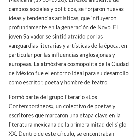
cambios sociales y políticos, se forjaron nuevas
ideas y tendencias artísticas, que influyeron
profundamente en la generación de Novo. El
joven Salvador se sintió atraído por las
vanguardias literarias y artísticas de la época, en
particular por las influencias anglosajonas y
europeas. La atmósfera cosmopolita de la Ciudad
de México fue el entorno ideal para su desarrollo
como escritor, poeta y hombre de teatro.
Formó parte del grupo literario «Los
Contemporáneos», un colectivo de poetas y
escritores que marcaron una etapa clave en la
literatura mexicana de la primera mitad del siglo
XX. Dentro de este círculo, se encontraban