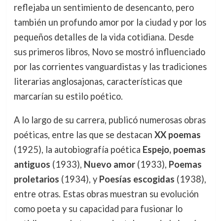
reflejaba un sentimiento de desencanto, pero
también un profundo amor por la ciudad y por los
pequeños detalles de la vida cotidiana. Desde
sus primeros libros, Novo se mostró influenciado
por las corrientes vanguardistas y las tradiciones
literarias anglosajonas, características que
marcarían su estilo poético.
A lo largo de su carrera, publicó numerosas obras
poéticas, entre las que se destacan
XX poemas
(1925), la autobiografía poética
Espejo, poemas
antiguos
(1933),
Nuevo amor
(1933),
Poemas
proletarios
(1934), y
Poesías escogidas
(1938),
entre otras. Estas obras muestran su evolución
como poeta y su capacidad para fusionar lo