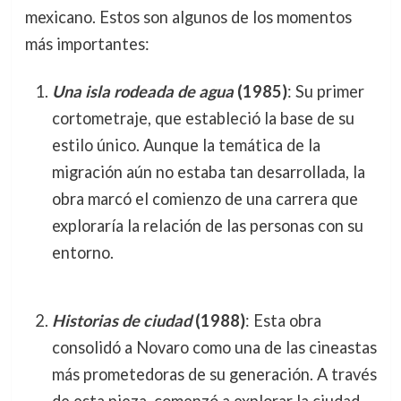
mexicano. Estos son algunos de los momentos
más importantes:
Una isla rodeada de agua
(1985)
: Su primer
cortometraje, que estableció la base de su
estilo único. Aunque la temática de la
migración aún no estaba tan desarrollada, la
obra marcó el comienzo de una carrera que
exploraría la relación de las personas con su
entorno.
Historias de ciudad
(1988)
: Esta obra
consolidó a Novaro como una de las cineastas
más prometedoras de su generación. A través