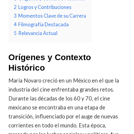
2
Logros y Contribuciones
3
Momentos Clave de su Carrera
4
Filmografía Destacada
5
Relevancia Actual
Orígenes y Contexto
Histórico
María Novaro creció en un México en el que la
industria del cine enfrentaba grandes retos.
Durante las décadas de los 60 y 70, el cine
mexicano se encontraba en una etapa de
transición, influenciado por el auge de nuevas
corrientes en todo el mundo. Esta época,