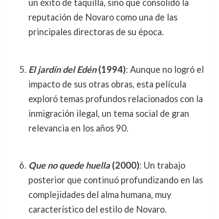
un éxito de taquilla, sino que consolidó la
reputación de Novaro como una de las
principales directoras de su época.
El jardín del Edén
(1994)
: Aunque no logró el
impacto de sus otras obras, esta película
exploró temas profundos relacionados con la
inmigración ilegal, un tema social de gran
relevancia en los años 90.
Que no quede huella
(2000)
: Un trabajo
posterior que continuó profundizando en las
complejidades del alma humana, muy
característico del estilo de Novaro.