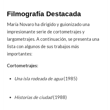
Filmografía Destacada
María Novaro ha dirigido y guionizado una
impresionante serie de cortometrajes y
largometrajes. A continuación, se presenta una
lista con algunos de sus trabajos más
importantes:
Cortometrajes:
Una isla rodeada de agua
(1985)
Historias de ciudad
(1988)