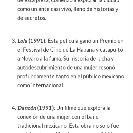
de esta pieza, comenzó a explorar la ciudad
como un ente casi vivo, lleno de historias y
de secretos.
Lola
(1991)
: Esta película ganó un Premio en
el Festival de Cine de La Habana y catapultó
a Novaro a la fama. Su historia de lucha y
autodescubrimiento de una mujer resonó
profundamente tanto en el público mexicano
como internacional.
Danzón
(1991)
: Un filme que explora la
conexión de una mujer con el baile
tradicional mexicano. Esta obra no solo fue