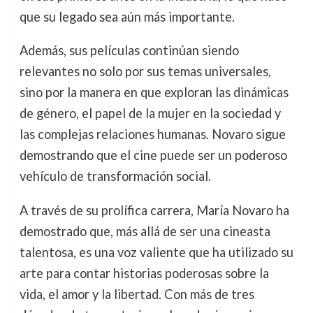
que su legado sea aún más importante.
Además, sus películas continúan siendo
relevantes no solo por sus temas universales,
sino por la manera en que exploran las dinámicas
de género, el papel de la mujer en la sociedad y
las complejas relaciones humanas. Novaro sigue
demostrando que el cine puede ser un poderoso
vehículo de transformación social.
A través de su prolífica carrera, María Novaro ha
demostrado que, más allá de ser una cineasta
talentosa, es una voz valiente que ha utilizado su
arte para contar historias poderosas sobre la
vida, el amor y la libertad. Con más de tres