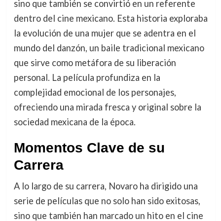
sino que también se convirtió en un referente
dentro del cine mexicano. Esta historia exploraba
la evolución de una mujer que se adentra en el
mundo del danzón, un baile tradicional mexicano
que sirve como metáfora de su liberación
personal. La película profundiza en la
complejidad emocional de los personajes,
ofreciendo una mirada fresca y original sobre la
sociedad mexicana de la época.
Momentos Clave de su
Carrera
A lo largo de su carrera, Novaro ha dirigido una
serie de películas que no solo han sido exitosas,
sino que también han marcado un hito en el cine