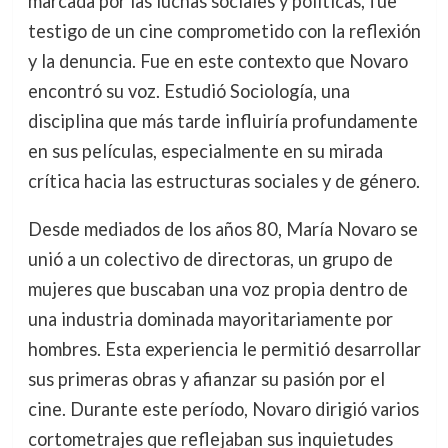
marcada por las luchas sociales y políticas, fue
testigo de un cine comprometido con la reflexión
y la denuncia. Fue en este contexto que Novaro
encontró su voz. Estudió Sociología, una
disciplina que más tarde influiría profundamente
en sus películas, especialmente en su mirada
crítica hacia las estructuras sociales y de género.
Desde mediados de los años 80, María Novaro se
unió a un colectivo de directoras, un grupo de
mujeres que buscaban una voz propia dentro de
una industria dominada mayoritariamente por
hombres. Esta experiencia le permitió desarrollar
sus primeras obras y afianzar su pasión por el
cine. Durante este período, Novaro dirigió varios
cortometrajes que reflejaban sus inquietudes