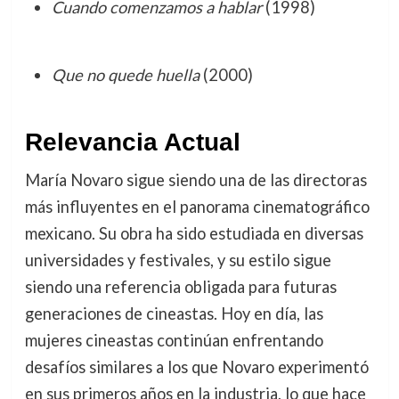
Cuando comenzamos a hablar
(1998)
Que no quede huella
(2000)
Relevancia Actual
María Novaro sigue siendo una de las directoras
más influyentes en el panorama cinematográfico
mexicano. Su obra ha sido estudiada en diversas
universidades y festivales, y su estilo sigue
siendo una referencia obligada para futuras
generaciones de cineastas. Hoy en día, las
mujeres cineastas continúan enfrentando
desafíos similares a los que Novaro experimentó
en sus primeros años en la industria, lo que hace