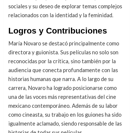
sociales y su deseo de explorar temas complejos
relacionados con la identidad y la feminidad.
Logros y Contribuciones
María Novaro se destacó principalmente como
directora y guionista. Sus películas no solo son
reconocidas por la crítica, sino también por la
audiencia que conecta profundamente con las
historias humanas que narra. A lo largo de su
carrera, Novaro ha logrado posicionarse como
una de las voces más representativas del cine
mexicano contemporáneo. Además de su labor
como cineasta, su trabajo en los guiones ha sido
igualmente aclamado, siendo responsable de las
historias de todas sus películas.