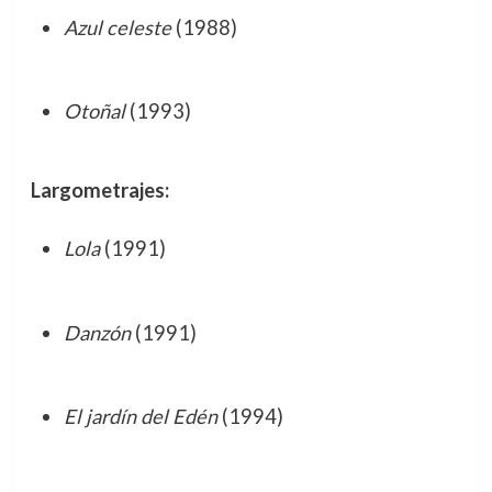
Azul celeste
(1988)
Otoñal
(1993)
Largometrajes:
Lola
(1991)
Danzón
(1991)
El jardín del Edén
(1994)