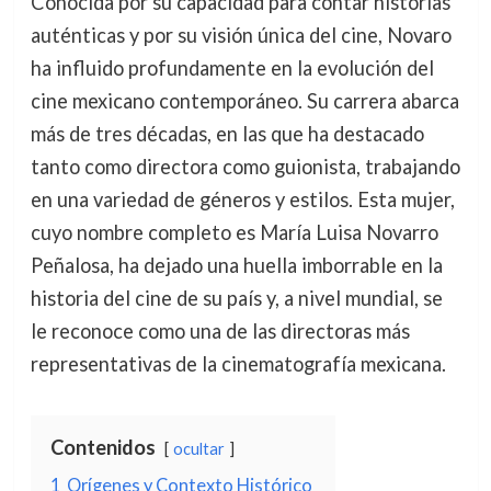
Conocida por su capacidad para contar historias
auténticas y por su visión única del cine, Novaro
ha influido profundamente en la evolución del
cine mexicano contemporáneo. Su carrera abarca
más de tres décadas, en las que ha destacado
tanto como directora como guionista, trabajando
en una variedad de géneros y estilos. Esta mujer,
cuyo nombre completo es María Luisa Novarro
Peñalosa, ha dejado una huella imborrable en la
historia del cine de su país y, a nivel mundial, se
le reconoce como una de las directoras más
representativas de la cinematografía mexicana.
Contenidos
ocultar
1
Orígenes y Contexto Histórico