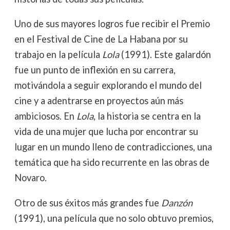
Uno de sus mayores logros fue recibir el Premio
en el Festival de Cine de La Habana por su
trabajo en la película
Lola
(1991). Este galardón
fue un punto de inflexión en su carrera,
motivándola a seguir explorando el mundo del
cine y a adentrarse en proyectos aún más
ambiciosos. En
Lola
, la historia se centra en la
vida de una mujer que lucha por encontrar su
lugar en un mundo lleno de contradicciones, una
temática que ha sido recurrente en las obras de
Novaro.
Otro de sus éxitos más grandes fue
Danzón
(1991), una película que no solo obtuvo premios,