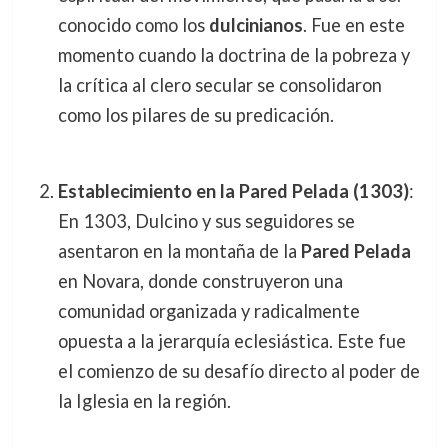
conocido como los
dulcinianos
. Fue en este
momento cuando la doctrina de la pobreza y
la crítica al clero secular se consolidaron
como los pilares de su predicación.
Establecimiento en la Pared Pelada (1303)
:
En 1303, Dulcino y sus seguidores se
asentaron en la montaña de la
Pared Pelada
en Novara, donde construyeron una
comunidad organizada y radicalmente
opuesta a la jerarquía eclesiástica. Este fue
el comienzo de su desafío directo al poder de
la Iglesia en la región.