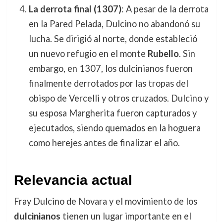
La derrota final (1307)
: A pesar de la derrota
en la Pared Pelada, Dulcino no abandonó su
lucha. Se dirigió al norte, donde estableció
un nuevo refugio en el monte
Rubello
. Sin
embargo, en 1307, los dulcinianos fueron
finalmente derrotados por las tropas del
obispo de Vercelli y otros cruzados. Dulcino y
su esposa Margherita fueron capturados y
ejecutados, siendo quemados en la hoguera
como herejes antes de finalizar el año.
Relevancia actual
Fray Dulcino de Novara y el movimiento de los
dulcinianos
tienen un lugar importante en el