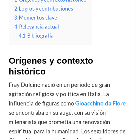
2
Logros y contribuciones
3
Momentos clave
4
Relevancia actual
4.1
Bibliografía
Orígenes y contexto
histórico
Fray Dulcino nació en un periodo de gran
agitación religiosa y política en Italia. La
influencia de figuras como
Gioacchino da Fiore
se encontraba en su auge, con su visión
milenarista que prometía una renovación
espiritual para la humanidad. Los seguidores de