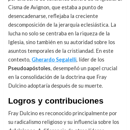
Cisma de Avignon, que estaba a punto de
desencadenarse, reflejaba la creciente
descomposición de la jerarquía eclesiástica. La
lucha no solo se centraba en la riqueza de la
Iglesia, sino también en su autoridad sobre los
asuntos temporales de la cristiandad. En este
contexto,
Gherardo Segalelli
, líder de los
Pseudoapóstoles
, desempeñó un papel crucial
en la consolidación de la doctrina que Fray
Dulcino adoptaría después de su muerte.
Logros y contribuciones
Fray Dulcino es reconocido principalmente por
su radicalismo religioso y su influencia sobre los