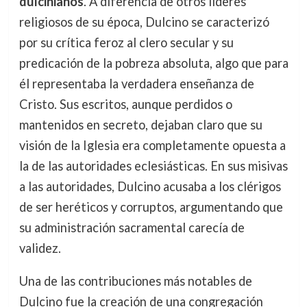
dulcinianos
. A diferencia de otros líderes
religiosos de su época, Dulcino se caracterizó
por su crítica feroz al clero secular y su
predicación de la pobreza absoluta, algo que para
él representaba la verdadera enseñanza de
Cristo. Sus escritos, aunque perdidos o
mantenidos en secreto, dejaban claro que su
visión de la Iglesia era completamente opuesta a
la de las autoridades eclesiásticas. En sus misivas
a las autoridades, Dulcino acusaba a los clérigos
de ser heréticos y corruptos, argumentando que
su administración sacramental carecía de
validez.
Una de las contribuciones más notables de
Dulcino fue la creación de una congregación