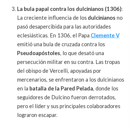
La bula papal contra los dulcinianos (1306)
:
La creciente influencia de los
dulcinianos
no
pasó desapercibida para las autoridades
eclesiásticas. En 1306, el Papa
Clemente V
emitió una bula de cruzada contra los
Pseudoapóstoles
, lo que desató una
persecución militar en su contra. Las tropas
del obispo de Vercelli, apoyadas por
mercenarios, se enfrentaron a los dulcinianos
en la
batalla de la Pared Pelada
, donde los
seguidores de Dulcino fueron derrotados,
pero el líder y sus principales colaboradores
lograron escapar.