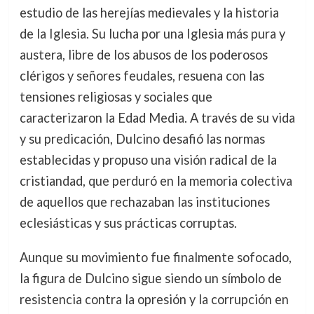
estudio de las herejías medievales y la historia
de la Iglesia. Su lucha por una Iglesia más pura y
austera, libre de los abusos de los poderosos
clérigos y señores feudales, resuena con las
tensiones religiosas y sociales que
caracterizaron la Edad Media. A través de su vida
y su predicación, Dulcino desafió las normas
establecidas y propuso una visión radical de la
cristiandad, que perduró en la memoria colectiva
de aquellos que rechazaban las instituciones
eclesiásticas y sus prácticas corruptas.
Aunque su movimiento fue finalmente sofocado,
la figura de Dulcino sigue siendo un símbolo de
resistencia contra la opresión y la corrupción en