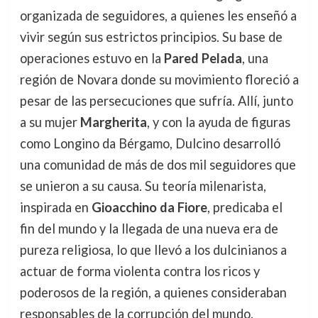
organizada de seguidores, a quienes les enseñó a
vivir según sus estrictos principios. Su base de
operaciones estuvo en la
Pared Pelada
, una
región de Novara donde su movimiento floreció a
pesar de las persecuciones que sufría. Allí, junto
a su mujer
Margherita
, y con la ayuda de figuras
como Longino da Bérgamo, Dulcino desarrolló
una comunidad de más de dos mil seguidores que
se unieron a su causa. Su teoría milenarista,
inspirada en
Gioacchino da Fiore
, predicaba el
fin del mundo y la llegada de una nueva era de
pureza religiosa, lo que llevó a los dulcinianos a
actuar de forma violenta contra los ricos y
poderosos de la región, a quienes consideraban
responsables de la corrupción del mundo.