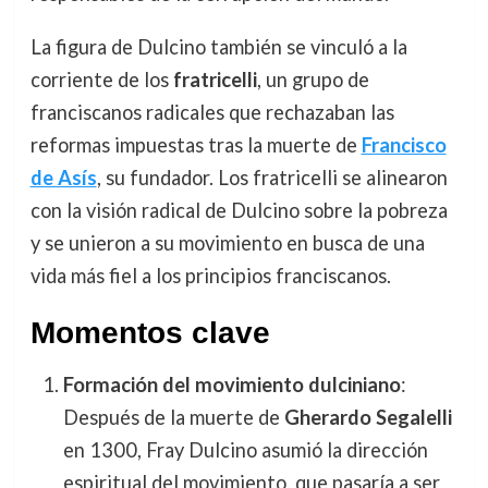
La figura de Dulcino también se vinculó a la
corriente de los
fratricelli
, un grupo de
franciscanos radicales que rechazaban las
reformas impuestas tras la muerte de
Francisco
de Asís
, su fundador. Los fratricelli se alinearon
con la visión radical de Dulcino sobre la pobreza
y se unieron a su movimiento en busca de una
vida más fiel a los principios franciscanos.
Momentos clave
Formación del movimiento dulciniano
:
Después de la muerte de
Gherardo Segalelli
en 1300, Fray Dulcino asumió la dirección
espiritual del movimiento, que pasaría a ser