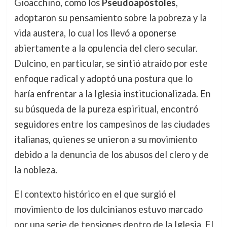
Gioacchino, como los
Pseudoapóstoles
,
adoptaron su pensamiento sobre la pobreza y la
vida austera, lo cual los llevó a oponerse
abiertamente a la opulencia del clero secular.
Dulcino, en particular, se sintió atraído por este
enfoque radical y adoptó una postura que lo
haría enfrentar a la Iglesia institucionalizada. En
su búsqueda de la pureza espiritual, encontró
seguidores entre los campesinos de las ciudades
italianas, quienes se unieron a su movimiento
debido a la denuncia de los abusos del clero y de
la nobleza.
El contexto histórico en el que surgió el
movimiento de los dulcinianos estuvo marcado
por una serie de tensiones dentro de la Iglesia. El