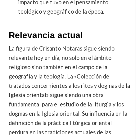
impacto que tuvo en el pensamiento
teológico y geográfico de la época.
Relevancia actual
La figura de Crisanto Notaras sigue siendo
relevante hoy en día, no solo en el ámbito
religioso sino también en el campo de la
geografía y la teología. La «Colección de
tratados concernientes a los ritos y dogmas de la
Iglesia oriental» sigue siendo una obra
fundamental para el estudio de la liturgia y los
dogmas en la Iglesia oriental. Su influencia en la
definición de la práctica litúrgica oriental
perdura en las tradiciones actuales de las