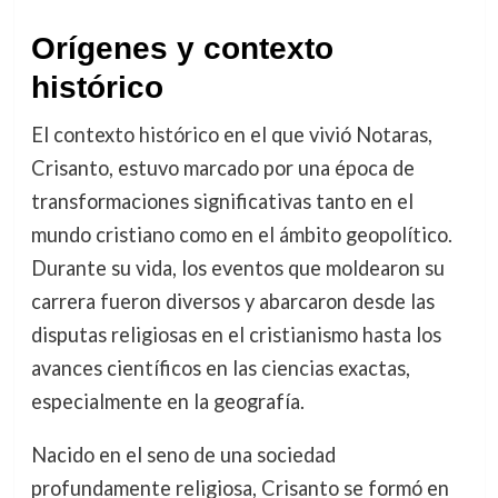
Orígenes y contexto
histórico
El contexto histórico en el que vivió Notaras,
Crisanto, estuvo marcado por una época de
transformaciones significativas tanto en el
mundo cristiano como en el ámbito geopolítico.
Durante su vida, los eventos que moldearon su
carrera fueron diversos y abarcaron desde las
disputas religiosas en el cristianismo hasta los
avances científicos en las ciencias exactas,
especialmente en la geografía.
Nacido en el seno de una sociedad
profundamente religiosa, Crisanto se formó en