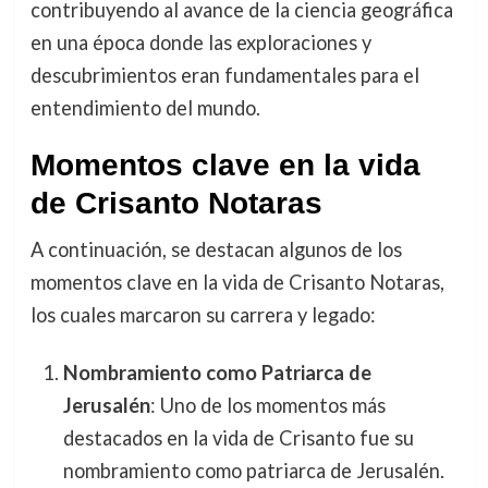
contribuyendo al avance de la ciencia geográfica
en una época donde las exploraciones y
descubrimientos eran fundamentales para el
entendimiento del mundo.
Momentos clave en la vida
de Crisanto Notaras
A continuación, se destacan algunos de los
momentos clave en la vida de Crisanto Notaras,
los cuales marcaron su carrera y legado:
Nombramiento como Patriarca de
Jerusalén
: Uno de los momentos más
destacados en la vida de Crisanto fue su
nombramiento como patriarca de Jerusalén.