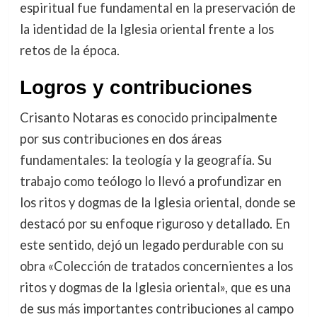
espiritual fue fundamental en la preservación de
la identidad de la Iglesia oriental frente a los
retos de la época.
Logros y contribuciones
Crisanto Notaras es conocido principalmente
por sus contribuciones en dos áreas
fundamentales: la teología y la geografía. Su
trabajo como teólogo lo llevó a profundizar en
los ritos y dogmas de la Iglesia oriental, donde se
destacó por su enfoque riguroso y detallado. En
este sentido, dejó un legado perdurable con su
obra «Colección de tratados concernientes a los
ritos y dogmas de la Iglesia oriental», que es una
de sus más importantes contribuciones al campo