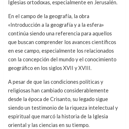
Iglesias ortodoxas, especialmente en Jerusalén.
En el campo de la geografía, la obra
«Introducción a la geografía y a la esfera»
continúa siendo una referencia para aquellos
que buscan comprender los avances científicos
en ese campo, especialmente los relacionados
con la concepción del mundo y el conocimiento
geográfico en los siglos XVII y XVIII.
A pesar de que las condiciones políticas y
religiosas han cambiado considerablemente
desde la época de Crisanto, su legado sigue
siendo un testimonio de la riqueza intelectual y
espiritual que marcó la historia de la Iglesia
oriental y las ciencias en su tiempo.