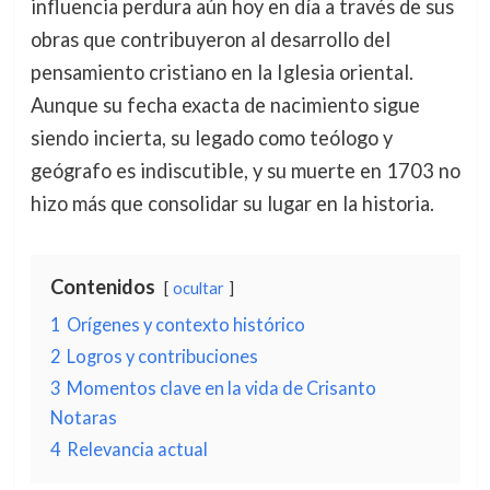
influencia perdura aún hoy en día a través de sus
obras que contribuyeron al desarrollo del
pensamiento cristiano en la Iglesia oriental.
Aunque su fecha exacta de nacimiento sigue
siendo incierta, su legado como teólogo y
geógrafo es indiscutible, y su muerte en 1703 no
hizo más que consolidar su lugar en la historia.
Contenidos
ocultar
1
Orígenes y contexto histórico
2
Logros y contribuciones
3
Momentos clave en la vida de Crisanto
Notaras
4
Relevancia actual