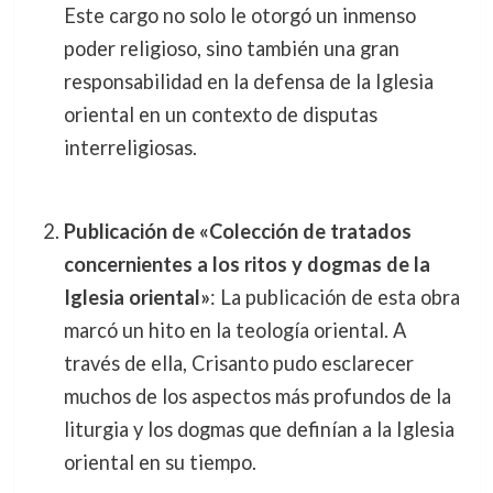
Este cargo no solo le otorgó un inmenso
poder religioso, sino también una gran
responsabilidad en la defensa de la Iglesia
oriental en un contexto de disputas
interreligiosas.
Publicación de «Colección de tratados
concernientes a los ritos y dogmas de la
Iglesia oriental»
: La publicación de esta obra
marcó un hito en la teología oriental. A
través de ella, Crisanto pudo esclarecer
muchos de los aspectos más profundos de la
liturgia y los dogmas que definían a la Iglesia
oriental en su tiempo.