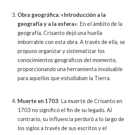
Obra geográfica: «Introducción a la
geografía y a la esfera»
: En el ámbito de la
geografía, Crisanto dejó una huella
imborrable con esta obra. A través de ella, se
propuso organizar y sistematizar los
conocimientos geográficos del momento,
proporcionando una herramienta invaluable
para aquellos que estudiaban la Tierra.
Muerte en 1703
: La muerte de Crisanto en
1703 no significó el fin de su legado. Al
contrario, su influencia perduró a lo largo de
los siglos a través de sus escritos y el