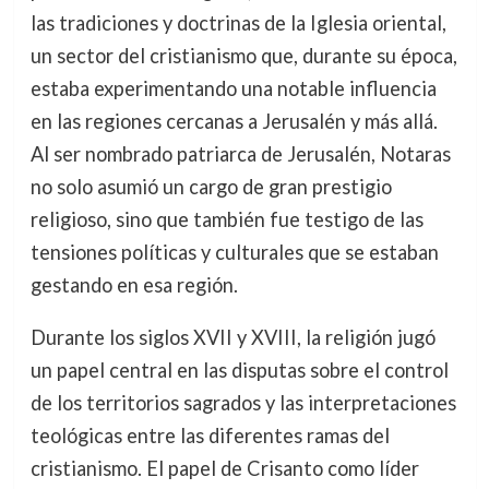
las tradiciones y doctrinas de la Iglesia oriental,
un sector del cristianismo que, durante su época,
estaba experimentando una notable influencia
en las regiones cercanas a Jerusalén y más allá.
Al ser nombrado patriarca de Jerusalén, Notaras
no solo asumió un cargo de gran prestigio
religioso, sino que también fue testigo de las
tensiones políticas y culturales que se estaban
gestando en esa región.
Durante los siglos XVII y XVIII, la religión jugó
un papel central en las disputas sobre el control
de los territorios sagrados y las interpretaciones
teológicas entre las diferentes ramas del
cristianismo. El papel de Crisanto como líder