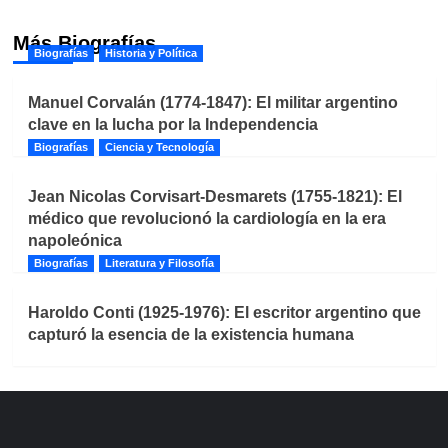
Más Biografías
Biografías
Historia y Política
Manuel Corvalán (1774-1847): El militar argentino
clave en la lucha por la Independencia
Biografías
Ciencia y Tecnología
Jean Nicolas Corvisart-Desmarets (1755-1821): El
médico que revolucionó la cardiología en la era
napoleónica
Biografías
Literatura y Filosofía
Haroldo Conti (1925-1976): El escritor argentino que
capturó la esencia de la existencia humana