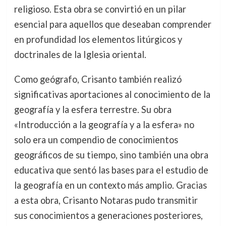
religioso. Esta obra se convirtió en un pilar
esencial para aquellos que deseaban comprender
en profundidad los elementos litúrgicos y
doctrinales de la Iglesia oriental.
Como geógrafo, Crisanto también realizó
significativas aportaciones al conocimiento de la
geografía y la esfera terrestre. Su obra
«Introducción a la geografía y a la esfera» no
solo era un compendio de conocimientos
geográficos de su tiempo, sino también una obra
educativa que sentó las bases para el estudio de
la geografía en un contexto más amplio. Gracias
a esta obra, Crisanto Notaras pudo transmitir
sus conocimientos a generaciones posteriores,