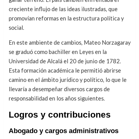
creciente influjo de las ideas ilustradas, que
promovían reformas en la estructura política y
social.
En este ambiente de cambios, Mateo Norzagaray
se graduó como bachiller en Leyes en la
Universidad de Alcalá el 20 de junio de 1782.
Esta formación académica le permitió abrirse
camino en el ámbito jurídico y político, lo que le
llevaría a desempeñar diversos cargos de
responsabilidad en los años siguientes.
Logros y contribuciones
Abogado y cargos administrativos