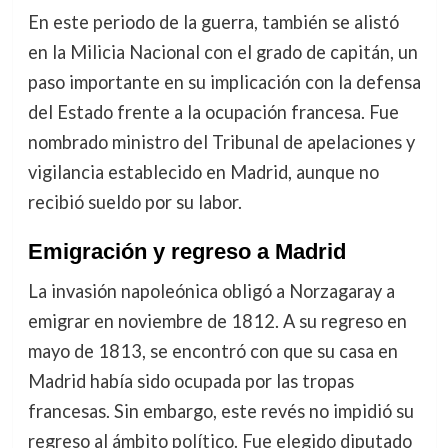
En este periodo de la guerra, también se alistó
en la Milicia Nacional con el grado de capitán, un
paso importante en su implicación con la defensa
del Estado frente a la ocupación francesa. Fue
nombrado ministro del Tribunal de apelaciones y
vigilancia establecido en Madrid, aunque no
recibió sueldo por su labor.
Emigración y regreso a Madrid
La invasión napoleónica obligó a Norzagaray a
emigrar en noviembre de 1812. A su regreso en
mayo de 1813, se encontró con que su casa en
Madrid había sido ocupada por las tropas
francesas. Sin embargo, este revés no impidió su
regreso al ámbito político. Fue elegido diputado