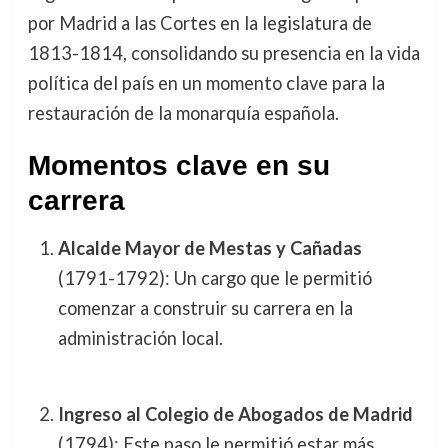
por Madrid a las Cortes en la legislatura de
1813-1814, consolidando su presencia en la vida
política del país en un momento clave para la
restauración de la monarquía española.
Momentos clave en su
carrera
Alcalde Mayor de Mestas y Cañadas
(1791-1792): Un cargo que le permitió
comenzar a construir su carrera en la
administración local.
Ingreso al Colegio de Abogados de Madrid
(1794): Este paso le permitió estar más