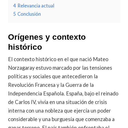
4
Relevancia actual
5
Conclusión
Orígenes y contexto
histórico
El contexto histórico en el que nació Mateo
Norzagaray estuvo marcado por las tensiones
políticas y sociales que antecedieron la
Revolución Francesa y la Guerra de la
Independencia Española. España, bajo el reinado
de Carlos IV, vivía en una situación de crisis
interna con una nobleza que ejercía un poder
considerable y una burguesía que comenzaba a
ganar terreno. El país también enfrentaba el