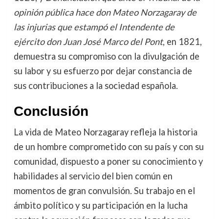
opinión pública hace don Mateo Norzagaray de
las injurias que estampó el Intendente de
ejército don Juan José Marco del Pont
, en 1821,
demuestra su compromiso con la divulgación de
su labor y su esfuerzo por dejar constancia de
sus contribuciones a la sociedad española.
Conclusión
La vida de Mateo Norzagaray refleja la historia
de un hombre comprometido con su país y con su
comunidad, dispuesto a poner su conocimiento y
habilidades al servicio del bien común en
momentos de gran convulsión. Su trabajo en el
ámbito político y su participación en la lucha