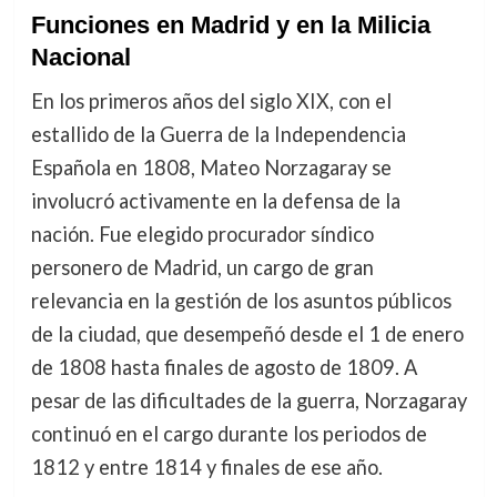
Funciones en Madrid y en la Milicia
Nacional
En los primeros años del siglo XIX, con el
estallido de la Guerra de la Independencia
Española en 1808, Mateo Norzagaray se
involucró activamente en la defensa de la
nación. Fue elegido procurador síndico
personero de Madrid, un cargo de gran
relevancia en la gestión de los asuntos públicos
de la ciudad, que desempeñó desde el 1 de enero
de 1808 hasta finales de agosto de 1809. A
pesar de las dificultades de la guerra, Norzagaray
continuó en el cargo durante los periodos de
1812 y entre 1814 y finales de ese año.