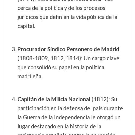
cerca de la política y de los procesos
jurídicos que definían la vida pública de la
capital.
Procurador Síndico Personero de Madrid
(1808-1809, 1812, 1814): Un cargo clave
que consolidó su papel en la política
madrileña.
Capitán de la Milicia Nacional
(1812): Su
participación en la defensa del país durante
la Guerra de la Independencia le otorgó un
lugar destacado en la historia de la