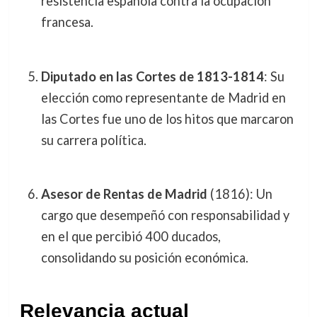
resistencia española contra la ocupación
francesa.
Diputado en las Cortes de 1813-1814
: Su
elección como representante de Madrid en
las Cortes fue uno de los hitos que marcaron
su carrera política.
Asesor de Rentas de Madrid
(1816): Un
cargo que desempeñó con responsabilidad y
en el que percibió 400 ducados,
consolidando su posición económica.
Relevancia actual