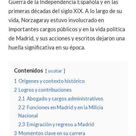
Guerra de la Independencia Española y en las
primeras décadas del siglo XIX. A lo largo de su
vida, Norzagaray estuvo involucrado en
importantes cargos públicos y en la vida política
de Madrid, y sus acciones y escritos dejaron una
huella significativa en su época.
Contenidos
ocultar
1
Orígenes y contexto histórico
2
Logros y contribuciones
2.1
Abogado y cargos administrativos
2.2
Funciones en Madrid y en la Milicia
Nacional
2.3
Emigración y regreso a Madrid
3
Momentos clave en su carrera