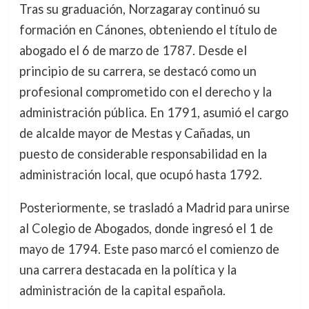
Tras su graduación, Norzagaray continuó su
formación en Cánones, obteniendo el título de
abogado el 6 de marzo de 1787. Desde el
principio de su carrera, se destacó como un
profesional comprometido con el derecho y la
administración pública. En 1791, asumió el cargo
de alcalde mayor de Mestas y Cañadas, un
puesto de considerable responsabilidad en la
administración local, que ocupó hasta 1792.
Posteriormente, se trasladó a Madrid para unirse
al Colegio de Abogados, donde ingresó el 1 de
mayo de 1794. Este paso marcó el comienzo de
una carrera destacada en la política y la
administración de la capital española.