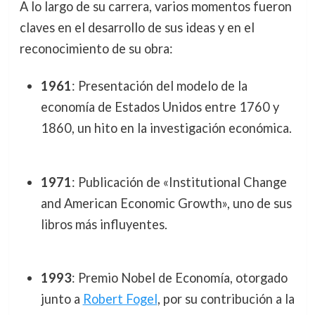
A lo largo de su carrera, varios momentos fueron
claves en el desarrollo de sus ideas y en el
reconocimiento de su obra:
1961
: Presentación del modelo de la
economía de Estados Unidos entre 1760 y
1860, un hito en la investigación económica.
1971
: Publicación de «Institutional Change
and American Economic Growth», uno de sus
libros más influyentes.
1993
: Premio Nobel de Economía, otorgado
junto a
Robert Fogel
, por su contribución a la