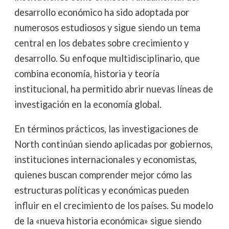
desarrollo económico ha sido adoptada por
numerosos estudiosos y sigue siendo un tema
central en los debates sobre crecimiento y
desarrollo. Su enfoque multidisciplinario, que
combina economía, historia y teoría
institucional, ha permitido abrir nuevas líneas de
investigación en la economía global.
En términos prácticos, las investigaciones de
North continúan siendo aplicadas por gobiernos,
instituciones internacionales y economistas,
quienes buscan comprender mejor cómo las
estructuras políticas y económicas pueden
influir en el crecimiento de los países. Su modelo
de la «nueva historia económica» sigue siendo