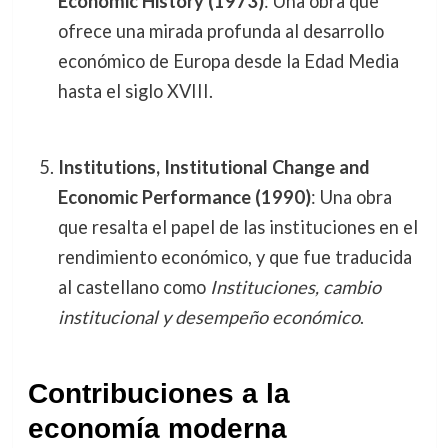
Economic History (1973)
: Una obra que
ofrece una mirada profunda al desarrollo
económico de Europa desde la Edad Media
hasta el siglo XVIII.
Institutions, Institutional Change and
Economic Performance (1990)
: Una obra
que resalta el papel de las instituciones en el
rendimiento económico, y que fue traducida
al castellano como
Instituciones, cambio
institucional y desempeño económico
.
Contribuciones a la
economía moderna