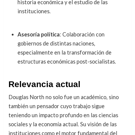
historia económica y el estudio de las
instituciones.
Asesoría política
: Colaboración con
gobiernos de distintas naciones,
especialmente en la transformación de
estructuras económicas post-socialistas.
Relevancia actual
Douglas North no solo fue un académico, sino
también un pensador cuyo trabajo sigue
teniendo un impacto profundo en las ciencias
sociales y la economía actual. Su visión de las
instituciones como el motor fundamental del