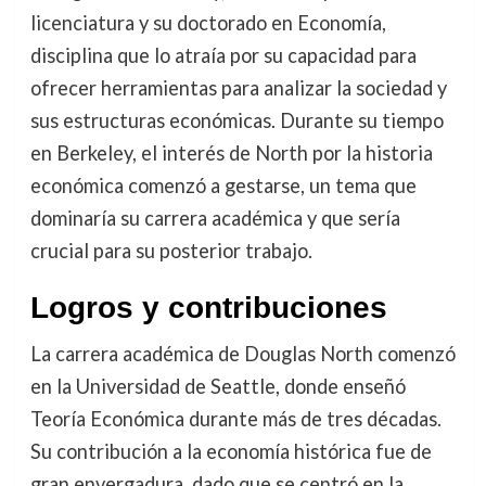
licenciatura y su doctorado en Economía,
disciplina que lo atraía por su capacidad para
ofrecer herramientas para analizar la sociedad y
sus estructuras económicas. Durante su tiempo
en Berkeley, el interés de North por la historia
económica comenzó a gestarse, un tema que
dominaría su carrera académica y que sería
crucial para su posterior trabajo.
Logros y contribuciones
La carrera académica de Douglas North comenzó
en la Universidad de Seattle, donde enseñó
Teoría Económica durante más de tres décadas.
Su contribución a la economía histórica fue de
gran envergadura, dado que se centró en la