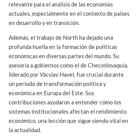
relevante para el análisis de las economías
actuales, especialmente en el contexto de países
en desarrollo y en transición.
Además, el trabajo de North ha dejado una
profunda huella en la formación de políticas
económicas en diversas partes del mundo. Su
asesoría a gobiernos como el de Checoslovaquia,
liderado por Vácslav Havel, fue crucial durante
un periodo de transformación política y
económica en Europa del Este. Sus
contribuciones ayudaron a entender cómo los
sistemas institucionales afectan el rendimiento
económico, una lección que sigue siendo vital en
la actualidad.