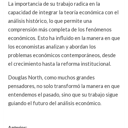
La importancia de su trabajo radica en la
capacidad de integrar la teoría económica con el
análisis histórico, lo que permite una
comprensión más completa de los fenómenos
económicos. Esto ha influido en la manera en que
los economistas analizan y abordan los
problemas económicos contemporáneos, desde
el crecimiento hasta la reforma institucional.
Douglas North, como muchos grandes
pensadores, no solo transformó la manera en que
entendemos el pasado, sino que su trabajo sigue
guiando el futuro del análisis económico.
Anterior: