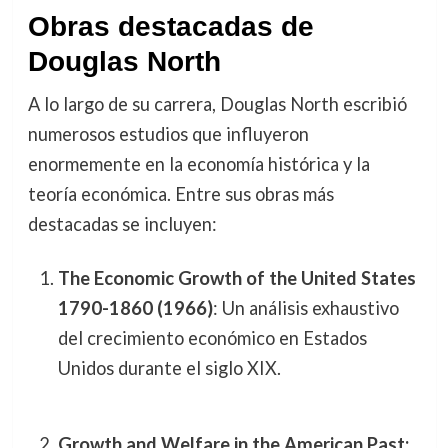
Obras destacadas de
Douglas North
A lo largo de su carrera, Douglas North escribió
numerosos estudios que influyeron
enormemente en la economía histórica y la
teoría económica. Entre sus obras más
destacadas se incluyen:
The Economic Growth of the United States
1790-1860 (1966)
: Un análisis exhaustivo
del crecimiento económico en Estados
Unidos durante el siglo XIX.
Growth and Welfare in the American Past: