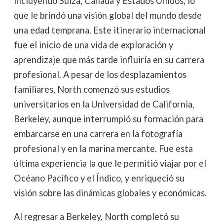
incluyendo Suiza, Canadá y Estados Unidos, lo
que le brindó una visión global del mundo desde
una edad temprana. Este itinerario internacional
fue el inicio de una vida de exploración y
aprendizaje que más tarde influiría en su carrera
profesional. A pesar de los desplazamientos
familiares, North comenzó sus estudios
universitarios en la Universidad de California,
Berkeley, aunque interrumpió su formación para
embarcarse en una carrera en la fotografía
profesional y en la marina mercante. Fue esta
última experiencia la que le permitió viajar por el
Océano Pacífico y el Índico, y enriqueció su
visión sobre las dinámicas globales y económicas.
Al regresar a Berkeley, North completó su