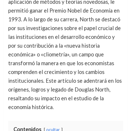
aplicación de métodos y teorías novedosas, le
permitió ganar el Premio Nobel de Economía en
1993. A lo largo de su carrera, North se destacó
por sus investigaciones sobre el papel crucial de
las instituciones en el desarrollo económico y
por su contribución a la «nueva historia
económica» o «cliometría», un campo que
transformó la manera en que los economistas
comprenden el crecimiento y los cambios
institucionales. Este artículo se adentrará en los
orígenes, logros y legado de Douglas North,
resaltando su impacto en el estudio de la
economía histórica.
Contenidos
ocultar