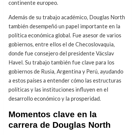
continente europeo.
Además de su trabajo académico, Douglas North
también desempeñó un papel importante en la
política económica global. Fue asesor de varios
gobiernos, entre ellos el de Checoslovaquia,
donde fue consejero del presidente Vácslav
Havel. Su trabajo también fue clave para los
gobiernos de Rusia, Argentina y Perú, ayudando
a estos países a entender cómo las estructuras
políticas y las instituciones influyen en el
desarrollo económico y la prosperidad.
Momentos clave en la
carrera de Douglas North