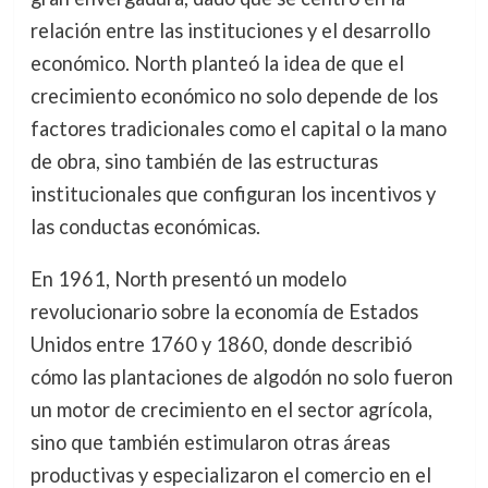
relación entre las instituciones y el desarrollo
económico. North planteó la idea de que el
crecimiento económico no solo depende de los
factores tradicionales como el capital o la mano
de obra, sino también de las estructuras
institucionales que configuran los incentivos y
las conductas económicas.
En 1961, North presentó un modelo
revolucionario sobre la economía de Estados
Unidos entre 1760 y 1860, donde describió
cómo las plantaciones de algodón no solo fueron
un motor de crecimiento en el sector agrícola,
sino que también estimularon otras áreas
productivas y especializaron el comercio en el