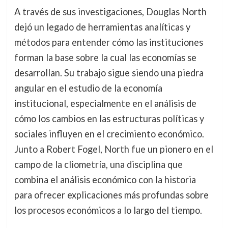
A través de sus investigaciones, Douglas North
dejó un legado de herramientas analíticas y
métodos para entender cómo las instituciones
forman la base sobre la cual las economías se
desarrollan. Su trabajo sigue siendo una piedra
angular en el estudio de la economía
institucional, especialmente en el análisis de
cómo los cambios en las estructuras políticas y
sociales influyen en el crecimiento económico.
Junto a Robert Fogel, North fue un pionero en el
campo de la cliometría, una disciplina que
combina el análisis económico con la historia
para ofrecer explicaciones más profundas sobre
los procesos económicos a lo largo del tiempo.