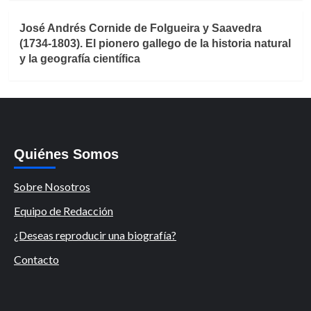
José Andrés Cornide de Folgueira y Saavedra
(1734-1803). El pionero gallego de la historia natural
y la geografía científica
Quiénes Somos
Sobre Nosotros
Equipo de Redacción
¿Deseas reproducir una biografía?
Contacto