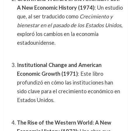
A New Economic History (1974)
: Un estudio
que, al ser traducido como
Crecimiento y
bienestar en el pasado de los Estados Unidos
,
exploró los cambios en la economía
estadounidense.
Institutional Change and American
Economic Growth (1971)
: Este libro
profundizó en cómo las instituciones han
sido clave para el crecimiento económico en
Estados Unidos.
The Rise of the Western World: A New