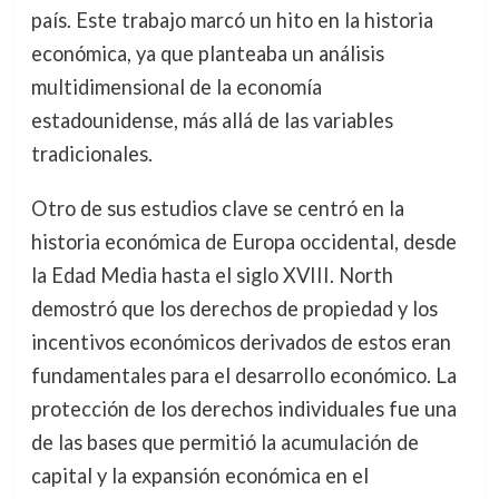
país. Este trabajo marcó un hito en la historia
económica, ya que planteaba un análisis
multidimensional de la economía
estadounidense, más allá de las variables
tradicionales.
Otro de sus estudios clave se centró en la
historia económica de Europa occidental, desde
la Edad Media hasta el siglo XVIII. North
demostró que los derechos de propiedad y los
incentivos económicos derivados de estos eran
fundamentales para el desarrollo económico. La
protección de los derechos individuales fue una
de las bases que permitió la acumulación de
capital y la expansión económica en el