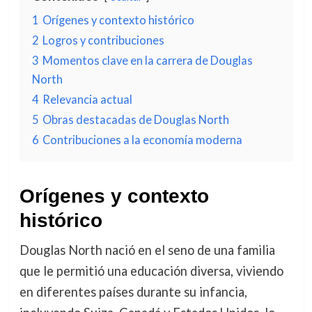
1
Orígenes y contexto histórico
2
Logros y contribuciones
3
Momentos clave en la carrera de Douglas
North
4
Relevancia actual
5
Obras destacadas de Douglas North
6
Contribuciones a la economía moderna
Orígenes y contexto
histórico
Douglas North nació en el seno de una familia
que le permitió una educación diversa, viviendo
en diferentes países durante su infancia,