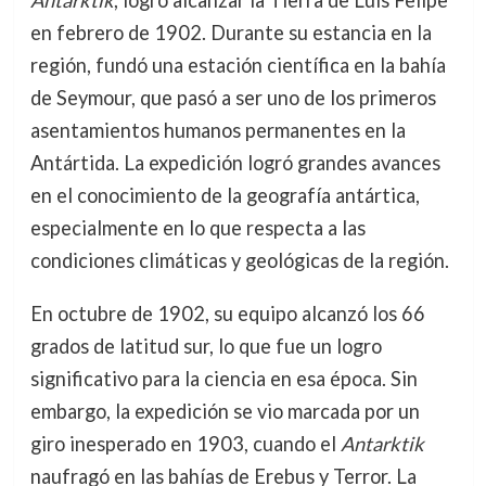
Antarktik
, logró alcanzar la Tierra de Luis Felipe
en febrero de 1902. Durante su estancia en la
región, fundó una estación científica en la bahía
de Seymour, que pasó a ser uno de los primeros
asentamientos humanos permanentes en la
Antártida. La expedición logró grandes avances
en el conocimiento de la geografía antártica,
especialmente en lo que respecta a las
condiciones climáticas y geológicas de la región.
En octubre de 1902, su equipo alcanzó los 66
grados de latitud sur, lo que fue un logro
significativo para la ciencia en esa época. Sin
embargo, la expedición se vio marcada por un
giro inesperado en 1903, cuando el
Antarktik
naufragó en las bahías de Erebus y Terror. La