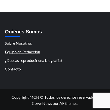
Quiénes Somos
Sobre Nosotros
Equipo de Redacción
¿Deseas reproducir una biografía?
Contacto
Copyright MCN © Todos los derechos reservados.
|
CoverNews
por AF themes.