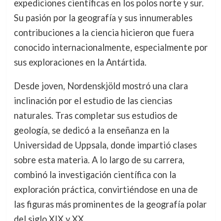
expediciones científicas en los polos norte y sur.
Su pasión por la geografía y sus innumerables
contribuciones a la ciencia hicieron que fuera
conocido internacionalmente, especialmente por
sus exploraciones en la Antártida.
Desde joven, Nordenskjöld mostró una clara
inclinación por el estudio de las ciencias
naturales. Tras completar sus estudios de
geología, se dedicó a la enseñanza en la
Universidad de Uppsala, donde impartió clases
sobre esta materia. A lo largo de su carrera,
combinó la investigación científica con la
exploración práctica, convirtiéndose en una de
las figuras más prominentes de la geografía polar
del siglo XIX y XX.