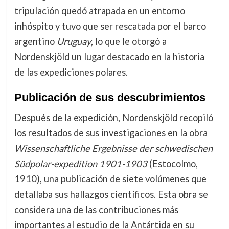
tripulación quedó atrapada en un entorno
inhóspito y tuvo que ser rescatada por el barco
argentino
Uruguay
, lo que le otorgó a
Nordenskjöld un lugar destacado en la historia
de las expediciones polares.
Publicación de sus descubrimientos
Después de la expedición, Nordenskjöld recopiló
los resultados de sus investigaciones en la obra
Wissenschaftliche Ergebnisse der schwedischen
Südpolar-expedition 1901-1903
(Estocolmo,
1910), una publicación de siete volúmenes que
detallaba sus hallazgos científicos. Esta obra se
considera una de las contribuciones más
importantes al estudio de la Antártida en su