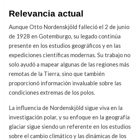
Relevancia actual
Aunque Otto Nordenskjöld falleció el 2 de junio
de 1928 en Gotemburgo, su legado continúa
presente en los estudios geográficos y en las
expediciones científicas modernas. Su trabajo no
solo ayudó a mapear algunas de las regiones más
remotas de la Tierra, sino que también
proporcionó información invaluable sobre las
condiciones extremas de los polos.
La influencia de Nordenskjöld sigue viva en la
investigación polar, y su enfoque en la geografía
glaciar sigue siendo un referente en los estudios
sobre el cambio climático y las dinámicas de los