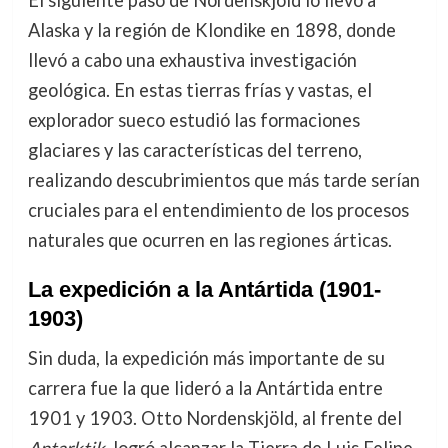
El siguiente paso de Nordenskjöld lo llevó a
Alaska y la región de Klondike en 1898, donde
llevó a cabo una exhaustiva investigación
geológica. En estas tierras frías y vastas, el
explorador sueco estudió las formaciones
glaciares y las características del terreno,
realizando descubrimientos que más tarde serían
cruciales para el entendimiento de los procesos
naturales que ocurren en las regiones árticas.
La expedición a la Antártida (1901-
1903)
Sin duda, la expedición más importante de su
carrera fue la que lideró a la Antártida entre
1901 y 1903. Otto Nordenskjöld, al frente del