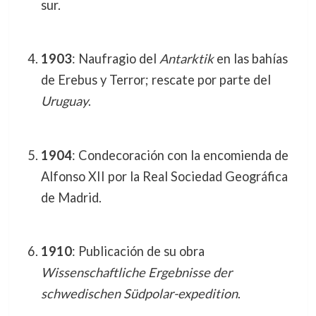
sur.
1903
: Naufragio del
Antarktik
en las bahías
de Erebus y Terror; rescate por parte del
Uruguay
.
1904
: Condecoración con la encomienda de
Alfonso XII por la Real Sociedad Geográfica
de Madrid.
1910
: Publicación de su obra
Wissenschaftliche Ergebnisse der
schwedischen Südpolar-expedition
.