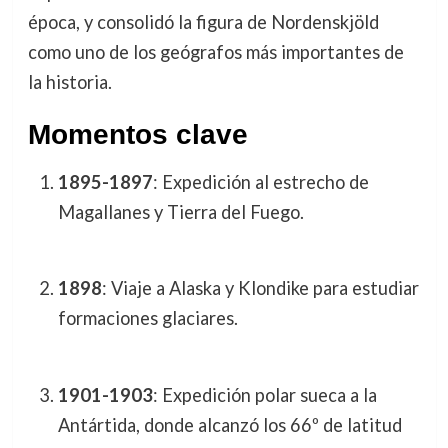
época, y consolidó la figura de Nordenskjöld
como uno de los geógrafos más importantes de
la historia.
Momentos clave
1895-1897
: Expedición al estrecho de
Magallanes y Tierra del Fuego.
1898
: Viaje a Alaska y Klondike para estudiar
formaciones glaciares.
1901-1903
: Expedición polar sueca a la
Antártida, donde alcanzó los 66º de latitud