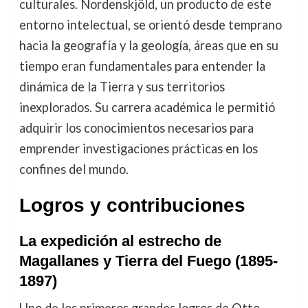
culturales. Nordenskjöld, un producto de este
entorno intelectual, se orientó desde temprano
hacia la geografía y la geología, áreas que en su
tiempo eran fundamentales para entender la
dinámica de la Tierra y sus territorios
inexplorados. Su carrera académica le permitió
adquirir los conocimientos necesarios para
emprender investigaciones prácticas en los
confines del mundo.
Logros y contribuciones
La expedición al estrecho de
Magallanes y Tierra del Fuego (1895-
1897)