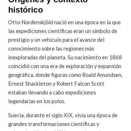
histórico
Otto Nordenskjöld nació en una época en la que
las expediciones científicas eran un símbolo de
prestigio y un vehículo para el avance del
conocimiento sobre las regiones más
inexploradas del planeta. Su nacimiento en 1868
coincidió con una era de exploración y expansión
geográfica, donde figuras como Roald Amundsen,
Ernest Shackleton y Robert Falcon Scott
estaban llevando a cabo expediciones
legendarias en los polos.
Suecia, durante el siglo XIX, vivía una época de
grandes transformaciones científicas y