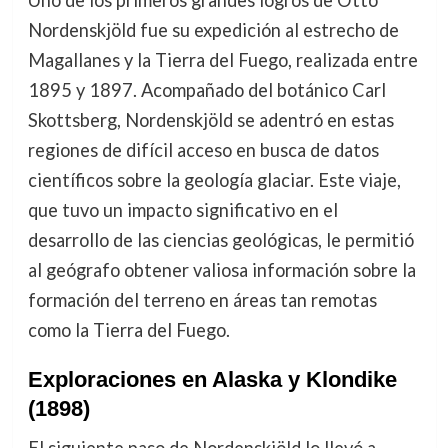
Uno de los primeros grandes logros de Otto
Nordenskjöld fue su expedición al estrecho de
Magallanes y la Tierra del Fuego, realizada entre
1895 y 1897. Acompañado del botánico Carl
Skottsberg, Nordenskjöld se adentró en estas
regiones de difícil acceso en busca de datos
científicos sobre la geología glaciar. Este viaje,
que tuvo un impacto significativo en el
desarrollo de las ciencias geológicas, le permitió
al geógrafo obtener valiosa información sobre la
formación del terreno en áreas tan remotas
como la Tierra del Fuego.
Exploraciones en Alaska y Klondike
(1898)