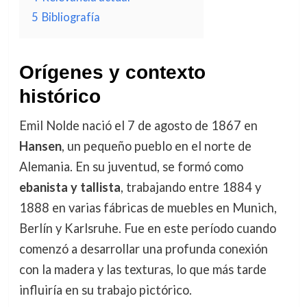
5
Bibliografía
Orígenes y contexto
histórico
Emil Nolde nació el 7 de agosto de 1867 en
Hansen
, un pequeño pueblo en el norte de
Alemania. En su juventud, se formó como
ebanista y tallista
, trabajando entre 1884 y
1888 en varias fábricas de muebles en Munich,
Berlín y Karlsruhe. Fue en este período cuando
comenzó a desarrollar una profunda conexión
con la madera y las texturas, lo que más tarde
influiría en su trabajo pictórico.