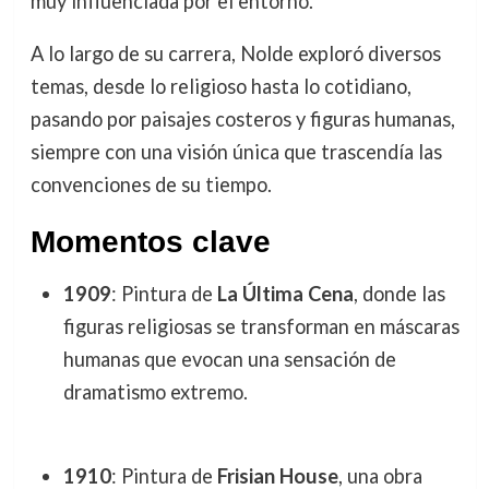
muy influenciada por el entorno.
A lo largo de su carrera, Nolde exploró diversos
temas, desde lo religioso hasta lo cotidiano,
pasando por paisajes costeros y figuras humanas,
siempre con una visión única que trascendía las
convenciones de su tiempo.
Momentos clave
1909
: Pintura de
La Última Cena
, donde las
figuras religiosas se transforman en máscaras
humanas que evocan una sensación de
dramatismo extremo.
1910
: Pintura de
Frisian House
, una obra