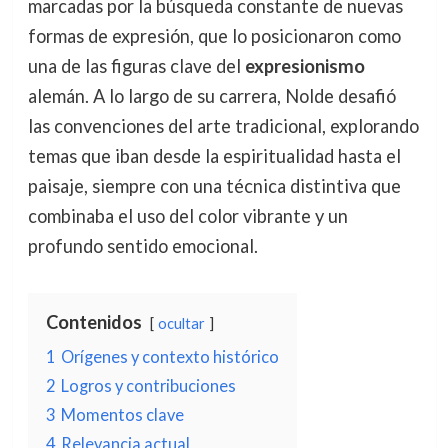
marcadas por la búsqueda constante de nuevas
formas de expresión, que lo posicionaron como
una de las figuras clave del
expresionismo
alemán. A lo largo de su carrera, Nolde desafió
las convenciones del arte tradicional, explorando
temas que iban desde la espiritualidad hasta el
paisaje, siempre con una técnica distintiva que
combinaba el uso del color vibrante y un
profundo sentido emocional.
Contenidos
ocultar
1
Orígenes y contexto histórico
2
Logros y contribuciones
3
Momentos clave
4
Relevancia actual