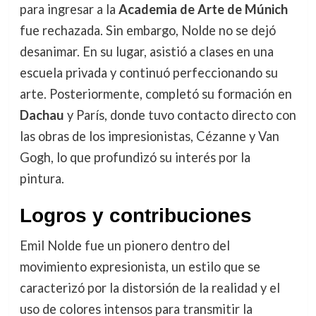
para ingresar a la
Academia de Arte de Múnich
fue rechazada. Sin embargo, Nolde no se dejó
desanimar. En su lugar, asistió a clases en una
escuela privada y continuó perfeccionando su
arte. Posteriormente, completó su formación en
Dachau
y París, donde tuvo contacto directo con
las obras de los impresionistas, Cézanne y Van
Gogh, lo que profundizó su interés por la
pintura.
Logros y contribuciones
Emil Nolde fue un pionero dentro del
movimiento expresionista, un estilo que se
caracterizó por la distorsión de la realidad y el
uso de colores intensos para transmitir la