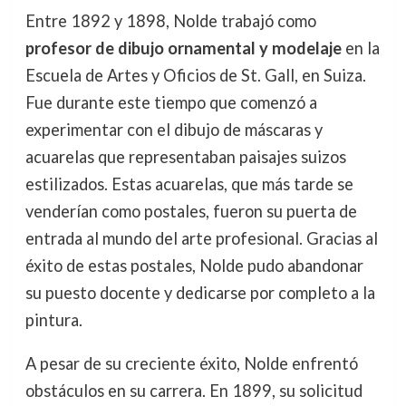
Entre 1892 y 1898, Nolde trabajó como
profesor de dibujo ornamental y modelaje
en la
Escuela de Artes y Oficios de St. Gall, en Suiza.
Fue durante este tiempo que comenzó a
experimentar con el dibujo de máscaras y
acuarelas que representaban paisajes suizos
estilizados. Estas acuarelas, que más tarde se
venderían como postales, fueron su puerta de
entrada al mundo del arte profesional. Gracias al
éxito de estas postales, Nolde pudo abandonar
su puesto docente y dedicarse por completo a la
pintura.
A pesar de su creciente éxito, Nolde enfrentó
obstáculos en su carrera. En 1899, su solicitud