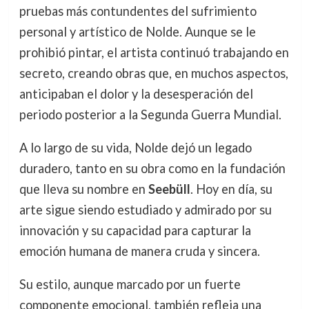
pruebas más contundentes del sufrimiento
personal y artístico de Nolde. Aunque se le
prohibió pintar, el artista continuó trabajando en
secreto, creando obras que, en muchos aspectos,
anticipaban el dolor y la desesperación del
periodo posterior a la Segunda Guerra Mundial.
A lo largo de su vida, Nolde dejó un legado
duradero, tanto en su obra como en la fundación
que lleva su nombre en
Seebüll
. Hoy en día, su
arte sigue siendo estudiado y admirado por su
innovación y su capacidad para capturar la
emoción humana de manera cruda y sincera.
Su estilo, aunque marcado por un fuerte
componente emocional, también refleja una