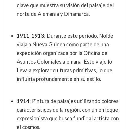
clave que muestra su visión del paisaje del
norte de Alemania y Dinamarca.
1911-1913
: Durante este período, Nolde
viaja a Nueva Guinea como parte de una
expedición organizada por la Oficina de
Asuntos Coloniales alemana. Este viaje lo
lleva a explorar culturas primitivas, lo que
influiría profundamente en su estilo.
1914
: Pintura de paisajes utilizando colores
característicos de la región, con un enfoque
expresionista que busca fundir al artista con
el cosmos.