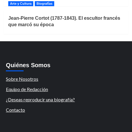
Arte y Cultura
Biografías
Jean-Pierre Cortot (1787-1843). El escultor francés
que marcó su época
Quiénes Somos
Sobre Nosotros
Equipo de Redacción
¿Deseas reproducir una biografía?
Contacto