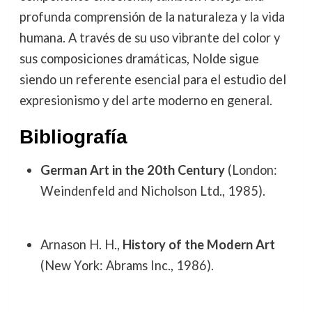
profunda comprensión de la naturaleza y la vida
humana. A través de su uso vibrante del color y
sus composiciones dramáticas, Nolde sigue
siendo un referente esencial para el estudio del
expresionismo y del arte moderno en general.
Bibliografía
German Art in the 20th Century
(London:
Weindenfeld and Nicholson Ltd., 1985).
Arnason H. H.,
History of the Modern Art
(New York: Abrams Inc., 1986).