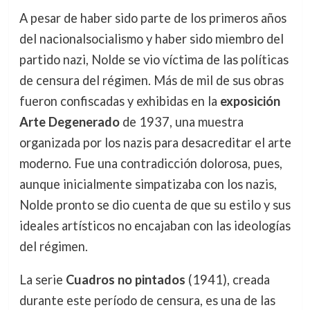
A pesar de haber sido parte de los primeros años
del nacionalsocialismo y haber sido miembro del
partido nazi, Nolde se vio víctima de las políticas
de censura del régimen. Más de mil de sus obras
fueron confiscadas y exhibidas en la
exposición
Arte Degenerado
de 1937, una muestra
organizada por los nazis para desacreditar el arte
moderno. Fue una contradicción dolorosa, pues,
aunque inicialmente simpatizaba con los nazis,
Nolde pronto se dio cuenta de que su estilo y sus
ideales artísticos no encajaban con las ideologías
del régimen.
La serie
Cuadros no pintados
(1941), creada
durante este período de censura, es una de las