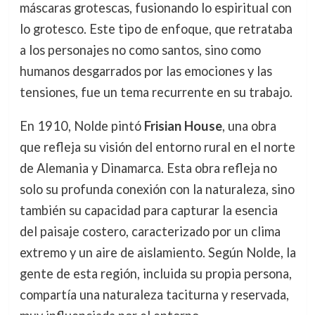
máscaras grotescas, fusionando lo espiritual con
lo grotesco. Este tipo de enfoque, que retrataba
a los personajes no como santos, sino como
humanos desgarrados por las emociones y las
tensiones, fue un tema recurrente en su trabajo.
En 1910, Nolde pintó
Frisian House
, una obra
que refleja su visión del entorno rural en el norte
de Alemania y Dinamarca. Esta obra refleja no
solo su profunda conexión con la naturaleza, sino
también su capacidad para capturar la esencia
del paisaje costero, caracterizado por un clima
extremo y un aire de aislamiento. Según Nolde, la
gente de esta región, incluida su propia persona,
compartía una naturaleza taciturna y reservada,