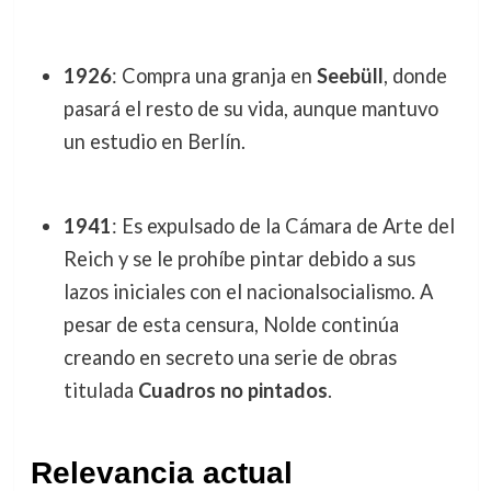
1926
: Compra una granja en
Seebüll
, donde
pasará el resto de su vida, aunque mantuvo
un estudio en Berlín.
1941
: Es expulsado de la Cámara de Arte del
Reich y se le prohíbe pintar debido a sus
lazos iniciales con el nacionalsocialismo. A
pesar de esta censura, Nolde continúa
creando en secreto una serie de obras
titulada
Cuadros no pintados
.
Relevancia actual