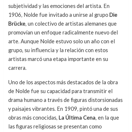
subjetividad y las emociones del artista. En
1906, Nolde fue invitado a unirse al grupo
Die
Brücke
, un colectivo de artistas alemanes que
promovían un enfoque radicalmente nuevo del
arte. Aunque Nolde estuvo solo un año con el
grupo, su influencia y la relación con estos
artistas marcó una etapa importante en su
carrera.
Uno de los aspectos más destacados de la obra
de Nolde fue su capacidad para transmitir el
drama humano a través de figuras distorsionadas
y paisajes vibrantes. En 1909, pintó una de sus
obras más conocidas,
La Última Cena
, en la que
las figuras religiosas se presentan como