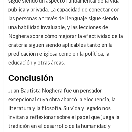
sigue siendo un aspecto fundamental de la vida
pública y privada. La capacidad de conectar con
las personas a través del lenguaje sigue siendo
una habilidad invaluable, y las lecciones de
Noghera sobre cómo mejorar la efectividad de la
oratoria siguen siendo aplicables tanto en la
predicación religiosa como en la política, la
educación y otras áreas.
Conclusión
Juan Bautista Noghera fue un pensador
excepcional cuya obra abarcó la elocuencia, la
literatura y la filosofía. Su vida y legado nos
invitan a reflexionar sobre el papel que juega la
tradición en el desarrollo de la humanidad y