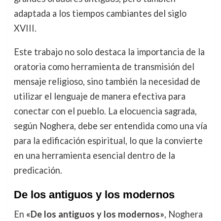
adaptada a los tiempos cambiantes del siglo
XVIII.
Este trabajo no solo destaca la importancia de la
oratoria como herramienta de transmisión del
mensaje religioso, sino también la necesidad de
utilizar el lenguaje de manera efectiva para
conectar con el pueblo. La elocuencia sagrada,
según Noghera, debe ser entendida como una vía
para la edificación espiritual, lo que la convierte
en una herramienta esencial dentro de la
predicación.
De los antiguos y los modernos
En
«De los antiguos y los modernos»
, Noghera