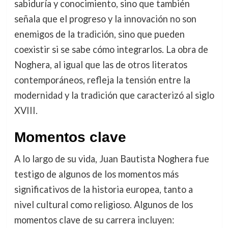
sabiduría y conocimiento, sino que también
señala que el progreso y la innovación no son
enemigos de la tradición, sino que pueden
coexistir si se sabe cómo integrarlos. La obra de
Noghera, al igual que las de otros literatos
contemporáneos, refleja la tensión entre la
modernidad y la tradición que caracterizó al siglo
XVIII.
Momentos clave
A lo largo de su vida, Juan Bautista Noghera fue
testigo de algunos de los momentos más
significativos de la historia europea, tanto a
nivel cultural como religioso. Algunos de los
momentos clave de su carrera incluyen: