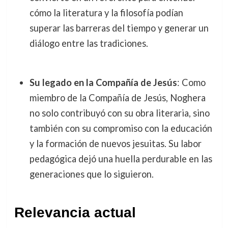
cómo la literatura y la filosofía podían
superar las barreras del tiempo y generar un
diálogo entre las tradiciones.
Su legado en la Compañía de Jesús
: Como
miembro de la Compañía de Jesús, Noghera
no solo contribuyó con su obra literaria, sino
también con su compromiso con la educación
y la formación de nuevos jesuitas. Su labor
pedagógica dejó una huella perdurable en las
generaciones que lo siguieron.
Relevancia actual