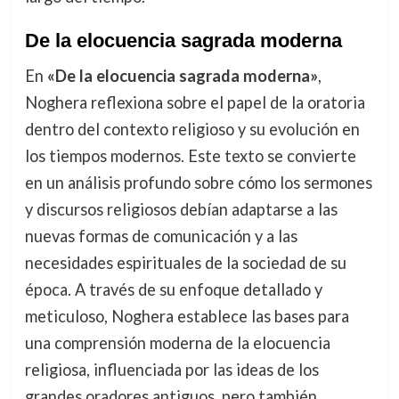
De la elocuencia sagrada moderna
En
«De la elocuencia sagrada moderna»
,
Noghera reflexiona sobre el papel de la oratoria
dentro del contexto religioso y su evolución en
los tiempos modernos. Este texto se convierte
en un análisis profundo sobre cómo los sermones
y discursos religiosos debían adaptarse a las
nuevas formas de comunicación y a las
necesidades espirituales de la sociedad de su
época. A través de su enfoque detallado y
meticuloso, Noghera establece las bases para
una comprensión moderna de la elocuencia
religiosa, influenciada por las ideas de los
grandes oradores antiguos, pero también