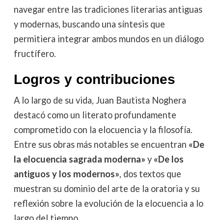
navegar entre las tradiciones literarias antiguas
y modernas, buscando una síntesis que
permitiera integrar ambos mundos en un diálogo
fructífero.
Logros y contribuciones
A lo largo de su vida, Juan Bautista Noghera
destacó como un literato profundamente
comprometido con la elocuencia y la filosofía.
Entre sus obras más notables se encuentran
«De
la elocuencia sagrada moderna»
y
«De los
antiguos y los modernos»
, dos textos que
muestran su dominio del arte de la oratoria y su
reflexión sobre la evolución de la elocuencia a lo
largo del tiempo.