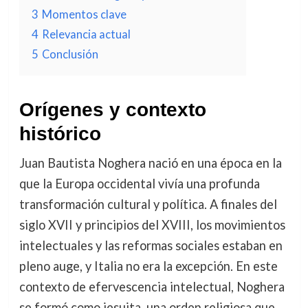
3
Momentos clave
4
Relevancia actual
5
Conclusión
Orígenes y contexto
histórico
Juan Bautista Noghera nació en una época en la
que la Europa occidental vivía una profunda
transformación cultural y política. A finales del
siglo XVII y principios del XVIII, los movimientos
intelectuales y las reformas sociales estaban en
pleno auge, y Italia no era la excepción. En este
contexto de efervescencia intelectual, Noghera
se formó como jesuita, una orden religiosa que,