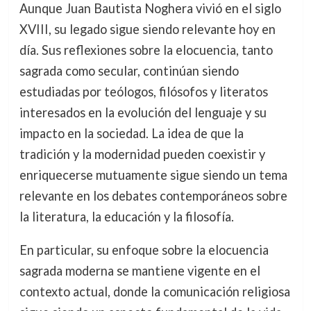
Aunque Juan Bautista Noghera vivió en el siglo
XVIII, su legado sigue siendo relevante hoy en
día. Sus reflexiones sobre la elocuencia, tanto
sagrada como secular, continúan siendo
estudiadas por teólogos, filósofos y literatos
interesados en la evolución del lenguaje y su
impacto en la sociedad. La idea de que la
tradición y la modernidad pueden coexistir y
enriquecerse mutuamente sigue siendo un tema
relevante en los debates contemporáneos sobre
la literatura, la educación y la filosofía.
En particular, su enfoque sobre la elocuencia
sagrada moderna se mantiene vigente en el
contexto actual, donde la comunicación religiosa