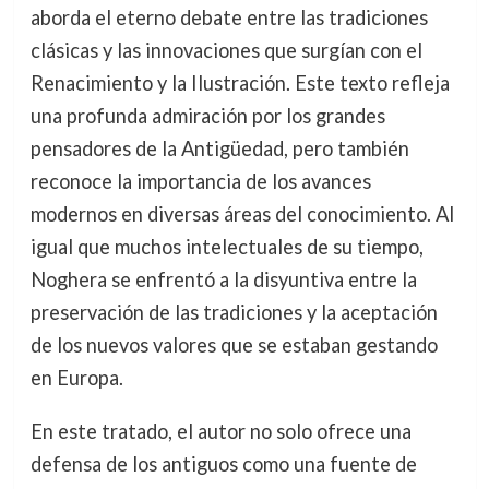
aborda el eterno debate entre las tradiciones
clásicas y las innovaciones que surgían con el
Renacimiento y la Ilustración. Este texto refleja
una profunda admiración por los grandes
pensadores de la Antigüedad, pero también
reconoce la importancia de los avances
modernos en diversas áreas del conocimiento. Al
igual que muchos intelectuales de su tiempo,
Noghera se enfrentó a la disyuntiva entre la
preservación de las tradiciones y la aceptación
de los nuevos valores que se estaban gestando
en Europa.
En este tratado, el autor no solo ofrece una
defensa de los antiguos como una fuente de