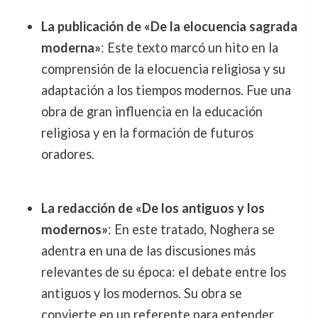
La publicación de «De la elocuencia sagrada
moderna»
: Este texto marcó un hito en la
comprensión de la elocuencia religiosa y su
adaptación a los tiempos modernos. Fue una
obra de gran influencia en la educación
religiosa y en la formación de futuros
oradores.
La redacción de «De los antiguos y los
modernos»
: En este tratado, Noghera se
adentra en una de las discusiones más
relevantes de su época: el debate entre los
antiguos y los modernos. Su obra se
convierte en un referente para entender