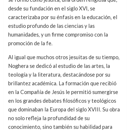
desde su fundación en el siglo XVI, se
caracterizaba por su énfasis en la educación, el
estudio profundo de las ciencias y las
humanidades, y un firme compromiso con la
promoción de la fe.
Al igual que muchos otros jesuitas de su tiempo,
Noghera se dedicó al estudio de las artes, la
teología y la literatura, destacándose por su
brillantez académica. La formación que recibió
en la Compañía de Jesús le permitió sumergirse
en los grandes debates filosóficos y teológicos
que dominaban la Europa del siglo XVIII. Su obra
no solo refleja la profundidad de su
conocimiento, sino también su habilidad para