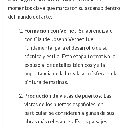
momentos clave que marcaron su ascenso dentro
del mundo del arte:
Formación con Vernet
: Su aprendizaje
con Claude Joseph Vernet fue
fundamental para el desarrollo de su
técnica y estilo. Esta etapa formativa lo
expuso a los detalles técnicos y a la
importancia de la luz y la atmósfera en la
pintura de marinas.
Producción de vistas de puertos
: Las
vistas de los puertos españoles, en
particular, se consideran algunas de sus
obras más relevantes. Estos paisajes