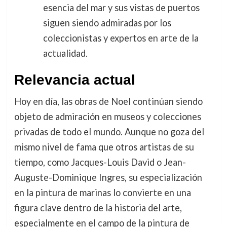
esencia del mar y sus vistas de puertos
siguen siendo admiradas por los
coleccionistas y expertos en arte de la
actualidad.
Relevancia actual
Hoy en día, las obras de Noel continúan siendo
objeto de admiración en museos y colecciones
privadas de todo el mundo. Aunque no goza del
mismo nivel de fama que otros artistas de su
tiempo, como Jacques-Louis David o Jean-
Auguste-Dominique Ingres, su especialización
en la pintura de marinas lo convierte en una
figura clave dentro de la historia del arte,
especialmente en el campo de la pintura de