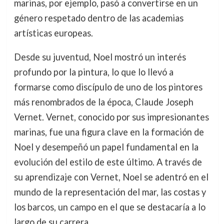
marinas, por ejemplo, pasó a convertirse en un
género respetado dentro de las academias
artísticas europeas.
Desde su juventud, Noel mostró un interés
profundo por la pintura, lo que lo llevó a
formarse como discípulo de uno de los pintores
más renombrados de la época, Claude Joseph
Vernet. Vernet, conocido por sus impresionantes
marinas, fue una figura clave en la formación de
Noel y desempeñó un papel fundamental en la
evolución del estilo de este último. A través de
su aprendizaje con Vernet, Noel se adentró en el
mundo de la representación del mar, las costas y
los barcos, un campo en el que se destacaría a lo
largo de su carrera.