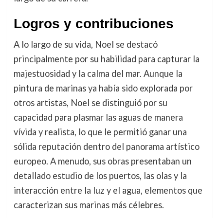
Logros y contribuciones
A lo largo de su vida, Noel se destacó
principalmente por su habilidad para capturar la
majestuosidad y la calma del mar. Aunque la
pintura de marinas ya había sido explorada por
otros artistas, Noel se distinguió por su
capacidad para plasmar las aguas de manera
vívida y realista, lo que le permitió ganar una
sólida reputación dentro del panorama artístico
europeo. A menudo, sus obras presentaban un
detallado estudio de los puertos, las olas y la
interacción entre la luz y el agua, elementos que
caracterizan sus marinas más célebres.