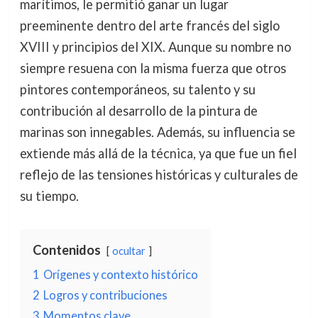
marítimos, le permitió ganar un lugar
preeminente dentro del arte francés del siglo
XVIII y principios del XIX. Aunque su nombre no
siempre resuena con la misma fuerza que otros
pintores contemporáneos, su talento y su
contribución al desarrollo de la pintura de
marinas son innegables. Además, su influencia se
extiende más allá de la técnica, ya que fue un fiel
reflejo de las tensiones históricas y culturales de
su tiempo.
Contenidos
ocultar
1
Orígenes y contexto histórico
2
Logros y contribuciones
3
Momentos clave