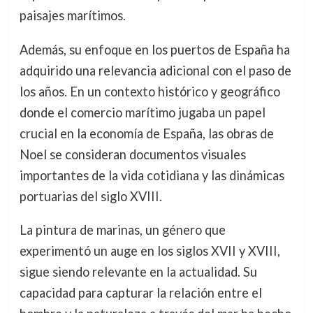
paisajes marítimos.
Además, su enfoque en los puertos de España ha
adquirido una relevancia adicional con el paso de
los años. En un contexto histórico y geográfico
donde el comercio marítimo jugaba un papel
crucial en la economía de España, las obras de
Noel se consideran documentos visuales
importantes de la vida cotidiana y las dinámicas
portuarias del siglo XVIII.
La pintura de marinas, un género que
experimentó un auge en los siglos XVII y XVIII,
sigue siendo relevante en la actualidad. Su
capacidad para capturar la relación entre el