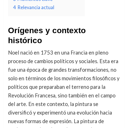
4
Relevancia actual
Orígenes y contexto
histórico
Noel nació en 1753 en una Francia en pleno
proceso de cambios políticos y sociales. Esta era
fue una época de grandes transformaciones, no
solo en términos de los movimientos filosóficos y
políticos que preparaban el terreno para la
Revolución Francesa, sino también en el campo
del arte. En este contexto, la pintura se
diversificó y experimentó una evolución hacia
nuevas formas de expresión. La pintura de