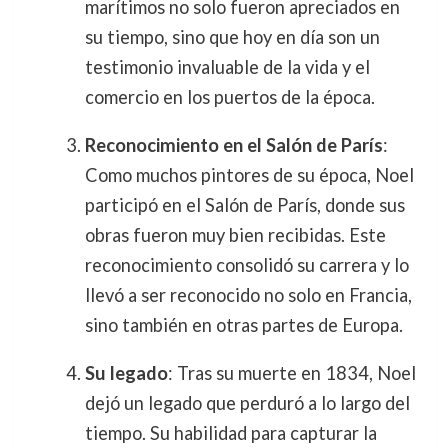
marítimos no solo fueron apreciados en
su tiempo, sino que hoy en día son un
testimonio invaluable de la vida y el
comercio en los puertos de la época.
Reconocimiento en el Salón de París
:
Como muchos pintores de su época, Noel
participó en el Salón de París, donde sus
obras fueron muy bien recibidas. Este
reconocimiento consolidó su carrera y lo
llevó a ser reconocido no solo en Francia,
sino también en otras partes de Europa.
Su legado
: Tras su muerte en 1834, Noel
dejó un legado que perduró a lo largo del
tiempo. Su habilidad para capturar la