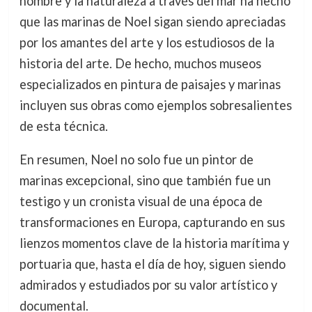
hombre y la naturaleza a través del mar ha hecho
que las marinas de Noel sigan siendo apreciadas
por los amantes del arte y los estudiosos de la
historia del arte. De hecho, muchos museos
especializados en pintura de paisajes y marinas
incluyen sus obras como ejemplos sobresalientes
de esta técnica.
En resumen, Noel no solo fue un pintor de
marinas excepcional, sino que también fue un
testigo y un cronista visual de una época de
transformaciones en Europa, capturando en sus
lienzos momentos clave de la historia marítima y
portuaria que, hasta el día de hoy, siguen siendo
admirados y estudiados por su valor artístico y
documental.