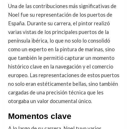
Una de las contribuciones más significativas de
Noel fue su representación de los puertos de
España. Durante su carrera, el pintor realizó
varias vistas de los principales puertos de la
península ibérica, lo que no solo lo consolidó
como un experto en la pintura de marinas, sino
que también le permitió capturar un momento
histórico clave en la navegación y el comercio
europeo. Las representaciones de estos puertos
no solo eran estéticamente bellas, sino también
cargadas de una precisión técnica que les
otorgaba un valor documental único.
Momentos clave
A lo largo de su carrera, Noel tuvo varios