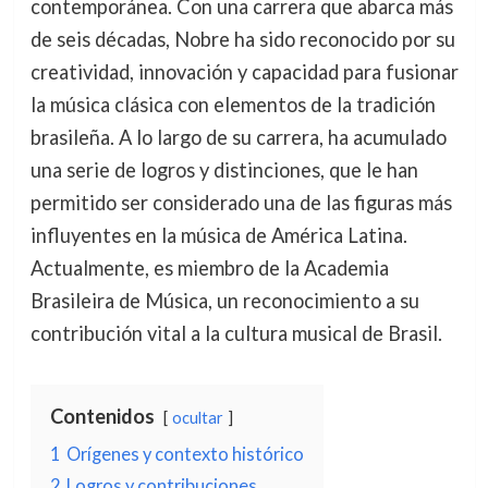
contemporánea. Con una carrera que abarca más
de seis décadas, Nobre ha sido reconocido por su
creatividad, innovación y capacidad para fusionar
la música clásica con elementos de la tradición
brasileña. A lo largo de su carrera, ha acumulado
una serie de logros y distinciones, que le han
permitido ser considerado una de las figuras más
influyentes en la música de América Latina.
Actualmente, es miembro de la Academia
Brasileira de Música, un reconocimiento a su
contribución vital a la cultura musical de Brasil.
Contenidos
ocultar
1
Orígenes y contexto histórico
2
Logros y contribuciones