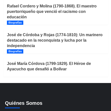
Rafael Cordero y Molina (1790-1868). El maestro
puertorriqueño que venció el racismo con
educación
Biografías
José de Córdoba y Rojas (1774-1810): Un marinero
destacado en la reconquista y lucha por la
independencia
Biografías
José María Córdova (1799-1829). El Héroe de
Ayacucho que desafió a Bolívar
Quiénes Somos