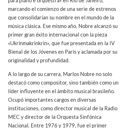
para piano e orquestra» en Río de Janeiro,
marcando el comienzo de una serie de estrenos
que consolidarían su nombre en el mundo de la
música clásica. Ese mismo año, Nobre alcanzó su
primer gran éxito internacional con la pieza
«Ukrinmakrinkrin», que fue presentada en la IV
Bienal de los Jóvenes en París y aclamada por su
originalidad y profundidad.
A lo largo de su carrera, Marlos Nobre no solo
destacó como compositor, sino también como un
líder influyente en el ámbito musical brasileño.
Ocupó importantes cargos en diversas
instituciones, como director musical de la Radio
MEC y director de la Orquesta Sinfónica
Nacional. Entre 1976 y 1979, fue el primer