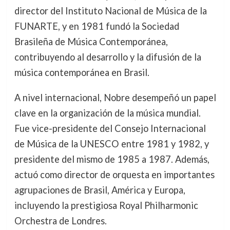
director del Instituto Nacional de Música de la
FUNARTE, y en 1981 fundó la Sociedad
Brasileña de Música Contemporánea,
contribuyendo al desarrollo y la difusión de la
música contemporánea en Brasil.
A nivel internacional, Nobre desempeñó un papel
clave en la organización de la música mundial.
Fue vice-presidente del Consejo Internacional
de Música de la UNESCO entre 1981 y 1982, y
presidente del mismo de 1985 a 1987. Además,
actuó como director de orquesta en importantes
agrupaciones de Brasil, América y Europa,
incluyendo la prestigiosa Royal Philharmonic
Orchestra de Londres.