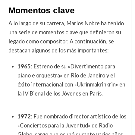
Momentos clave
A lo largo de su carrera, Marlos Nobre ha tenido
una serie de momentos clave que definieron su
legado como compositor. A continuación, se
destacan algunos de los más importantes:
1965
: Estreno de su «Divertimento para
piano e orquestra» en Río de Janeiro y el
éxito internacional con «Ukrinmakrinkrin» en
la IV Bienal de los Jóvenes en París.
1972
: Fue nombrado director artístico de los
«Conciertos para la Juventud» de Radio
Globo, cargo que ocupó durante varios años.