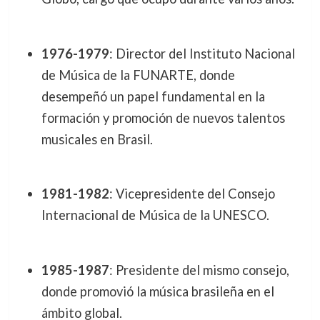
1976-1979
: Director del Instituto Nacional
de Música de la FUNARTE, donde
desempeñó un papel fundamental en la
formación y promoción de nuevos talentos
musicales en Brasil.
1981-1982
: Vicepresidente del Consejo
Internacional de Música de la UNESCO.
1985-1987
: Presidente del mismo consejo,
donde promovió la música brasileña en el
ámbito global.