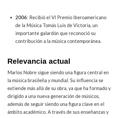
2006
: Recibió el VI Premio Iberoamericano
de la Música Tomás Luis de Victoria, un
importante galardón que reconoció su
contribución a la música contemporánea.
Relevancia actual
Marlos Nobre sigue siendo una figura central en
la música brasileña y mundial. Su influencia se
extiende más allá de su obra, ya que ha formado y
dirigido a una nueva generación de músicos,
además de seguir siendo una figura clave en el
ámbito académico. A través de sus enseñanzas y