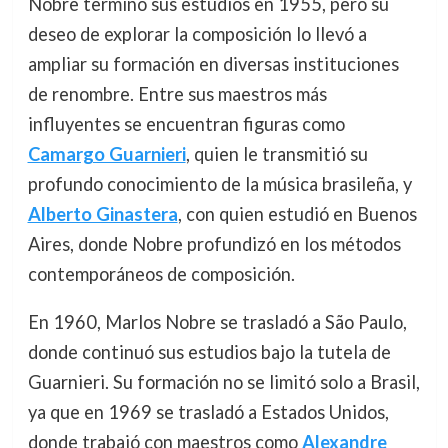
Nobre terminó sus estudios en 1955, pero su
deseo de explorar la composición lo llevó a
ampliar su formación en diversas instituciones
de renombre. Entre sus maestros más
influyentes se encuentran figuras como
Camargo Guarnieri
, quien le transmitió su
profundo conocimiento de la música brasileña, y
Alberto Ginastera
, con quien estudió en Buenos
Aires, donde Nobre profundizó en los métodos
contemporáneos de composición.
En 1960, Marlos Nobre se trasladó a São Paulo,
donde continuó sus estudios bajo la tutela de
Guarnieri. Su formación no se limitó solo a Brasil,
ya que en 1969 se trasladó a Estados Unidos,
donde trabajó con maestros como
Alexandre