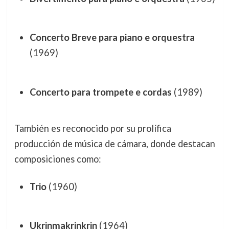
Concerto Breve para piano e orquestra
(1969)
Concerto para trompete e cordas
(1989)
También es reconocido por su prolífica
producción de música de cámara, donde destacan
composiciones como:
Trio
(1960)
Ukrinmakrinkrin
(1964)