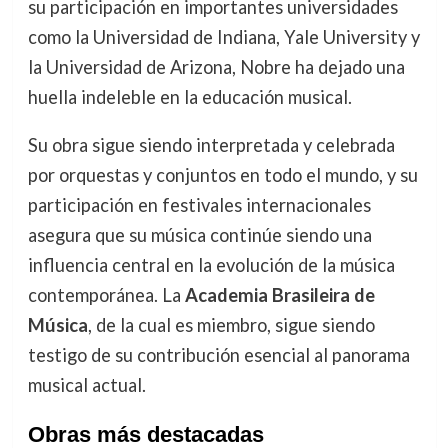
su participación en importantes universidades
como la Universidad de Indiana, Yale University y
la Universidad de Arizona, Nobre ha dejado una
huella indeleble en la educación musical.
Su obra sigue siendo interpretada y celebrada
por orquestas y conjuntos en todo el mundo, y su
participación en festivales internacionales
asegura que su música continúe siendo una
influencia central en la evolución de la música
contemporánea. La
Academia Brasileira de
Música
, de la cual es miembro, sigue siendo
testigo de su contribución esencial al panorama
musical actual.
Obras más destacadas