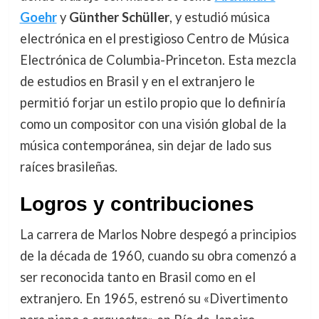
Goehr
y
Günther Schüller
, y estudió música
electrónica en el prestigioso Centro de Música
Electrónica de Columbia-Princeton. Esta mezcla
de estudios en Brasil y en el extranjero le
permitió forjar un estilo propio que lo definiría
como un compositor con una visión global de la
música contemporánea, sin dejar de lado sus
raíces brasileñas.
Logros y contribuciones
La carrera de Marlos Nobre despegó a principios
de la década de 1960, cuando su obra comenzó a
ser reconocida tanto en Brasil como en el
extranjero. En 1965, estrenó su «Divertimento