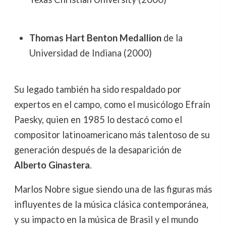
Thomas Hart Benton Medallion
de la
Universidad de Indiana (2000)
Su legado también ha sido respaldado por
expertos en el campo, como el musicólogo Efraín
Paesky, quien en 1985 lo destacó como el
compositor latinoamericano más talentoso de su
generación después de la desaparición de
Alberto Ginastera
.
Marlos Nobre sigue siendo una de las figuras más
influyentes de la música clásica contemporánea,
y su impacto en la música de Brasil y el mundo