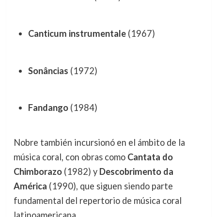
Canticum instrumentale
(1967)
Sonâncias
(1972)
Fandango
(1984)
Nobre también incursionó en el ámbito de la
música coral, con obras como
Cantata do
Chimborazo
(1982) y
Descobrimento da
América
(1990), que siguen siendo parte
fundamental del repertorio de música coral
latinoamericana.