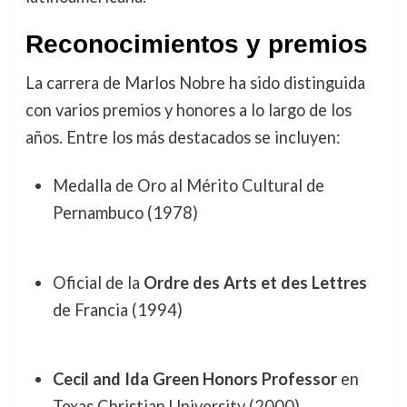
Reconocimientos y premios
La carrera de Marlos Nobre ha sido distinguida
con varios premios y honores a lo largo de los
años. Entre los más destacados se incluyen:
Medalla de Oro al Mérito Cultural de
Pernambuco (1978)
Oficial de la
Ordre des Arts et des Lettres
de Francia (1994)
Cecil and Ida Green Honors Professor
en
Texas Christian University (2000)