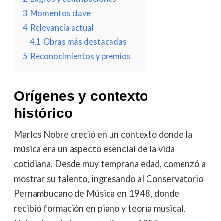
3
Momentos clave
4
Relevancia actual
4.1
Obras más destacadas
5
Reconocimientos y premios
Orígenes y contexto
histórico
Marlos Nobre creció en un contexto donde la
música era un aspecto esencial de la vida
cotidiana. Desde muy temprana edad, comenzó a
mostrar su talento, ingresando al Conservatorio
Pernambucano de Música en 1948, donde
recibió formación en piano y teoría musical.