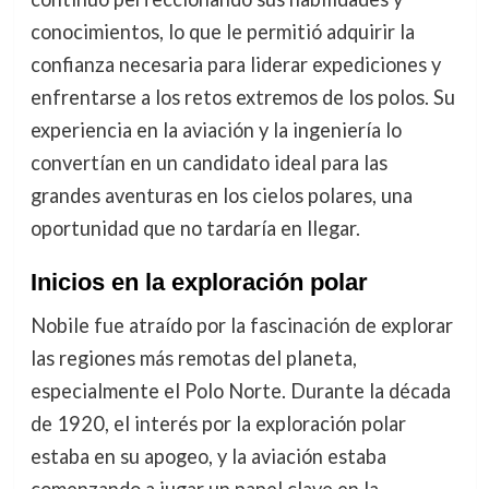
conocimientos, lo que le permitió adquirir la
confianza necesaria para liderar expediciones y
enfrentarse a los retos extremos de los polos. Su
experiencia en la aviación y la ingeniería lo
convertían en un candidato ideal para las
grandes aventuras en los cielos polares, una
oportunidad que no tardaría en llegar.
Inicios en la exploración polar
Nobile fue atraído por la fascinación de explorar
las regiones más remotas del planeta,
especialmente el Polo Norte. Durante la década
de 1920, el interés por la exploración polar
estaba en su apogeo, y la aviación estaba