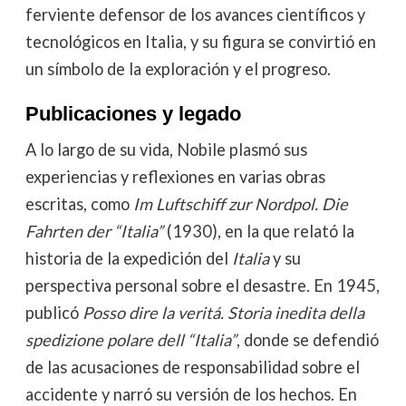
ferviente defensor de los avances científicos y
tecnológicos en Italia, y su figura se convirtió en
un símbolo de la exploración y el progreso.
Publicaciones y legado
A lo largo de su vida, Nobile plasmó sus
experiencias y reflexiones en varias obras
escritas, como
Im Luftschiff zur Nordpol. Die
Fahrten der “Italia”
(1930), en la que relató la
historia de la expedición del
Italia
y su
perspectiva personal sobre el desastre. En 1945,
publicó
Posso dire la veritá. Storia inedita della
spedizione polare dell “Italia”
, donde se defendió
de las acusaciones de responsabilidad sobre el
accidente y narró su versión de los hechos. En