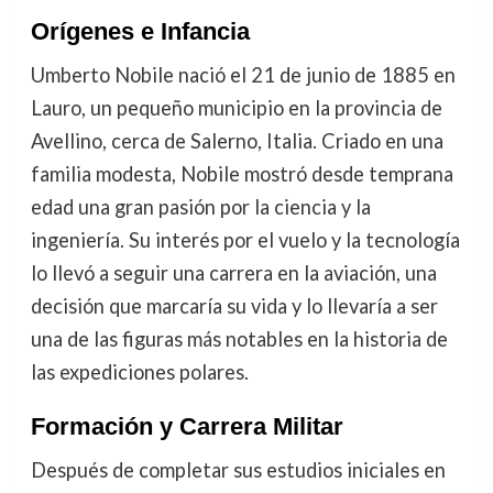
Orígenes e Infancia
Umberto Nobile nació el 21 de junio de 1885 en
Lauro, un pequeño municipio en la provincia de
Avellino, cerca de Salerno, Italia. Criado en una
familia modesta, Nobile mostró desde temprana
edad una gran pasión por la ciencia y la
ingeniería. Su interés por el vuelo y la tecnología
lo llevó a seguir una carrera en la aviación, una
decisión que marcaría su vida y lo llevaría a ser
una de las figuras más notables en la historia de
las expediciones polares.
Formación y Carrera Militar
Después de completar sus estudios iniciales en