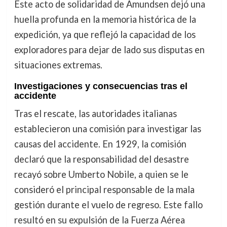
Este acto de solidaridad de Amundsen dejó una
huella profunda en la memoria histórica de la
expedición, ya que reflejó la capacidad de los
exploradores para dejar de lado sus disputas en
situaciones extremas.
Investigaciones y consecuencias tras el
accidente
Tras el rescate, las autoridades italianas
establecieron una comisión para investigar las
causas del accidente. En 1929, la comisión
declaró que la responsabilidad del desastre
recayó sobre Umberto Nobile, a quien se le
consideró el principal responsable de la mala
gestión durante el vuelo de regreso. Este fallo
resultó en su expulsión de la Fuerza Aérea