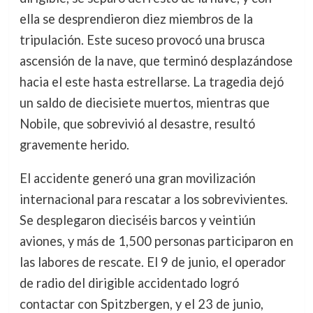
ella se desprendieron diez miembros de la
tripulación. Este suceso provocó una brusca
ascensión de la nave, que terminó desplazándose
hacia el este hasta estrellarse. La tragedia dejó
un saldo de diecisiete muertos, mientras que
Nobile, que sobrevivió al desastre, resultó
gravemente herido.
El accidente generó una gran movilización
internacional para rescatar a los sobrevivientes.
Se desplegaron dieciséis barcos y veintiún
aviones, y más de 1,500 personas participaron en
las labores de rescate. El 9 de junio, el operador
de radio del dirigible accidentado logró
contactar con Spitzbergen, y el 23 de junio,