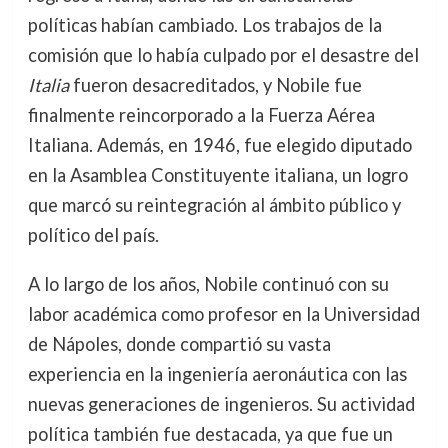
políticas habían cambiado. Los trabajos de la
comisión que lo había culpado por el desastre del
Italia
fueron desacreditados, y Nobile fue
finalmente reincorporado a la Fuerza Aérea
Italiana. Además, en 1946, fue elegido diputado
en la Asamblea Constituyente italiana, un logro
que marcó su reintegración al ámbito público y
político del país.
A lo largo de los años, Nobile continuó con su
labor académica como profesor en la Universidad
de Nápoles, donde compartió su vasta
experiencia en la ingeniería aeronáutica con las
nuevas generaciones de ingenieros. Su actividad
política también fue destacada, ya que fue un