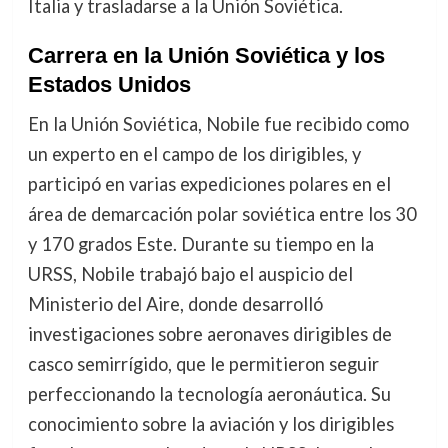
Italia y trasladarse a la Unión Soviética.
Carrera en la Unión Soviética y los
Estados Unidos
En la Unión Soviética, Nobile fue recibido como
un experto en el campo de los dirigibles, y
participó en varias expediciones polares en el
área de demarcación polar soviética entre los 30
y 170 grados Este. Durante su tiempo en la
URSS, Nobile trabajó bajo el auspicio del
Ministerio del Aire, donde desarrolló
investigaciones sobre aeronaves dirigibles de
casco semirrígido, que le permitieron seguir
perfeccionando la tecnología aeronáutica. Su
conocimiento sobre la aviación y los dirigibles