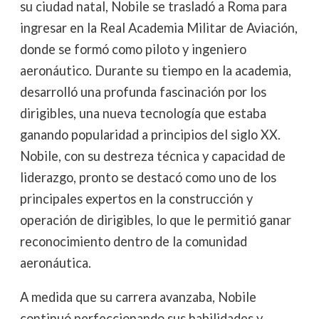
su ciudad natal, Nobile se trasladó a Roma para
ingresar en la Real Academia Militar de Aviación,
donde se formó como piloto y ingeniero
aeronáutico. Durante su tiempo en la academia,
desarrolló una profunda fascinación por los
dirigibles, una nueva tecnología que estaba
ganando popularidad a principios del siglo XX.
Nobile, con su destreza técnica y capacidad de
liderazgo, pronto se destacó como uno de los
principales expertos en la construcción y
operación de dirigibles, lo que le permitió ganar
reconocimiento dentro de la comunidad
aeronáutica.
A medida que su carrera avanzaba, Nobile
continuó perfeccionando sus habilidades y