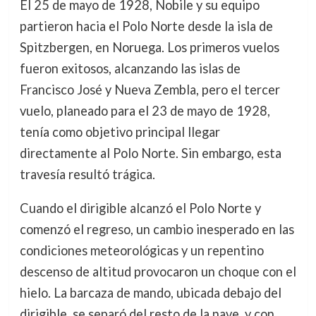
El 25 de mayo de 1928, Nobile y su equipo
partieron hacia el Polo Norte desde la isla de
Spitzbergen, en Noruega. Los primeros vuelos
fueron exitosos, alcanzando las islas de
Francisco José y Nueva Zembla, pero el tercer
vuelo, planeado para el 23 de mayo de 1928,
tenía como objetivo principal llegar
directamente al Polo Norte. Sin embargo, esta
travesía resultó trágica.
Cuando el dirigible alcanzó el Polo Norte y
comenzó el regreso, un cambio inesperado en las
condiciones meteorológicas y un repentino
descenso de altitud provocaron un choque con el
hielo. La barcaza de mando, ubicada debajo del
dirigible, se separó del resto de la nave, y con