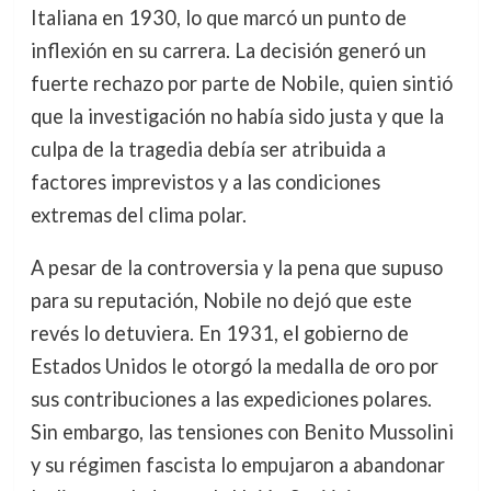
Italiana en 1930, lo que marcó un punto de
inflexión en su carrera. La decisión generó un
fuerte rechazo por parte de Nobile, quien sintió
que la investigación no había sido justa y que la
culpa de la tragedia debía ser atribuida a
factores imprevistos y a las condiciones
extremas del clima polar.
A pesar de la controversia y la pena que supuso
para su reputación, Nobile no dejó que este
revés lo detuviera. En 1931, el gobierno de
Estados Unidos le otorgó la medalla de oro por
sus contribuciones a las expediciones polares.
Sin embargo, las tensiones con Benito Mussolini
y su régimen fascista lo empujaron a abandonar