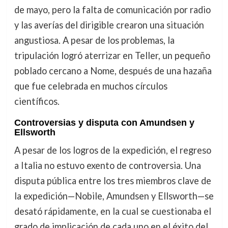
de mayo, pero la falta de comunicación por radio
y las averías del dirigible crearon una situación
angustiosa. A pesar de los problemas, la
tripulación logró aterrizar en Teller, un pequeño
poblado cercano a Nome, después de una hazaña
que fue celebrada en muchos círculos
científicos.
Controversias y disputa con Amundsen y
Ellsworth
A pesar de los logros de la expedición, el regreso
a Italia no estuvo exento de controversia. Una
disputa pública entre los tres miembros clave de
la expedición—Nobile, Amundsen y Ellsworth—se
desató rápidamente, en la cual se cuestionaba el
grado de implicación de cada uno en el éxito del