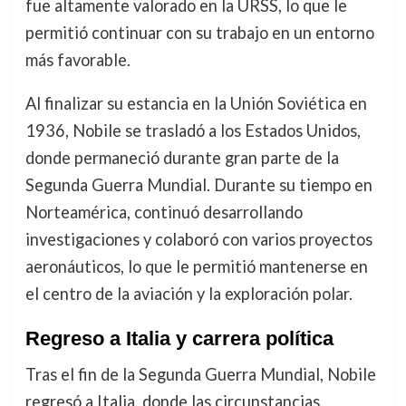
fue altamente valorado en la URSS, lo que le
permitió continuar con su trabajo en un entorno
más favorable.
Al finalizar su estancia en la Unión Soviética en
1936, Nobile se trasladó a los Estados Unidos,
donde permaneció durante gran parte de la
Segunda Guerra Mundial. Durante su tiempo en
Norteamérica, continuó desarrollando
investigaciones y colaboró con varios proyectos
aeronáuticos, lo que le permitió mantenerse en
el centro de la aviación y la exploración polar.
Regreso a Italia y carrera política
Tras el fin de la Segunda Guerra Mundial, Nobile
regresó a Italia, donde las circunstancias