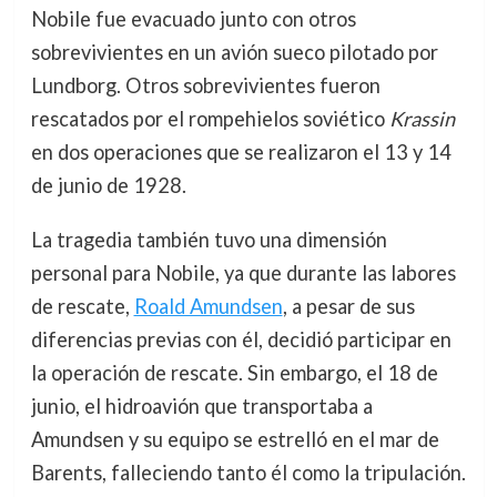
Nobile fue evacuado junto con otros
sobrevivientes en un avión sueco pilotado por
Lundborg. Otros sobrevivientes fueron
rescatados por el rompehielos soviético
Krassin
en dos operaciones que se realizaron el 13 y 14
de junio de 1928.
La tragedia también tuvo una dimensión
personal para Nobile, ya que durante las labores
de rescate,
Roald Amundsen
, a pesar de sus
diferencias previas con él, decidió participar en
la operación de rescate. Sin embargo, el 18 de
junio, el hidroavión que transportaba a
Amundsen y su equipo se estrelló en el mar de
Barents, falleciendo tanto él como la tripulación.