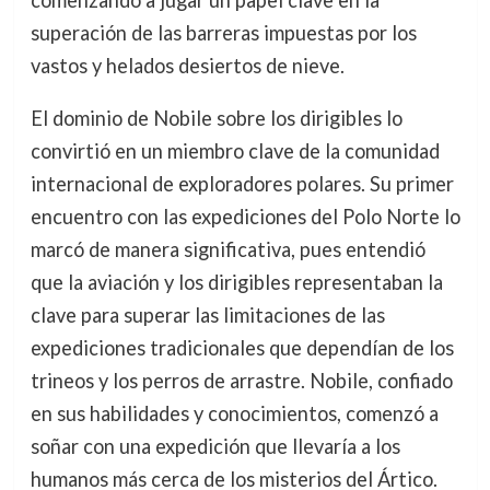
comenzando a jugar un papel clave en la
superación de las barreras impuestas por los
vastos y helados desiertos de nieve.
El dominio de Nobile sobre los dirigibles lo
convirtió en un miembro clave de la comunidad
internacional de exploradores polares. Su primer
encuentro con las expediciones del Polo Norte lo
marcó de manera significativa, pues entendió
que la aviación y los dirigibles representaban la
clave para superar las limitaciones de las
expediciones tradicionales que dependían de los
trineos y los perros de arrastre. Nobile, confiado
en sus habilidades y conocimientos, comenzó a
soñar con una expedición que llevaría a los
humanos más cerca de los misterios del Ártico.