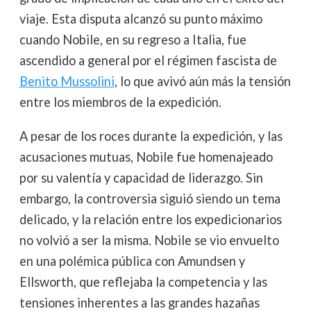
viaje. Esta disputa alcanzó su punto máximo
cuando Nobile, en su regreso a Italia, fue
ascendido a general por el régimen fascista de
Benito Mussolini
, lo que avivó aún más la tensión
entre los miembros de la expedición.
A pesar de los roces durante la expedición, y las
acusaciones mutuas, Nobile fue homenajeado
por su valentía y capacidad de liderazgo. Sin
embargo, la controversia siguió siendo un tema
delicado, y la relación entre los expedicionarios
no volvió a ser la misma. Nobile se vio envuelto
en una polémica pública con Amundsen y
Ellsworth, que reflejaba la competencia y las
tensiones inherentes a las grandes hazañas