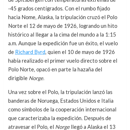
-45 grados centígrados. Con el rumbo fijado
hacia Nome, Alaska, la tripulación cruzó el Polo
Norte el 12 de mayo de 1926, logrando un hito
histórico al llegar a la cima del mundo a la 1:15
a.m. Aunque la expedición fue un éxito, el vuelo
de
Richard Byrd
, quien el 10 de mayo de 1926
había realizado el primer vuelo directo sobre el
Polo Norte, opacó en parte la hazaña del
dirigible
Norge
.
Una vez sobre el Polo, la tripulación lanzó las
banderas de Noruega, Estados Unidos e Italia
como símbolos de la cooperación internacional
que caracterizaba la expedición. Después de
atravesar el Polo, el
Norge
llegó a Alaska el 13