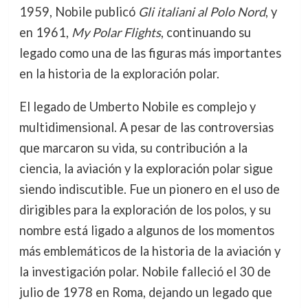
1959, Nobile publicó
Gli italiani al Polo Nord
, y
en 1961,
My Polar Flights
, continuando su
legado como una de las figuras más importantes
en la historia de la exploración polar.
El legado de Umberto Nobile es complejo y
multidimensional. A pesar de las controversias
que marcaron su vida, su contribución a la
ciencia, la aviación y la exploración polar sigue
siendo indiscutible. Fue un pionero en el uso de
dirigibles para la exploración de los polos, y su
nombre está ligado a algunos de los momentos
más emblemáticos de la historia de la aviación y
la investigación polar. Nobile falleció el 30 de
julio de 1978 en Roma, dejando un legado que