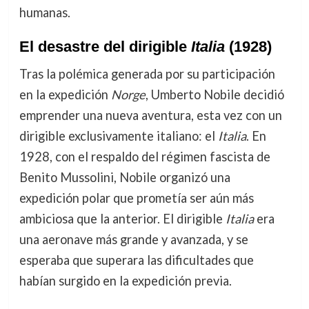
humanas.
El desastre del dirigible
Italia
(1928)
Tras la polémica generada por su participación
en la expedición
Norge
, Umberto Nobile decidió
emprender una nueva aventura, esta vez con un
dirigible exclusivamente italiano: el
Italia
. En
1928, con el respaldo del régimen fascista de
Benito Mussolini, Nobile organizó una
expedición polar que prometía ser aún más
ambiciosa que la anterior. El dirigible
Italia
era
una aeronave más grande y avanzada, y se
esperaba que superara las dificultades que
habían surgido en la expedición previa.