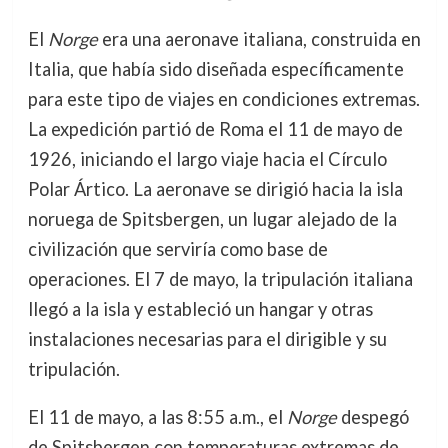
El
Norge
era una aeronave italiana, construida en
Italia, que había sido diseñada específicamente
para este tipo de viajes en condiciones extremas.
La expedición partió de Roma el 11 de mayo de
1926, iniciando el largo viaje hacia el Círculo
Polar Ártico. La aeronave se dirigió hacia la isla
noruega de Spitsbergen, un lugar alejado de la
civilización que serviría como base de
operaciones. El 7 de mayo, la tripulación italiana
llegó a la isla y estableció un hangar y otras
instalaciones necesarias para el dirigible y su
tripulación.
El 11 de mayo, a las 8:55 a.m., el
Norge
despegó
de Spitsbergen con temperaturas extremas de