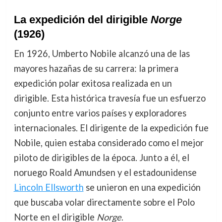
La expedición del dirigible
Norge
(1926)
En 1926, Umberto Nobile alcanzó una de las
mayores hazañas de su carrera: la primera
expedición polar exitosa realizada en un
dirigible. Esta histórica travesía fue un esfuerzo
conjunto entre varios países y exploradores
internacionales. El dirigente de la expedición fue
Nobile, quien estaba considerado como el mejor
piloto de dirigibles de la época. Junto a él, el
noruego Roald Amundsen y el estadounidense
Lincoln Ellsworth
se unieron en una expedición
que buscaba volar directamente sobre el Polo
Norte en el dirigible
Norge
.