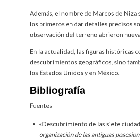
Además, el nombre de Marcos de Niza sig
los primeros en dar detalles precisos so
observación del terreno abrieron nuevas
En la actualidad, las figuras histórica
descubrimientos geográficos, sino tambi
los Estados Unidos y en México.
Bibliografía
Fuentes
«Descubrimiento de las siete ciudad
organización de las antiguas posesio