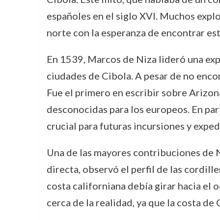
españoles en el siglo XVI. Muchos expl
norte con la esperanza de encontrar est
En 1539, Marcos de Niza lideró una exp
ciudades de Cibola. A pesar de no enco
Fue el primero en escribir sobre Arizo
desconocidas para los europeos. En part
crucial para futuras incursiones y exped
Una de las mayores contribuciones de N
directa, observó el perfil de las cordil
costa californiana debía girar hacia el
cerca de la realidad, ya que la costa de