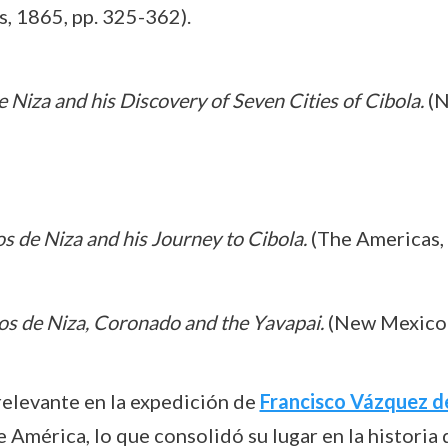
ós, 1865, pp. 325-362).
 Niza and his Discovery of Seven Cities of Cibola.
(N
s de Niza and his Journey to Cibola.
(The Americas, 
s de Niza, Coronado and the Yavapai.
(New Mexico; 
elevante en la expedición de
Francisco Vázquez 
e América, lo que consolidó su lugar en la historia 