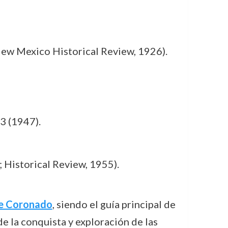
ew Mexico Historical Review, 1926).
3 (1947).
Historical Review, 1955).
de Coronado
, siendo el guía principal de
de la conquista y exploración de las