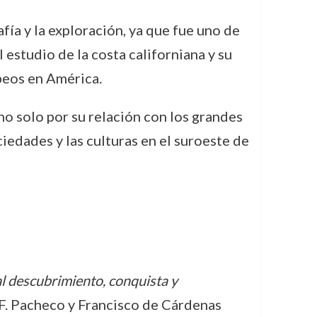
ía y la exploración, ya que fue uno de
 estudio de la costa californiana y su
peos en América.
no solo por su relación con los grandes
iedades y las culturas en el suroeste de
l descubrimiento, conquista y
n F. Pacheco y Francisco de Cárdenas