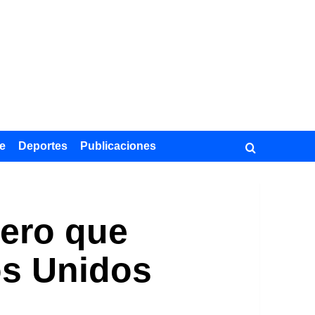
e
Deportes
Publicaciones
nero que
os Unidos