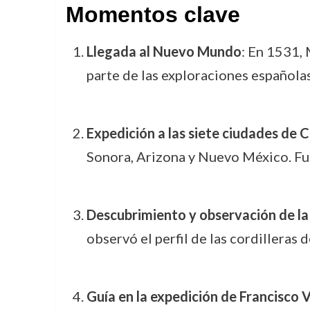
Momentos clave
Llegada al Nuevo Mundo
: En 1531, 
parte de las exploraciones española
Expedición a las siete ciudades de C
Sonora, Arizona y Nuevo México. Fue
Descubrimiento y observación de la 
observó el perfil de las cordilleras 
Guía en la expedición de Francisc