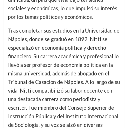
sociales y económicas, lo que impulsó su interés
por los temas políticos y económicos.
Tras completar sus estudios en la Universidad de
Nápoles, donde se graduó en 1892, Nitti se
especializó en economía política y derecho
financiero. Su carrera académica y profesional lo
llevó a ser profesor de economía política en la
misma universidad, además de abogado en el
Tribunal de Casación de Nápoles. A lo largo de su
vida, Nitti compatibilizó su labor docente con
una destacada carrera como periodista y
escritor. Fue miembro del Consejo Superior de
Instrucción Pública y del Instituto Internacional
de Sociología, y su voz se alzó en diversas