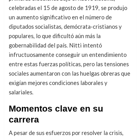
celebradas el 15 de agosto de 1919, se produjo
un aumento significativo en el número de
diputados socialistas, demócrata-cristianos y
populares, lo que dificultó aún más la
gobernabilidad del país. Nitti intentó
infructuosamente conseguir un entendimiento
entre estas fuerzas políticas, pero las tensiones
sociales aumentaron con las huelgas obreras que
exigían mejores condiciones laborales y
salariales.
Momentos clave en su
carrera
A pesar de sus esfuerzos por resolver la crisis,