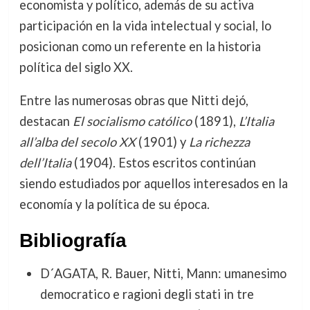
economista y político, además de su activa
participación en la vida intelectual y social, lo
posicionan como un referente en la historia
política del siglo XX.
Entre las numerosas obras que Nitti dejó,
destacan
El socialismo católico
(1891),
L’Italia
all’alba del secolo XX
(1901) y
La richezza
dell’Italia
(1904). Estos escritos continúan
siendo estudiados por aquellos interesados en la
economía y la política de su época.
Bibliografía
D´AGATA, R. Bauer, Nitti, Mann: umanesimo
democratico e ragioni degli stati in tre