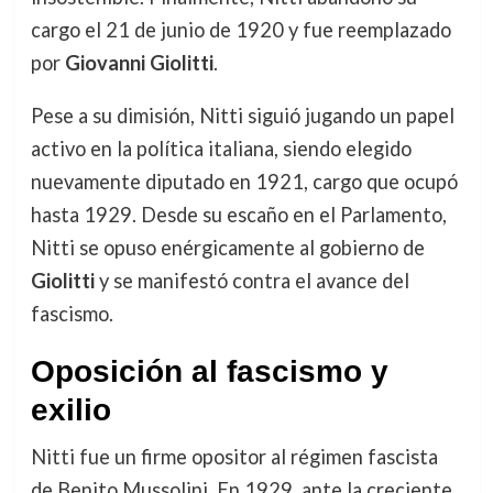
cargo el 21 de junio de 1920 y fue reemplazado
por
Giovanni Giolitti
.
Pese a su dimisión, Nitti siguió jugando un papel
activo en la política italiana, siendo elegido
nuevamente diputado en 1921, cargo que ocupó
hasta 1929. Desde su escaño en el Parlamento,
Nitti se opuso enérgicamente al gobierno de
Giolitti
y se manifestó contra el avance del
fascismo.
Oposición al fascismo y
exilio
Nitti fue un firme opositor al régimen fascista
de Benito Mussolini. En 1929, ante la creciente