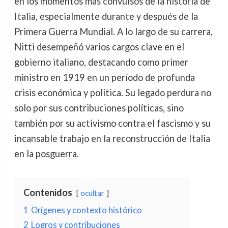
en los momentos más convulsos de la historia de
Italia, especialmente durante y después de la
Primera Guerra Mundial. A lo largo de su carrera,
Nitti desempeñó varios cargos clave en el
gobierno italiano, destacando como primer
ministro en 1919 en un período de profunda
crisis económica y política. Su legado perdura no
solo por sus contribuciones políticas, sino
también por su activismo contra el fascismo y su
incansable trabajo en la reconstrucción de Italia
en la posguerra.
Contenidos
ocultar
1
Orígenes y contexto histórico
2
Logros y contribuciones