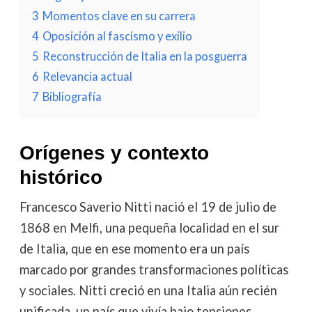
3
Momentos clave en su carrera
4
Oposición al fascismo y exilio
5
Reconstrucción de Italia en la posguerra
6
Relevancia actual
7
Bibliografía
Orígenes y contexto
histórico
Francesco Saverio Nitti nació el 19 de julio de
1868 en Melfi, una pequeña localidad en el sur
de Italia, que en ese momento era un país
marcado por grandes transformaciones políticas
y sociales. Nitti creció en una Italia aún recién
unificada, un país que vivía bajo tensiones