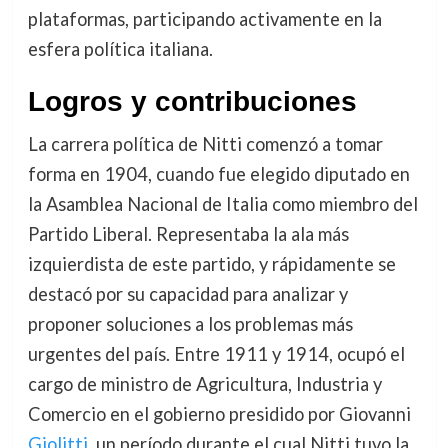
plataformas, participando activamente en la
esfera política italiana.
Logros y contribuciones
La carrera política de Nitti comenzó a tomar
forma en 1904, cuando fue elegido diputado en
la Asamblea Nacional de Italia como miembro del
Partido Liberal. Representaba la ala más
izquierdista de este partido, y rápidamente se
destacó por su capacidad para analizar y
proponer soluciones a los problemas más
urgentes del país. Entre 1911 y 1914, ocupó el
cargo de ministro de Agricultura, Industria y
Comercio en el gobierno presidido por Giovanni
Giolitti
, un período durante el cual Nitti tuvo la