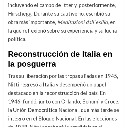
incluyendo el campo de Itter y, posteriormente,
Hirschegg. Durante su cautiverio, escribió su
obra más importante,
Meditazioni dall´esilio
, en
la que reflexionó sobre su experiencia y su lucha
política.
Reconstrucción de Italia en
la posguerra
Tras su liberación por las tropas aliadas en 1945,
Nitti regresó a Italia y desempeñó un papel
destacado en la reconstrucción del país. En
1946, fundó, junto con Orlando, Bonomi y Croce,
la Unión Democrática Nacional, que más tarde se
integró en el Bloque Nacional. En las elecciones
de 1948, Nitti encabezó la candidatura al