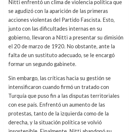
Nitti enfrentó un clima de violencia política que
se agudizó con la aparición de las primeras
acciones violentas del Partido Fascista. Esto,
junto con las dificultades internas en su
gobierno, llevaron a Nitti a presentar su dimisión
el 20 de marzo de 1920. No obstante, ante la
falta de un sustituto adecuado, se le encargó
formar un segundo gabinete.
Sin embargo, las críticas hacia su gestión se
intensificaron cuando firmó un tratado con
Turquía que puso fin a las disputas territoriales
con ese país. Enfrentó un aumento de las
protestas, tanto de la izquierda como de la
derecha, y la situación política se volvió
insostenible. Finalmente, Nitti abandonó su