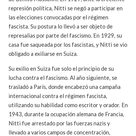
represión política, Nitti se negó a participar en
las elecciones convocadas por el régimen
fascista. Su postura lo llevó a ser objeto de
represalias por parte del fascismo. En 1929, su
casa fue saqueada por los fascistas, y Nitti se vio
obligado a exiliarse en Suiza.
Su exilio en Suiza fue solo el principio de su
lucha contra el fascismo. Al año siguiente, se
trasladó a París, donde encabezó una campaña
internacional contra el régimen fascista,
utilizando su habilidad como escritor y orador. En
1943, durante la ocupación alemana de Francia,
Nitti fue arrestado por las fuerzas nazis y
llevado a varios campos de concentración,