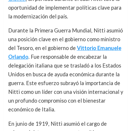
oportunidad de implementar políticas clave para
la modernización del país.
Durante la Primera Guerra Mundial, Nitti asumió
una posición clave en el gobierno como ministro
del Tesoro, en el gobierno de
Vittorio Emanuele
Orlando
. Fue responsable de encabezar la
delegación italiana que se trasladó a los Estados
Unidos en busca de ayuda económica durante la
guerra. Este esfuerzo subrayó la importancia de
Nitti como un líder con una visión internacional y
un profundo compromiso con el bienestar
económico de Italia.
En junio de 1919, Nitti asumió el cargo de