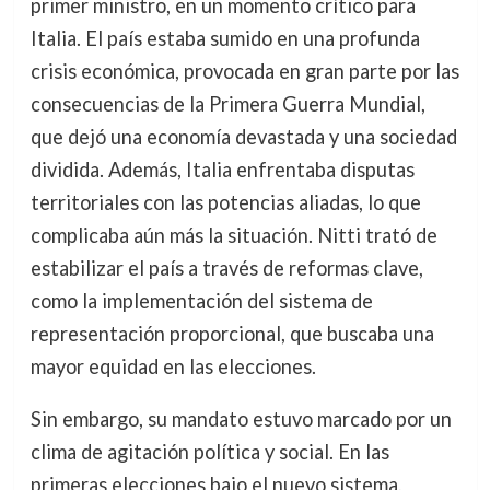
primer ministro, en un momento crítico para
Italia. El país estaba sumido en una profunda
crisis económica, provocada en gran parte por las
consecuencias de la Primera Guerra Mundial,
que dejó una economía devastada y una sociedad
dividida. Además, Italia enfrentaba disputas
territoriales con las potencias aliadas, lo que
complicaba aún más la situación. Nitti trató de
estabilizar el país a través de reformas clave,
como la implementación del sistema de
representación proporcional, que buscaba una
mayor equidad en las elecciones.
Sin embargo, su mandato estuvo marcado por un
clima de agitación política y social. En las
primeras elecciones bajo el nuevo sistema,