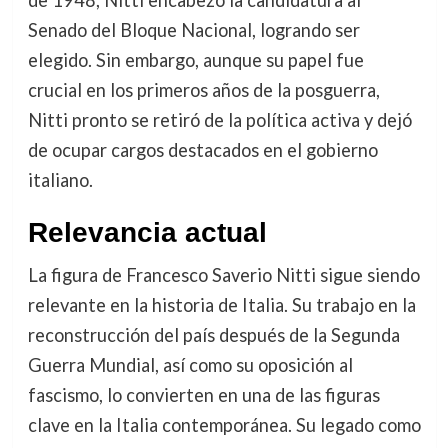
Senado del Bloque Nacional, logrando ser
elegido. Sin embargo, aunque su papel fue
crucial en los primeros años de la posguerra,
Nitti pronto se retiró de la política activa y dejó
de ocupar cargos destacados en el gobierno
italiano.
Relevancia actual
La figura de Francesco Saverio Nitti sigue siendo
relevante en la historia de Italia. Su trabajo en la
reconstrucción del país después de la Segunda
Guerra Mundial, así como su oposición al
fascismo, lo convierten en una de las figuras
clave en la Italia contemporánea. Su legado como