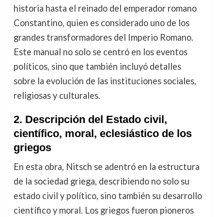
historia hasta el reinado del emperador romano
Constantino, quien es considerado uno de los
grandes transformadores del Imperio Romano.
Este manual no solo se centró en los eventos
políticos, sino que también incluyó detalles
sobre la evolución de las instituciones sociales,
religiosas y culturales.
2.
Descripción del Estado civil,
científico, moral, eclesiástico de los
griegos
En esta obra, Nitsch se adentró en la estructura
de la sociedad griega, describiendo no solo su
estado civil y político, sino también su desarrollo
científico y moral. Los griegos fueron pioneros