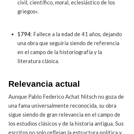
civil, científico, moral, eclesiástico de los
griegos».
1794
: Fallece a la edad de 41 años, dejando
una obra que seguiría siendo de referencia
en el campo de la historiografía y la
literatura clásica.
Relevancia actual
Aunque Pablo Federico Achat Nitsch no goza de
una fama universalmente reconocida, su obra
sigue siendo de gran relevancia en el campo de
los estudios clásicos y de la historia antigua. Sus
escritos no solo reflejan la estructura política y