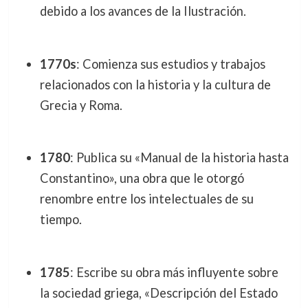
debido a los avances de la Ilustración.
1770s
: Comienza sus estudios y trabajos
relacionados con la historia y la cultura de
Grecia y Roma.
1780
: Publica su «Manual de la historia hasta
Constantino», una obra que le otorgó
renombre entre los intelectuales de su
tiempo.
1785
: Escribe su obra más influyente sobre
la sociedad griega, «Descripción del Estado