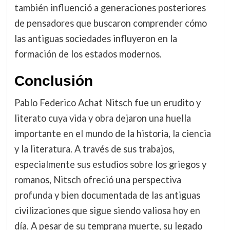
también influenció a generaciones posteriores
de pensadores que buscaron comprender cómo
las antiguas sociedades influyeron en la
formación de los estados modernos.
Conclusión
Pablo Federico Achat Nitsch fue un erudito y
literato cuya vida y obra dejaron una huella
importante en el mundo de la historia, la ciencia
y la literatura. A través de sus trabajos,
especialmente sus estudios sobre los griegos y
romanos, Nitsch ofreció una perspectiva
profunda y bien documentada de las antiguas
civilizaciones que sigue siendo valiosa hoy en
día. A pesar de su temprana muerte, su legado