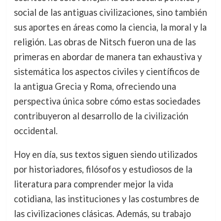
social de las antiguas civilizaciones, sino también
sus aportes en áreas como la ciencia, la moral y la
religión. Las obras de Nitsch fueron una de las
primeras en abordar de manera tan exhaustiva y
sistemática los aspectos civiles y científicos de
la antigua Grecia y Roma, ofreciendo una
perspectiva única sobre cómo estas sociedades
contribuyeron al desarrollo de la civilización
occidental.
Hoy en día, sus textos siguen siendo utilizados
por historiadores, filósofos y estudiosos de la
literatura para comprender mejor la vida
cotidiana, las instituciones y las costumbres de
las civilizaciones clásicas. Además, su trabajo