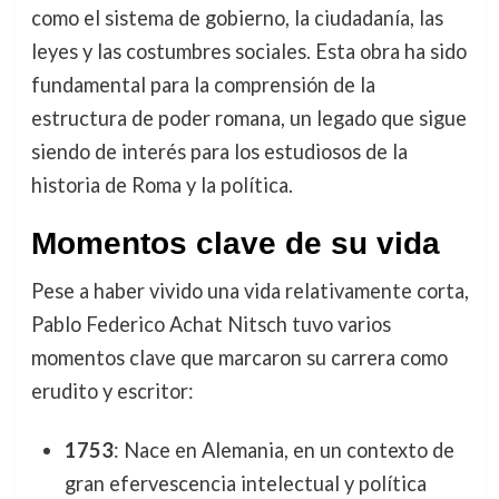
como el sistema de gobierno, la ciudadanía, las
leyes y las costumbres sociales. Esta obra ha sido
fundamental para la comprensión de la
estructura de poder romana, un legado que sigue
siendo de interés para los estudiosos de la
historia de Roma y la política.
Momentos clave de su vida
Pese a haber vivido una vida relativamente corta,
Pablo Federico Achat Nitsch tuvo varios
momentos clave que marcaron su carrera como
erudito y escritor:
1753
: Nace en Alemania, en un contexto de
gran efervescencia intelectual y política