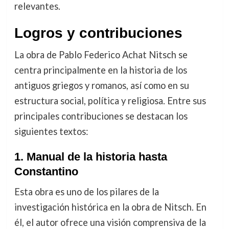
relevantes.
Logros y contribuciones
La obra de Pablo Federico Achat Nitsch se
centra principalmente en la historia de los
antiguos griegos y romanos, así como en su
estructura social, política y religiosa. Entre sus
principales contribuciones se destacan los
siguientes textos:
1.
Manual de la historia hasta
Constantino
Esta obra es uno de los pilares de la
investigación histórica en la obra de Nitsch. En
él, el autor ofrece una visión comprensiva de la