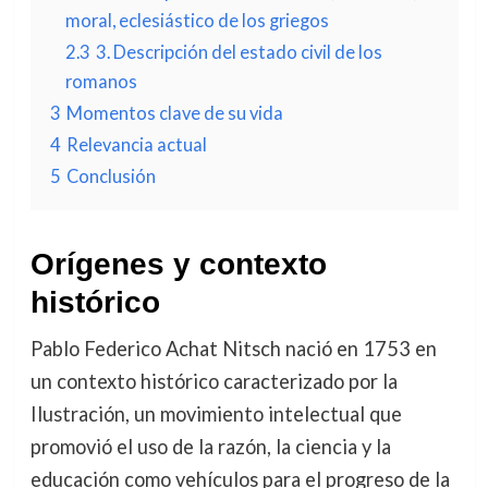
moral, eclesiástico de los griegos
2.3
3. Descripción del estado civil de los
romanos
3
Momentos clave de su vida
4
Relevancia actual
5
Conclusión
Orígenes y contexto
histórico
Pablo Federico Achat Nitsch nació en 1753 en
un contexto histórico caracterizado por la
Ilustración, un movimiento intelectual que
promovió el uso de la razón, la ciencia y la
educación como vehículos para el progreso de la