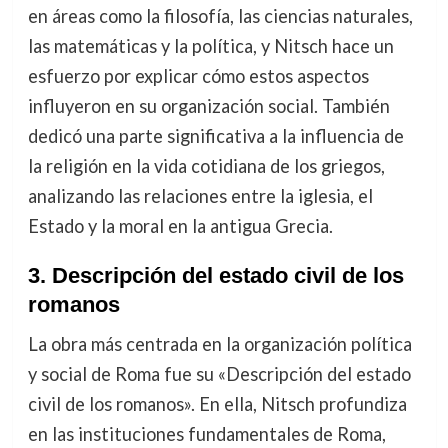
en áreas como la filosofía, las ciencias naturales,
las matemáticas y la política, y Nitsch hace un
esfuerzo por explicar cómo estos aspectos
influyeron en su organización social. También
dedicó una parte significativa a la influencia de
la religión en la vida cotidiana de los griegos,
analizando las relaciones entre la iglesia, el
Estado y la moral en la antigua Grecia.
3.
Descripción del estado civil de los
romanos
La obra más centrada en la organización política
y social de Roma fue su «Descripción del estado
civil de los romanos». En ella, Nitsch profundiza
en las instituciones fundamentales de Roma,