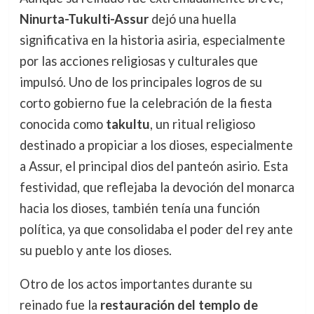
Ninurta-Tukulti-Assur
dejó una huella
significativa en la historia asiria, especialmente
por las acciones religiosas y culturales que
impulsó. Uno de los principales logros de su
corto gobierno fue la celebración de la fiesta
conocida como
takultu
, un ritual religioso
destinado a propiciar a los dioses, especialmente
a Assur, el principal dios del panteón asirio. Esta
festividad, que reflejaba la devoción del monarca
hacia los dioses, también tenía una función
política, ya que consolidaba el poder del rey ante
su pueblo y ante los dioses.
Otro de los actos importantes durante su
reinado fue la
restauración del templo de