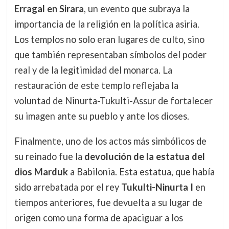
Erragal en Sirara
, un evento que subraya la
importancia de la religión en la política asiria.
Los templos no solo eran lugares de culto, sino
que también representaban símbolos del poder
real y de la legitimidad del monarca. La
restauración de este templo reflejaba la
voluntad de Ninurta-Tukulti-Assur de fortalecer
su imagen ante su pueblo y ante los dioses.
Finalmente, uno de los actos más simbólicos de
su reinado fue la
devolución de la estatua del
dios Marduk
a Babilonia. Esta estatua, que había
sido arrebatada por el rey
Tukulti-Ninurta I
en
tiempos anteriores, fue devuelta a su lugar de
origen como una forma de apaciguar a los