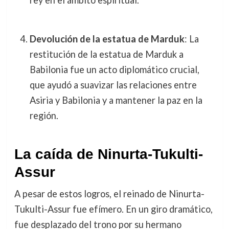
Devolución de la estatua de Marduk
: La
restitución de la estatua de Marduk a
Babilonia fue un acto diplomático crucial,
que ayudó a suavizar las relaciones entre
Asiria y Babilonia y a mantener la paz en la
región.
La caída de Ninurta-Tukulti-
Assur
A pesar de estos logros, el reinado de Ninurta-
Tukulti-Assur fue efímero. En un giro dramático,
fue desplazado del trono por su hermano