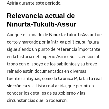
Asiria durante este período.
Relevancia actual de
Ninurta-Tukulti-Assur
Aunque el reinado de
Ninurta-Tukulti-Assur
fue
corto y marcado por la intriga política, su figura
sigue siendo un punto de referencia importante
en la historia del Imperio Asirio. Su ascensión al
trono con el apoyo de los babilonios y su breve
reinado están documentados en diversas
fuentes antiguas, como la
Crónica P
, la
Lista real
sincrónica
y la
Lista real asiria
, que permiten
conocer los detalles de su gobierno y las
circunstancias que lo rodearon.