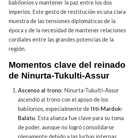
babilonios y mantener la paz entre los dos
imperios. Este gesto de restitución es una clara
muestra de las tensiones diplomáticas de la
época y de la necesidad de mantener relaciones
cordiales entre las grandes potencias de la
región.
Momentos clave del reinado
de Ninurta-Tukulti-Assur
Ascenso al trono
: Ninurta-Tukulti-Assur
ascendió al trono con el apoyo de los
babilonios, especialmente de
Itti-Marduk-
Balatu
. Esta alianza fue clave para su toma
de poder, aunque no logró consolidarse
plenamente debido a las luchas internas.