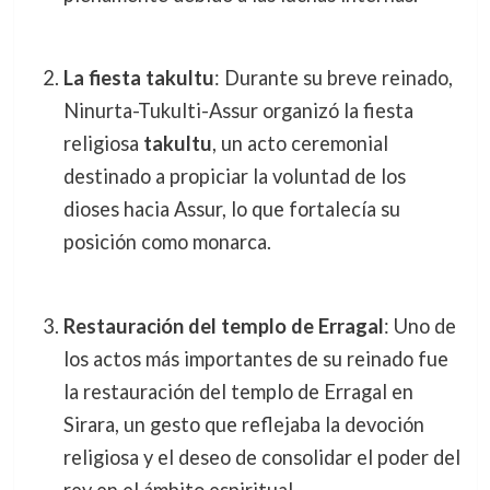
La fiesta takultu
: Durante su breve reinado,
Ninurta-Tukulti-Assur organizó la fiesta
religiosa
takultu
, un acto ceremonial
destinado a propiciar la voluntad de los
dioses hacia Assur, lo que fortalecía su
posición como monarca.
Restauración del templo de Erragal
: Uno de
los actos más importantes de su reinado fue
la restauración del templo de Erragal en
Sirara, un gesto que reflejaba la devoción
religiosa y el deseo de consolidar el poder del
rey en el ámbito espiritual.