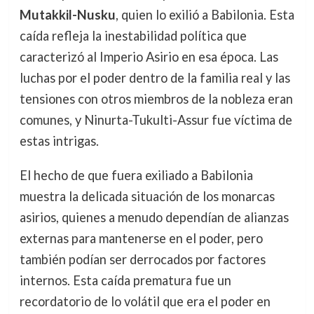
Mutakkil-Nusku
, quien lo exilió a Babilonia. Esta
caída refleja la inestabilidad política que
caracterizó al Imperio Asirio en esa época. Las
luchas por el poder dentro de la familia real y las
tensiones con otros miembros de la nobleza eran
comunes, y Ninurta-Tukulti-Assur fue víctima de
estas intrigas.
El hecho de que fuera exiliado a Babilonia
muestra la delicada situación de los monarcas
asirios, quienes a menudo dependían de alianzas
externas para mantenerse en el poder, pero
también podían ser derrocados por factores
internos. Esta caída prematura fue un
recordatorio de lo volátil que era el poder en