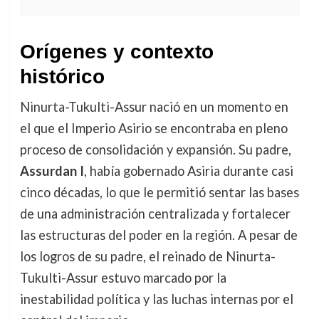
Orígenes y contexto
histórico
Ninurta-Tukulti-Assur nació en un momento en
el que el Imperio Asirio se encontraba en pleno
proceso de consolidación y expansión. Su padre,
Assurdan I
, había gobernado Asiria durante casi
cinco décadas, lo que le permitió sentar las bases
de una administración centralizada y fortalecer
las estructuras del poder en la región. A pesar de
los logros de su padre, el reinado de Ninurta-
Tukulti-Assur estuvo marcado por la
inestabilidad política y las luchas internas por el