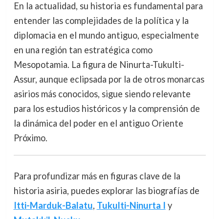
En la actualidad, su historia es fundamental para
entender las complejidades de la política y la
diplomacia en el mundo antiguo, especialmente
en una región tan estratégica como
Mesopotamia. La figura de Ninurta-Tukulti-
Assur, aunque eclipsada por la de otros monarcas
asirios más conocidos, sigue siendo relevante
para los estudios históricos y la comprensión de
la dinámica del poder en el antiguo Oriente
Próximo.
Para profundizar más en figuras clave de la
historia asiria, puedes explorar las biografías de
Itti-Marduk-Balatu
,
Tukulti-Ninurta I
y