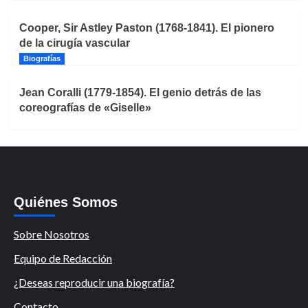
Cooper, Sir Astley Paston (1768-1841). El pionero
de la cirugía vascular
Biografías
Jean Coralli (1779-1854). El genio detrás de las
coreografías de «Giselle»
Quiénes Somos
Sobre Nosotros
Equipo de Redacción
¿Deseas reproducir una biografía?
Contacto