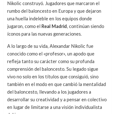
Nikolic construyó. Jugadores que marcaron el
rumbo del baloncesto en Europa y que dejaron
una huella indeleble en los equipos donde
jugaron, como el
Real Madrid
, continúan siendo
íconos para las nuevas generaciones.
A lo largo de su vida, Alexandar Nikolic fue
conocido como el «profesor», un apodo que
refleja tanto su carácter como su profunda
comprensión del baloncesto. Su legado sigue
vivo no solo en los títulos que consiguió, sino
también en el modo en que cambió la mentalidad
del baloncesto, llevando a los jugadores a
desarrollar su creatividad y a pensar en colectivo
en lugar de limitarse a una visión individualista