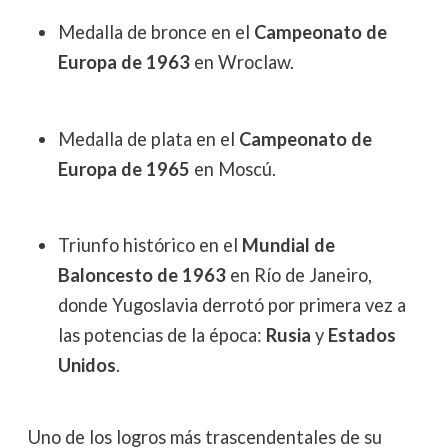
Medalla de bronce en el
Campeonato de
Europa de 1963
en Wroclaw.
Medalla de plata en el
Campeonato de
Europa de 1965
en Moscú.
Triunfo histórico en el
Mundial de
Baloncesto de 1963
en Río de Janeiro,
donde Yugoslavia derrotó por primera vez a
las potencias de la época:
Rusia
y
Estados
Unidos
.
Uno de los logros más trascendentales de su