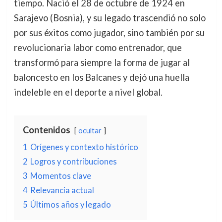
tiempo. Nació el 28 de octubre de 1924 en
Sarajevo (Bosnia), y su legado trascendió no solo
por sus éxitos como jugador, sino también por su
revolucionaria labor como entrenador, que
transformó para siempre la forma de jugar al
baloncesto en los Balcanes y dejó una huella
indeleble en el deporte a nivel global.
Contenidos
ocultar
1
Orígenes y contexto histórico
2
Logros y contribuciones
3
Momentos clave
4
Relevancia actual
5
Últimos años y legado