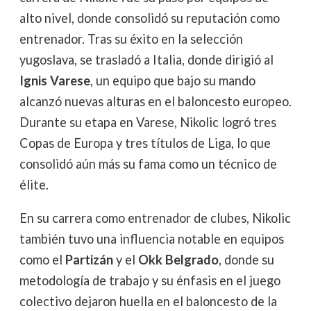
alto nivel, donde consolidó su reputación como
entrenador. Tras su éxito en la selección
yugoslava, se trasladó a Italia, donde dirigió al
Ignis Varese
, un equipo que bajo su mando
alcanzó nuevas alturas en el baloncesto europeo.
Durante su etapa en Varese, Nikolic logró tres
Copas de Europa y tres títulos de Liga, lo que
consolidó aún más su fama como un técnico de
élite.
En su carrera como entrenador de clubes, Nikolic
también tuvo una influencia notable en equipos
como el
Partizán
y el
Okk Belgrado
, donde su
metodología de trabajo y su énfasis en el juego
colectivo dejaron huella en el baloncesto de la