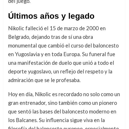
del juego.
Últimos años y legado
Nikolic falleció el 15 de marzo de 2000 en
Belgrado, dejando tras de sí una obra
monumental que cambió el curso del baloncesto
en Yugoslavia y en toda Europa. Su funeral fue
una manifestación de duelo que unió a todo el
deporte yugoslavo, un reflejo del respeto y la
admiración que se le profesaba.
Hoy en día, Nikolic es recordado no solo como un
gran entrenador, sino también como un pionero
que sentó las bases del baloncesto moderno en
los Balcanes. Su influencia sigue viva en la
filosofía del baloncesto europeo, especialmente