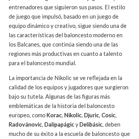
entrenadores que siguieron sus pasos. El estilo
de juego que impulsó, basado en un juego de
equipo dinámico y creativo, sigue siendo una de
las características del baloncesto moderno en
los Balcanes, que continúa siendo una de las
regiones más productivas en cuanto a talento
para el baloncesto mundial.
La importancia de Nikolic se ve reflejada en la
calidad de los equipos y jugadores que surgieron
bajo su tutela. Algunas de las figuras más
emblemáticas de la historia del baloncesto
europeo, como
Korac
,
Nikolic
,
Djuric
,
Cosic
,
Radovánovic
,
Dalipapágic
y
Delibásic
, deben
mucho de su éxito a la escuela de baloncesto que