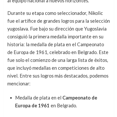
al equipo nacional a nuevos horizontes.
Durante su etapa como seleccionador, Nikolic
fue el artífice de grandes logros para la selección
yugoslava. Fue bajo su dirección que Yugoslavia
consiguió la primera medalla importante en su
historia: la medalla de plata en el Campeonato
de Europa de 1961, celebrado en Belgrado. Este
fue solo el comienzo de una larga lista de éxitos,
que incluyó medallas en competiciones de alto
nivel. Entre sus logros más destacados, podemos
mencionar:
Medalla de plata en el
Campeonato de
Europa de 1961
en Belgrado.