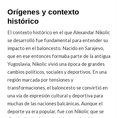
Orígenes y contexto
histórico
El contexto histórico en el que Alexandar Nikolic
se desarrolló fue fundamental para entender su
impacto en el baloncesto. Nacido en Sarajevo,
que en ese entonces formaba parte de la antigua
Yugoslavia, Nikolic vivió una época de grandes
cambios políticos, sociales y deportivos. En una
región marcada por tensiones y
transformaciones, el baloncesto se convirtió en
una vía de expresión cultural y deportiva para
muchas de las naciones balcánicas. Aunque el
deporte ya era popular, fue con Nikolic que se