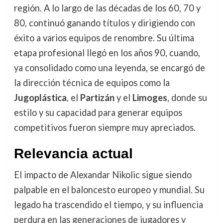
región. A lo largo de las décadas de los 60, 70 y
80, continuó ganando títulos y dirigiendo con
éxito a varios equipos de renombre. Su última
etapa profesional llegó en los años 90, cuando,
ya consolidado como una leyenda, se encargó de
la dirección técnica de equipos como la
Jugoplástica
, el
Partizán
y el
Limoges
, donde su
estilo y su capacidad para generar equipos
competitivos fueron siempre muy apreciados.
Relevancia actual
El impacto de Alexandar Nikolic sigue siendo
palpable en el baloncesto europeo y mundial. Su
legado ha trascendido el tiempo, y su influencia
perdura en las generaciones de jugadores y