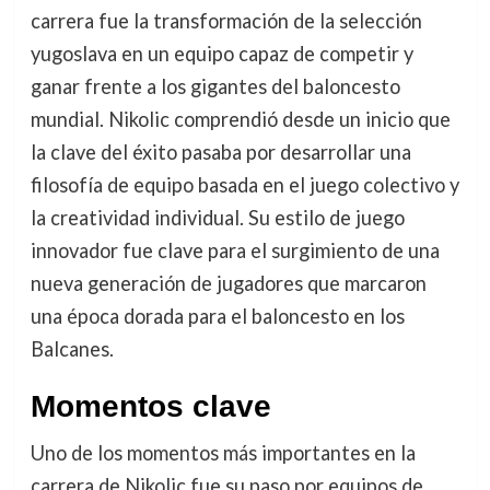
carrera fue la transformación de la selección
yugoslava en un equipo capaz de competir y
ganar frente a los gigantes del baloncesto
mundial. Nikolic comprendió desde un inicio que
la clave del éxito pasaba por desarrollar una
filosofía de equipo basada en el juego colectivo y
la creatividad individual. Su estilo de juego
innovador fue clave para el surgimiento de una
nueva generación de jugadores que marcaron
una época dorada para el baloncesto en los
Balcanes.
Momentos clave
Uno de los momentos más importantes en la
carrera de Nikolic fue su paso por equipos de