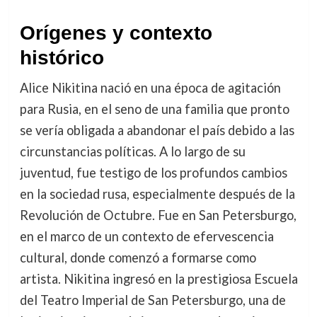
Orígenes y contexto
histórico
Alice Nikitina nació en una época de agitación
para Rusia, en el seno de una familia que pronto
se vería obligada a abandonar el país debido a las
circunstancias políticas. A lo largo de su
juventud, fue testigo de los profundos cambios
en la sociedad rusa, especialmente después de la
Revolución de Octubre. Fue en San Petersburgo,
en el marco de un contexto de efervescencia
cultural, donde comenzó a formarse como
artista. Nikitina ingresó en la prestigiosa Escuela
del Teatro Imperial de San Petersburgo, una de