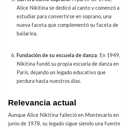
Alice Nikitina se dedicó al canto y comenzó a
estudiar para convertirse en soprano, una
nueva faceta que complementó su faceta de
bailarina.
Fundación de su escuela de danza
: En 1949,
Nikitina fundó su propia escuela de danza en
París, dejando un legado educativo que
perdura hasta nuestros días.
Relevancia actual
Aunque Alice Nikitina falleció en Montecarlo en
junio de 1978, su legado sigue siendo una fuente