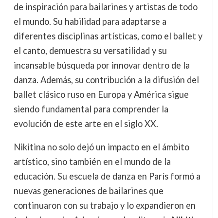
de inspiración para bailarines y artistas de todo
el mundo. Su habilidad para adaptarse a
diferentes disciplinas artísticas, como el ballet y
el canto, demuestra su versatilidad y su
incansable búsqueda por innovar dentro de la
danza. Además, su contribución a la difusión del
ballet clásico ruso en Europa y América sigue
siendo fundamental para comprender la
evolución de este arte en el siglo XX.
Nikitina no solo dejó un impacto en el ámbito
artístico, sino también en el mundo de la
educación. Su escuela de danza en París formó a
nuevas generaciones de bailarines que
continuaron con su trabajo y lo expandieron en