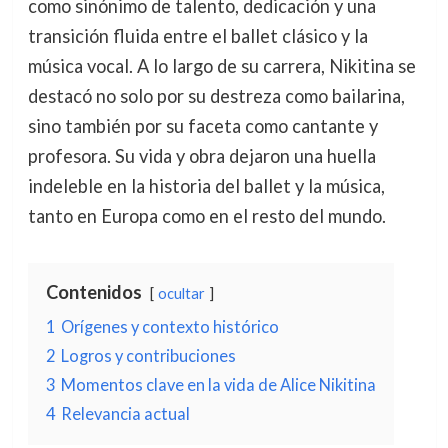
como sinónimo de talento, dedicación y una
transición fluida entre el ballet clásico y la
música vocal. A lo largo de su carrera, Nikitina se
destacó no solo por su destreza como bailarina,
sino también por su faceta como cantante y
profesora. Su vida y obra dejaron una huella
indeleble en la historia del ballet y la música,
tanto en Europa como en el resto del mundo.
Contenidos
ocultar
1
Orígenes y contexto histórico
2
Logros y contribuciones
3
Momentos clave en la vida de Alice Nikitina
4
Relevancia actual