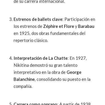
de su carrera internacional.
Estrenos de ballets clave
: Participación en
los estrenos de
Zéphire et Flore
y
Barabau
en 1925, dos obras fundamentales del
repertorio clásico.
Interpretación de La Chatte
: En 1927,
Nikitina demostró su gran talento
interpretativo en la obra de
George
Balanchine
, consolidando su puesto en la
compañía.
Carrera como soprano
: A partir de 1938,