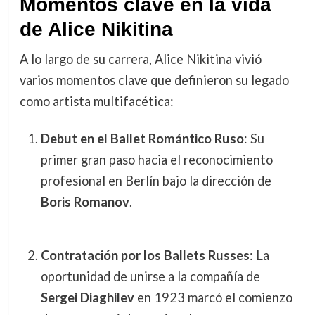
Momentos clave en la vida
de Alice Nikitina
A lo largo de su carrera, Alice Nikitina vivió
varios momentos clave que definieron su legado
como artista multifacética:
Debut en el Ballet Romántico Ruso
: Su
primer gran paso hacia el reconocimiento
profesional en Berlín bajo la dirección de
Boris Romanov
.
Contratación por los Ballets Russes
: La
oportunidad de unirse a la compañía de
Sergei Diaghilev
en 1923 marcó el comienzo