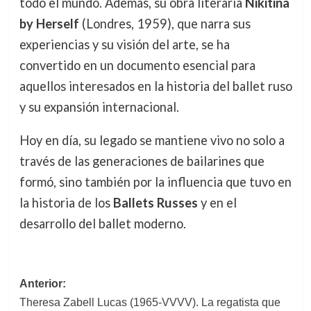
todo el mundo. Además, su obra literaria
Nikitina
by Herself
(Londres, 1959), que narra sus
experiencias y su visión del arte, se ha
convertido en un documento esencial para
aquellos interesados en la historia del ballet ruso
y su expansión internacional.
Hoy en día, su legado se mantiene vivo no solo a
través de las generaciones de bailarines que
formó, sino también por la influencia que tuvo en
la historia de los
Ballets Russes
y en el
desarrollo del ballet moderno.
Navegación
Anterior:
Theresa Zabell Lucas (1965-VVVV). La regatista que
de