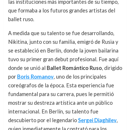
las instituciones más importantes de su tiempo,
que formaba a los futuros grandes artistas del
ballet ruso.
A medida que su talento se fue desarrollando,
Nikitina, junto con su familia, emigró de Rusia y
se estableció en Berlín, donde la joven bailarina
tuvo su primer gran debut profesional. Fue aquí
donde se unió al
Ballet Romántico Ruso
, dirigido
por
Boris Romanov
, uno de los principales
coreógrafos de la época. Esta experiencia fue
fundamental para su carrera, pues le permitió
mostrar su destreza artística ante un público
internacional. En Berlín, su talento fue
descubierto por el legendario
Sergei Diaghilev
,
quien inmediatamente la contrató para los