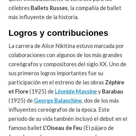
célebres
Ballets Russes
, la compañía de ballet
más influyente de la historia.
Logros y contribuciones
La carrera de Alice Nikitina estuvo marcada por
colaboraciones con algunos de los más grandes
coreógrafos y compositores del siglo XX. Uno de
sus primeros logros importantes fue su
participación en el estreno de las obras
Zéphire
et Flore
(1925) de
Léonide Massine
y
Barabau
(1925) de
George Balanchine
, dos de los más
influyentes coreógrafos de la época. Este
periodo de su vida también incluyó el debut en el
famoso ballet
L’Oiseau de Feu
(El pájaro de