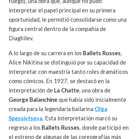
fuego), una obra que, aunque no pudo
interpretar el papel principal en su primera
oportunidad, le permitió consolidarse como una
figura central dentro de la compañía de
Diaghilev.
A lo largo de su carrera en los
Ballets Russes
,
Alice Nikitina se distinguió por su capacidad de
interpretar con maestría tanto roles dramáticos
como cómicos. En 1927, se destacó en la
interpretación de
La Chatte
, una obra de
George Balanchine
que había sido inicialmente
creada para la legendaria bailarina
Olga
Spessivtseva
. Esta interpretación marcó su
regreso a los
Ballets Russes
, donde participó en
el estreno de algunas de las coreografías más