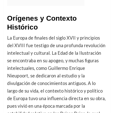
Orígenes y Contexto
Histórico
La Europa de finales del siglo XVII y principios
del XVIII fue testigo de una profunda revolución
intelectual y cultural. La Edad de la Ilustración
se encontraba en su apogeo, y muchas figuras
intelectuales, como Guillermo Enrique
Nieupoort, se dedicaron al estudio y la
divulgación de conocimientos antiguos. A lo
largo de su vida, el contexto histórico y político
de Europa tuvo una influencia directa en su obra,
pues vivió en una época marcada por la