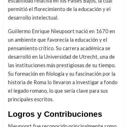
estabilidad relativa en los Países Bajos, la cual
permitió el florecimiento de la educación y el
desarrollo intelectual.
Guillermo Enrique Nieupoort nació en 1670 en
un ambiente que favorecía la educación y el
pensamiento crítico. Su carrera académica se
desarrolló en la Universidad de Utrecht, una de
las instituciones más prestigiosas de su tiempo.
Su formación en filología y su fascinación por la
historia de Roma lo llevaron a investigar a fondo
el legado romano, lo que sería clave para sus
principales escritos.
Logros y Contribuciones
Nieupoort fue reconocido principalmente como