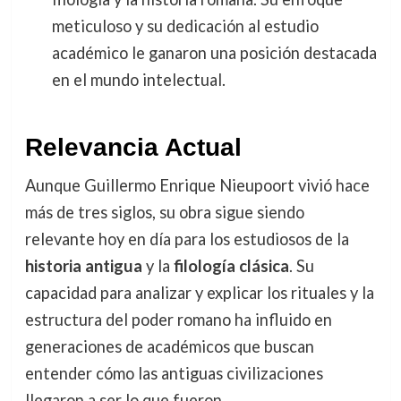
meticuloso y su dedicación al estudio
académico le ganaron una posición destacada
en el mundo intelectual.
Relevancia Actual
Aunque Guillermo Enrique Nieupoort vivió hace
más de tres siglos, su obra sigue siendo
relevante hoy en día para los estudiosos de la
historia antigua
y la
filología clásica
. Su
capacidad para analizar y explicar los rituales y la
estructura del poder romano ha influido en
generaciones de académicos que buscan
entender cómo las antiguas civilizaciones
llegaron a ser lo que fueron.