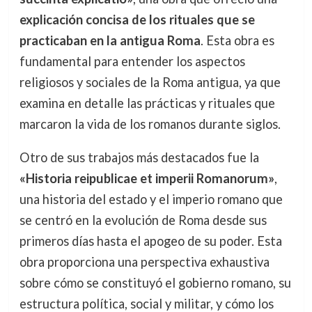
explicación concisa de los rituales que se
practicaban en la antigua Roma
. Esta obra es
fundamental para entender los aspectos
religiosos y sociales de la Roma antigua, ya que
examina en detalle las prácticas y rituales que
marcaron la vida de los romanos durante siglos.
Otro de sus trabajos más destacados fue la
«Historia reipublicae et imperii Romanorum»
,
una historia del estado y el imperio romano que
se centró en la evolución de Roma desde sus
primeros días hasta el apogeo de su poder. Esta
obra proporciona una perspectiva exhaustiva
sobre cómo se constituyó el gobierno romano, su
estructura política, social y militar, y cómo los