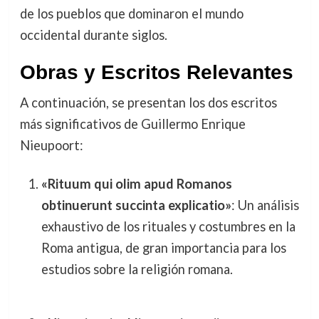
de los pueblos que dominaron el mundo
occidental durante siglos.
Obras y Escritos Relevantes
A continuación, se presentan los dos escritos
más significativos de Guillermo Enrique
Nieupoort:
«Rituum qui olim apud Romanos
obtinuerunt succinta explicatio»
: Un análisis
exhaustivo de los rituales y costumbres en la
Roma antigua, de gran importancia para los
estudios sobre la religión romana.