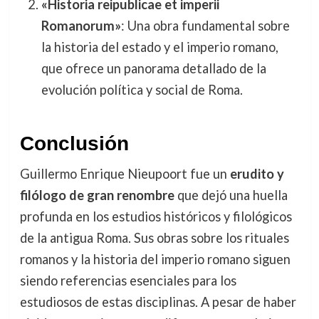
«Historia reipublicae et imperii
Romanorum»
: Una obra fundamental sobre
la historia del estado y el imperio romano,
que ofrece un panorama detallado de la
evolución política y social de Roma.
Conclusión
Guillermo Enrique Nieupoort fue un
erudito y
filólogo de gran renombre
que dejó una huella
profunda en los estudios históricos y filológicos
de la antigua Roma. Sus obras sobre los rituales
romanos y la historia del imperio romano siguen
siendo referencias esenciales para los
estudiosos de estas disciplinas. A pesar de haber