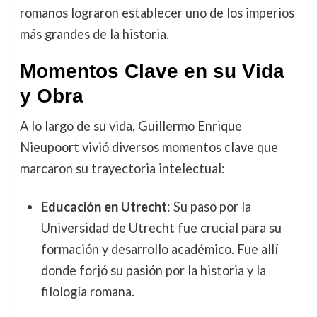
romanos lograron establecer uno de los imperios
más grandes de la historia.
Momentos Clave en su Vida
y Obra
A lo largo de su vida, Guillermo Enrique
Nieupoort vivió diversos momentos clave que
marcaron su trayectoria intelectual:
Educación en Utrecht
: Su paso por la
Universidad de Utrecht fue crucial para su
formación y desarrollo académico. Fue allí
donde forjó su pasión por la historia y la
filología romana.