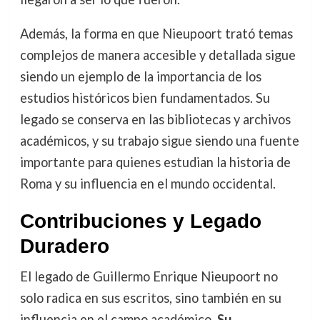
Además, la forma en que Nieupoort trató temas
complejos de manera accesible y detallada sigue
siendo un ejemplo de la importancia de los
estudios históricos bien fundamentados. Su
legado se conserva en las bibliotecas y archivos
académicos, y su trabajo sigue siendo una fuente
importante para quienes estudian la historia de
Roma y su influencia en el mundo occidental.
Contribuciones y Legado
Duradero
El legado de Guillermo Enrique Nieupoort no
solo radica en sus escritos, sino también en su
influencia en el campo académico.
Su