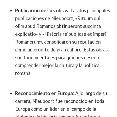
Publicación de sus obras
: Las dos principales
publicaciones de Nieupoort, «Rituum qui
olim apud Romanos obtinuerunt succinta
explicatio» y «Historia reipublicae et imperii
Romanorum», consolidaron su reputación
como un erudito de gran calibre. Estas obras
son fundamentales para quienes deseen
comprender mejor la cultura y la política
romana.
Reconocimiento en Europa
: A lo largo de su
carrera, Nieupoort fue reconocido en toda
Europa como un líder en el campo de la
filología y la historia romana. Su enfoque