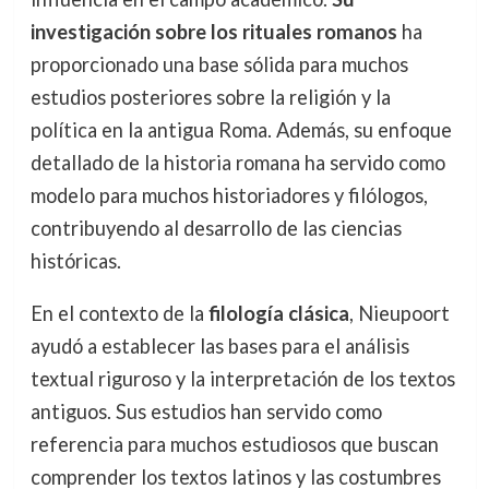
investigación sobre los rituales romanos
ha
proporcionado una base sólida para muchos
estudios posteriores sobre la religión y la
política en la antigua Roma. Además, su enfoque
detallado de la historia romana ha servido como
modelo para muchos historiadores y filólogos,
contribuyendo al desarrollo de las ciencias
históricas.
En el contexto de la
filología clásica
, Nieupoort
ayudó a establecer las bases para el análisis
textual riguroso y la interpretación de los textos
antiguos. Sus estudios han servido como
referencia para muchos estudiosos que buscan
comprender los textos latinos y las costumbres