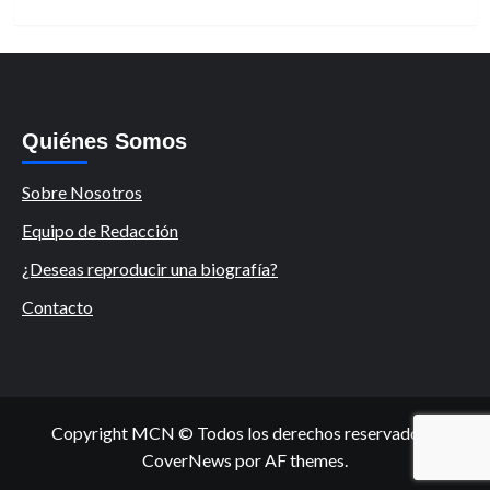
Quiénes Somos
Sobre Nosotros
Equipo de Redacción
¿Deseas reproducir una biografía?
Contacto
Copyright MCN © Todos los derechos reservados.
|
CoverNews
por AF themes.