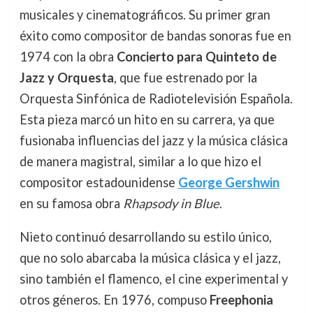
musicales y cinematográficos. Su primer gran
éxito como compositor de bandas sonoras fue en
1974 con la obra
Concierto para Quinteto de
Jazz y Orquesta
, que fue estrenado por la
Orquesta Sinfónica de Radiotelevisión Española.
Esta pieza marcó un hito en su carrera, ya que
fusionaba influencias del jazz y la música clásica
de manera magistral, similar a lo que hizo el
compositor estadounidense
George Gershwin
en su famosa obra
Rhapsody in Blue
.
Nieto continuó desarrollando su estilo único,
que no solo abarcaba la música clásica y el jazz,
sino también el flamenco, el cine experimental y
otros géneros. En 1976, compuso
Freephonia