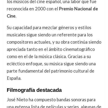
los músicos del cine español, una labor que fue
reconocida en 2000 con el
Premio Nacional de
Cine
.
Su capacidad para mezclar géneros y estilos
musicales sigue siendo un referente para los
compositores actuales, y su obra continúa siendo
apreciada tanto en el ámbito cinematográfico
como en el de la música clásica. Gracias a su
ecléctico enfoque, su música sigue siendo una
parte fundamental del patrimonio cultural de
España.
Filmografía destacada
José Nieto ha compuesto bandas sonoras para
una extensa lista de películas y series, algunas de