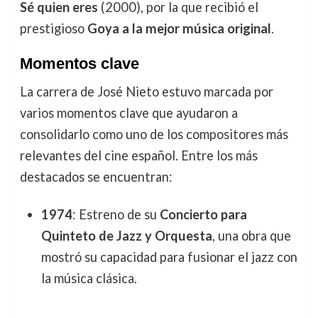
Sé quien eres
(2000), por la que recibió el
prestigioso
Goya a la mejor música original
.
Momentos clave
La carrera de José Nieto estuvo marcada por
varios momentos clave que ayudaron a
consolidarlo como uno de los compositores más
relevantes del cine español. Entre los más
destacados se encuentran:
1974
: Estreno de su
Concierto para
Quinteto de Jazz y Orquesta
, una obra que
mostró su capacidad para fusionar el jazz con
la música clásica.