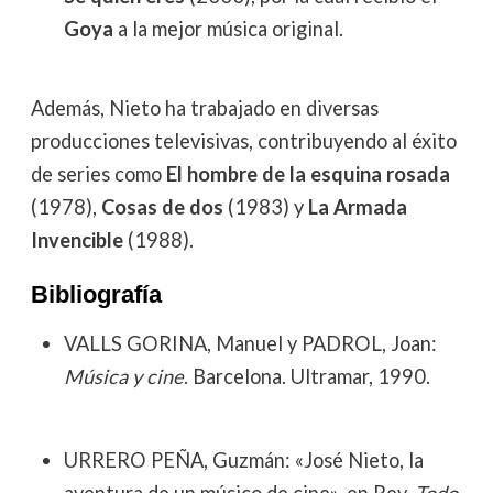
Goya
a la mejor música original.
Además, Nieto ha trabajado en diversas
producciones televisivas, contribuyendo al éxito
de series como
El hombre de la esquina rosada
(1978),
Cosas de dos
(1983) y
La Armada
Invencible
(1988).
Bibliografía
VALLS GORINA, Manuel y PADROL, Joan:
Música y cine
. Barcelona. Ultramar, 1990.
URRERO PEÑA, Guzmán: «José Nieto, la