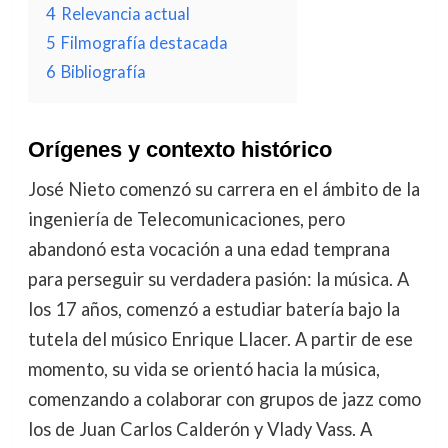
4
Relevancia actual
5
Filmografía destacada
6
Bibliografía
Orígenes y contexto histórico
José Nieto comenzó su carrera en el ámbito de la
ingeniería de Telecomunicaciones, pero
abandonó esta vocación a una edad temprana
para perseguir su verdadera pasión: la música. A
los 17 años, comenzó a estudiar batería bajo la
tutela del músico Enrique Llacer. A partir de ese
momento, su vida se orientó hacia la música,
comenzando a colaborar con grupos de jazz como
los de Juan Carlos Calderón y Vlady Vass. A