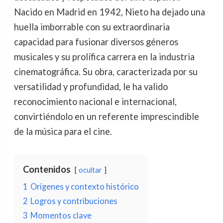
Nacido en Madrid en 1942, Nieto ha dejado una
huella imborrable con su extraordinaria
capacidad para fusionar diversos géneros
musicales y su prolífica carrera en la industria
cinematográfica. Su obra, caracterizada por su
versatilidad y profundidad, le ha valido
reconocimiento nacional e internacional,
convirtiéndolo en un referente imprescindible
de la música para el cine.
Contenidos
ocultar
1
Orígenes y contexto histórico
2
Logros y contribuciones
3
Momentos clave