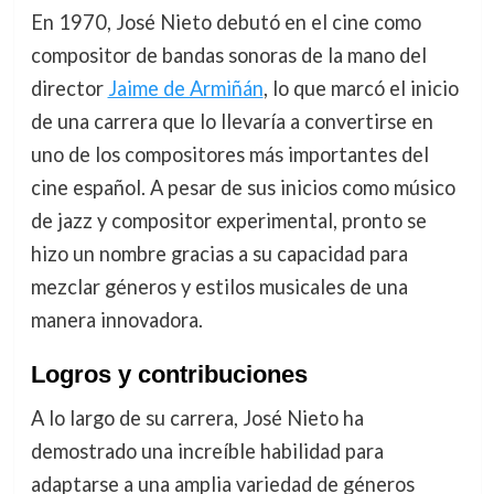
En 1970, José Nieto debutó en el cine como
compositor de bandas sonoras de la mano del
director
Jaime de Armiñán
, lo que marcó el inicio
de una carrera que lo llevaría a convertirse en
uno de los compositores más importantes del
cine español. A pesar de sus inicios como músico
de jazz y compositor experimental, pronto se
hizo un nombre gracias a su capacidad para
mezclar géneros y estilos musicales de una
manera innovadora.
Logros y contribuciones
A lo largo de su carrera, José Nieto ha
demostrado una increíble habilidad para
adaptarse a una amplia variedad de géneros