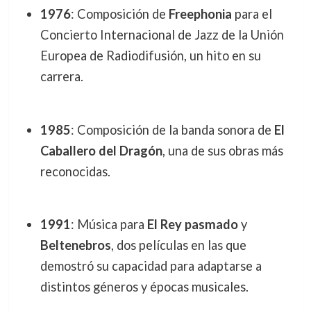
1976
: Composición de
Freephonia
para el
Concierto Internacional de Jazz de la Unión
Europea de Radiodifusión, un hito en su
carrera.
1985
: Composición de la banda sonora de
El
Caballero del Dragón
, una de sus obras más
reconocidas.
1991
: Música para
El Rey pasmado
y
Beltenebros
, dos películas en las que
demostró su capacidad para adaptarse a
distintos géneros y épocas musicales.