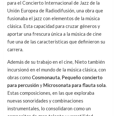
para el Concierto Internacional de Jazz de la
Unión Europea de Radiodifusión, una obra que
fusionaba el jazz con elementos de la música
clásica. Esta capacidad para cruzar géneros y
aportar una frescura única a la música de cine
fue una de las características que definieron su
carrera.
Además de su trabajo en el cine, Nieto también
incursionó en el mundo de la música clásica, con
obras como
Cosmonauta
,
Pequeño concierto
para percusión
y
Microsonata para flauta sola
.
Estas composiciones, en las que exploraba
nuevas sonoridades y combinaciones
instrumentales, lo consolidaron como un