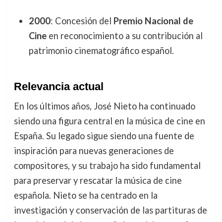
2000
: Concesión del
Premio Nacional de
Cine
en reconocimiento a su contribución al
patrimonio cinematográfico español.
Relevancia actual
En los últimos años, José Nieto ha continuado
siendo una figura central en la música de cine en
España. Su legado sigue siendo una fuente de
inspiración para nuevas generaciones de
compositores, y su trabajo ha sido fundamental
para preservar y rescatar la música de cine
española. Nieto se ha centrado en la
investigación y conservación de las partituras de