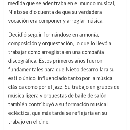
medida que se adentraba en el mundo musical,
Nieto se dio cuenta de que su verdadera
vocación era componer y arreglar música.
Decidió seguir formándose en armonía,
composición y orquestación, lo que lo llevó a
trabajar como arreglista en una compañía
discográfica. Estos primeros años fueron
fundamentales para que Nieto desarrollara su
estilo único, influenciado tanto por la música
clásica como por el jazz. Su trabajo en grupos de
música ligera y orquestas de baile de salón
también contribuyó a su formación musical
ecléctica, que más tarde se reflejaría en su
trabajo en el cine.