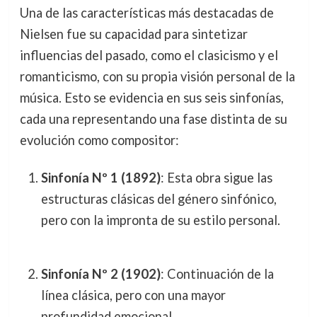
Una de las características más destacadas de
Nielsen fue su capacidad para sintetizar
influencias del pasado, como el clasicismo y el
romanticismo, con su propia visión personal de la
música. Esto se evidencia en sus seis sinfonías,
cada una representando una fase distinta de su
evolución como compositor:
Sinfonía Nº 1 (1892)
: Esta obra sigue las
estructuras clásicas del género sinfónico,
pero con la impronta de su estilo personal.
Sinfonía Nº 2 (1902)
: Continuación de la
línea clásica, pero con una mayor
profundidad emocional.