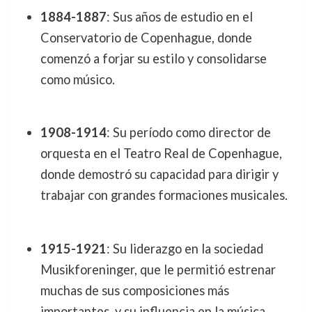
1884-1887
: Sus años de estudio en el
Conservatorio de Copenhague, donde
comenzó a forjar su estilo y consolidarse
como músico.
1908-1914
: Su período como director de
orquesta en el Teatro Real de Copenhague,
donde demostró su capacidad para dirigir y
trabajar con grandes formaciones musicales.
1915-1921
: Su liderazgo en la sociedad
Musikforeninger, que le permitió estrenar
muchas de sus composiciones más
importantes, y su influencia en la música