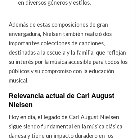
en diversos géneros y estilos.
Además de estas composiciones de gran
envergadura, Nielsen también realizó dos
importantes colecciones de canciones,
destinadas a la escuela y la familia, que reflejan
su interés por la música accesible para todos los
públicos y su compromiso con la educación
musical.
Relevancia actual de Carl August
Nielsen
Hoy en día, el legado de Carl August Nielsen
sigue siendo fundamental en la música clásica
danesa y tiene un impacto duradero en los