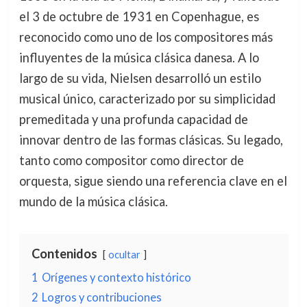
el 3 de octubre de 1931 en Copenhague, es
reconocido como uno de los compositores más
influyentes de la música clásica danesa. A lo
largo de su vida, Nielsen desarrolló un estilo
musical único, caracterizado por su simplicidad
premeditada y una profunda capacidad de
innovar dentro de las formas clásicas. Su legado,
tanto como compositor como director de
orquesta, sigue siendo una referencia clave en el
mundo de la música clásica.
Contenidos
ocultar
1
Orígenes y contexto histórico
2
Logros y contribuciones