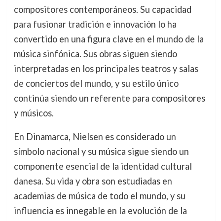
compositores contemporáneos. Su capacidad
para fusionar tradición e innovación lo ha
convertido en una figura clave en el mundo de la
música sinfónica. Sus obras siguen siendo
interpretadas en los principales teatros y salas
de conciertos del mundo, y su estilo único
continúa siendo un referente para compositores
y músicos.
En Dinamarca, Nielsen es considerado un
símbolo nacional y su música sigue siendo un
componente esencial de la identidad cultural
danesa. Su vida y obra son estudiadas en
academias de música de todo el mundo, y su
influencia es innegable en la evolución de la