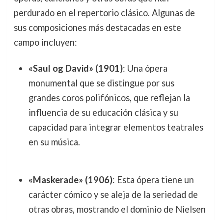
perdurado en el repertorio clásico. Algunas de
sus composiciones más destacadas en este
campo incluyen:
«Saul og David» (1901)
: Una ópera
monumental que se distingue por sus
grandes coros polifónicos, que reflejan la
influencia de su educación clásica y su
capacidad para integrar elementos teatrales
en su música.
«Maskerade» (1906)
: Esta ópera tiene un
carácter cómico y se aleja de la seriedad de
otras obras, mostrando el dominio de Nielsen