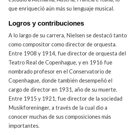
que enriqueció aún más su lenguaje musical.
Logros y contribuciones
A lo largo de su carrera, Nielsen se destacó tanto
como compositor como director de orquesta.
Entre 1908 y 1914, fue director de orquesta del
Teatro Real de Copenhague, y en 1916 fue
nombrado profesor en el Conservatorio de
Copenhague, donde también desempeñó el
cargo de director en 1931, año de su muerte.
Entre 1915 y 1921, fue director de la sociedad
Musikforeninger, a través de la cual dio a
conocer muchas de sus composiciones más
importantes.