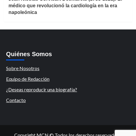
médico que revolucionó la cardiología en la era
napoleónica
Quiénes Somos
Sobre Nosotros
Equipo de Redacción
¿Deseas reproducir una biografía?
Contacto
Copyright MCN © Todos los derechos reservados.
|