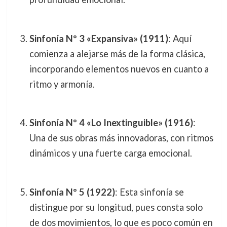
Sinfonía Nº 3 «Expansiva» (1911)
: Aquí
comienza a alejarse más de la forma clásica,
incorporando elementos nuevos en cuanto a
ritmo y armonía.
Sinfonía Nº 4 «Lo Inextinguible» (1916)
:
Una de sus obras más innovadoras, con ritmos
dinámicos y una fuerte carga emocional.
Sinfonía Nº 5 (1922)
: Esta sinfonía se
distingue por su longitud, pues consta solo
de dos movimientos, lo que es poco común en