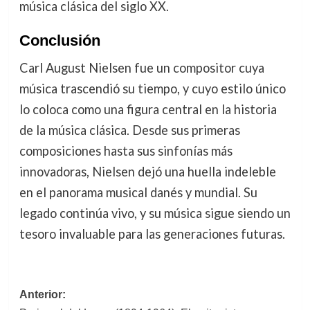
música clásica del siglo XX.
Conclusión
Carl August Nielsen fue un compositor cuya
música trascendió su tiempo, y cuyo estilo único
lo coloca como una figura central en la historia
de la música clásica. Desde sus primeras
composiciones hasta sus sinfonías más
innovadoras, Nielsen dejó una huella indeleble
en el panorama musical danés y mundial. Su
legado continúa vivo, y su música sigue siendo un
tesoro invaluable para las generaciones futuras.
Navegación
Anterior: