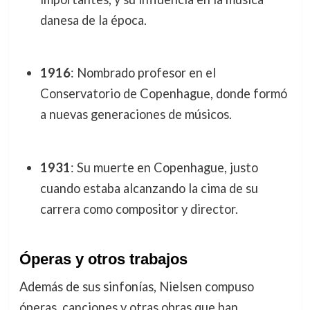
danesa de la época.
1916
: Nombrado profesor en el
Conservatorio de Copenhague, donde formó
a nuevas generaciones de músicos.
1931
: Su muerte en Copenhague, justo
cuando estaba alcanzando la cima de su
carrera como compositor y director.
Óperas y otros trabajos
Además de sus sinfonías, Nielsen compuso
óperas, canciones y otras obras que han