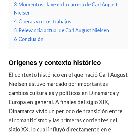
3
Momentos clave en la carrera de Carl August
Nielsen
4
Óperas y otros trabajos
5
Relevancia actual de Carl August Nielsen
6
Conclusión
Orígenes y contexto histórico
El contexto histórico en el que nació Carl August
Nielsen estuvo marcado por importantes
cambios culturales y políticos en Dinamarca y
Europa en general. A finales del siglo XIX,
Dinamarca vivió un período de transición entre
el romanticismo y las primeras corrientes del
siglo XX, lo cual influyó directamente en el