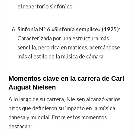
el repertorio sinfónico.
Sinfonía Nº 6 «Sinfonía semplice» (1925)
:
Caracterizada por una estructura más
sencilla, pero rica en matices, acercándose
más al estilo de la música de cámara.
Momentos clave en la carrera de Carl
August Nielsen
A lo largo de su carrera, Nielsen alcanzó varios
hitos que definieron su impacto en la música
danesa y mundial. Entre estos momentos
destacan: