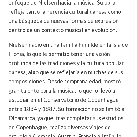
enfoque de Nielsen hacia la música. Su obra
refleja tanto la herencia cultural danesa como
una búsqueda de nuevas formas de expresión
dentro de un contexto musical en evolución.
Nielsen nació en una familia humilde en la isla de
Fionia, lo que le permitió tener una visión
profunda de las tradiciones y la cultura popular
danesa, algo que se reflejaría en muchas de sus
composiciones. Desde temprana edad, mostró
gran talento para la música, lo que lo llevó a
estudiar en el Conservatorio de Copenhague
entre 1884 y 1887. Su formación no se limitó a
Dinamarca, ya que, tras completar sus estudios
en Copenhague, realizó diversos viajes de
estudio a Alemania, Austria, Francia e Italia, lo