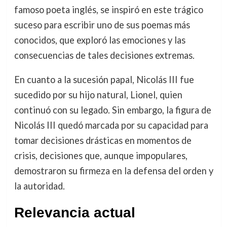
famoso poeta inglés, se inspiró en este trágico
suceso para escribir uno de sus poemas más
conocidos, que exploró las emociones y las
consecuencias de tales decisiones extremas.
En cuanto a la sucesión papal, Nicolás III fue
sucedido por su hijo natural, Lionel, quien
continuó con su legado. Sin embargo, la figura de
Nicolás III quedó marcada por su capacidad para
tomar decisiones drásticas en momentos de
crisis, decisiones que, aunque impopulares,
demostraron su firmeza en la defensa del orden y
la autoridad.
Relevancia actual