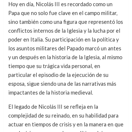
Hoy en día, Nicolás III es recordado como un
Papa que no solo fue clave en el campo militar,
sino también como una figura que representó los
conflictos internos de la Iglesia y la lucha por el
poder en Italia. Su participación en la política y
los asuntos militares del Papado marcó un antes
y un después en la historia de la Iglesia, al mismo
tiempo que su trágica vida personal, en
particular el episodio de la ejecución de su
esposa, sigue siendo una de las narrativas más
impactantes de la historia medieval.
El legado de Nicolás III se refleja en la
complejidad de su reinado, en su habilidad para
actuar en tiempos de crisis y en la manera en que