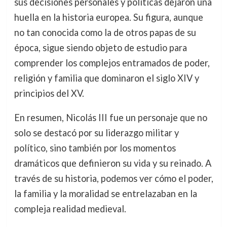
sus decisiones personales y políticas dejaron una
huella en la historia europea. Su figura, aunque
no tan conocida como la de otros papas de su
época, sigue siendo objeto de estudio para
comprender los complejos entramados de poder,
religión y familia que dominaron el siglo XIV y
principios del XV.
En resumen, Nicolás III fue un personaje que no
solo se destacó por su liderazgo militar y
político, sino también por los momentos
dramáticos que definieron su vida y su reinado. A
través de su historia, podemos ver cómo el poder,
la familia y la moralidad se entrelazaban en la
compleja realidad medieval.