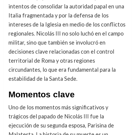
intentos de consolidar la autoridad papal en una
Italia fragmentada y por la defensa de los
intereses de la Iglesia en medio de los conflictos
regionales. Nicolás III no solo luchó en el campo
militar, sino que también se involucró en
decisiones clave relacionadas con el control
territorial de Roma y otras regiones
circundantes, lo que era fundamental para la
estabilidad de la Santa Sede.
Momentos clave
Uno de los momentos más significativos y
trágicos del papado de Nicolás III fue la
ejecución de su segunda esposa, Parisina de
Malatesta. La historia de su muerte es un