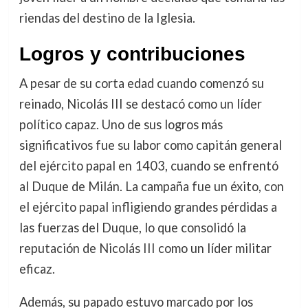
riendas del destino de la Iglesia.
Logros y contribuciones
A pesar de su corta edad cuando comenzó su
reinado, Nicolás III se destacó como un líder
político capaz. Uno de sus logros más
significativos fue su labor como capitán general
del ejército papal en 1403, cuando se enfrentó
al Duque de Milán. La campaña fue un éxito, con
el ejército papal infligiendo grandes pérdidas a
las fuerzas del Duque, lo que consolidó la
reputación de Nicolás III como un líder militar
eficaz.
Además, su papado estuvo marcado por los