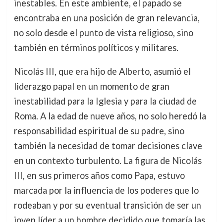
inestables. En este ambiente, el papado se
encontraba en una posición de gran relevancia,
no solo desde el punto de vista religioso, sino
también en términos políticos y militares.
Nicolás III, que era hijo de Alberto, asumió el
liderazgo papal en un momento de gran
inestabilidad para la Iglesia y para la ciudad de
Roma. A la edad de nueve años, no solo heredó la
responsabilidad espiritual de su padre, sino
también la necesidad de tomar decisiones clave
en un contexto turbulento. La figura de Nicolás
III, en sus primeros años como Papa, estuvo
marcada por la influencia de los poderes que lo
rodeaban y por su eventual transición de ser un
joven líder a un hombre decidido que tomaría las