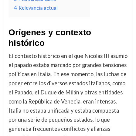
4
Relevancia actual
Orígenes y contexto
histórico
El contexto histórico en el que Nicolás III asumió
el papado estaba marcado por grandes tensiones
políticas en Italia. En ese momento, las luchas de
poder entre los diversos estados italianos, como
el Papado, el Duque de Milán y otras entidades
como la República de Venecia, eran intensas.
Italia no estaba unificada y estaba compuesta
por una serie de pequeños estados, lo que
generaba frecuentes conflictos y alianzas