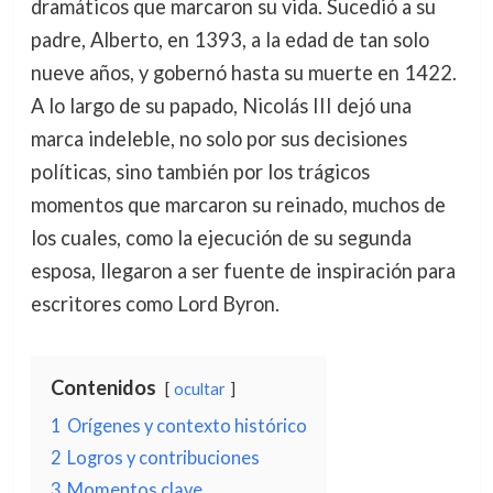
dramáticos que marcaron su vida. Sucedió a su
padre, Alberto, en 1393, a la edad de tan solo
nueve años, y gobernó hasta su muerte en 1422.
A lo largo de su papado, Nicolás III dejó una
marca indeleble, no solo por sus decisiones
políticas, sino también por los trágicos
momentos que marcaron su reinado, muchos de
los cuales, como la ejecución de su segunda
esposa, llegaron a ser fuente de inspiración para
escritores como Lord Byron.
Contenidos
ocultar
1
Orígenes y contexto histórico
2
Logros y contribuciones
3
Momentos clave