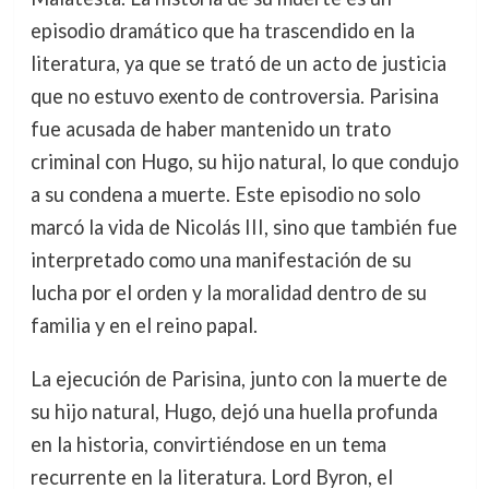
episodio dramático que ha trascendido en la
literatura, ya que se trató de un acto de justicia
que no estuvo exento de controversia. Parisina
fue acusada de haber mantenido un trato
criminal con Hugo, su hijo natural, lo que condujo
a su condena a muerte. Este episodio no solo
marcó la vida de Nicolás III, sino que también fue
interpretado como una manifestación de su
lucha por el orden y la moralidad dentro de su
familia y en el reino papal.
La ejecución de Parisina, junto con la muerte de
su hijo natural, Hugo, dejó una huella profunda
en la historia, convirtiéndose en un tema
recurrente en la literatura. Lord Byron, el