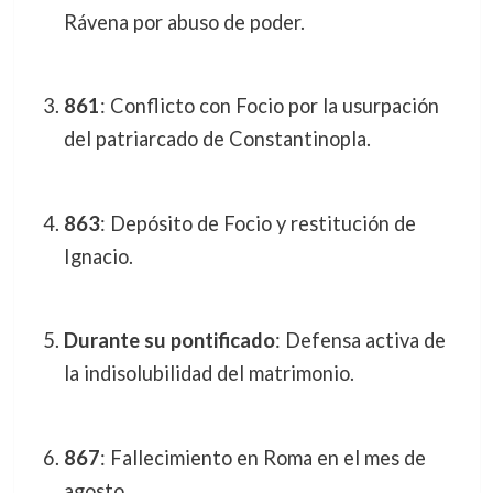
Rávena por abuso de poder.
861
: Conflicto con Focio por la usurpación
del patriarcado de Constantinopla.
863
: Depósito de Focio y restitución de
Ignacio.
Durante su pontificado
: Defensa activa de
la indisolubilidad del matrimonio.
867
: Fallecimiento en Roma en el mes de
agosto.