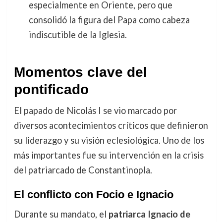
especialmente en Oriente, pero que
consolidó la figura del Papa como cabeza
indiscutible de la Iglesia.
Momentos clave del
pontificado
El papado de Nicolás I se vio marcado por
diversos acontecimientos críticos que definieron
su liderazgo y su visión eclesiológica. Uno de los
más importantes fue su intervención en la crisis
del patriarcado de Constantinopla.
El conflicto con Focio e Ignacio
Durante su mandato, el
patriarca Ignacio de