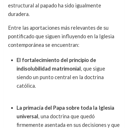
estructural al papado ha sido igualmente
duradera.
Entre las aportaciones más relevantes de su
pontificado que siguen influyendo en la Iglesia
contemporánea se encuentran:
El fortalecimiento del principio de
indisolubilidad matrimonial
, que sigue
siendo un punto central en la doctrina
católica.
La primacía del Papa sobre toda la Iglesia
universal
, una doctrina que quedó
firmemente asentada en sus decisiones y que