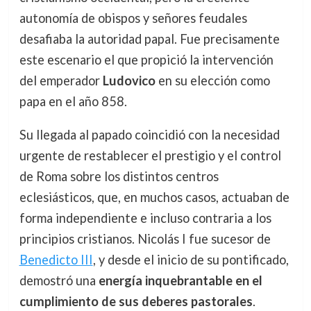
autonomía de obispos y señores feudales
desafiaba la autoridad papal. Fue precisamente
este escenario el que propició la intervención
del emperador
Ludovico
en su elección como
papa en el año 858.
Su llegada al papado coincidió con la necesidad
urgente de restablecer el prestigio y el control
de Roma sobre los distintos centros
eclesiásticos, que, en muchos casos, actuaban de
forma independiente e incluso contraria a los
principios cristianos. Nicolás I fue sucesor de
Benedicto III
, y desde el inicio de su pontificado,
demostró una
energía inquebrantable en el
cumplimiento de sus deberes pastorales
.