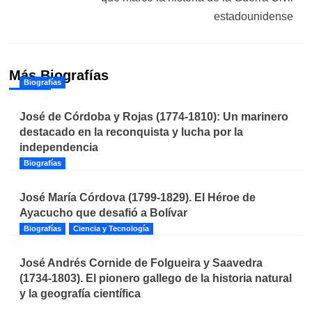
estadounidense
Más Biografías
Biografías
José de Córdoba y Rojas (1774-1810): Un marinero
destacado en la reconquista y lucha por la
independencia
Biografías
José María Córdova (1799-1829). El Héroe de
Ayacucho que desafió a Bolívar
Biografías
Ciencia y Tecnología
José Andrés Cornide de Folgueira y Saavedra
(1734-1803). El pionero gallego de la historia natural
y la geografía científica