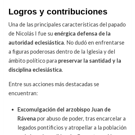
Logros y contribuciones
Una de las principales características del papado
de Nicolás I fue su
enérgica defensa de la
autoridad eclesiástica
. No dudó en enfrentarse
a figuras poderosas dentro de la Iglesia y del
ámbito político para
preservar la santidad y la
disciplina eclesiástica
.
Entre sus acciones más destacadas se
encuentran:
Excomulgación del arzobispo Juan de
Rávena
por abuso de poder, tras encarcelar a
legados pontificios y atropellar a la población