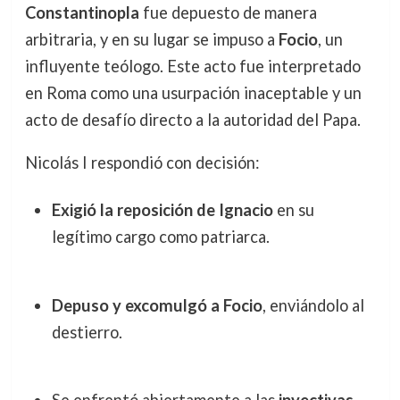
Constantinopla
fue depuesto de manera
arbitraria, y en su lugar se impuso a
Focio
, un
influyente teólogo. Este acto fue interpretado
en Roma como una usurpación inaceptable y un
acto de desafío directo a la autoridad del Papa.
Nicolás I respondió con decisión:
Exigió la reposición de Ignacio
en su
legítimo cargo como patriarca.
Depuso y excomulgó a Focio
, enviándolo al
destierro.