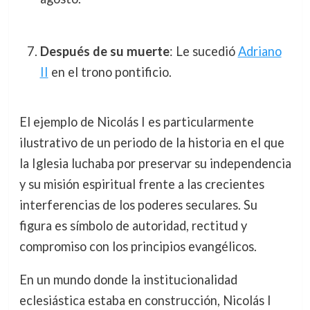
Después de su muerte
: Le sucedió
Adriano
II
en el trono pontificio.
El ejemplo de Nicolás I es particularmente
ilustrativo de un periodo de la historia en el que
la Iglesia luchaba por preservar su independencia
y su misión espiritual frente a las crecientes
interferencias de los poderes seculares. Su
figura es símbolo de autoridad, rectitud y
compromiso con los principios evangélicos.
En un mundo donde la institucionalidad
eclesiástica estaba en construcción, Nicolás I