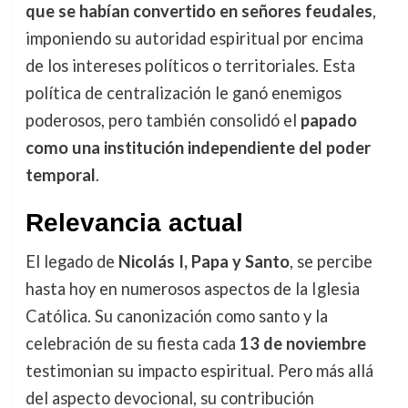
que se habían convertido en señores feudales
,
imponiendo su autoridad espiritual por encima
de los intereses políticos o territoriales. Esta
política de centralización le ganó enemigos
poderosos, pero también consolidó el
papado
como una institución independiente del poder
temporal
.
Relevancia actual
El legado de
Nicolás I, Papa y Santo
, se percibe
hasta hoy en numerosos aspectos de la Iglesia
Católica. Su canonización como santo y la
celebración de su fiesta cada
13 de noviembre
testimonian su impacto espiritual. Pero más allá
del aspecto devocional, su contribución