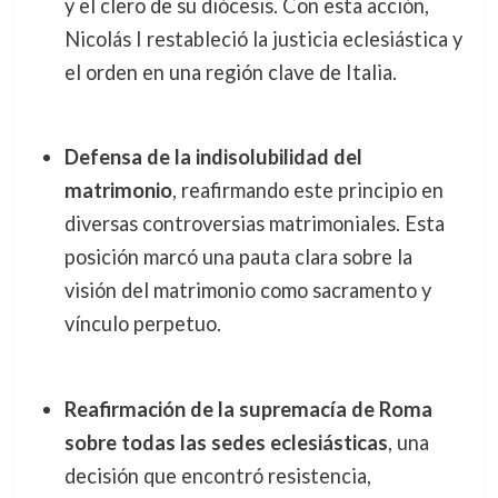
y el clero de su diócesis. Con esta acción,
Nicolás I restableció la justicia eclesiástica y
el orden en una región clave de Italia.
Defensa de la indisolubilidad del
matrimonio
, reafirmando este principio en
diversas controversias matrimoniales. Esta
posición marcó una pauta clara sobre la
visión del matrimonio como sacramento y
vínculo perpetuo.
Reafirmación de la supremacía de Roma
sobre todas las sedes eclesiásticas
, una
decisión que encontró resistencia,