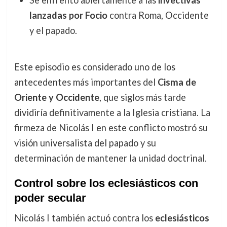
Se enfrentó abiertamente a las
invectivas
lanzadas por Focio
contra Roma, Occidente
y el papado.
Este episodio es considerado uno de los
antecedentes más importantes del
Cisma de
Oriente y Occidente
, que siglos más tarde
dividiría definitivamente a la Iglesia cristiana. La
firmeza de Nicolás I en este conflicto mostró su
visión universalista del papado y su
determinación de mantener la unidad doctrinal.
Control sobre los eclesiásticos con
poder secular
Nicolás I también actuó contra los
eclesiásticos