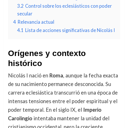
3.2
Control sobre los eclesiásticos con poder
secular
4
Relevancia actual
4.1
Lista de acciones significativas de Nicolás I
Orígenes y contexto
histórico
Nicolás I nació en
Roma
, aunque la fecha exacta
de su nacimiento permanece desconocida. Su
carrera eclesiástica transcurrió en una época de
intensas tensiones entre el poder espiritual y el
poder temporal. En el siglo IX, el
Imperio
Carolingio
intentaba mantener la unidad del
cristianismo occidental, pero la creciente