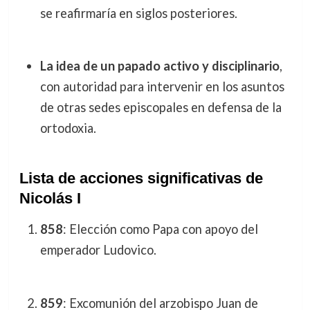
se reafirmaría en siglos posteriores.
La idea de un papado activo y disciplinario
,
con autoridad para intervenir en los asuntos
de otras sedes episcopales en defensa de la
ortodoxia.
Lista de acciones significativas de
Nicolás I
858
: Elección como Papa con apoyo del
emperador Ludovico.
859
: Excomunión del arzobispo Juan de