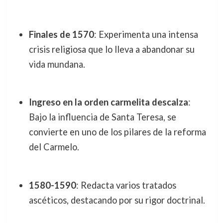
Finales de 1570
: Experimenta una intensa
crisis religiosa que lo lleva a abandonar su
vida mundana.
Ingreso en la orden carmelita descalza
:
Bajo la influencia de Santa Teresa, se
convierte en uno de los pilares de la reforma
del Carmelo.
1580-1590
: Redacta varios tratados
ascéticos, destacando por su rigor doctrinal.