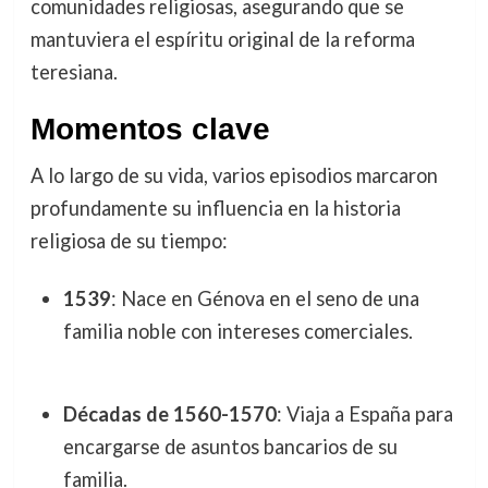
comunidades religiosas, asegurando que se
mantuviera el espíritu original de la reforma
teresiana.
Momentos clave
A lo largo de su vida, varios episodios marcaron
profundamente su influencia en la historia
religiosa de su tiempo:
1539
: Nace en Génova en el seno de una
familia noble con intereses comerciales.
Décadas de 1560-1570
: Viaja a España para
encargarse de asuntos bancarios de su
familia.