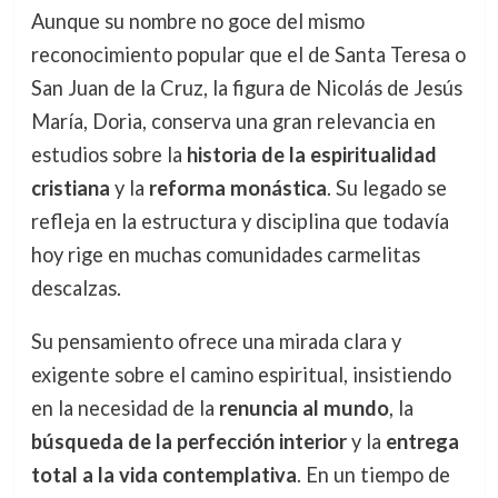
Aunque su nombre no goce del mismo
reconocimiento popular que el de Santa Teresa o
San Juan de la Cruz, la figura de Nicolás de Jesús
María, Doria, conserva una gran relevancia en
estudios sobre la
historia de la espiritualidad
cristiana
y la
reforma monástica
. Su legado se
refleja en la estructura y disciplina que todavía
hoy rige en muchas comunidades carmelitas
descalzas.
Su pensamiento ofrece una mirada clara y
exigente sobre el camino espiritual, insistiendo
en la necesidad de la
renuncia al mundo
, la
búsqueda de la perfección interior
y la
entrega
total a la vida contemplativa
. En un tiempo de