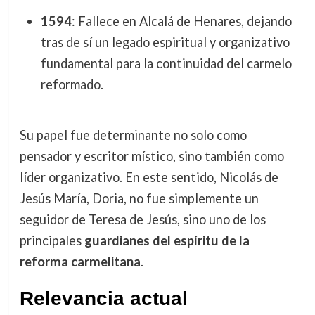
1594
: Fallece en Alcalá de Henares, dejando
tras de sí un legado espiritual y organizativo
fundamental para la continuidad del carmelo
reformado.
Su papel fue determinante no solo como
pensador y escritor místico, sino también como
líder organizativo. En este sentido, Nicolás de
Jesús María, Doria, no fue simplemente un
seguidor de Teresa de Jesús, sino uno de los
principales
guardianes del espíritu de la
reforma carmelitana
.
Relevancia actual