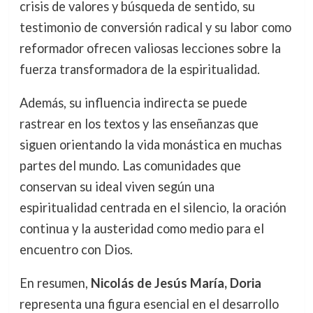
crisis de valores y búsqueda de sentido, su
testimonio de conversión radical y su labor como
reformador ofrecen valiosas lecciones sobre la
fuerza transformadora de la espiritualidad.
Además, su influencia indirecta se puede
rastrear en los textos y las enseñanzas que
siguen orientando la vida monástica en muchas
partes del mundo. Las comunidades que
conservan su ideal viven según una
espiritualidad centrada en el silencio, la oración
continua y la austeridad como medio para el
encuentro con Dios.
En resumen,
Nicolás de Jesús María, Doria
representa una figura esencial en el desarrollo