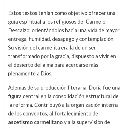
Estos textos tenían como objetivo ofrecer una
guía espiritual a los religiosos del Carmelo
Descalzo, orientándolos hacia una vida de mayor
entrega, humildad, desapego y contemplación.
Su visión del carmelita era la de un ser
transformado por la gracia, dispuesto a vivir en
el desierto del alma para acercarse más
plenamente a Dios.
Además de su producción literaria, Doria fue una
figura central en la consolidación estructural de
la reforma. Contribuyó a la organización interna
de los conventos, al fortalecimiento del
ascetismo carmelitano
y a la supervisión de