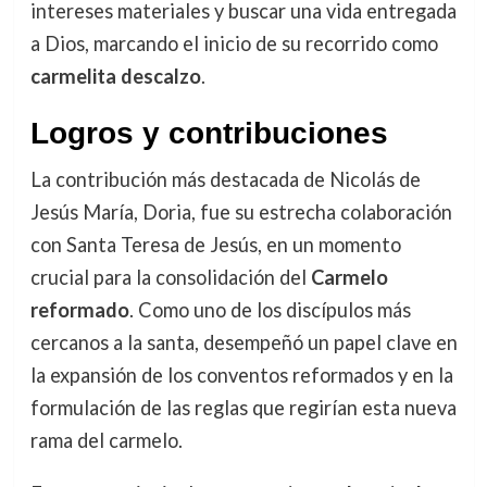
intereses materiales y buscar una vida entregada
a Dios, marcando el inicio de su recorrido como
carmelita descalzo
.
Logros y contribuciones
La contribución más destacada de Nicolás de
Jesús María, Doria, fue su estrecha colaboración
con Santa Teresa de Jesús, en un momento
crucial para la consolidación del
Carmelo
reformado
. Como uno de los discípulos más
cercanos a la santa, desempeñó un papel clave en
la expansión de los conventos reformados y en la
formulación de las reglas que regirían esta nueva
rama del carmelo.