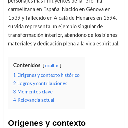
personajes más influyentes de la reforma
carmelitana en España. Nacido en Génova en
1539 y fallecido en Alcalá de Henares en 1594,
su vida representa un ejemplo singular de
transformación interior, abandono de los bienes
materiales y dedicación plena a la vida espiritual.
Contenidos
ocultar
1
Orígenes y contexto histórico
2
Logros y contribuciones
3
Momentos clave
4
Relevancia actual
Orígenes y contexto