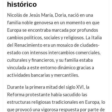
histórico
Nicolás de Jesús María, Doria, nació en una
familia noble genovesa en un momento en que
Europa se encontraba marcada por profundos
cambios políticos, sociales y religiosos. La Italia
del Renacimiento era un mosaico de ciudades-
estado con intensos intercambios comerciales,
culturales y financieros, y su familia estaba
vinculada a este entorno dinámico gracias a
actividades bancarias y mercantiles.
Durante la primera mitad del siglo XVI, la
Reforma protestante había sacudido las
estructuras religiosas tradicionales en Europa, lo
que provocó una vigorosa respuesta por parte de