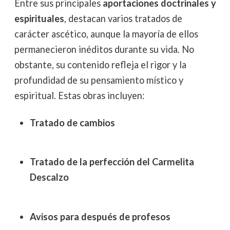
Entre sus principales
aportaciones doctrinales y
espirituales
, destacan varios tratados de
carácter ascético, aunque la mayoría de ellos
permanecieron inéditos durante su vida. No
obstante, su contenido refleja el rigor y la
profundidad de su pensamiento místico y
espiritual. Estas obras incluyen:
Tratado de cambios
Tratado de la perfección del Carmelita
Descalzo
Avisos para después de profesos