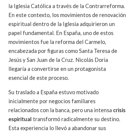
la Iglesia Católica a través de la Contrarreforma.
En este contexto, los movimientos de renovación
espiritual dentro de la Iglesia adquirieron un
papel fundamental. En España, uno de estos
movimientos fue la reforma del Carmelo,
encabezada por figuras como Santa Teresa de
Jesús y San Juan de la Cruz. Nicolás Doria
llegaría a convertirse en un protagonista
esencial de este proceso.
Su traslado a España estuvo motivado
inicialmente por negocios familiares
relacionados con la banca, pero una intensa
crisis
espiritual
transformó radicalmente su destino.
Esta experiencia lo llevó a abandonar sus