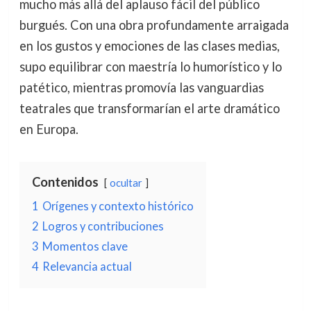
mucho más allá del aplauso fácil del público
burgués. Con una obra profundamente arraigada
en los gustos y emociones de las clases medias,
supo equilibrar con maestría lo humorístico y lo
patético, mientras promovía las vanguardias
teatrales que transformarían el arte dramático
en Europa.
Contenidos
ocultar
1
Orígenes y contexto histórico
2
Logros y contribuciones
3
Momentos clave
4
Relevancia actual