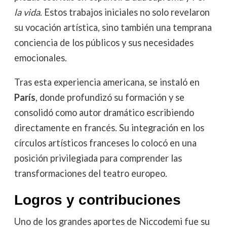
la vida
. Estos trabajos iniciales no solo revelaron
su vocación artística, sino también una temprana
conciencia de los públicos y sus necesidades
emocionales.
Tras esta experiencia americana, se instaló en
París
, donde profundizó su formación y se
consolidó como autor dramático escribiendo
directamente en francés. Su integración en los
círculos artísticos franceses lo colocó en una
posición privilegiada para comprender las
transformaciones del teatro europeo.
Logros y contribuciones
Uno de los grandes aportes de Niccodemi fue su