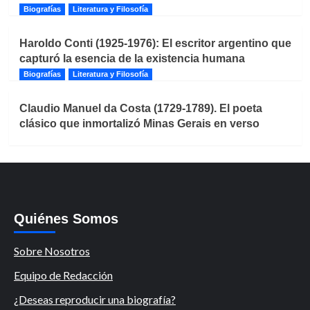
Biografías
Literatura y Filosofía
Haroldo Conti (1925-1976): El escritor argentino que
capturó la esencia de la existencia humana
Biografías
Literatura y Filosofía
Claudio Manuel da Costa (1729-1789). El poeta
clásico que inmortalizó Minas Gerais en verso
Quiénes Somos
Sobre Nosotros
Equipo de Redacción
¿Deseas reproducir una biografía?