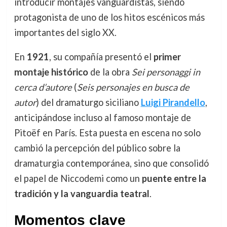
introducir montajes vanguardistas, siendo
protagonista de uno de los hitos escénicos más
importantes del siglo XX.
En
1921
, su compañía presentó el
primer
montaje histórico
de la obra
Sei personaggi in
cerca d’autore
(
Seis personajes en busca de
autor
) del dramaturgo siciliano
Luigi Pirandello
,
anticipándose incluso al famoso montaje de
Pitoëf en París. Esta puesta en escena no solo
cambió la percepción del público sobre la
dramaturgia contemporánea, sino que consolidó
el papel de Niccodemi como un
puente entre la
tradición y la vanguardia teatral
.
Momentos clave