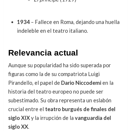
1934
– Fallece en Roma, dejando una huella
indeleble en el teatro italiano.
Relevancia actual
Aunque su popularidad ha sido superada por
figuras como la de su compatriota Luigi
Pirandello, el papel de
Dario Niccodemi
en la
historia del teatro europeo no puede ser
subestimado. Su obra representa un eslabón
crucial entre el
teatro burgués de finales del
siglo XIX
y la irrupción de la
vanguardia del
siglo XX
.