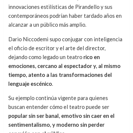
innovaciones estilísticas de Pirandello y sus
contemporáneos podrían haber tardado años en
alcanzar a un público más amplio.
Dario Niccodemi supo conjugar con inteligencia
el oficio de escritor y el arte del director,
dejando como legado un teatro
rico en
emociones, cercano al espectador y, al mismo
tiempo, atento a las transformaciones del
lenguaje escénico
.
Su ejemplo continúa vigente para quienes
buscan entender cómo el teatro puede ser
popular sin ser banal, emotivo sin caer en el
sentimentalismo, y moderno sin perder