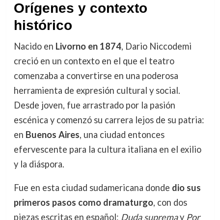
Orígenes y contexto
histórico
Nacido en
Livorno en 1874
, Dario Niccodemi
creció en un contexto en el que el teatro
comenzaba a convertirse en una poderosa
herramienta de expresión cultural y social.
Desde joven, fue arrastrado por la pasión
escénica y comenzó su carrera lejos de su patria:
en
Buenos Aires
, una ciudad entonces
efervescente para la cultura italiana en el exilio
y la diáspora.
Fue en esta ciudad sudamericana donde
dio sus
primeros pasos como dramaturgo
, con dos
piezas escritas en español:
Duda suprema
y
Por