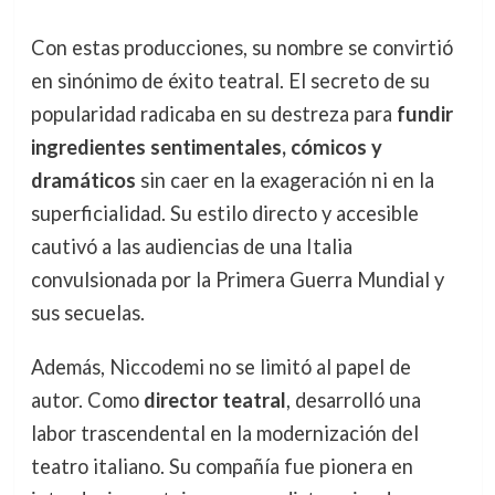
Con estas producciones, su nombre se convirtió
en sinónimo de éxito teatral. El secreto de su
popularidad radicaba en su destreza para
fundir
ingredientes sentimentales, cómicos y
dramáticos
sin caer en la exageración ni en la
superficialidad. Su estilo directo y accesible
cautivó a las audiencias de una Italia
convulsionada por la Primera Guerra Mundial y
sus secuelas.
Además, Niccodemi no se limitó al papel de
autor. Como
director teatral
, desarrolló una
labor trascendental en la modernización del
teatro italiano. Su compañía fue pionera en