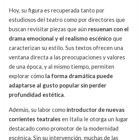
Hoy, su figura es recuperada tanto por
estudiosos del teatro como por directores que
buscan revisitar piezas que aún
resuenan con el
drama emocional y el realismo escénico
que
caracterizan su estilo. Sus textos ofrecen una
ventana directa a las preocupaciones y valores
de una época, y al mismo tiempo, permiten
explorar cómo
la forma dramática puede
adaptarse al gusto popular sin perder
profundidad estética
.
Además, su labor como
introductor de nuevas
corrientes teatrales
en Italia le otorga un lugar
destacado como promotor de la modernidad
escénica. Sin su intervención, muchas de las