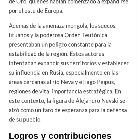
de Oro, quienes habían comenzado a expandirse
por el este de Europa.
Además de la amenaza mongola, los suecos,
lituanos y la poderosa Orden Teutónica
presentaban un peligro constante para la
estabilidad de la región. Estos actores
intentaban expandir sus territorios y establecer
su influencia en Rusia, especialmente en las
áreas cercanas al río Neva y el lago Peipus,
regiones de vital importancia estratégica. En
este contexto, la figura de Alejandro Nevski se
alzó como un faro de esperanza para la defensa
de su pueblo.
Logros y contribuciones