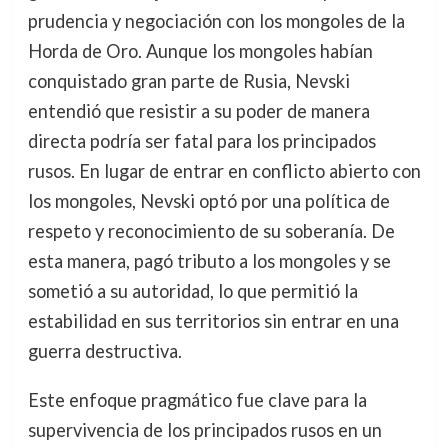
prudencia y negociación con los mongoles de la
Horda de Oro. Aunque los mongoles habían
conquistado gran parte de Rusia, Nevski
entendió que resistir a su poder de manera
directa podría ser fatal para los principados
rusos. En lugar de entrar en conflicto abierto con
los mongoles, Nevski optó por una política de
respeto y reconocimiento de su soberanía. De
esta manera, pagó tributo a los mongoles y se
sometió a su autoridad, lo que permitió la
estabilidad en sus territorios sin entrar en una
guerra destructiva.
Este enfoque pragmático fue clave para la
supervivencia de los principados rusos en un