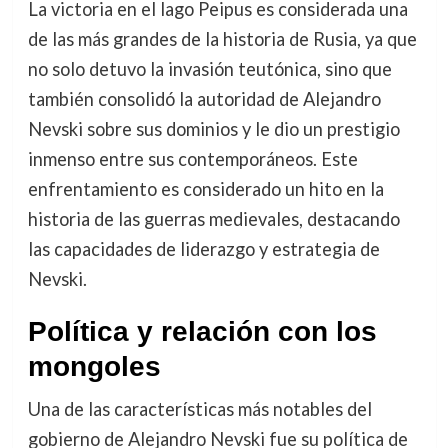
La victoria en el lago Peipus es considerada una
de las más grandes de la historia de Rusia, ya que
no solo detuvo la invasión teutónica, sino que
también consolidó la autoridad de Alejandro
Nevski sobre sus dominios y le dio un prestigio
inmenso entre sus contemporáneos. Este
enfrentamiento es considerado un hito en la
historia de las guerras medievales, destacando
las capacidades de liderazgo y estrategia de
Nevski.
Política y relación con los
mongoles
Una de las características más notables del
gobierno de Alejandro Nevski fue su política de