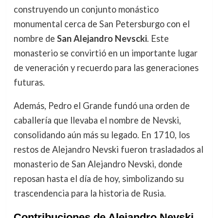
construyendo un conjunto monástico
monumental cerca de San Petersburgo con el
nombre de
San Alejandro Nevscki
. Este
monasterio se convirtió en un importante lugar
de veneración y recuerdo para las generaciones
futuras.
Además, Pedro el Grande fundó una orden de
caballería que llevaba el nombre de Nevski,
consolidando aún más su legado. En 1710, los
restos de Alejandro Nevski fueron trasladados al
monasterio de San Alejandro Nevski, donde
reposan hasta el día de hoy, simbolizando su
trascendencia para la historia de Rusia.
Contribuciones de Alejandro Nevski