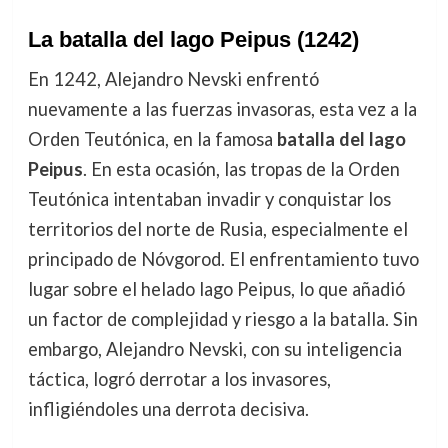
La batalla del lago Peipus (1242)
En 1242, Alejandro Nevski enfrentó
nuevamente a las fuerzas invasoras, esta vez a la
Orden Teutónica, en la famosa
batalla del lago
Peipus
. En esta ocasión, las tropas de la Orden
Teutónica intentaban invadir y conquistar los
territorios del norte de Rusia, especialmente el
principado de Nóvgorod. El enfrentamiento tuvo
lugar sobre el helado lago Peipus, lo que añadió
un factor de complejidad y riesgo a la batalla. Sin
embargo, Alejandro Nevski, con su inteligencia
táctica, logró derrotar a los invasores,
infligiéndoles una derrota decisiva.