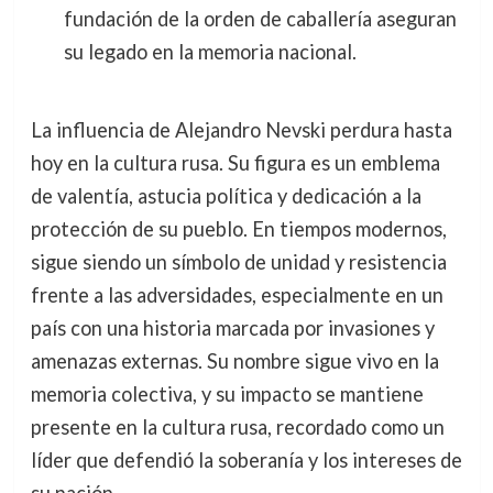
fundación de la orden de caballería aseguran
su legado en la memoria nacional.
La influencia de Alejandro Nevski perdura hasta
hoy en la cultura rusa. Su figura es un emblema
de valentía, astucia política y dedicación a la
protección de su pueblo. En tiempos modernos,
sigue siendo un símbolo de unidad y resistencia
frente a las adversidades, especialmente en un
país con una historia marcada por invasiones y
amenazas externas. Su nombre sigue vivo en la
memoria colectiva, y su impacto se mantiene
presente en la cultura rusa, recordado como un
líder que defendió la soberanía y los intereses de