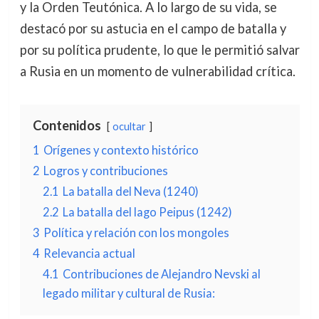
y la Orden Teutónica. A lo largo de su vida, se
destacó por su astucia en el campo de batalla y
por su política prudente, lo que le permitió salvar
a Rusia en un momento de vulnerabilidad crítica.
Contenidos
ocultar
1
Orígenes y contexto histórico
2
Logros y contribuciones
2.1
La batalla del Neva (1240)
2.2
La batalla del lago Peipus (1242)
3
Política y relación con los mongoles
4
Relevancia actual
4.1
Contribuciones de Alejandro Nevski al
legado militar y cultural de Rusia: