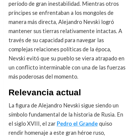
período de gran inestabilidad. Mientras otros
príncipes se enfrentaban a los mongoles de
manera más directa, Alejandro Nevski logró
mantener sus tierras relativamente intactas. A
través de su capacidad para navegar las
complejas relaciones políticas de la época,
Nevski evitó que su pueblo se viera atrapado en
un conflicto interminable con una de las fuerzas
más poderosas del momento.
Relevancia actual
La figura de Alejandro Nevski sigue siendo un
símbolo fundamental de la historia de Rusia. En
el siglo XVIII, el zar
Pedro el Grande
quiso
rendir homenaje a este gran héroe ruso,