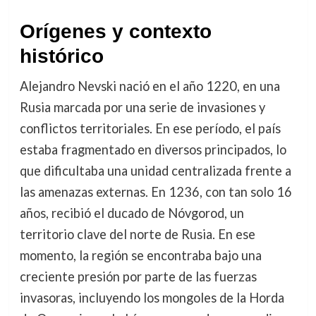
Orígenes y contexto
histórico
Alejandro Nevski nació en el año 1220, en una
Rusia marcada por una serie de invasiones y
conflictos territoriales. En ese período, el país
estaba fragmentado en diversos principados, lo
que dificultaba una unidad centralizada frente a
las amenazas externas. En 1236, con tan solo 16
años, recibió el ducado de Nóvgorod, un
territorio clave del norte de Rusia. En ese
momento, la región se encontraba bajo una
creciente presión por parte de las fuerzas
invasoras, incluyendo los mongoles de la Horda