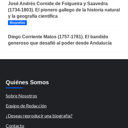
José Andrés Cornide de Folgueira y Saavedra
(1734-1803). El pionero gallego de la historia natural
y la geografía científica
Biografías
Diego Corriente Matos (1757-1781). El bandido
generoso que desafió al poder desde Andalucía
Quiénes Somos
Sobre Nosotros
Equipo de Redacción
¿Deseas reproducir una biografía?
Contacto