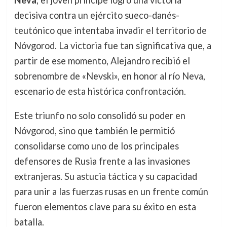
Neva
, el joven príncipe logró una victoria
decisiva contra un ejército sueco-danés-
teutónico que intentaba invadir el territorio de
Nóvgorod. La victoria fue tan significativa que, a
partir de ese momento, Alejandro recibió el
sobrenombre de «Nevski», en honor al río Neva,
escenario de esta histórica confrontación.
Este triunfo no solo consolidó su poder en
Nóvgorod, sino que también le permitió
consolidarse como uno de los principales
defensores de Rusia frente a las invasiones
extranjeras. Su astucia táctica y su capacidad
para unir a las fuerzas rusas en un frente común
fueron elementos clave para su éxito en esta
batalla.