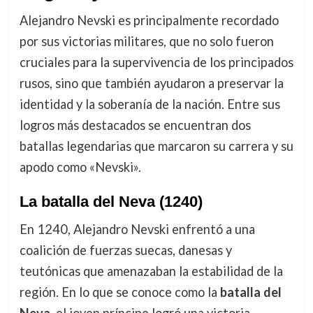
Alejandro Nevski es principalmente recordado
por sus victorias militares, que no solo fueron
cruciales para la supervivencia de los principados
rusos, sino que también ayudaron a preservar la
identidad y la soberanía de la nación. Entre sus
logros más destacados se encuentran dos
batallas legendarias que marcaron su carrera y su
apodo como «Nevski».
La batalla del Neva (1240)
En 1240, Alejandro Nevski enfrentó a una
coalición de fuerzas suecas, danesas y
teutónicas que amenazaban la estabilidad de la
región. En lo que se conoce como la
batalla del