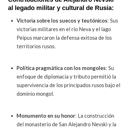
al legado militar y cultural de Rusia:
Victoria sobre los suecos y teutónicos
: Sus
victorias militares en el río Neva y el lago
Peipus marcaron la defensa exitosa de los
territorios rusos.
Política pragmática con los mongoles
: Su
enfoque de diplomacia y tributo permitió la
supervivencia de los principados rusos bajo el
dominio mongol.
Monumento en su honor
: La construcción
del monasterio de San Alejandro Nevski y la