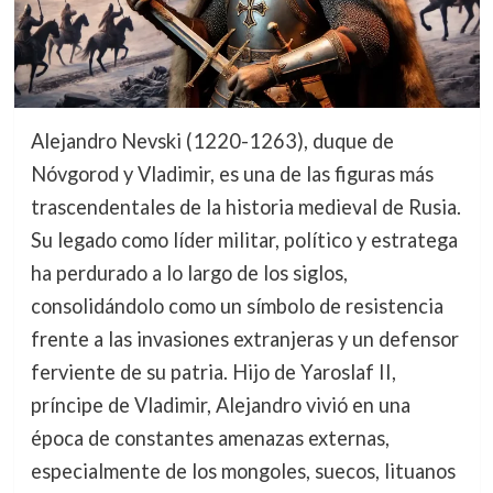
Alejandro Nevski (1220-1263), duque de
Nóvgorod y Vladimir, es una de las figuras más
trascendentales de la historia medieval de Rusia.
Su legado como líder militar, político y estratega
ha perdurado a lo largo de los siglos,
consolidándolo como un símbolo de resistencia
frente a las invasiones extranjeras y un defensor
ferviente de su patria. Hijo de Yaroslaf II,
príncipe de Vladimir, Alejandro vivió en una
época de constantes amenazas externas,
especialmente de los mongoles, suecos, lituanos