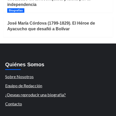
independencia
Biografías
José María Córdova (1799-1829). El Héroe de
Ayacucho que desafió a Bolívar
Quiénes Somos
Sobre Nosotros
Equipo de Redacción
¿Deseas reproducir una biografía?
Contacto