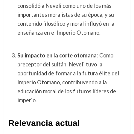
consolidó a Neveli como uno de los más
importantes moralistas de su época, y su
contenido filosófico y moral influyó en la
enseñanza en el Imperio Otomano.
Su impacto en la corte otomana
: Como
preceptor del sultán, Neveli tuvo la
oportunidad de formar a la futura élite del
Imperio Otomano, contribuyendo a la
educación moral de los futuros líderes del
imperio.
Relevancia actual