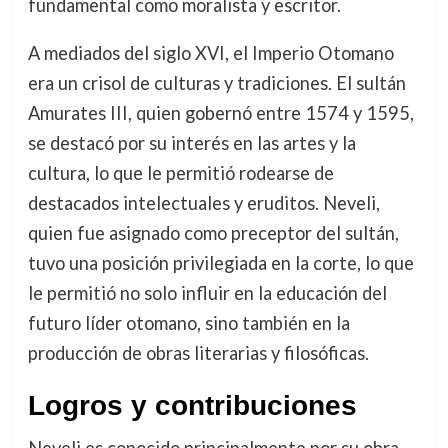
fundamental como moralista y escritor.
A mediados del siglo XVI, el Imperio Otomano
era un crisol de culturas y tradiciones. El sultán
Amurates III, quien gobernó entre 1574 y 1595,
se destacó por su interés en las artes y la
cultura, lo que le permitió rodearse de
destacados intelectuales y eruditos. Neveli,
quien fue asignado como preceptor del sultán,
tuvo una posición privilegiada en la corte, lo que
le permitió no solo influir en la educación del
futuro líder otomano, sino también en la
producción de obras literarias y filosóficas.
Logros y contribuciones