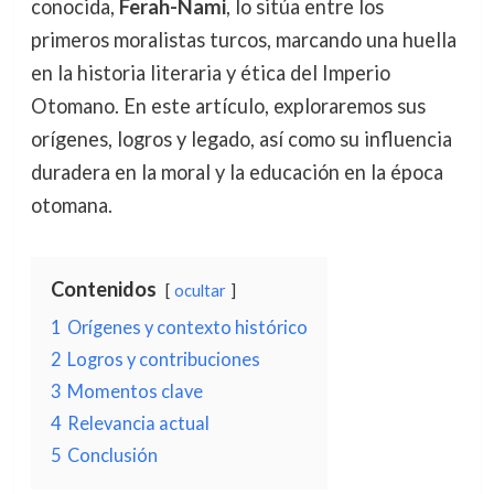
conocida,
Ferah-Nami
, lo sitúa entre los
primeros moralistas turcos, marcando una huella
en la historia literaria y ética del Imperio
Otomano. En este artículo, exploraremos sus
orígenes, logros y legado, así como su influencia
duradera en la moral y la educación en la época
otomana.
Contenidos
ocultar
1
Orígenes y contexto histórico
2
Logros y contribuciones
3
Momentos clave
4
Relevancia actual
5
Conclusión