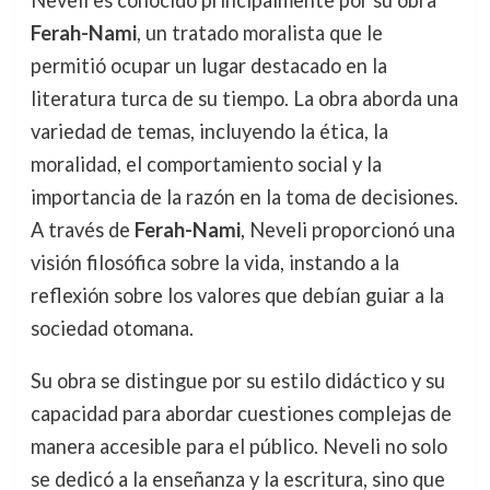
Neveli es conocido principalmente por su obra
Ferah-Nami
, un tratado moralista que le
permitió ocupar un lugar destacado en la
literatura turca de su tiempo. La obra aborda una
variedad de temas, incluyendo la ética, la
moralidad, el comportamiento social y la
importancia de la razón en la toma de decisiones.
A través de
Ferah-Nami
, Neveli proporcionó una
visión filosófica sobre la vida, instando a la
reflexión sobre los valores que debían guiar a la
sociedad otomana.
Su obra se distingue por su estilo didáctico y su
capacidad para abordar cuestiones complejas de
manera accesible para el público. Neveli no solo
se dedicó a la enseñanza y la escritura, sino que