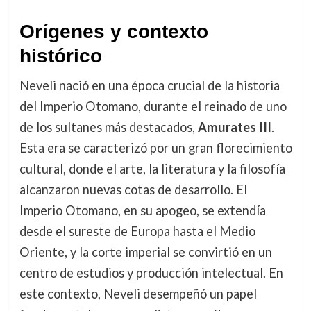
Orígenes y contexto
histórico
Neveli nació en una época crucial de la historia
del Imperio Otomano, durante el reinado de uno
de los sultanes más destacados,
Amurates III
.
Esta era se caracterizó por un gran florecimiento
cultural, donde el arte, la literatura y la filosofía
alcanzaron nuevas cotas de desarrollo. El
Imperio Otomano, en su apogeo, se extendía
desde el sureste de Europa hasta el Medio
Oriente, y la corte imperial se convirtió en un
centro de estudios y producción intelectual. En
este contexto, Neveli desempeñó un papel