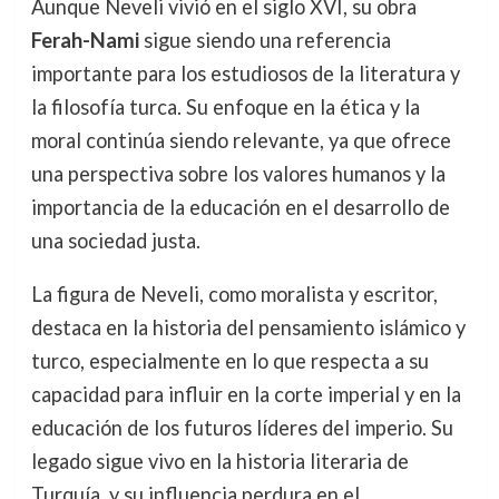
Aunque Neveli vivió en el siglo XVI, su obra
Ferah-Nami
sigue siendo una referencia
importante para los estudiosos de la literatura y
la filosofía turca. Su enfoque en la ética y la
moral continúa siendo relevante, ya que ofrece
una perspectiva sobre los valores humanos y la
importancia de la educación en el desarrollo de
una sociedad justa.
La figura de Neveli, como moralista y escritor,
destaca en la historia del pensamiento islámico y
turco, especialmente en lo que respecta a su
capacidad para influir en la corte imperial y en la
educación de los futuros líderes del imperio. Su
legado sigue vivo en la historia literaria de
Turquía, y su influencia perdura en el