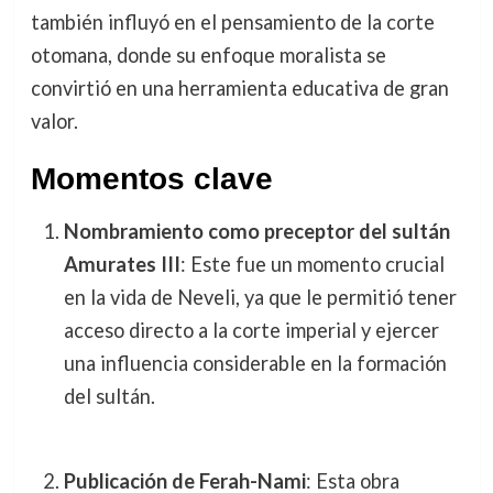
también influyó en el pensamiento de la corte
otomana, donde su enfoque moralista se
convirtió en una herramienta educativa de gran
valor.
Momentos clave
Nombramiento como preceptor del sultán
Amurates III
: Este fue un momento crucial
en la vida de Neveli, ya que le permitió tener
acceso directo a la corte imperial y ejercer
una influencia considerable en la formación
del sultán.
Publicación de Ferah-Nami
: Esta obra