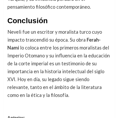
pensamiento filosófico contemporáneo.
Conclusión
Neveli fue un escritor y moralista turco cuyo
impacto trascendió su época. Su obra
Ferah-
Nami
lo coloca entre los primeros moralistas del
Imperio Otomano y su influencia en la educación
de la corte imperial es un testimonio de su
importancia en la historia intelectual del siglo
XVI. Hoy en día, su legado sigue siendo
relevante, tanto en el ámbito de la literatura
como en la ética y la filosofía.
Anterior: