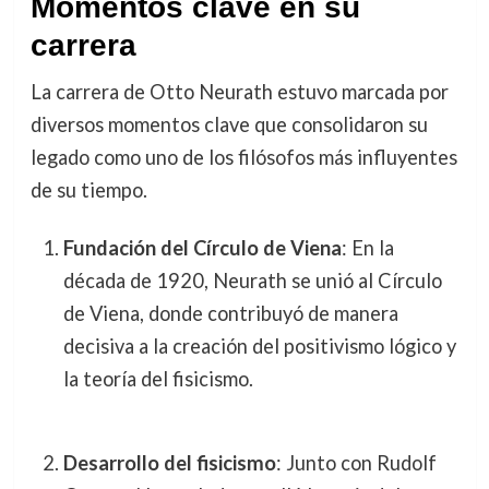
Momentos clave en su
carrera
La carrera de Otto Neurath estuvo marcada por
diversos momentos clave que consolidaron su
legado como uno de los filósofos más influyentes
de su tiempo.
Fundación del Círculo de Viena
: En la
década de 1920, Neurath se unió al Círculo
de Viena, donde contribuyó de manera
decisiva a la creación del positivismo lógico y
la teoría del fisicismo.
Desarrollo del fisicismo
: Junto con Rudolf