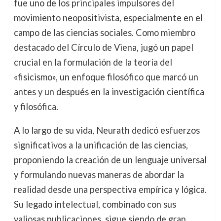
fue uno de los principales impulsores del
movimiento neopositivista, especialmente en el
campo de las ciencias sociales. Como miembro
destacado del Círculo de Viena, jugó un papel
crucial en la formulación de la teoría del
«fisicismo», un enfoque filosófico que marcó un
antes y un después en la investigación científica
y filosófica.
A lo largo de su vida, Neurath dedicó esfuerzos
significativos a la unificación de las ciencias,
proponiendo la creación de un lenguaje universal
y formulando nuevas maneras de abordar la
realidad desde una perspectiva empírica y lógica.
Su legado intelectual, combinado con sus
valiosas publicaciones, sigue siendo de gran