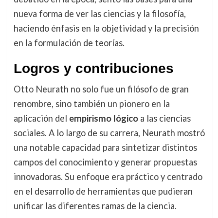
nueva forma de ver las ciencias y la filosofía,
haciendo énfasis en la objetividad y la precisión
en la formulación de teorías.
Logros y contribuciones
Otto Neurath no solo fue un filósofo de gran
renombre, sino también un pionero en la
aplicación del
empirismo lógico
a las ciencias
sociales. A lo largo de su carrera, Neurath mostró
una notable capacidad para sintetizar distintos
campos del conocimiento y generar propuestas
innovadoras. Su enfoque era práctico y centrado
en el desarrollo de herramientas que pudieran
unificar las diferentes ramas de la ciencia.