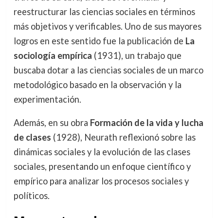
reestructurar las ciencias sociales en términos
más objetivos y verificables. Uno de sus mayores
logros en este sentido fue la publicación de
La
sociología empírica
(1931), un trabajo que
buscaba dotar a las ciencias sociales de un marco
metodológico basado en la observación y la
experimentación.
Además, en su obra
Formación de la vida y lucha
de clases
(1928), Neurath reflexionó sobre las
dinámicas sociales y la evolución de las clases
sociales, presentando un enfoque científico y
empírico para analizar los procesos sociales y
políticos.