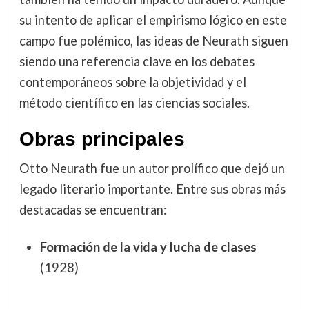
su intento de aplicar el empirismo lógico en este
campo fue polémico, las ideas de Neurath siguen
siendo una referencia clave en los debates
contemporáneos sobre la objetividad y el
método científico en las ciencias sociales.
Obras principales
Otto Neurath fue un autor prolífico que dejó un
legado literario importante. Entre sus obras más
destacadas se encuentran:
Formación de la vida y lucha de clases
(1928)