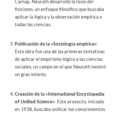
Carnap, Neurath desarrolló la tesis del
fisicismo, un enfoque filosófico que buscaba
aplicar la lógica y la observación empírica a
todas las ciencias.
Publicación de la «Sociología empírica»
:
Esta obra fue una de las primeras tentativas
de aplicar el empirismo lógico a las ciencias
sociales, un campo en el que Neurath mostró
un gran interés.
Creación de la «International Encyclopedia
of Unified Science»
: Este proyecto, iniciado
en 1938, buscaba unificar los conocimientos