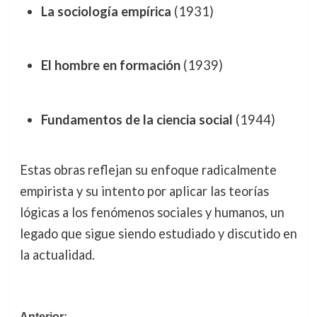
La sociología empírica
(1931)
El hombre en formación
(1939)
Fundamentos de la ciencia social
(1944)
Estas obras reflejan su enfoque radicalmente
empirista y su intento por aplicar las teorías
lógicas a los fenómenos sociales y humanos, un
legado que sigue siendo estudiado y discutido en
la actualidad.
Anterior: