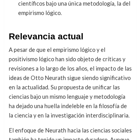
científicos bajo una única metodología, la del
empirismo lógico.
Relevancia actual
A pesar de que el empirismo lógico y el
positivismo lógico han sido objeto de críticas y
revisiones a lo largo de los años, el impacto de las
ideas de Otto Neurath sigue siendo significativo
en la actualidad. Su propuesta de unificar las
ciencias bajo un mismo lenguaje y metodología
ha dejado una huella indeleble en la filosofía de
la ciencia y en la investigación interdisciplinaria.
El enfoque de Neurath hacia las ciencias sociales
también ha tenido un impacto duradero. Aunque