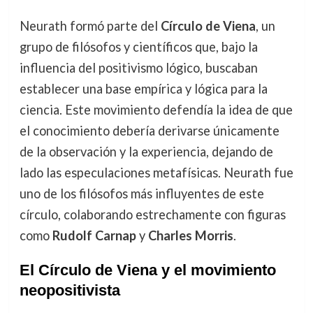
Neurath formó parte del
Círculo de Viena
, un
grupo de filósofos y científicos que, bajo la
influencia del positivismo lógico, buscaban
establecer una base empírica y lógica para la
ciencia. Este movimiento defendía la idea de que
el conocimiento debería derivarse únicamente
de la observación y la experiencia, dejando de
lado las especulaciones metafísicas. Neurath fue
uno de los filósofos más influyentes de este
círculo, colaborando estrechamente con figuras
como
Rudolf Carnap
y
Charles Morris
.
El Círculo de Viena y el movimiento
neopositivista