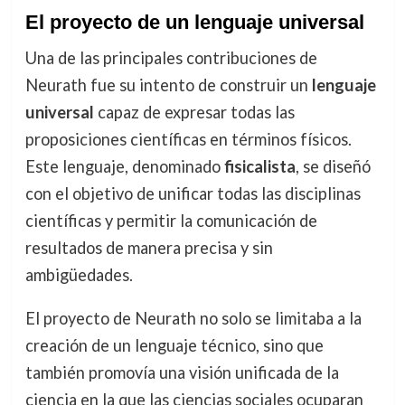
El proyecto de un lenguaje universal
Una de las principales contribuciones de
Neurath fue su intento de construir un
lenguaje
universal
capaz de expresar todas las
proposiciones científicas en términos físicos.
Este lenguaje, denominado
fisicalista
, se diseñó
con el objetivo de unificar todas las disciplinas
científicas y permitir la comunicación de
resultados de manera precisa y sin
ambigüedades.
El proyecto de Neurath no solo se limitaba a la
creación de un lenguaje técnico, sino que
también promovía una visión unificada de la
ciencia en la que las ciencias sociales ocuparan