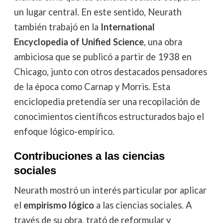
un lugar central. En este sentido, Neurath
también trabajó en la
International
Encyclopedia of Unified Science
, una obra
ambiciosa que se publicó a partir de 1938 en
Chicago, junto con otros destacados pensadores
de la época como Carnap y Morris. Esta
enciclopedia pretendía ser una recopilación de
conocimientos científicos estructurados bajo el
enfoque lógico-empírico.
Contribuciones a las ciencias
sociales
Neurath mostró un interés particular por aplicar
el
empirismo lógico
a las ciencias sociales. A
través de su obra, trató de reformular y