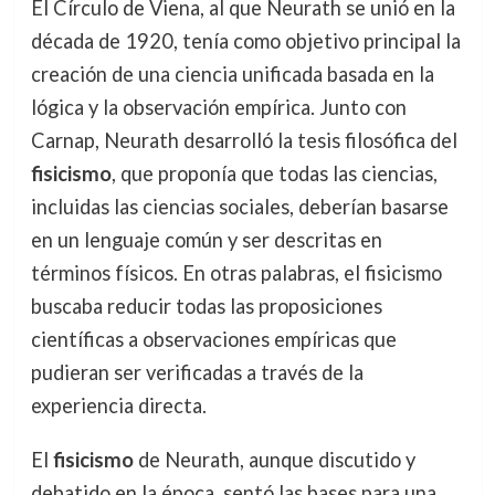
El Círculo de Viena, al que Neurath se unió en la
década de 1920, tenía como objetivo principal la
creación de una ciencia unificada basada en la
lógica y la observación empírica. Junto con
Carnap, Neurath desarrolló la tesis filosófica del
fisicismo
, que proponía que todas las ciencias,
incluidas las ciencias sociales, deberían basarse
en un lenguaje común y ser descritas en
términos físicos. En otras palabras, el fisicismo
buscaba reducir todas las proposiciones
científicas a observaciones empíricas que
pudieran ser verificadas a través de la
experiencia directa.
El
fisicismo
de Neurath, aunque discutido y
debatido en la época, sentó las bases para una