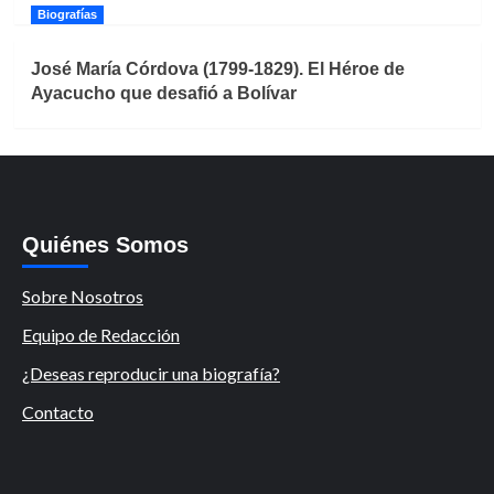
Biografías
José María Córdova (1799-1829). El Héroe de
Ayacucho que desafió a Bolívar
Quiénes Somos
Sobre Nosotros
Equipo de Redacción
¿Deseas reproducir una biografía?
Contacto