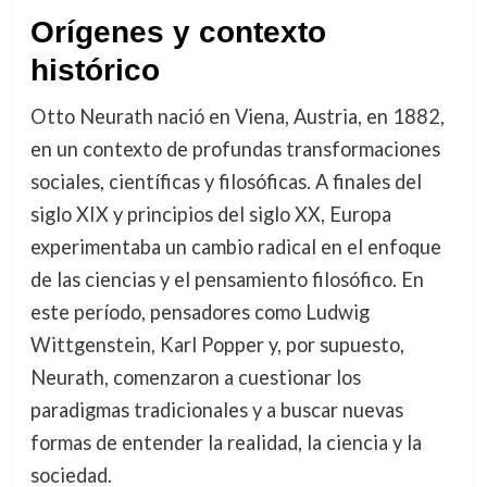
Orígenes y contexto
histórico
Otto Neurath nació en Viena, Austria, en 1882,
en un contexto de profundas transformaciones
sociales, científicas y filosóficas. A finales del
siglo XIX y principios del siglo XX, Europa
experimentaba un cambio radical en el enfoque
de las ciencias y el pensamiento filosófico. En
este período, pensadores como Ludwig
Wittgenstein, Karl Popper y, por supuesto,
Neurath, comenzaron a cuestionar los
paradigmas tradicionales y a buscar nuevas
formas de entender la realidad, la ciencia y la
sociedad.