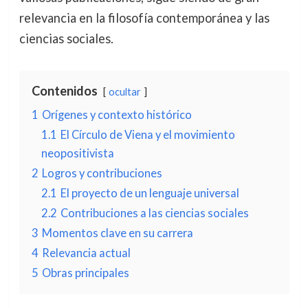
relevancia en la filosofía contemporánea y las
ciencias sociales.
Contenidos
ocultar
1
Orígenes y contexto histórico
1.1
El Círculo de Viena y el movimiento
neopositivista
2
Logros y contribuciones
2.1
El proyecto de un lenguaje universal
2.2
Contribuciones a las ciencias sociales
3
Momentos clave en su carrera
4
Relevancia actual
5
Obras principales