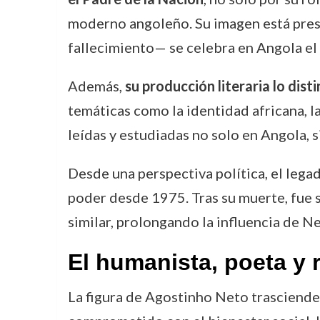
moderno angoleño. Su imagen está pres
fallecimiento— se celebra en Angola el
Además,
su producción literaria lo dis
temáticas como la identidad africana, l
leídas y estudiadas no solo en Angola, s
Desde una perspectiva política, el leg
poder desde 1975. Tras su muerte, fue 
similar, prolongando la influencia de Net
El humanista, poeta y 
La figura de Agostinho Neto trasciende 