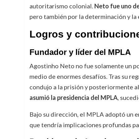
autoritarismo colonial.
Neto fue uno d
pero también por la determinación y la 
Logros y contribucion
Fundador y líder del MPLA
Agostinho Neto no fue solamente un po
medio de enormes desafíos. Tras su regr
condujo a la prisión y posteriormente al
asumió la presidencia del MPLA
, suced
Bajo su dirección, el MPLA adoptó un 
que tendría implicaciones profundas pa