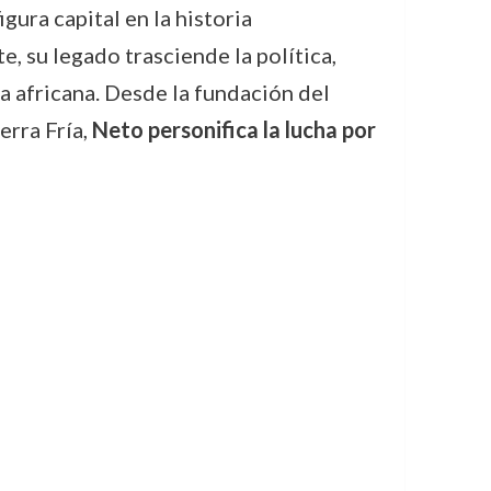
figura capital en la historia
, su legado trasciende la política,
a africana. Desde la fundación del
erra Fría,
Neto personifica la lucha por