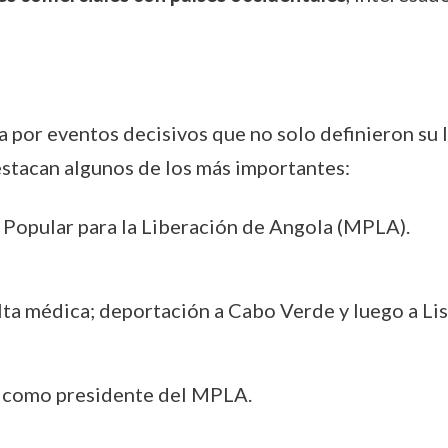
por eventos decisivos que no solo definieron su l
estacan algunos de los más importantes:
Popular para la Liberación de Angola (MPLA).
ta médica; deportación a Cabo Verde y luego a Li
ón como presidente del MPLA.