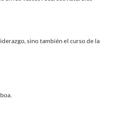
iderazgo, sino también el curso de la
sboa.