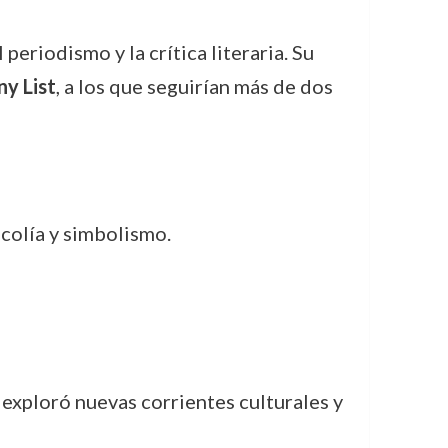
periodismo y la crítica literaria. Su
y List
, a los que seguirían más de dos
ncolía y simbolismo.
 exploró nuevas corrientes culturales y