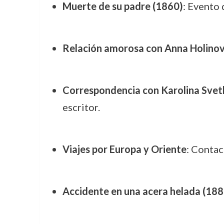
Muerte de su padre (1860)
: Evento 
Relación amorosa con Anna Holinov
Correspondencia con Karolina Svet
escritor.
Viajes por Europa y Oriente
: Contac
Accidente en una acera helada (188