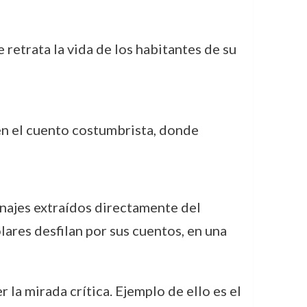
 retrata la vida de los habitantes de su
en el cuento costumbrista, donde
onajes extraídos directamente del
olares desfilan por sus cuentos, en una
la mirada crítica. Ejemplo de ello es el