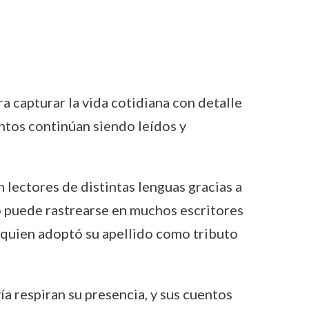
ra capturar la vida cotidiana con detalle
entos continúan siendo leídos y
n lectores de distintas lenguas gracias a
ilo puede rastrearse en muchos escritores
, quien adoptó su apellido como tributo
a respiran su presencia, y sus cuentos