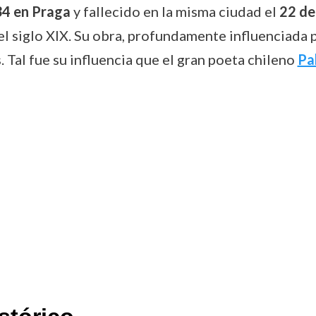
34 en Praga
y fallecido en la misma ciudad el
22 de
el siglo XIX. Su obra, profundamente influenciada 
. Tal fue su influencia que el gran poeta chileno
Pa