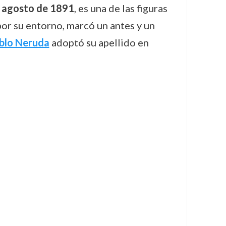
 agosto de 1891
, es una de las figuras
por su entorno, marcó un antes y un
blo Neruda
adoptó su apellido en