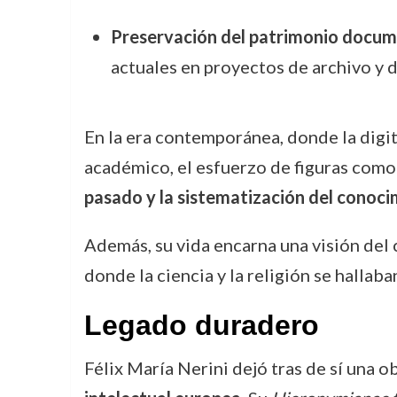
Preservación del patrimonio docum
actuales en proyectos de archivo y d
En la era contemporánea, donde la digit
académico, el esfuerzo de figuras como
pasado y la sistematización del cono
Además, su vida encarna una visión de
donde la ciencia y la religión se halla
Legado duradero
Félix María Nerini dejó tras de sí una 