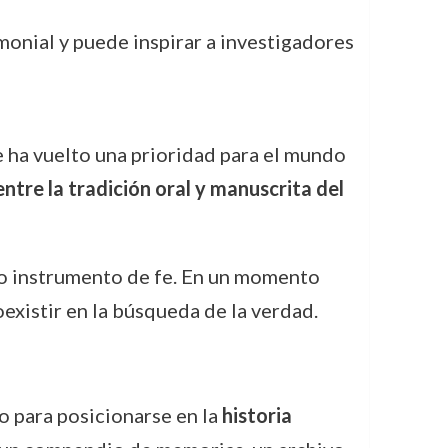
monial y puede inspirar a investigadores
e ha vuelto una prioridad para el mundo
ntre la tradición oral y manuscrita del
mo instrumento de fe. En un momento
existir en la búsqueda de la verdad.
o para posicionarse en la
historia