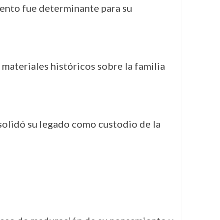
nvento fue determinante para su
 materiales históricos sobre la familia
olidó su legado como custodio de la