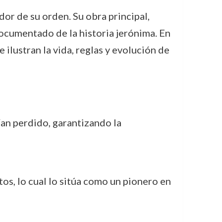
dor de su orden. Su obra principal,
ocumentado de la historia jerónima. En
 ilustran la vida, reglas y evolución de
ían perdido, garantizando la
s, lo cual lo sitúa como un pionero en