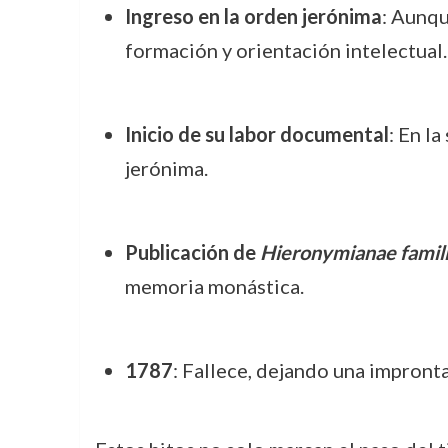
Ingreso en la orden jerónima
: Aunqu
formación y orientación intelectual.
Inicio de su labor documental
: En l
jerónima.
Publicación de
Hieronymianae famil
memoria monástica.
1787
: Fallece, dejando una impronta 