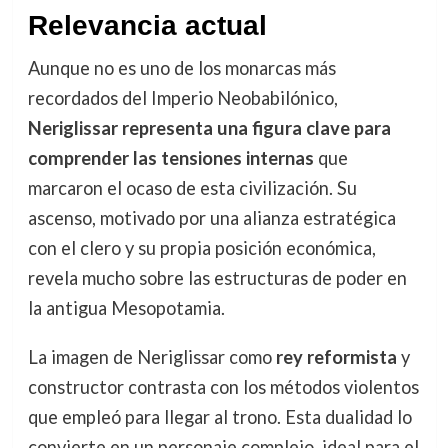
Relevancia actual
Aunque no es uno de los monarcas más
recordados del Imperio Neobabilónico,
Neriglissar representa una figura clave para
comprender las tensiones internas
que
marcaron el ocaso de esta civilización. Su
ascenso, motivado por una alianza estratégica
con el clero y su propia posición económica,
revela mucho sobre las estructuras de poder en
la antigua Mesopotamia.
La imagen de Neriglissar como
rey reformista
y
constructor contrasta con los métodos violentos
que empleó para llegar al trono. Esta dualidad lo
convierte en un personaje complejo, ideal para el