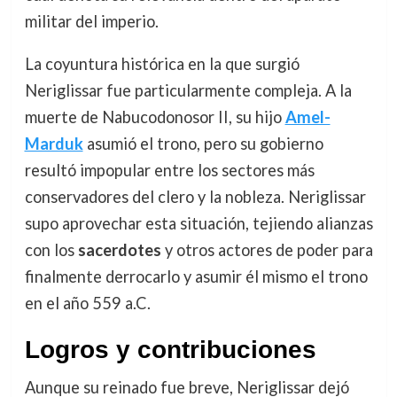
militar del imperio.
La coyuntura histórica en la que surgió
Neriglissar fue particularmente compleja. A la
muerte de Nabucodonosor II, su hijo
Amel-
Marduk
asumió el trono, pero su gobierno
resultó impopular entre los sectores más
conservadores del clero y la nobleza. Neriglissar
supo aprovechar esta situación, tejiendo alianzas
con los
sacerdotes
y otros actores de poder para
finalmente derrocarlo y asumir él mismo el trono
en el año 559 a.C.
Logros y contribuciones
Aunque su reinado fue breve, Neriglissar dejó