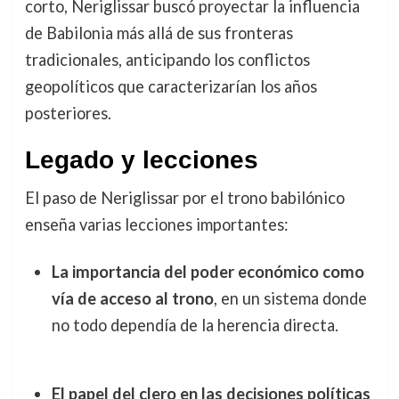
corto, Neriglissar buscó proyectar la influencia
de Babilonia más allá de sus fronteras
tradicionales, anticipando los conflictos
geopolíticos que caracterizarían los años
posteriores.
Legado y lecciones
El paso de Neriglissar por el trono babilónico
enseña varias lecciones importantes:
La importancia del poder económico como
vía de acceso al trono
, en un sistema donde
no todo dependía de la herencia directa.
El papel del clero en las decisiones políticas