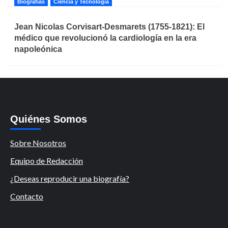
Biografías
Ciencia y Tecnología
Jean Nicolas Corvisart-Desmarets (1755-1821): El
médico que revolucionó la cardiología en la era
napoleónica
Quiénes Somos
Sobre Nosotros
Equipo de Redacción
¿Deseas reproducir una biografía?
Contacto