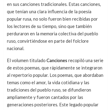
en sus canciones tradicionales. Estas canciones,
que tenían una clara influencia de la poesía
popular rusa, no solo fueron bien recibidas por
los lectores de su tiempo, sino que también
perduraron en la memoria colectiva del pueblo
ruso, convirtiéndose en parte del folclore
nacional.
El volumen titulado
Canciones
recopiló una serie
de estos poemas, que rápidamente se integraron
al repertorio popular. Los poemas, que abordaban
temas como el amor, la vida cotidiana y las
tradiciones del pueblo ruso, se difundieron
ampliamente y fueron cantados por las
generaciones posteriores. Este legado popular