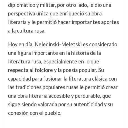
diplomático y militar, por otro lado, le dio una
perspectiva única que enriqueció su obra
literaria y le permitió hacer importantes aportes
a la cultura rusa.
Hoy en día, Neledinski-Meletski es considerado
una figura importante en la historia de la
literatura rusa, especialmente en lo que
respecta al folclore y la poesía popular. Su
capacidad para fusionar la literatura clásica con
las tradiciones populares rusas le permitió crear
una obra literaria accesible y perdurable, que
sigue siendo valorada por su autenticidad y su
conexión con el pueblo.