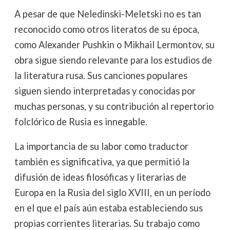
A pesar de que Neledinski-Meletski no es tan
reconocido como otros literatos de su época,
como Alexander Pushkin o Mikhail Lermontov, su
obra sigue siendo relevante para los estudios de
la literatura rusa. Sus canciones populares
siguen siendo interpretadas y conocidas por
muchas personas, y su contribución al repertorio
folclórico de Rusia es innegable.
La importancia de su labor como traductor
también es significativa, ya que permitió la
difusión de ideas filosóficas y literarias de
Europa en la Rusia del siglo XVIII, en un período
en el que el país aún estaba estableciendo sus
propias corrientes literarias. Su trabajo como