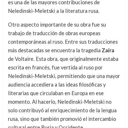
es una de las mayores contribuciones de
Neledinski-Meletski a la literatura rusa.
Otro aspecto importante de su obra fue su
trabajo de traducción de obras europeas
contemporáneas al ruso. Entre sus traducciones
más destacadas se encuentra la tragedia
Zaíra
de Voltaire. Esta obra, que originalmente estaba
escrita en francés, fue vertida al ruso por
Neledinski-Meletski, permitiendo que una mayor
audiencia accediera a las ideas filosóficas y
literarias que circulaban en Europa en ese
momento. Al hacerlo, Neledinski-Meletski no
solo contribuyó al enriquecimiento de la lengua
rusa, sino que también promovió el intercambio
cultural entre Rusia y Occidente.