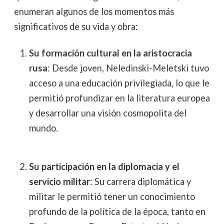
enumeran algunos de los momentos más
significativos de su vida y obra:
Su formación cultural en la aristocracia
rusa
: Desde joven, Neledinski-Meletski tuvo
acceso a una educación privilegiada, lo que le
permitió profundizar en la literatura europea
y desarrollar una visión cosmopolita del
mundo.
Su participación en la diplomacia y el
servicio militar
: Su carrera diplomática y
militar le permitió tener un conocimiento
profundo de la política de la época, tanto en