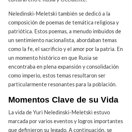
Neledinski-Meletski también se dedicó a la
composición de poemas de temática religiosa y
patriótica. Estos poemas, a menudo imbuidos de
un sentimiento nacionalista, abordaban temas
como la fe, el sacrificio y el amor por la patria. En
un momento histórico en que Rusia se
encontraba en plena expansión y consolidación
como imperio, estos temas resultaron ser
particularmente resonantes para la población.
Momentos Clave de su Vida
La vida de Yuri Neledinski-Meletski estuvo
marcada por varios eventos y logros importantes
que definieron su legado. A continuación, se