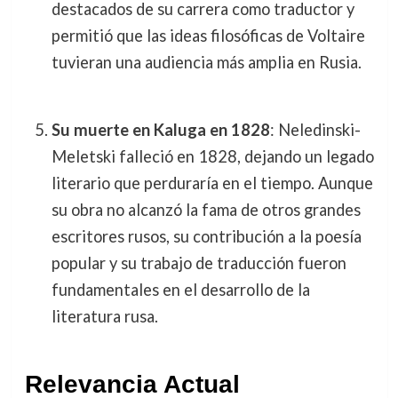
destacados de su carrera como traductor y
permitió que las ideas filosóficas de Voltaire
tuvieran una audiencia más amplia en Rusia.
Su muerte en Kaluga en 1828
: Neledinski-
Meletski falleció en 1828, dejando un legado
literario que perduraría en el tiempo. Aunque
su obra no alcanzó la fama de otros grandes
escritores rusos, su contribución a la poesía
popular y su trabajo de traducción fueron
fundamentales en el desarrollo de la
literatura rusa.
Relevancia Actual