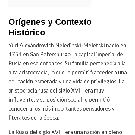
Orígenes y Contexto
Histórico
Yuri Alexándrovich Neledinski-Meletski nació en
1751 en San Petersburgo, la capital imperial de
Rusia en ese entonces. Su familia pertenecía a la
alta aristocracia, lo que le permitió acceder a una
educación esmerada y una vida de privilegios. La
aristocracia rusa del siglo XVIII era muy
influyente, y su posición social le permitió
conocer a los más importantes pensadores y
literatos de la época.
La Rusia del siglo XVIII era una nación en pleno