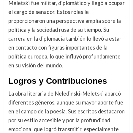
Meletski fue militar, diplomático y llegó a ocupar
el cargo de senador. Estos roles le
proporcionaron una perspectiva amplia sobre la
política y la sociedad rusa de su tiempo. Su
carrera en la diplomacia también lo llevó a estar
en contacto con figuras importantes de la
política europea, lo que influyó profundamente
en su visión del mundo.
Logros y Contribuciones
La obra literaria de Neledinski-Meletski abarcó
diferentes géneros, aunque su mayor aporte fue
en el campo de la poesía. Sus escritos destacaron
por su estilo accesible y por la profundidad
emocional que logró transmitir, especialmente