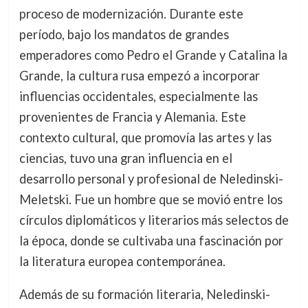
proceso de modernización. Durante este
período, bajo los mandatos de grandes
emperadores como Pedro el Grande y Catalina la
Grande, la cultura rusa empezó a incorporar
influencias occidentales, especialmente las
provenientes de Francia y Alemania. Este
contexto cultural, que promovía las artes y las
ciencias, tuvo una gran influencia en el
desarrollo personal y profesional de Neledinski-
Meletski. Fue un hombre que se movió entre los
círculos diplomáticos y literarios más selectos de
la época, donde se cultivaba una fascinación por
la literatura europea contemporánea.
Además de su formación literaria, Neledinski-