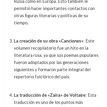
Rusia como en Europa. Esto también le
permitió hacer importantes contactos con
otras figuras literarias y políticas de su
tiempo.
La creación de su obra «Canciones»
: Este
volumen recopilatorio fue un hito en la
literatura rusa, ya que sus poemas populares
fueron adoptados por las generaciones
siguientes y formaron parte integral del
repertorio folclórico del país.
La traducción de «Zaíra» de Voltaire
: Esta
traducción es uno de los puntos más