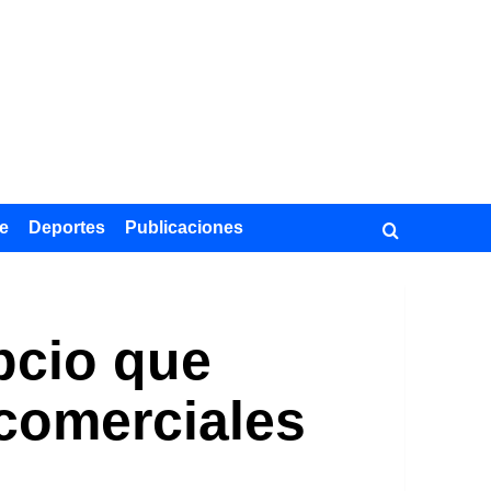
e
Deportes
Publicaciones
ipcio que
 comerciales