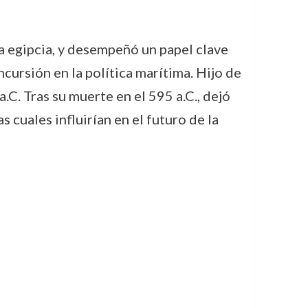
a egipcia, y desempeñó un papel clave
ncursión en la política marítima. Hijo de
. Tras su muerte en el 595 a.C., dejó
 cuales influirían en el futuro de la