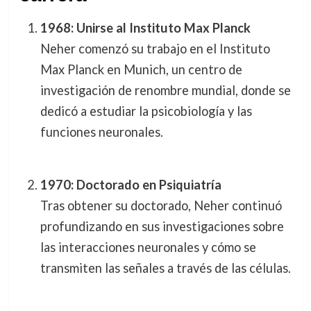
1968: Unirse al Instituto Max Planck
Neher comenzó su trabajo en el Instituto
Max Planck en Munich, un centro de
investigación de renombre mundial, donde se
dedicó a estudiar la psicobiología y las
funciones neuronales.
1970: Doctorado en Psiquiatría
Tras obtener su doctorado, Neher continuó
profundizando en sus investigaciones sobre
las interacciones neuronales y cómo se
transmiten las señales a través de las células.