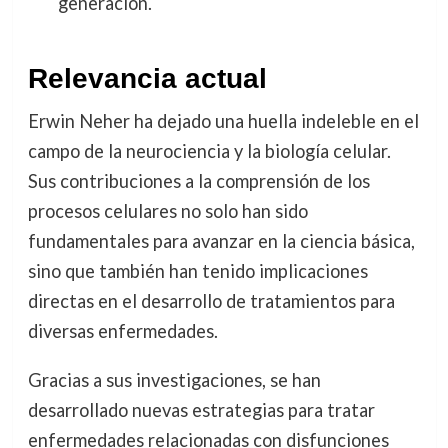
generación.
Relevancia actual
Erwin Neher ha dejado una huella indeleble en el
campo de la neurociencia y la biología celular.
Sus contribuciones a la comprensión de los
procesos celulares no solo han sido
fundamentales para avanzar en la ciencia básica,
sino que también han tenido implicaciones
directas en el desarrollo de tratamientos para
diversas enfermedades.
Gracias a sus investigaciones, se han
desarrollado nuevas estrategias para tratar
enfermedades relacionadas con disfunciones