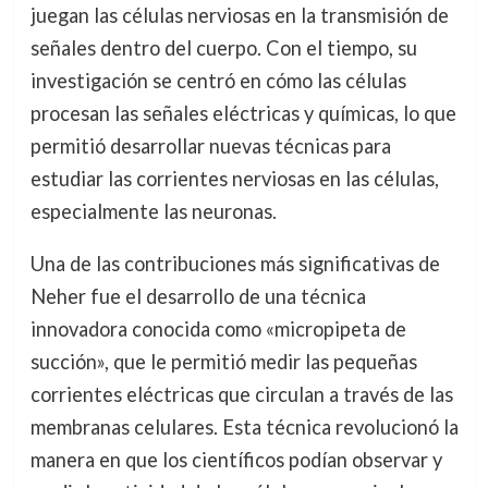
juegan las células nerviosas en la transmisión de
señales dentro del cuerpo. Con el tiempo, su
investigación se centró en cómo las células
procesan las señales eléctricas y químicas, lo que
permitió desarrollar nuevas técnicas para
estudiar las corrientes nerviosas en las células,
especialmente las neuronas.
Una de las contribuciones más significativas de
Neher fue el desarrollo de una técnica
innovadora conocida como «micropipeta de
succión», que le permitió medir las pequeñas
corrientes eléctricas que circulan a través de las
membranas celulares. Esta técnica revolucionó la
manera en que los científicos podían observar y