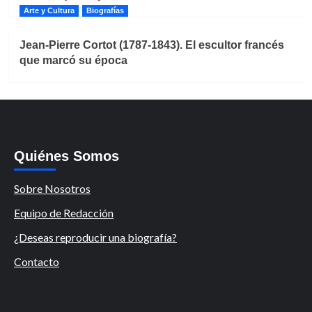
Arte y Cultura
Biografías
Jean-Pierre Cortot (1787-1843). El escultor francés
que marcó su época
Quiénes Somos
Sobre Nosotros
Equipo de Redacción
¿Deseas reproducir una biografía?
Contacto