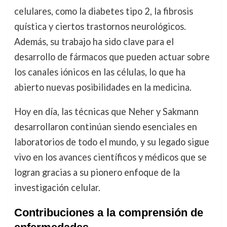
celulares, como la diabetes tipo 2, la fibrosis
quística y ciertos trastornos neurológicos.
Además, su trabajo ha sido clave para el
desarrollo de fármacos que pueden actuar sobre
los canales iónicos en las células, lo que ha
abierto nuevas posibilidades en la medicina.
Hoy en día, las técnicas que Neher y Sakmann
desarrollaron continúan siendo esenciales en
laboratorios de todo el mundo, y su legado sigue
vivo en los avances científicos y médicos que se
logran gracias a su pionero enfoque de la
investigación celular.
Contribuciones a la comprensión de