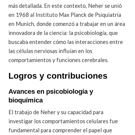
más detallada. En este contexto, Neher se unió
en 1968 al Instituto Max Planck de Psiquiatría
en Munich, donde comenzó a trabajar en un área
innovadora de la ciencia: la psicobiología, que
buscaba entender cómo las interacciones entre
las células nerviosas influían en los
comportamientos y funciones cerebrales.
Logros y contribuciones
Avances en psicobiología y
bioquímica
El trabajo de Neher y su capacidad para
investigar los comportamientos celulares fue
fundamental para comprender el papel que