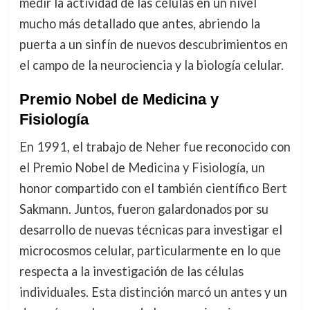
medir la actividad de las células en un nivel
mucho más detallado que antes, abriendo la
puerta a un sinfín de nuevos descubrimientos en
el campo de la neurociencia y la biología celular.
Premio Nobel de Medicina y
Fisiología
En 1991, el trabajo de Neher fue reconocido con
el Premio Nobel de Medicina y Fisiología, un
honor compartido con el también científico Bert
Sakmann. Juntos, fueron galardonados por su
desarrollo de nuevas técnicas para investigar el
microcosmos celular, particularmente en lo que
respecta a la investigación de las células
individuales. Esta distinción marcó un antes y un