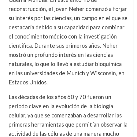
reconstrucción, el joven Neher comenzó a forjar
su interés por las ciencias, un campo en el que se
destacaría debido a su capacidad para combinar
el conocimiento médico con la investigación
científica. Durante sus primeros años, Neher
mostró un profundo interés en las ciencias
naturales, lo que lo llevó a estudiar bioquímica
en las universidades de Munich y Wisconsin, en
Estados Unidos.
Las décadas de los años 60 y 70 fueron un
periodo clave en la evolución de la biología
celular, ya que se comenzaban a desarrollar las
primeras herramientas que permitían observar la
actividad de las células de una manera mucho