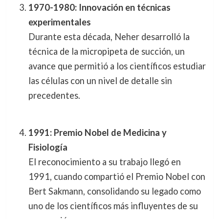
1970-1980: Innovación en técnicas
experimentales
Durante esta década, Neher desarrolló la
técnica de la micropipeta de succión, un
avance que permitió a los científicos estudiar
las células con un nivel de detalle sin
precedentes.
1991: Premio Nobel de Medicina y
Fisiología
El reconocimiento a su trabajo llegó en
1991, cuando compartió el Premio Nobel con
Bert Sakmann, consolidando su legado como
uno de los científicos más influyentes de su