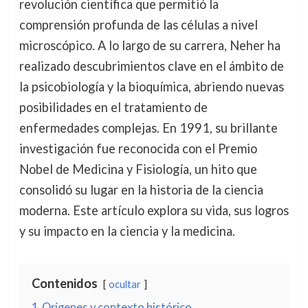
revolución científica que permitió la
comprensión profunda de las células a nivel
microscópico. A lo largo de su carrera, Neher ha
realizado descubrimientos clave en el ámbito de
la psicobiología y la bioquímica, abriendo nuevas
posibilidades en el tratamiento de
enfermedades complejas. En 1991, su brillante
investigación fue reconocida con el Premio
Nobel de Medicina y Fisiología, un hito que
consolidó su lugar en la historia de la ciencia
moderna. Este artículo explora su vida, sus logros
y su impacto en la ciencia y la medicina.
Contenidos
ocultar
1
Orígenes y contexto histórico