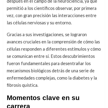
después en el campo de la neurociencia, ya que
permitió a los científicos observar, por primera
vez, con gran precisión las interacciones entre
las células nerviosas y su entorno.
Gracias a sus investigaciones, se lograron
avances cruciales en la comprensión de cómo las
células responden a diferentes estímulos y cómo
se comunican entre sí. Estos descubrimientos
fueron fundamentales para desentrañar los
mecanismos biológicos detrás de una serie de
enfermedades complejas, como la diabetes y la
fibrosis quística.
Momentos clave en su
carrera