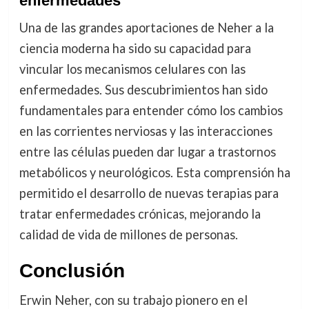
enfermedades
Una de las grandes aportaciones de Neher a la
ciencia moderna ha sido su capacidad para
vincular los mecanismos celulares con las
enfermedades. Sus descubrimientos han sido
fundamentales para entender cómo los cambios
en las corrientes nerviosas y las interacciones
entre las células pueden dar lugar a trastornos
metabólicos y neurológicos. Esta comprensión ha
permitido el desarrollo de nuevas terapias para
tratar enfermedades crónicas, mejorando la
calidad de vida de millones de personas.
Conclusión
Erwin Neher, con su trabajo pionero en el