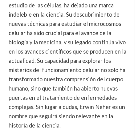
estudio de las células, ha dejado una marca
indeleble en la ciencia. Su descubrimiento de
nuevas técnicas para estudiar el microcosmos
celular ha sido crucial para el avance de la
biología y la medicina, y su legado continúa vivo
en los avances científicos que se producen en la
actualidad. Su capacidad para explorar los
misterios del funcionamiento celular no solo ha
transformado nuestra comprensión del cuerpo
humano, sino que también ha abierto nuevas
puertas en el tratamiento de enfermedades
complejas. Sin lugar a dudas, Erwin Neher es un
nombre que seguirá siendo relevante en la
historia de la ciencia.