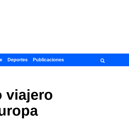
e
Deportes
Publicaciones
 viajero
Europa