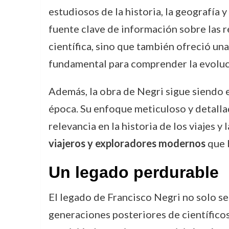
estudiosos de la historia, la geografía 
fuente clave de información sobre las 
científica, sino que también ofreció una
fundamental para comprender la evoluc
Además, la obra de Negri sigue siendo e
época. Su enfoque meticuloso y detallad
relevancia en la historia de los viajes y 
viajeros y exploradores modernos
que b
Un legado perdurable
El legado de Francisco Negri no solo se
generaciones posteriores de científicos