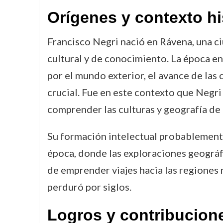
Orígenes y contexto hi
Francisco Negri nació en Rávena, una ciu
cultural y de conocimiento. La época e
por el mundo exterior, el avance de las 
crucial. Fue en este contexto que Negri
comprender las culturas y geografía de 
Su formación intelectual probablemente 
época, donde las exploraciones geográfi
de emprender viajes hacia las regiones
perduró por siglos.
Logros y contribucion