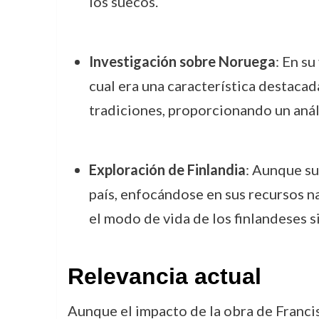
los suecos.
Investigación sobre Noruega
: En su
cual era una característica destacad
tradiciones, proporcionando un anál
Exploración de Finlandia
: Aunque su
país, enfocándose en sus recursos na
el modo de vida de los finlandeses s
Relevancia actual
Aunque el impacto de la obra de Franci