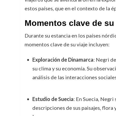
estos países, que en el contexto de la 
Momentos clave de su 
Durante su estancia en los países nórdi
momentos clave de su viaje incluyen:
Exploración de Dinamarca
: Negri d
su clima y su economía. Su observac
análisis de las interacciones sociales
Estudio de Suecia
: En Suecia, Negri
descripciones de sus paisajes, flora 