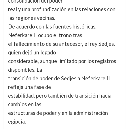
consolidación del poder
real y una profundización en las relaciones con
las regiones vecinas.
De acuerdo con las fuentes históricas,
Neferkare II ocupó el trono tras
el fallecimiento de su antecesor, el rey Sedjes,
quien dejó un legado
considerable, aunque limitado por los registros
disponibles. La
transición de poder de Sedjes a Neferkare II
refleja una fase de
estabilidad, pero también de transición hacia
cambios en las
estructuras de poder y en la administración
egipcia.