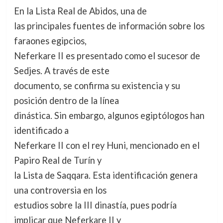
En la Lista Real de Abidos, una de
las principales fuentes de información sobre los
faraones egipcios,
Neferkare II es presentado como el sucesor de
Sedjes. A través de este
documento, se confirma su existencia y su
posición dentro de la línea
dinástica. Sin embargo, algunos egiptólogos han
identificado a
Neferkare II con el rey Huni, mencionado en el
Papiro Real de Turín y
la Lista de Saqqara. Esta identificación genera
una controversia en los
estudios sobre la III dinastía, pues podría
implicar que Neferkare II y