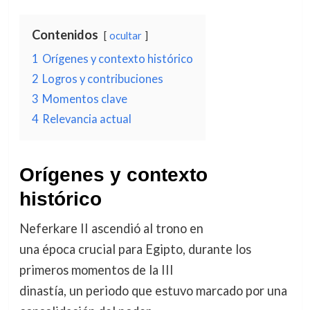
Contenidos
ocultar
1
Orígenes y contexto histórico
2
Logros y contribuciones
3
Momentos clave
4
Relevancia actual
Orígenes y contexto
histórico
Neferkare II ascendió al trono en
una época crucial para Egipto, durante los
primeros momentos de la III
dinastía, un periodo que estuvo marcado por una