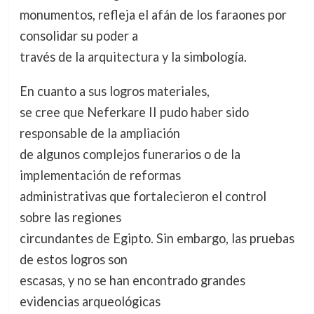
monumentos, refleja el afán de los faraones por
consolidar su poder a
través de la arquitectura y la simbología.
En cuanto a sus logros materiales,
se cree que Neferkare II pudo haber sido
responsable de la ampliación
de algunos complejos funerarios o de la
implementación de reformas
administrativas que fortalecieron el control
sobre las regiones
circundantes de Egipto. Sin embargo, las pruebas
de estos logros son
escasas, y no se han encontrado grandes
evidencias arqueológicas