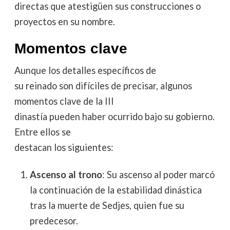
directas que atestigüen sus construcciones o
proyectos en su nombre.
Momentos clave
Aunque los detalles específicos de
su reinado son difíciles de precisar, algunos
momentos clave de la III
dinastía pueden haber ocurrido bajo su gobierno.
Entre ellos se
destacan los siguientes:
Ascenso al trono
: Su ascenso al poder marcó
la continuación de la estabilidad dinástica
tras la muerte de Sedjes, quien fue su
predecesor.