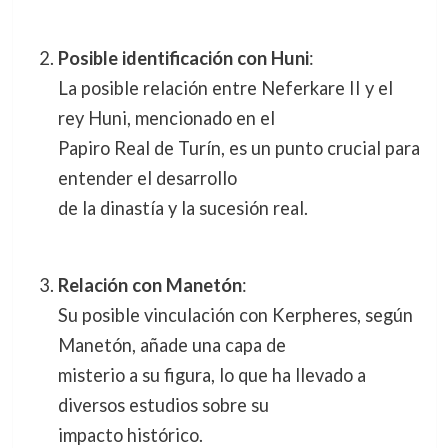
Posible identificación con Huni
:
La posible relación entre Neferkare II y el
rey Huni, mencionado en el
Papiro Real de Turín, es un punto crucial para
entender el desarrollo
de la dinastía y la sucesión real.
Relación con Manetón
:
Su posible vinculación con Kerpheres, según
Manetón, añade una capa de
misterio a su figura, lo que ha llevado a
diversos estudios sobre su
impacto histórico.