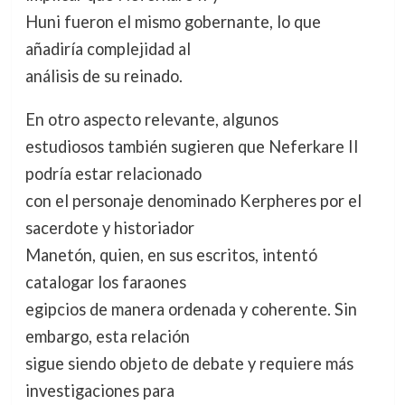
Huni fueron el mismo gobernante, lo que
añadiría complejidad al
análisis de su reinado.
En otro aspecto relevante, algunos
estudiosos también sugieren que Neferkare II
podría estar relacionado
con el personaje denominado Kerpheres por el
sacerdote y historiador
Manetón, quien, en sus escritos, intentó
catalogar los faraones
egipcios de manera ordenada y coherente. Sin
embargo, esta relación
sigue siendo objeto de debate y requiere más
investigaciones para