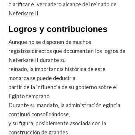
clarificar el verdadero alcance del reinado de
Neferkare II.
Logros y contribuciones
Aunque no se disponen de muchos
registros directos que documenten los logros de
Neferkare II durante su
reinado, la importancia histórica de este
monarca se puede deducir a
partir de la influencia de su gobierno sobre el
Egipto temprano.
Durante su mandato, la administración egipcia
continuó consolidándose,
y su figura, posiblemente asociada con la
construcción de grandes