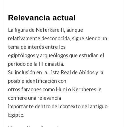
Relevancia actual
La figura de Neferkare II, aunque
relativamente desconocida, sigue siendo un
tema de interés entre los
egiptólogos y arqueólogos que estudian el
período de la III dinastía.
Su inclusión en la Lista Real de Abidos y la
posible identificación con
otros faraones como Huni o Kerpheres le
confiere una relevancia
importante dentro del contexto del antiguo
Egipto.