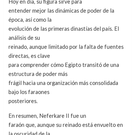
Hoy en día, su figura sirve para
entender mejor las dinámicas de poder de la
época, así como la
evolución de las primeras dinastías del país. El
análisis de su
reinado, aunque limitado por la falta de fuentes
directas, es clave
para comprender cómo Egipto transitó de una
estructura de poder más
frágil hacia una organización más consolidada
bajo los faraones
posteriores.
En resumen, Neferkare II fue un
faraón que, aunque su reinado está envuelto en
la oscuridad de la