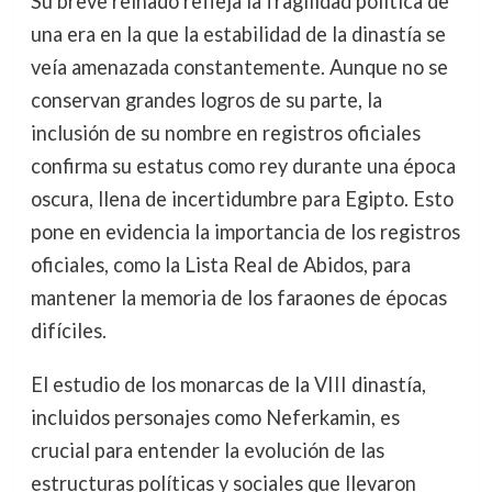
Su breve reinado refleja la fragilidad política de
una era en la que la estabilidad de la dinastía se
veía amenazada constantemente. Aunque no se
conservan grandes logros de su parte, la
inclusión de su nombre en registros oficiales
confirma su estatus como rey durante una época
oscura, llena de incertidumbre para Egipto. Esto
pone en evidencia la importancia de los registros
oficiales, como la Lista Real de Abidos, para
mantener la memoria de los faraones de épocas
difíciles.
El estudio de los monarcas de la VIII dinastía,
incluidos personajes como Neferkamin, es
crucial para entender la evolución de las
estructuras políticas y sociales que llevaron