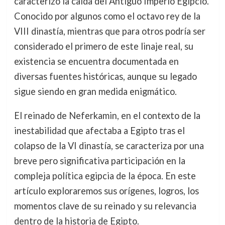
caracterizó la caída del Antiguo Imperio Egipcio.
Conocido por algunos como el octavo rey de la
VIII dinastía, mientras que para otros podría ser
considerado el primero de este linaje real, su
existencia se encuentra documentada en
diversas fuentes históricas, aunque su legado
sigue siendo en gran medida enigmático.
El reinado de Neferkamin, en el contexto de la
inestabilidad que afectaba a Egipto tras el
colapso de la VI dinastía, se caracteriza por una
breve pero significativa participación en la
compleja política egipcia de la época. En este
artículo exploraremos sus orígenes, logros, los
momentos clave de su reinado y su relevancia
dentro de la historia de Egipto.