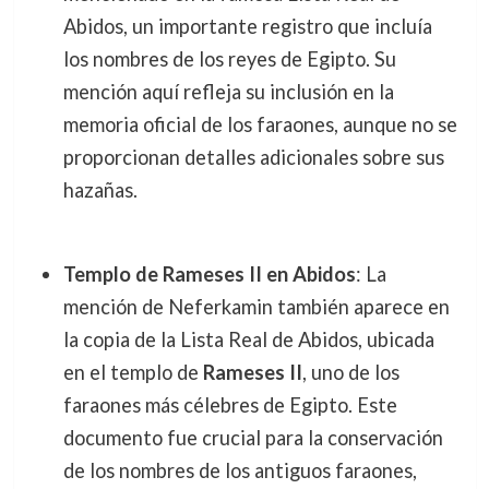
Abidos, un importante registro que incluía
los nombres de los reyes de Egipto. Su
mención aquí refleja su inclusión en la
memoria oficial de los faraones, aunque no se
proporcionan detalles adicionales sobre sus
hazañas.
Templo de Rameses II en Abidos
: La
mención de Neferkamin también aparece en
la copia de la Lista Real de Abidos, ubicada
en el templo de
Rameses II
, uno de los
faraones más célebres de Egipto. Este
documento fue crucial para la conservación
de los nombres de los antiguos faraones,