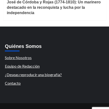
José de Córdoba y Rojas (1774-1810): Un marinero
destacado en la reconquista y lucha por la
independencia
Quiénes Somos
Sobre Nosotros
Equipo de Redacción
¿Deseas reproducir una biografía?
Contacto