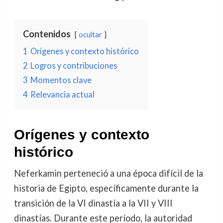
Contenidos
ocultar
1
Orígenes y contexto histórico
2
Logros y contribuciones
3
Momentos clave
4
Relevancia actual
Orígenes y contexto
histórico
Neferkamin perteneció a una época difícil de la
historia de Egipto, específicamente durante la
transición de la VI dinastía a la VII y VIII
dinastías. Durante este período, la autoridad