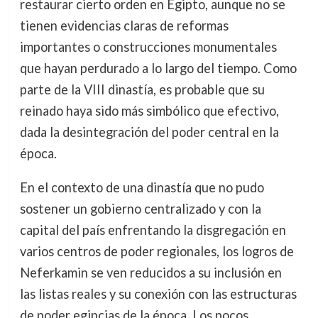
restaurar cierto orden en Egipto, aunque no se
tienen evidencias claras de reformas
importantes o construcciones monumentales
que hayan perdurado a lo largo del tiempo. Como
parte de la VIII dinastía, es probable que su
reinado haya sido más simbólico que efectivo,
dada la desintegración del poder central en la
época.
En el contexto de una dinastía que no pudo
sostener un gobierno centralizado y con la
capital del país enfrentando la disgregación en
varios centros de poder regionales, los logros de
Neferkamin se ven reducidos a su inclusión en
las listas reales y su conexión con las estructuras
de poder egipcias de la época. Los pocos