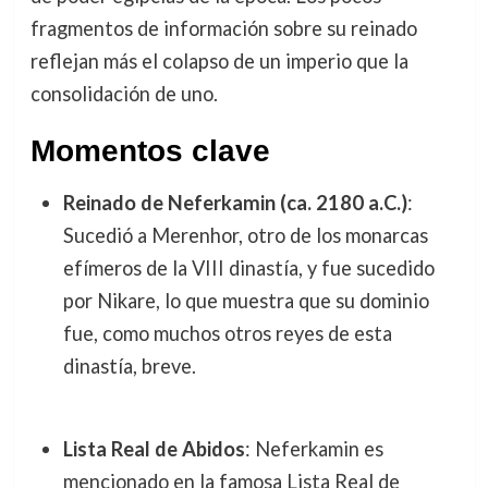
fragmentos de información sobre su reinado
reflejan más el colapso de un imperio que la
consolidación de uno.
Momentos clave
Reinado de Neferkamin (ca. 2180 a.C.)
:
Sucedió a Merenhor, otro de los monarcas
efímeros de la VIII dinastía, y fue sucedido
por Nikare, lo que muestra que su dominio
fue, como muchos otros reyes de esta
dinastía, breve.
Lista Real de Abidos
: Neferkamin es
mencionado en la famosa Lista Real de