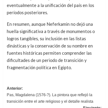
eventualmente a la unificación del país en los
períodos posteriores.
En resumen, aunque Neferkamin no dejó una
huella significativa a través de monumentos o
logros tangibles, su inclusión en las listas
dinásticas y la conservación de su nombre en
fuentes históricas permiten comprender las
dificultades de un periodo de transición y
fragmentación política en Egipto.
Navegación
Anterior:
Pas, Magdalena (1576-?). La pintora que reflejó la
de
transición entre el arte religioso y el detalle realista
entradas
Siguiente: