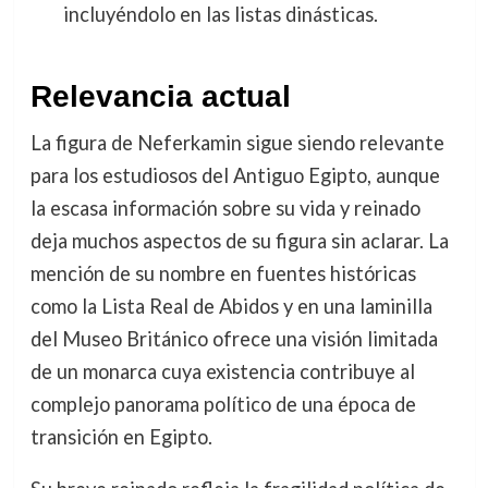
incluyéndolo en las listas dinásticas.
Relevancia actual
La figura de Neferkamin sigue siendo relevante
para los estudiosos del Antiguo Egipto, aunque
la escasa información sobre su vida y reinado
deja muchos aspectos de su figura sin aclarar. La
mención de su nombre en fuentes históricas
como la Lista Real de Abidos y en una laminilla
del Museo Británico ofrece una visión limitada
de un monarca cuya existencia contribuye al
complejo panorama político de una época de
transición en Egipto.