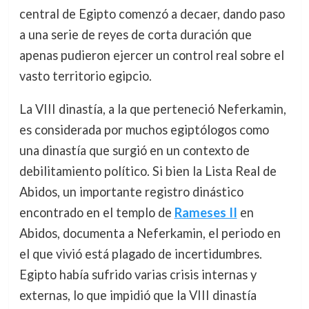
central de Egipto comenzó a decaer, dando paso
a una serie de reyes de corta duración que
apenas pudieron ejercer un control real sobre el
vasto territorio egipcio.
La VIII dinastía, a la que perteneció Neferkamin,
es considerada por muchos egiptólogos como
una dinastía que surgió en un contexto de
debilitamiento político. Si bien la Lista Real de
Abidos, un importante registro dinástico
encontrado en el templo de
Rameses II
en
Abidos, documenta a Neferkamin, el periodo en
el que vivió está plagado de incertidumbres.
Egipto había sufrido varias crisis internas y
externas, lo que impidió que la VIII dinastía