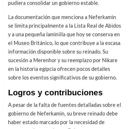
pudiera consolidar un gobierno estable.
La documentación que menciona a Neferkamin
se limita principalmente a la Lista Real de Abidos
y a una pequeña laminilla que hoy se conserva en
el Museo Británico, lo que contribuye a la escasa
información disponible sobre su reinado. Su
sucesión a Merenhor y su reemplazo por Nikare
en la historia egipcia ofrecen pocos detalles
sobre los eventos significativos de su gobierno.
Logros y contribuciones
A pesar de la falta de fuentes detalladas sobre el
gobierno de Neferkamin, su breve reinado debe
haber estado marcado por la necesidad de