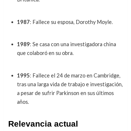
1987
: Fallece su esposa, Dorothy Moyle.
1989
: Se casa con una investigadora china
que colaboró en su obra.
1995
: Fallece el 24 de marzo en Cambridge,
tras una larga vida de trabajo e investigación,
a pesar de sufrir Parkinson en sus últimos
años.
Relevancia actual