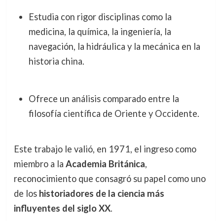
Estudia con rigor disciplinas como la
medicina, la química, la ingeniería, la
navegación, la hidráulica y la mecánica en la
historia china.
Ofrece un análisis comparado entre la
filosofía científica de Oriente y Occidente.
Este trabajo le valió, en 1971, el ingreso como
miembro a la
Academia Británica
,
reconocimiento que consagró su papel como uno
de los
historiadores de la ciencia más
influyentes del siglo XX
.