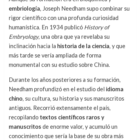
embriología
, Joseph Needham supo combinar su
rigor científico con una profunda curiosidad
humanística. En 1934 publicó
History of
Embryology
, una obra que ya revelaba su
inclinación hacia la
historia de la ciencia
, y que
más tarde se vería ampliada de forma
monumental con su estudio sobre China.
Durante los años posteriores a su formación,
Needham profundizó en el estudio del
idioma
chino
, su cultura, su historia y sus manuscritos
antiguos. Recorrió extensamente el país,
recopilando
textos científicos raros y
manuscritos
de enorme valor, y acumuló un
conocimiento que sería la base de su obra más