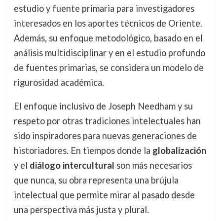
estudio y fuente primaria para investigadores
interesados en los aportes técnicos de Oriente.
Además, su enfoque metodológico, basado en el
análisis multidisciplinar y en el estudio profundo
de fuentes primarias, se considera un modelo de
rigurosidad académica.
El enfoque inclusivo de Joseph Needham y su
respeto por otras tradiciones intelectuales han
sido inspiradores para nuevas generaciones de
historiadores. En tiempos donde la
globalización
y el
diálogo intercultural
son más necesarios
que nunca, su obra representa una brújula
intelectual que permite mirar al pasado desde
una perspectiva más justa y plural.