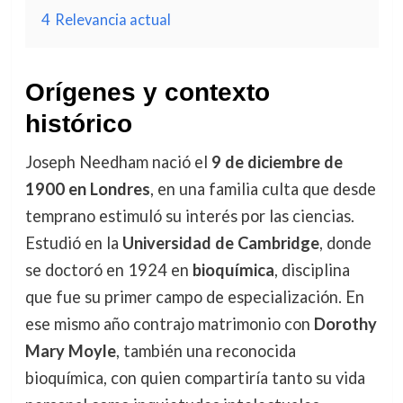
4
Relevancia actual
Orígenes y contexto
histórico
Joseph Needham nació el
9 de diciembre de
1900 en Londres
, en una familia culta que desde
temprano estimuló su interés por las ciencias.
Estudió en la
Universidad de Cambridge
, donde
se doctoró en 1924 en
bioquímica
, disciplina
que fue su primer campo de especialización. En
ese mismo año contrajo matrimonio con
Dorothy
Mary Moyle
, también una reconocida
bioquímica, con quien compartiría tanto su vida