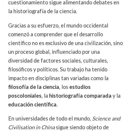
cuestionamiento sigue alimentando debates en
la historiografía de la ciencia.
Gracias a su esfuerzo, el mundo occidental
comenzó a comprender que el desarrollo
científico no es exclusivo de una civilización, sino
un proceso global, influenciado por una
diversidad de factores sociales, culturales,
filosóficos y políticos. Su trabajo ha tenido
impacto en disciplinas tan variadas como la
filosofía de la ciencia
, los
estudios
poscoloniales
, la
historiografía comparada
y la
educación científica
.
En universidades de todo el mundo,
Science and
Civilisation in China
sigue siendo objeto de