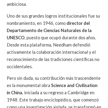
ambiciosa.
Uno de sus grandes logros institucionales fue su
nombramiento, en 1946, como
director del
Departamento de Ciencias Naturales de la
UNESCO
, puesto que ocupó durante dos años.
Desde esta plataforma, Needham defendió
activamente la colaboración internacional y el
reconocimiento de las tradiciones científicas no
occidentales.
Pero sin duda, su contribución más trascendente
es la monumental obra
Science and Civilisation
in China
, iniciada a su regreso a Cambridge en
1948. Este trabajo enciclopédico, que comenzó
como una investigación aislada, se transformó en