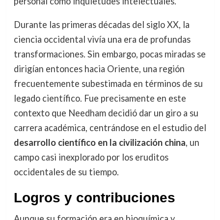
personal como inquietudes intelectuales.
Durante las primeras décadas del siglo XX, la
ciencia occidental vivía una era de profundas
transformaciones. Sin embargo, pocas miradas se
dirigían entonces hacia Oriente, una región
frecuentemente subestimada en términos de su
legado científico. Fue precisamente en este
contexto que Needham decidió dar un giro a su
carrera académica, centrándose en el estudio del
desarrollo científico en la civilización china
, un
campo casi inexplorado por los eruditos
occidentales de su tiempo.
Logros y contribuciones
Aunque su formación era en bioquímica y