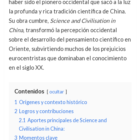
haber sido el pionero occidental que sacó a la luz
la profunda y rica tradición científica de China.
Su obra cumbre,
Science and Civilisation in
China
, transformó la percepción occidental
sobre el desarrollo del pensamiento científico en
Oriente, subvirtiendo muchos de los prejuicios
eurocentristas que dominaban el conocimiento
en el siglo XX.
Contenidos
ocultar
1
Orígenes y contexto histórico
2
Logros y contribuciones
2.1
Aportes principales de Science and
Civilisation in China:
3
Momentos clave