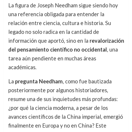
La figura de Joseph Needham sigue siendo hoy
una referencia obligada para entender la
relación entre ciencia, cultura e historia. Su
legado no solo radica en la cantidad de
información que aportó, sino en la
revalorización
del pensamiento científico no occidental
, una
tarea aún pendiente en muchas áreas
académicas.
La
pregunta Needham
, como fue bautizada
posteriormente por algunos historiadores,
resume una de sus inquietudes más profundas:
¿por qué la ciencia moderna, a pesar de los
avances científicos de la China imperial, emergió
finalmente en Europa y no en China? Este