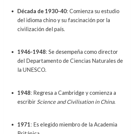
Década de 1930-40
: Comienza su estudio
del idioma chino y su fascinación por la
civilización del país.
1946-1948
: Se desempeña como director
del Departamento de Ciencias Naturales de
la UNESCO.
1948
: Regresa a Cambridge y comienza a
escribir
Science and Civilisation in China
.
1971
: Es elegido miembro de la Academia
Británica.