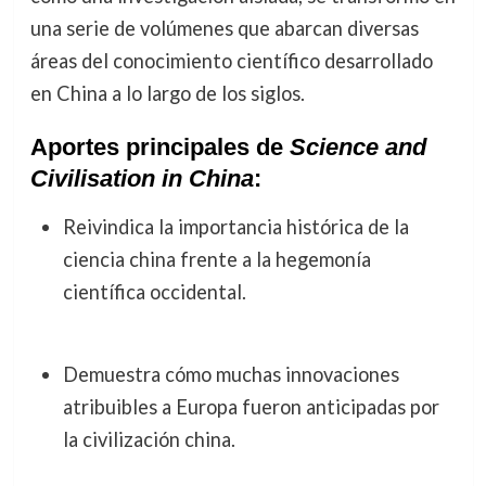
una serie de volúmenes que abarcan diversas
áreas del conocimiento científico desarrollado
en China a lo largo de los siglos.
Aportes principales de
Science and
Civilisation in China
:
Reivindica la importancia histórica de la
ciencia china frente a la hegemonía
científica occidental.
Demuestra cómo muchas innovaciones
atribuibles a Europa fueron anticipadas por
la civilización china.