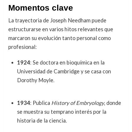
Momentos clave
La trayectoria de Joseph Needham puede
estructurarse en varios hitos relevantes que
marcaron su evolución tanto personal como
profesional:
1924
: Se doctora en bioquímica en la
Universidad de Cambridge y se casa con
Dorothy Moyle.
1934
: Publica
History of Embryology
, donde
se muestra su temprano interés por la
historia de la ciencia.