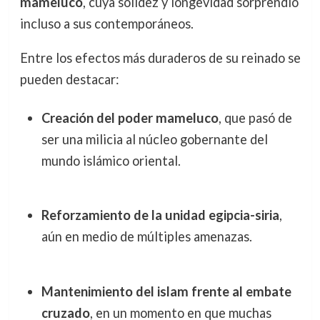
mameluco
, cuya solidez y longevidad sorprendió
incluso a sus contemporáneos.
Entre los efectos más duraderos de su reinado se
pueden destacar:
Creación del poder mameluco
, que pasó de
ser una milicia al núcleo gobernante del
mundo islámico oriental.
Reforzamiento de la unidad egipcia-siria
,
aún en medio de múltiples amenazas.
Mantenimiento del islam frente al embate
cruzado
, en un momento en que muchas