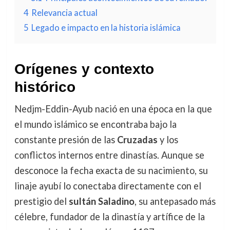
4
Relevancia actual
5
Legado e impacto en la historia islámica
Orígenes y contexto
histórico
Nedjm-Eddin-Ayub nació en una época en la que
el mundo islámico se encontraba bajo la
constante presión de las
Cruzadas
y los
conflictos internos entre dinastías. Aunque se
desconoce la fecha exacta de su nacimiento, su
linaje ayubí lo conectaba directamente con el
prestigio del
sultán Saladino
, su antepasado más
célebre, fundador de la dinastía y artífice de la