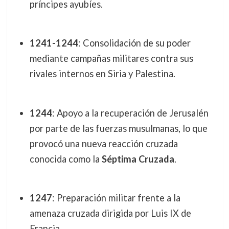
príncipes ayubíes.
1241-1244
: Consolidación de su poder
mediante campañas militares contra sus
rivales internos en Siria y Palestina.
1244
: Apoyo a la recuperación de Jerusalén
por parte de las fuerzas musulmanas, lo que
provocó una nueva reacción cruzada
conocida como la
Séptima Cruzada
.
1247
: Preparación militar frente a la
amenaza cruzada dirigida por Luis IX de
Francia.