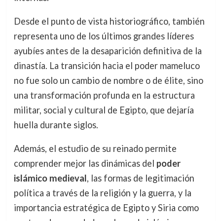
Desde el punto de vista historiográfico, también
representa uno de los últimos grandes líderes
ayubíes antes de la desaparición definitiva de la
dinastía. La transición hacia el poder mameluco
no fue solo un cambio de nombre o de élite, sino
una transformación profunda en la estructura
militar, social y cultural de Egipto, que dejaría
huella durante siglos.
Además, el estudio de su reinado permite
comprender mejor las dinámicas del
poder
islámico medieval
, las formas de legitimación
política a través de la religión y la guerra, y la
importancia estratégica de Egipto y Siria como