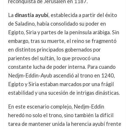
reconquista de Jerusalén en 1187.
La
dinastía ayubí
, establecida a partir del éxito
de Saladino, había consolidado su poder en
Egipto, Siria y partes de la península arábiga. Sin
embargo, tras su muerte, el reino se fragmentó
en distintos principados gobernados por
parientes del sultán, lo que provocó una
constante lucha de poder interna. Para cuando
Nedjm-Eddin-Ayub ascendió al trono en 1240,
Egipto y Siria estaban marcados por una frágil
estabilidad y una sucesión de intrigas dinásticas.
En este escenario complejo, Nedjm-Eddin
heredó no solo el trono, sino también la difícil
tarea de mantener unida la herencia ayubí frente