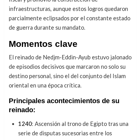
infraestructuras, aunque estos logros quedaron
parcialmente eclipsados por el constante estado
de guerra durante su mandato.
Momentos clave
El reinado de Nedjm-Eddin-Ayub estuvo jalonado
de episodios decisivos que marcaron no solo su
destino personal, sino el del conjunto del Islam
oriental en una época crítica.
Principales acontecimientos de su
reinado:
1240
: Ascensión al trono de Egipto tras una
serie de disputas sucesorias entre los