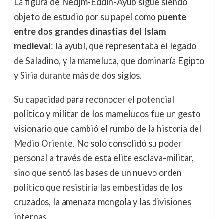
La figura de Nedjm-Eddin-Ayub sigue siendo
objeto de estudio por su papel como
puente
entre dos grandes dinastías del Islam
medieval
: la ayubí, que representaba el legado
de Saladino, y la mameluca, que dominaría Egipto
y Siria durante más de dos siglos.
Su capacidad para reconocer el potencial
político y militar de los mamelucos fue un gesto
visionario que cambió el rumbo de la historia del
Medio Oriente. No solo consolidó su poder
personal a través de esta elite esclava-militar,
sino que sentó las bases de un nuevo orden
político que resistiría las embestidas de los
cruzados, la amenaza mongola y las divisiones
internas.