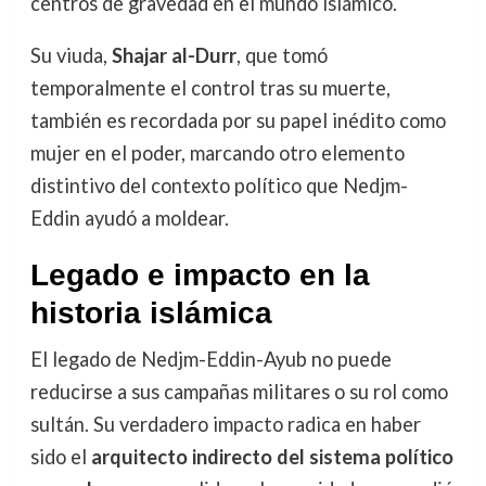
centros de gravedad en el mundo islámico.
Su viuda,
Shajar al-Durr
, que tomó
temporalmente el control tras su muerte,
también es recordada por su papel inédito como
mujer en el poder, marcando otro elemento
distintivo del contexto político que Nedjm-
Eddin ayudó a moldear.
Legado e impacto en la
historia islámica
El legado de Nedjm-Eddin-Ayub no puede
reducirse a sus campañas militares o su rol como
sultán. Su verdadero impacto radica en haber
sido el
arquitecto indirecto del sistema político