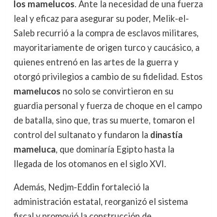
los mamelucos
. Ante la necesidad de una fuerza
leal y eficaz para asegurar su poder, Melik-el-
Saleb recurrió a la compra de esclavos militares,
mayoritariamente de origen turco y caucásico, a
quienes entrenó en las artes de la guerra y
otorgó privilegios a cambio de su fidelidad. Estos
mamelucos
no solo se convirtieron en su
guardia personal y fuerza de choque en el campo
de batalla, sino que, tras su muerte, tomaron el
control del sultanato y fundaron la
dinastía
mameluca
, que dominaría Egipto hasta la
llegada de los otomanos en el siglo XVI.
Además, Nedjm-Eddin fortaleció la
administración estatal, reorganizó el sistema
fiscal y promovió la construcción de