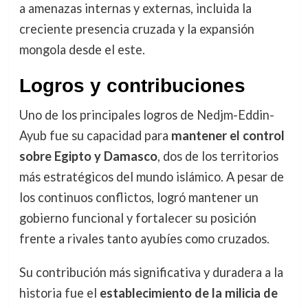
a amenazas internas y externas, incluida la
creciente presencia cruzada y la expansión
mongola desde el este.
Logros y contribuciones
Uno de los principales logros de Nedjm-Eddin-
Ayub fue su capacidad para
mantener el control
sobre Egipto y Damasco
, dos de los territorios
más estratégicos del mundo islámico. A pesar de
los continuos conflictos, logró mantener un
gobierno funcional y fortalecer su posición
frente a rivales tanto ayubíes como cruzados.
Su contribución más significativa y duradera a la
historia fue el
establecimiento de la milicia de