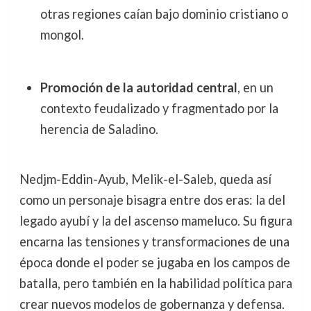
otras regiones caían bajo dominio cristiano o
mongol.
Promoción de la autoridad central
, en un
contexto feudalizado y fragmentado por la
herencia de Saladino.
Nedjm-Eddin-Ayub, Melik-el-Saleb, queda así
como un personaje bisagra entre dos eras: la del
legado ayubí y la del ascenso mameluco. Su figura
encarna las tensiones y transformaciones de una
época donde el poder se jugaba en los campos de
batalla, pero también en la habilidad política para
crear nuevos modelos de gobernanza y defensa.