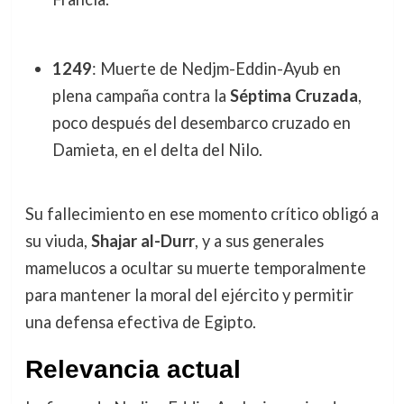
1249
: Muerte de Nedjm-Eddin-Ayub en
plena campaña contra la
Séptima Cruzada
,
poco después del desembarco cruzado en
Damieta, en el delta del Nilo.
Su fallecimiento en ese momento crítico obligó a
su viuda,
Shajar al-Durr
, y a sus generales
mamelucos a ocultar su muerte temporalmente
para mantener la moral del ejército y permitir
una defensa efectiva de Egipto.
Relevancia actual