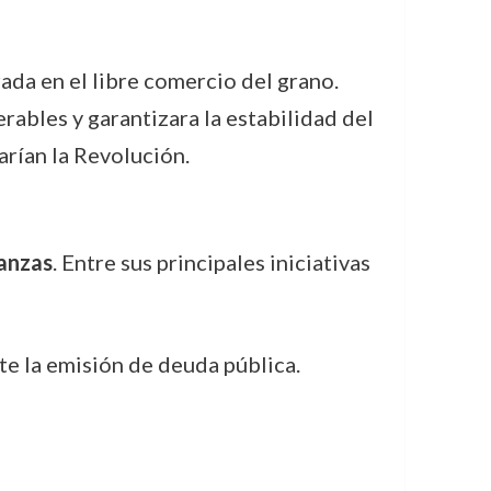
rada en el libre comercio del grano.
rables y garantizara la estabilidad del
arían la Revolución.
nanzas
. Entre sus principales iniciativas
te la emisión de deuda pública.