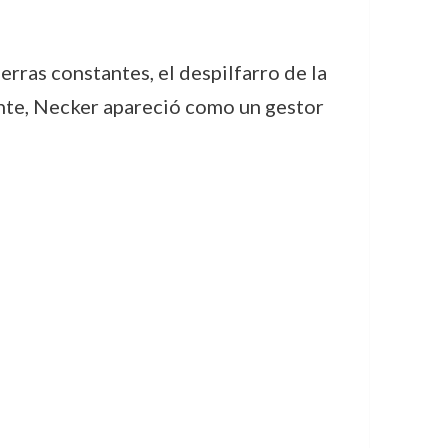
erras constantes, el despilfarro de la
ente, Necker apareció como un gestor