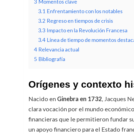
3
Momentos clave
3.1
Enfrentamiento con los notables
3.2
Regreso en tiempos de crisis
3.3
Impacto en la Revolución Francesa
3.4
Línea de tiempo de momentos destac
4
Relevancia actual
5
Bibliografía
Orígenes y contexto hi
Nacido en
Ginebra en 1732
, Jacques N
clara vocación por el mundo económico.
financieras que le permitieron fundar su
un apoyo financiero para el Estado franc