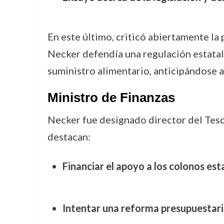
En este último, criticó abiertamente la 
Necker defendía una regulación estatal 
suministro alimentario, anticipándose a
Ministro de Finanzas
Necker fue designado director del Tes
destacan:
Financiar el apoyo a los colonos es
Intentar una reforma presupuestari