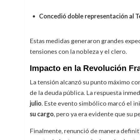
Concedió doble representación al T
Estas medidas generaron grandes expec
tensiones con la nobleza y el clero.
Impacto en la Revolución Fr
La tensión alcanzó su punto máximo co
de la deuda pública. La respuesta inmedi
julio
. Este evento simbólico marcó el in
su cargo
, pero ya era evidente que su 
Finalmente, renunció de manera definit