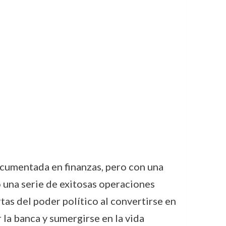
ocumentada en finanzas, pero con una
 una serie de exitosas operaciones
tas del poder político al convertirse en
 la banca y sumergirse en la vida