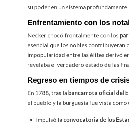
su poder en un sistema profundamente 
Enfrentamiento con los nota
Necker chocó frontalmente con los
par
esencial que los nobles contribuyeran c
impopularidad entre las élites derivó e
revelaba el verdadero estado de las fin
Regreso en tiempos de crisi
En 1788, tras la
bancarrota oficial del 
el pueblo y la burguesía fue vista como 
Impulsó la
convocatoria de los Esta