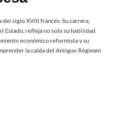
del siglo XVIII francés. Su carrera,
 Estado, refleja no solo su habilidad
samiento económico reformista y su
comprender la caída del Antiguo Régimen