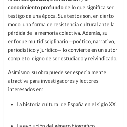
conocimiento profundo
de lo que significa ser
testigo de una época. Sus textos son, en cierto
modo, una forma de resistencia cultural ante la
pérdida de la memoria colectiva. Además, su
enfoque multidisciplinario —poético, narrativo,
periodístico y jurídico— lo convierte en un autor
completo, digno de ser estudiado y reivindicado.
Asimismo, su obra puede ser especialmente
atractiva para investigadores y lectores
interesados en:
La historia cultural de España en el siglo XX.
La evolución del género biográfico.