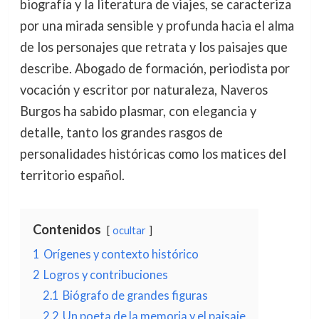
biografía y la literatura de viajes, se caracteriza
por una mirada sensible y profunda hacia el alma
de los personajes que retrata y los paisajes que
describe. Abogado de formación, periodista por
vocación y escritor por naturaleza, Naveros
Burgos ha sabido plasmar, con elegancia y
detalle, tanto los grandes rasgos de
personalidades históricas como los matices del
territorio español.
Contenidos
ocultar
1
Orígenes y contexto histórico
2
Logros y contribuciones
2.1
Biógrafo de grandes figuras
2.2
Un poeta de la memoria y el paisaje