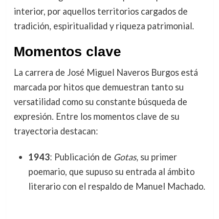
interior, por aquellos territorios cargados de
tradición, espiritualidad y riqueza patrimonial.
Momentos clave
La carrera de José Miguel Naveros Burgos está
marcada por hitos que demuestran tanto su
versatilidad como su constante búsqueda de
expresión. Entre los momentos clave de su
trayectoria destacan:
1943
: Publicación de
Gotas
, su primer
poemario, que supuso su entrada al ámbito
literario con el respaldo de Manuel Machado.