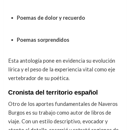
Poemas de dolor y recuerdo
Poemas sorprendidos
Esta antología pone en evidencia su evolución
lírica y el peso de la experiencia vital como eje
vertebrador de su poética.
Cronista del territorio español
Otro de los aportes fundamentales de Naveros
Burgos es su trabajo como autor de libros de
viaje. Con un estilo descriptivo, evocador y
atento al detalle, recorrió y retrató regiones de