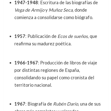
1947-1948
: Escritura de las biografías de
Vega de Armijo
y
Muñoz Seca
, donde
comienza a consolidarse como biógrafo.
1957
: Publicación de
Ecos de sueños
, que
reafirma su madurez poética.
1966-1967
: Producción de libros de viaje
por distintas regiones de España,
consolidando su papel como cronista del
territorio nacional.
1967
: Biografía de
Rubén Darío
, una de sus