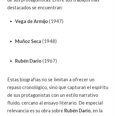
destacados se encuentran:
Vega de Armijo
(1947)
Muñoz Seca
(1948)
Rubén Darío
(1967)
Estas biografías no se limitan a ofrecer un
repaso cronológico, sino que capturan el espíritu
de sus protagonistas con un estilo narrativo
fluido, cercano al ensayo literario. De especial
relevancia es su obra sobre
Rubén Darío
, en la