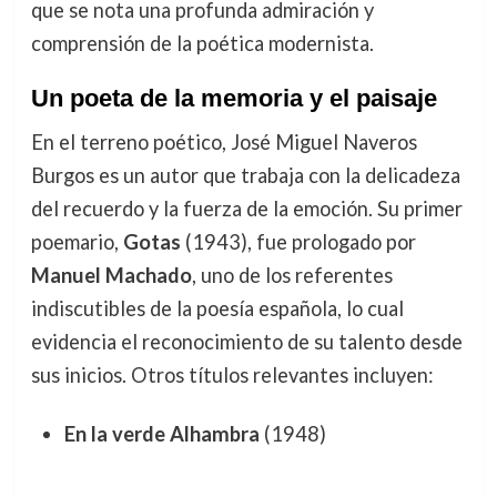
que se nota una profunda admiración y
comprensión de la poética modernista.
Un poeta de la memoria y el paisaje
En el terreno poético, José Miguel Naveros
Burgos es un autor que trabaja con la delicadeza
del recuerdo y la fuerza de la emoción. Su primer
poemario,
Gotas
(1943), fue prologado por
Manuel Machado
, uno de los referentes
indiscutibles de la poesía española, lo cual
evidencia el reconocimiento de su talento desde
sus inicios. Otros títulos relevantes incluyen:
En la verde Alhambra
(1948)