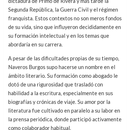
dictadura de Primo de Rivera y más tarde la
Segunda República, la Guerra Civil y el régimen
franquista. Estos contextos no son meros fondos
de su vida, sino que influyeron decididamente en
su formación intelectual y en los temas que
abordaría en su carrera.
A pesar de las dificultades propias de su tiempo,
Naveros Burgos supo hacerse un nombre en el
ámbito literario. Su formación como abogado le
dotó de una rigurosidad que trasladó con
habilidad a la escritura, especialmente en sus
biografías y crónicas de viaje. Su amor por la
literatura fue cultivado en paralelo a su labor en
la prensa periódica, donde participó activamente
como colaborador habitual.