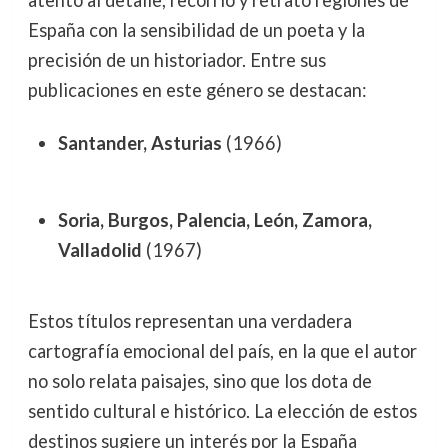
España con la sensibilidad de un poeta y la
precisión de un historiador. Entre sus
publicaciones en este género se destacan:
Santander, Asturias
(1966)
Soria, Burgos, Palencia, León, Zamora,
Valladolid
(1967)
Estos títulos representan una verdadera
cartografía emocional del país, en la que el autor
no solo relata paisajes, sino que los dota de
sentido cultural e histórico. La elección de estos
destinos sugiere un interés por la España