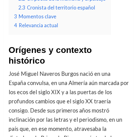
2.3
Cronista del territorio español
3
Momentos clave
4
Relevancia actual
Orígenes y contexto
histórico
José Miguel Naveros Burgos nació en una
España convulsa, en una Almería aún marcada por
los ecos del siglo XIX y a las puertas de los
profundos cambios que el siglo XX traería
consigo. Desde sus primeros años mostró
inclinación por las letras y el periodismo, en un
país que, en ese momento, atravesaba la