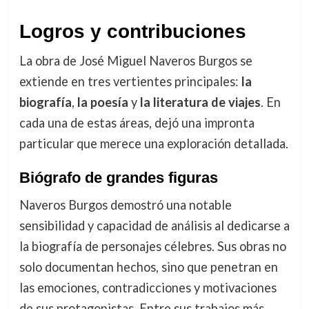
Logros y contribuciones
La obra de José Miguel Naveros Burgos se
extiende en tres vertientes principales:
la
biografía
,
la poesía
y
la literatura de viajes
. En
cada una de estas áreas, dejó una impronta
particular que merece una exploración detallada.
Biógrafo de grandes figuras
Naveros Burgos demostró una notable
sensibilidad y capacidad de análisis al dedicarse a
la biografía de personajes célebres. Sus obras no
solo documentan hechos, sino que penetran en
las emociones, contradicciones y motivaciones
de sus protagonistas. Entre sus trabajos más