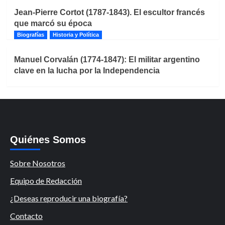
Jean-Pierre Cortot (1787-1843). El escultor francés
que marcó su época
Biografías
Historia y Política
Manuel Corvalán (1774-1847): El militar argentino
clave en la lucha por la Independencia
Quiénes Somos
Sobre Nosotros
Equipo de Redacción
¿Deseas reproducir una biografía?
Contacto