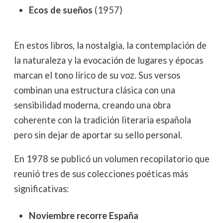
Ecos de sueños
(1957)
En estos libros, la nostalgia, la contemplación de
la naturaleza y la evocación de lugares y épocas
marcan el tono lírico de su voz. Sus versos
combinan una estructura clásica con una
sensibilidad moderna, creando una obra
coherente con la tradición literaria española
pero sin dejar de aportar su sello personal.
En 1978 se publicó un volumen recopilatorio que
reunió tres de sus colecciones poéticas más
significativas:
Noviembre recorre España