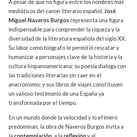
A pesar de que no figura entre los nombres más
mediáticos del canon literario español,
José
Miguel Naveros Burgos
representa una figura
indispensable para comprender la riqueza y la
diversidad de la literatura española del siglo XX.
Su labor como biógrafo le permitió rescatar y
humanizar a personajes clave de la historia y la
cultura hispanoamericana; su poesía dialoga con
las tradiciones literarias sin caer en el
anacronismo; y sus libros de viajes constituyen
un valioso testimonio de una España ya
transformada por el tiempo.
En un mundo donde la velocidad y lo efímero
predominan, la obra de Naveros Burgos invita a
la
contemplación
, a la
reflexión
y al