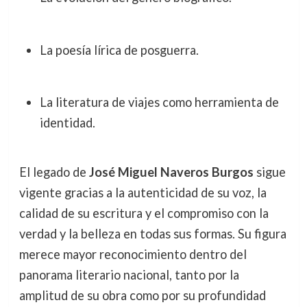
La poesía lírica de posguerra.
La literatura de viajes como herramienta de
identidad.
El legado de
José Miguel Naveros Burgos
sigue
vigente gracias a la autenticidad de su voz, la
calidad de su escritura y el compromiso con la
verdad y la belleza en todas sus formas. Su figura
merece mayor reconocimiento dentro del
panorama literario nacional, tanto por la
amplitud de su obra como por su profundidad