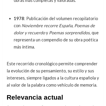
obras más completas y valoradas.
1978
: Publicación del volumen recopilatorio
con
Noviembre recorre España
,
Poemas de
dolor y recuerdo
y
Poemas sorprendidos
, que
representa un compendio de su obra poética
más íntima.
Este recorrido cronológico permite comprender
la evolución de su pensamiento, su estilo y sus
intereses, siempre ligados a la cultura española y
al valor de la palabra como vehículo de memoria.
Relevancia actual