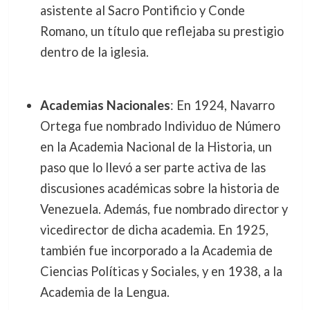
asistente al Sacro Pontificio y Conde
Romano, un título que reflejaba su prestigio
dentro de la iglesia.
Academias Nacionales
: En 1924, Navarro
Ortega fue nombrado Individuo de Número
en la Academia Nacional de la Historia, un
paso que lo llevó a ser parte activa de las
discusiones académicas sobre la historia de
Venezuela. Además, fue nombrado director y
vicedirector de dicha academia. En 1925,
también fue incorporado a la Academia de
Ciencias Políticas y Sociales, y en 1938, a la
Academia de la Lengua.