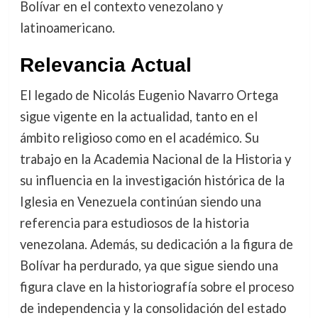
Bolívar en el contexto venezolano y
latinoamericano.
Relevancia Actual
El legado de Nicolás Eugenio Navarro Ortega
sigue vigente en la actualidad, tanto en el
ámbito religioso como en el académico. Su
trabajo en la Academia Nacional de la Historia y
su influencia en la investigación histórica de la
Iglesia en Venezuela continúan siendo una
referencia para estudiosos de la historia
venezolana. Además, su dedicación a la figura de
Bolívar ha perdurado, ya que sigue siendo una
figura clave en la historiografía sobre el proceso
de independencia y la consolidación del estado