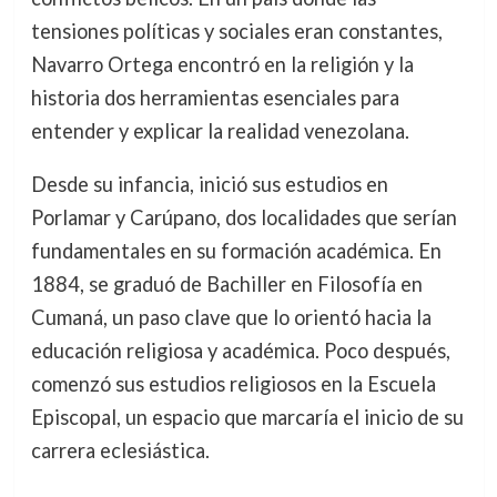
tensiones políticas y sociales eran constantes,
Navarro Ortega encontró en la religión y la
historia dos herramientas esenciales para
entender y explicar la realidad venezolana.
Desde su infancia, inició sus estudios en
Porlamar y Carúpano, dos localidades que serían
fundamentales en su formación académica. En
1884, se graduó de Bachiller en Filosofía en
Cumaná, un paso clave que lo orientó hacia la
educación religiosa y académica. Poco después,
comenzó sus estudios religiosos en la Escuela
Episcopal, un espacio que marcaría el inicio de su
carrera eclesiástica.