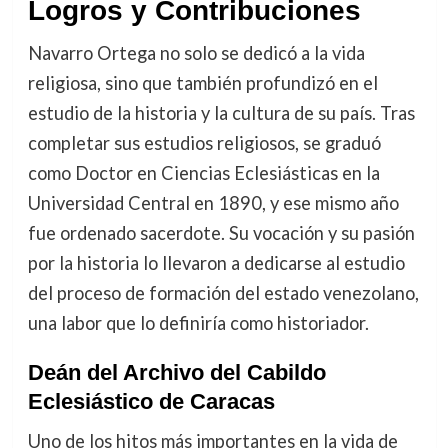
Logros y Contribuciones
Navarro Ortega no solo se dedicó a la vida
religiosa, sino que también profundizó en el
estudio de la historia y la cultura de su país. Tras
completar sus estudios religiosos, se graduó
como Doctor en Ciencias Eclesiásticas en la
Universidad Central en 1890, y ese mismo año
fue ordenado sacerdote. Su vocación y su pasión
por la historia lo llevaron a dedicarse al estudio
del proceso de formación del estado venezolano,
una labor que lo definiría como historiador.
Deán del Archivo del Cabildo
Eclesiástico de Caracas
Uno de los hitos más importantes en la vida de