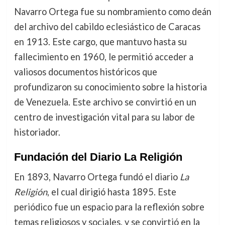
Navarro Ortega fue su nombramiento como deán
del archivo del cabildo eclesiástico de Caracas
en 1913. Este cargo, que mantuvo hasta su
fallecimiento en 1960, le permitió acceder a
valiosos documentos históricos que
profundizaron su conocimiento sobre la historia
de Venezuela. Este archivo se convirtió en un
centro de investigación vital para su labor de
historiador.
Fundación del Diario La Religión
En 1893, Navarro Ortega fundó el diario
La
Religión
, el cual dirigió hasta 1895. Este
periódico fue un espacio para la reflexión sobre
temas religiosos y sociales, y se convirtió en la