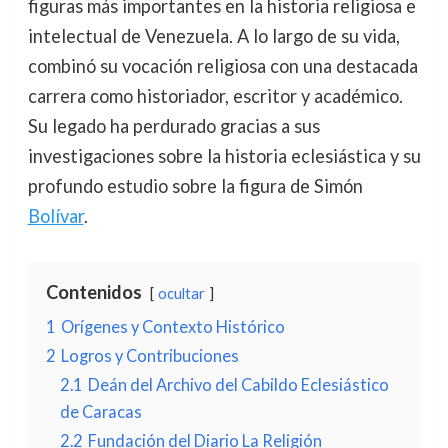
figuras más importantes en la historia religiosa e
intelectual de Venezuela. A lo largo de su vida,
combinó su vocación religiosa con una destacada
carrera como historiador, escritor y académico.
Su legado ha perdurado gracias a sus
investigaciones sobre la historia eclesiástica y su
profundo estudio sobre la figura de Simón
Bolívar
.
Contenidos
ocultar
1
Orígenes y Contexto Histórico
2
Logros y Contribuciones
2.1
Deán del Archivo del Cabildo Eclesiástico
de Caracas
2.2
Fundación del Diario La Religión