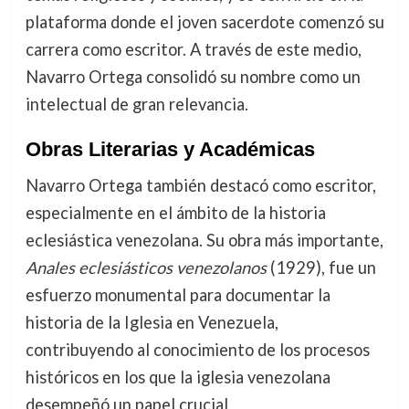
plataforma donde el joven sacerdote comenzó su
carrera como escritor. A través de este medio,
Navarro Ortega consolidó su nombre como un
intelectual de gran relevancia.
Obras Literarias y Académicas
Navarro Ortega también destacó como escritor,
especialmente en el ámbito de la historia
eclesiástica venezolana. Su obra más importante,
Anales eclesiásticos venezolanos
(1929), fue un
esfuerzo monumental para documentar la
historia de la Iglesia en Venezuela,
contribuyendo al conocimiento de los procesos
históricos en los que la iglesia venezolana
desempeñó un papel crucial.