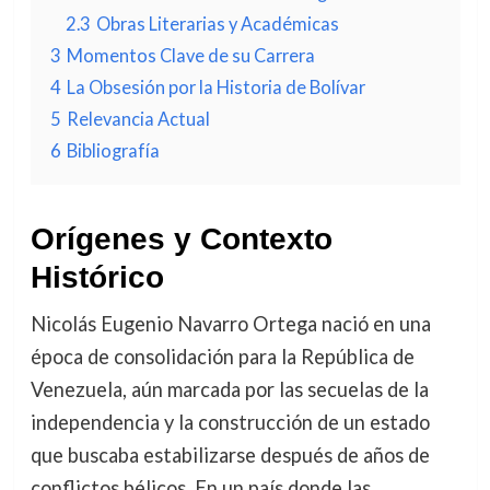
2.3
Obras Literarias y Académicas
3
Momentos Clave de su Carrera
4
La Obsesión por la Historia de Bolívar
5
Relevancia Actual
6
Bibliografía
Orígenes y Contexto
Histórico
Nicolás Eugenio Navarro Ortega nació en una
época de consolidación para la República de
Venezuela, aún marcada por las secuelas de la
independencia y la construcción de un estado
que buscaba estabilizarse después de años de
conflictos bélicos. En un país donde las