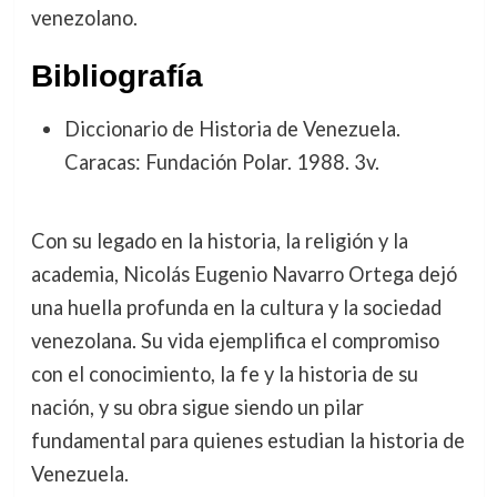
venezolano.
Bibliografía
Diccionario de Historia de Venezuela.
Caracas: Fundación Polar. 1988. 3v.
Con su legado en la historia, la religión y la
academia, Nicolás Eugenio Navarro Ortega dejó
una huella profunda en la cultura y la sociedad
venezolana. Su vida ejemplifica el compromiso
con el conocimiento, la fe y la historia de su
nación, y su obra sigue siendo un pilar
fundamental para quienes estudian la historia de
Venezuela.