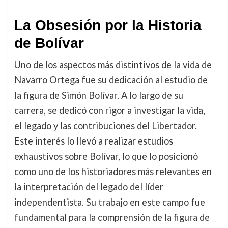
La Obsesión por la Historia
de Bolívar
Uno de los aspectos más distintivos de la vida de
Navarro Ortega fue su dedicación al estudio de
la figura de Simón Bolívar. A lo largo de su
carrera, se dedicó con rigor a investigar la vida,
el legado y las contribuciones del Libertador.
Este interés lo llevó a realizar estudios
exhaustivos sobre Bolívar, lo que lo posicionó
como uno de los historiadores más relevantes en
la interpretación del legado del líder
independentista. Su trabajo en este campo fue
fundamental para la comprensión de la figura de