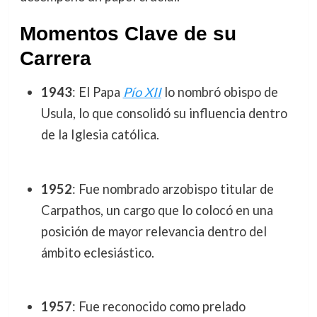
Momentos Clave de su
Carrera
1943
: El Papa
Pío XII
lo nombró obispo de
Usula, lo que consolidó su influencia dentro
de la Iglesia católica.
1952
: Fue nombrado arzobispo titular de
Carpathos, un cargo que lo colocó en una
posición de mayor relevancia dentro del
ámbito eclesiástico.
1957
: Fue reconocido como prelado