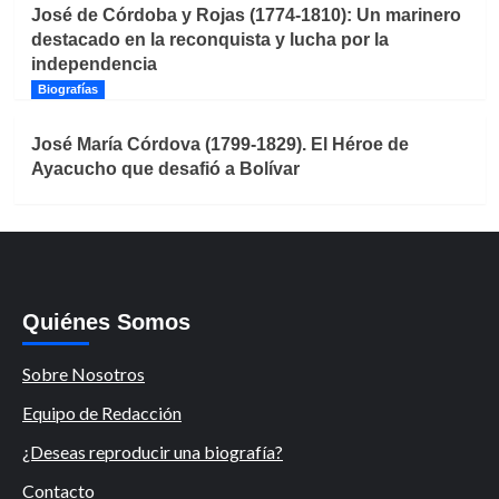
José de Córdoba y Rojas (1774-1810): Un marinero
destacado en la reconquista y lucha por la
independencia
Biografías
José María Córdova (1799-1829). El Héroe de
Ayacucho que desafió a Bolívar
Quiénes Somos
Sobre Nosotros
Equipo de Redacción
¿Deseas reproducir una biografía?
Contacto