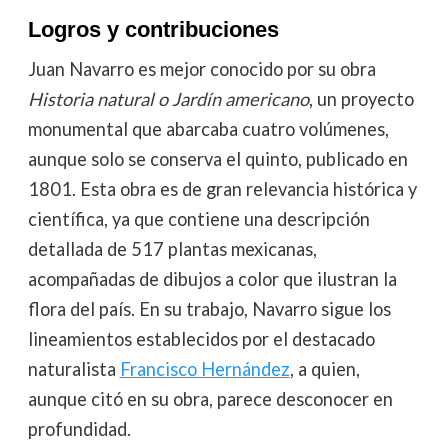
Logros y contribuciones
Juan Navarro es mejor conocido por su obra
Historia natural o Jardín americano
, un proyecto
monumental que abarcaba cuatro volúmenes,
aunque solo se conserva el quinto, publicado en
1801. Esta obra es de gran relevancia histórica y
científica, ya que contiene una descripción
detallada de 517 plantas mexicanas,
acompañadas de dibujos a color que ilustran la
flora del país. En su trabajo, Navarro sigue los
lineamientos establecidos por el destacado
naturalista
Francisco Hernández
, a quien,
aunque citó en su obra, parece desconocer en
profundidad.