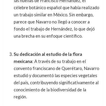
las huellas de Francisco Hernández, el
célebre botánico español que había realizado
un trabajo similar en México. Sin embargo,
parece que Navarro no llegó a conocer a
fondo el trabajo de Hernández, lo que dejó
una brecha en su enfoque científico.
Su dedicación al estudio de la flora
mexicana
: A través de su trabajo en el
convento franciscano de Querétaro, Navarro
estudió y documentó las especies vegetales
del país, contribuyendo significativamente al
conocimiento de la biodiversidad de la
región.