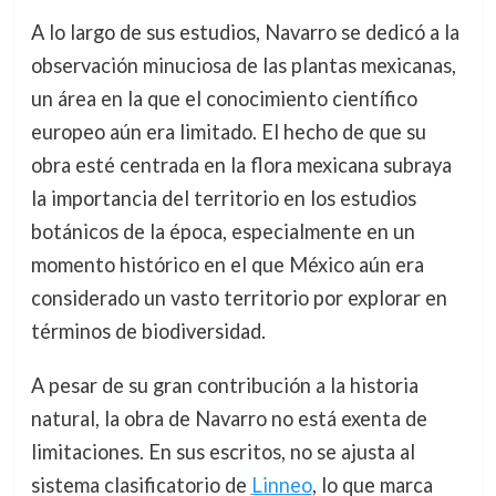
A lo largo de sus estudios, Navarro se dedicó a la
observación minuciosa de las plantas mexicanas,
un área en la que el conocimiento científico
europeo aún era limitado. El hecho de que su
obra esté centrada en la flora mexicana subraya
la importancia del territorio en los estudios
botánicos de la época, especialmente en un
momento histórico en el que México aún era
considerado un vasto territorio por explorar en
términos de biodiversidad.
A pesar de su gran contribución a la historia
natural, la obra de Navarro no está exenta de
limitaciones. En sus escritos, no se ajusta al
sistema clasificatorio de
Linneo
, lo que marca