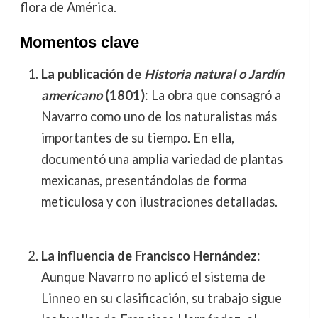
flora de América.
Momentos clave
La publicación de
Historia natural o Jardín
americano
(1801)
: La obra que consagró a
Navarro como uno de los naturalistas más
importantes de su tiempo. En ella,
documentó una amplia variedad de plantas
mexicanas, presentándolas de forma
meticulosa y con ilustraciones detalladas.
La influencia de Francisco Hernández
:
Aunque Navarro no aplicó el sistema de
Linneo en su clasificación, su trabajo sigue