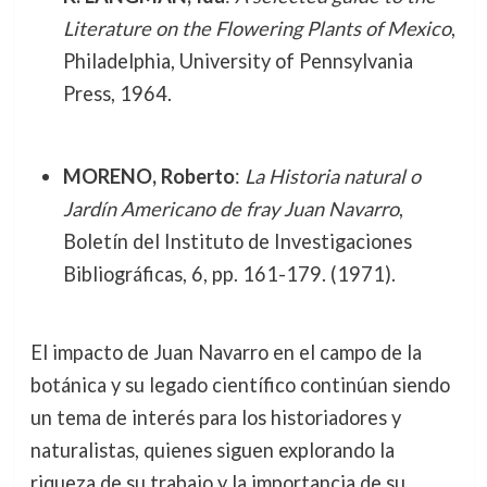
Literature on the Flowering Plants of Mexico
,
Philadelphia, University of Pennsylvania
Press, 1964.
MORENO, Roberto
:
La Historia natural o
Jardín Americano de fray Juan Navarro
,
Boletín del Instituto de Investigaciones
Bibliográficas, 6, pp. 161-179. (1971).
El impacto de Juan Navarro en el campo de la
botánica y su legado científico continúan siendo
un tema de interés para los historiadores y
naturalistas, quienes siguen explorando la
riqueza de su trabajo y la importancia de su