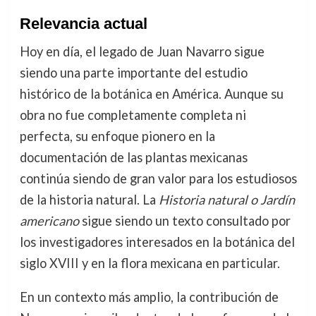
Relevancia actual
Hoy en día, el legado de Juan Navarro sigue
siendo una parte importante del estudio
histórico de la botánica en América. Aunque su
obra no fue completamente completa ni
perfecta, su enfoque pionero en la
documentación de las plantas mexicanas
continúa siendo de gran valor para los estudiosos
de la historia natural. La
Historia natural o Jardín
americano
sigue siendo un texto consultado por
los investigadores interesados en la botánica del
siglo XVIII y en la flora mexicana en particular.
En un contexto más amplio, la contribución de