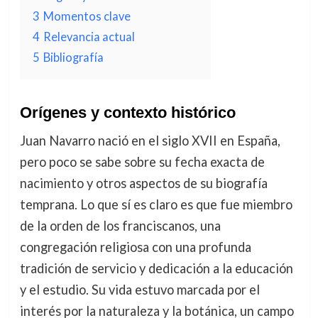
3
Momentos clave
4
Relevancia actual
5
Bibliografía
Orígenes y contexto histórico
Juan Navarro nació en el siglo XVII en España,
pero poco se sabe sobre su fecha exacta de
nacimiento y otros aspectos de su biografía
temprana. Lo que sí es claro es que fue miembro
de la orden de los franciscanos, una
congregación religiosa con una profunda
tradición de servicio y dedicación a la educación
y el estudio. Su vida estuvo marcada por el
interés por la naturaleza y la botánica, un campo