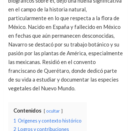
biográficos sobre él, dejó una huella significativa
en el campo de la historia natural,
particularmente en lo que respecta a la flora de
México. Nacido en España y fallecido en México
en fechas que aún permanecen desconocidas,
Navarro se destacó por su trabajo botánico y su
pasión por las plantas de América, especialmente
las mexicanas. Residió en el convento
franciscano de Querétaro, donde dedicó parte
de su vida a estudiar y documentar las especies
vegetales del Nuevo Mundo.
Contenidos
ocultar
1
Orígenes y contexto histórico
2
Logros y contribuciones