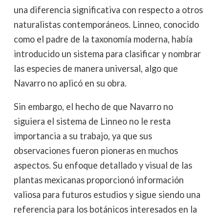
una diferencia significativa con respecto a otros
naturalistas contemporáneos. Linneo, conocido
como el padre de la taxonomía moderna, había
introducido un sistema para clasificar y nombrar
las especies de manera universal, algo que
Navarro no aplicó en su obra.
Sin embargo, el hecho de que Navarro no
siguiera el sistema de Linneo no le resta
importancia a su trabajo, ya que sus
observaciones fueron pioneras en muchos
aspectos. Su enfoque detallado y visual de las
plantas mexicanas proporcionó información
valiosa para futuros estudios y sigue siendo una
referencia para los botánicos interesados en la