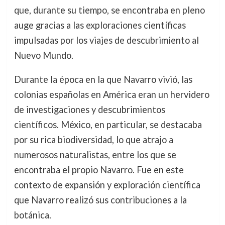
que, durante su tiempo, se encontraba en pleno
auge gracias a las exploraciones científicas
impulsadas por los viajes de descubrimiento al
Nuevo Mundo.
Durante la época en la que Navarro vivió, las
colonias españolas en América eran un hervidero
de investigaciones y descubrimientos
científicos. México, en particular, se destacaba
por su rica biodiversidad, lo que atrajo a
numerosos naturalistas, entre los que se
encontraba el propio Navarro. Fue en este
contexto de expansión y exploración científica
que Navarro realizó sus contribuciones a la
botánica.