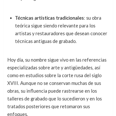
Técnicas artísticas tradicionales
: su obra
teórica sigue siendo relevante para los
artistas y restauradores que desean conocer
técnicas antiguas de grabado.
Hoy día, su nombre sigue vivo en las referencias
especializadas sobre arte y antigüedades, así
como en estudios sobre la corte rusa del siglo
XVIII. Aunque no se conservan muchas de sus
obras, su influencia puede rastrearse en los
talleres de grabado que lo sucedieron y en los
tratados posteriores que retomaron sus
enfoques.