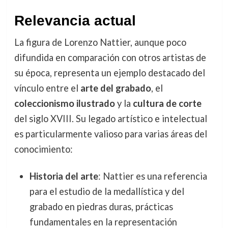
Relevancia actual
La figura de Lorenzo Nattier, aunque poco
difundida en comparación con otros artistas de
su época, representa un ejemplo destacado del
vínculo entre el
arte del grabado
, el
coleccionismo ilustrado
y la
cultura de corte
del siglo XVIII. Su legado artístico e intelectual
es particularmente valioso para varias áreas del
conocimiento:
Historia del arte
: Nattier es una referencia
para el estudio de la medallística y del
grabado en piedras duras, prácticas
fundamentales en la representación