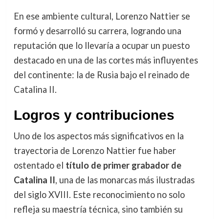
En ese ambiente cultural, Lorenzo Nattier se
formó y desarrolló su carrera, logrando una
reputación que lo llevaría a ocupar un puesto
destacado en una de las cortes más influyentes
del continente: la de Rusia bajo el reinado de
Catalina II.
Logros y contribuciones
Uno de los aspectos más significativos en la
trayectoria de Lorenzo Nattier fue haber
ostentado el
título de primer grabador de
Catalina II
, una de las monarcas más ilustradas
del siglo XVIII. Este reconocimiento no solo
refleja su maestría técnica, sino también su