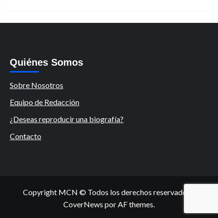
Quiénes Somos
Sobre Nosotros
Equipo de Redacción
¿Deseas reproducir una biografía?
Contacto
Copyright MCN © Todos los derechos reservados.
|
CoverNews
por AF themes.