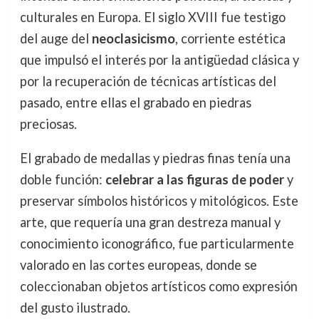
culturales en Europa. El siglo XVIII fue testigo
del auge del
neoclasicismo
, corriente estética
que impulsó el interés por la antigüedad clásica y
por la recuperación de técnicas artísticas del
pasado, entre ellas el grabado en piedras
preciosas.
El grabado de medallas y piedras finas tenía una
doble función:
celebrar a las figuras de poder
y
preservar símbolos históricos y mitológicos. Este
arte, que requería una gran destreza manual y
conocimiento iconográfico, fue particularmente
valorado en las cortes europeas, donde se
coleccionaban objetos artísticos como expresión
del gusto ilustrado.