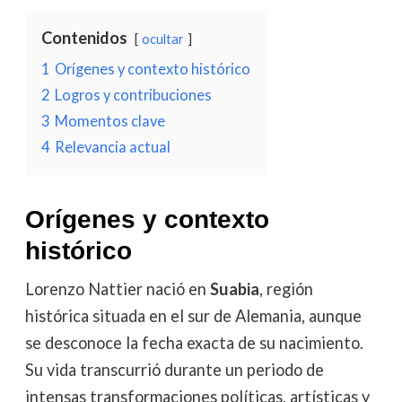
Contenidos
ocultar
1
Orígenes y contexto histórico
2
Logros y contribuciones
3
Momentos clave
4
Relevancia actual
Orígenes y contexto
histórico
Lorenzo Nattier nació en
Suabia
, región
histórica situada en el sur de Alemania, aunque
se desconoce la fecha exacta de su nacimiento.
Su vida transcurrió durante un periodo de
intensas transformaciones políticas, artísticas y