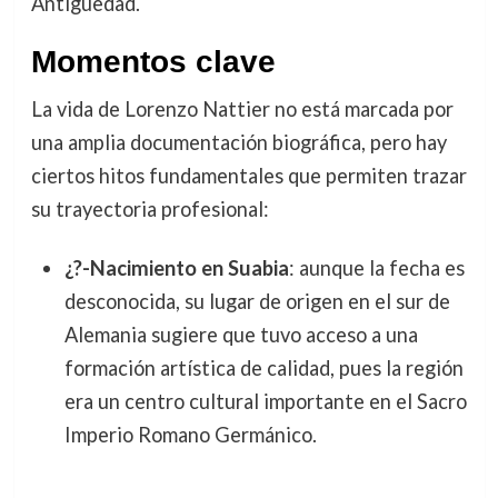
Antigüedad.
Momentos clave
La vida de Lorenzo Nattier no está marcada por
una amplia documentación biográfica, pero hay
ciertos hitos fundamentales que permiten trazar
su trayectoria profesional:
¿?-Nacimiento en Suabia
: aunque la fecha es
desconocida, su lugar de origen en el sur de
Alemania sugiere que tuvo acceso a una
formación artística de calidad, pues la región
era un centro cultural importante en el Sacro
Imperio Romano Germánico.