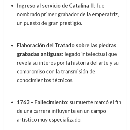
Ingreso al servicio de Catalina II
: fue
nombrado primer grabador de la emperatriz,
un puesto de gran prestigio.
Elaboración del Tratado sobre las piedras
grabadas antiguas
: legado intelectual que
revela su interés por la historia del arte y su
compromiso con la transmisión de
conocimientos técnicos.
1763 – Fallecimiento
: su muerte marcó el fin
de una carrera influyente en un campo
artístico muy especializado.