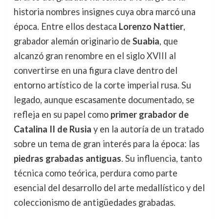
historia nombres insignes cuya obra marcó una
época. Entre ellos destaca
Lorenzo Nattier
,
grabador alemán originario de
Suabia
, que
alcanzó gran renombre en el siglo XVIII al
convertirse en una figura clave dentro del
entorno artístico de la corte imperial rusa. Su
legado, aunque escasamente documentado, se
refleja en su papel como
primer grabador de
Catalina II de Rusia
y en la autoría de un tratado
sobre un tema de gran interés para la época: las
piedras grabadas antiguas
. Su influencia, tanto
técnica como teórica, perdura como parte
esencial del desarrollo del arte medallístico y del
coleccionismo de antigüedades grabadas.