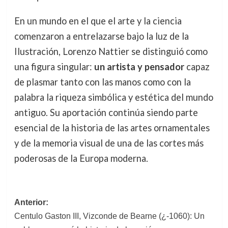
En un mundo en el que el arte y la ciencia
comenzaron a entrelazarse bajo la luz de la
Ilustración, Lorenzo Nattier se distinguió como
una figura singular:
un artista y pensador
capaz
de plasmar tanto con las manos como con la
palabra la riqueza simbólica y estética del mundo
antiguo. Su aportación continúa siendo parte
esencial de la historia de las artes ornamentales
y de la memoria visual de una de las cortes más
poderosas de la Europa moderna.
Navegación
Anterior:
Centulo Gaston III, Vizconde de Bearne (¿-1060): Un
de