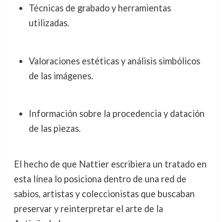
Técnicas de grabado y herramientas
utilizadas.
Valoraciones estéticas y análisis simbólicos
de las imágenes.
Información sobre la procedencia y datación
de las piezas.
El hecho de que Nattier escribiera un tratado en
esta línea lo posiciona dentro de una red de
sabios, artistas y coleccionistas que buscaban
preservar y reinterpretar el arte de la