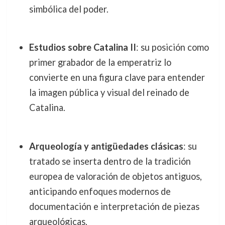
simbólica del poder.
Estudios sobre Catalina II
: su posición como
primer grabador de la emperatriz lo
convierte en una figura clave para entender
la imagen pública y visual del reinado de
Catalina.
Arqueología y antigüedades clásicas
: su
tratado se inserta dentro de la tradición
europea de valoración de objetos antiguos,
anticipando enfoques modernos de
documentación e interpretación de piezas
arqueológicas.