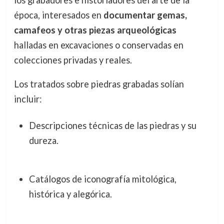
época, interesados en
documentar gemas,
camafeos y otras piezas arqueológicas
halladas en excavaciones o conservadas en
colecciones privadas y reales.
Los tratados sobre piedras grabadas solían
incluir:
Descripciones técnicas de las piedras y su
dureza.
Catálogos de iconografía mitológica,
histórica y alegórica.