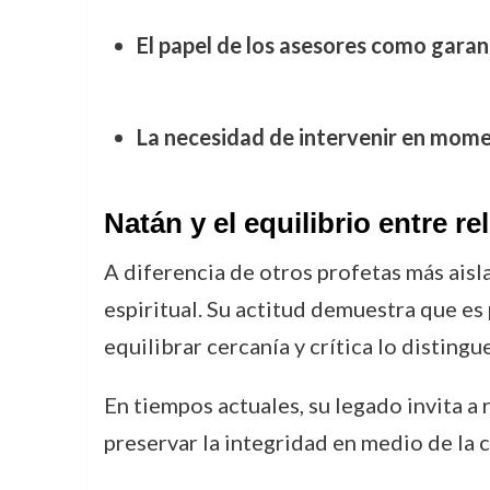
El papel de los asesores como garant
La necesidad de intervenir en momen
Natán y el equilibrio entre rel
A diferencia de otros profetas más aisl
espiritual. Su actitud demuestra que es 
equilibrar cercanía y crítica lo distin
En tiempos actuales, su legado invita a 
preservar la integridad en medio de la 