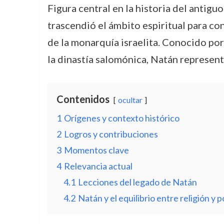
Figura central en la historia del antiguo
trascendió el ámbito espiritual para con
de la monarquía israelita. Conocido por 
la dinastía salomónica, Natán represent
Contenidos
ocultar
1
Orígenes y contexto histórico
2
Logros y contribuciones
3
Momentos clave
4
Relevancia actual
4.1
Lecciones del legado de Natán
4.2
Natán y el equilibrio entre religión y po