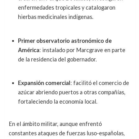
enfermedades tropicales y catalogaron
hierbas medicinales indígenas.
Primer observatorio astronómico de
América
: instalado por Marcgrave en parte
de la residencia del gobernador.
Expansión comercial
: facilitó el comercio de
azúcar abriendo puertos a otras compañías,
fortaleciendo la economía local.
En el ámbito militar, aunque enfrentó
constantes ataques de fuerzas luso-españolas,