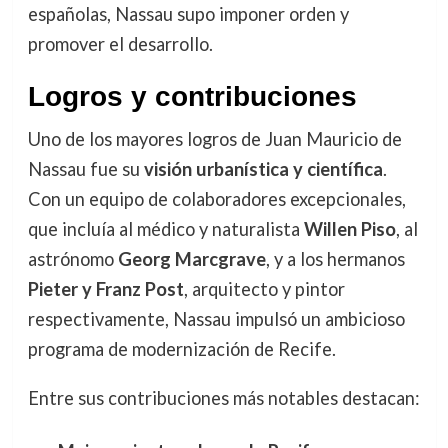
españolas, Nassau supo imponer orden y
promover el desarrollo.
Logros y contribuciones
Uno de los mayores logros de Juan Mauricio de
Nassau fue su
visión urbanística y científica
.
Con un equipo de colaboradores excepcionales,
que incluía al médico y naturalista
Willen Piso
, al
astrónomo
Georg Marcgrave
, y a los hermanos
Pieter y Franz Post
, arquitecto y pintor
respectivamente, Nassau impulsó un ambicioso
programa de modernización de Recife.
Entre sus contribuciones más notables destacan: