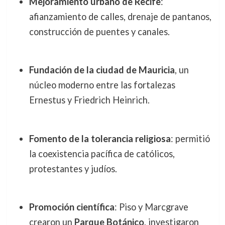
Mejoramiento urbano de Recife
:
afianzamiento de calles, drenaje de pantanos,
construcción de puentes y canales.
Fundación de la ciudad de Mauricia
, un
núcleo moderno entre las fortalezas
Ernestus y Friedrich Heinrich.
Fomento de la tolerancia religiosa
: permitió
la coexistencia pacífica de católicos,
protestantes y judíos.
Promoción científica
: Piso y Marcgrave
crearon un
Parque Botánico
, investigaron