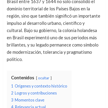
Brasil entre 1637 y 1644 no solo consolidó el
dominio territorial de los Países Bajos en la
región, sino que también significó un importante
impulso al desarrollo urbano, científico y
cultural. Bajo su gobierno, la colonia holandesa
en Brasil experimentó uno de sus periodos más
brillantes, y su legado permanece como símbolo
de modernización, tolerancia y pragmatismo
político.
Contenidos
ocultar
1
Orígenes y contexto histórico
2
Logros y contribuciones
3
Momentos clave
4
Relevancia actual