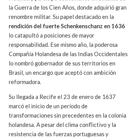
la Guerra de los Cien Años, donde adquirió gran
renombre militar. Su papel destacado en la
rendición del fuerte Schenkenschanz en 1636
lo catapultó a posiciones de mayor
responsabilidad. Ese mismo año, la poderosa
Compañía Holandesa de las Indias Occidentales
lo nombró gobernador de sus territorios en
Brasil, un encargo que aceptó con ambición
reformadora.
Su llegada a Recife el 23 de enero de 1637
marcó el inicio de un período de
transformaciones sin precedentes en la colonia
holandesa. A pesar del clima conflictivo y la
resistencia de las fuerzas portuguesas y