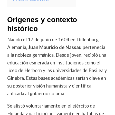
Orígenes y contexto
histórico
Nacido el 17 de junio de 1604 en Dillenburg,
Alemania,
Juan Mauricio de Nassau
pertenecía
a la nobleza germánica. Desde joven, recibió una
educación esmerada en instituciones como el
liceo de Herborn y las universidades de Basilea y
Ginebra. Estas bases académicas serían clave en
su posterior visión humanista y científica
aplicada al gobierno colonial.
Se alistó voluntariamente en el ejército de
Holanda y participó activamente en batallas de