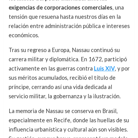
exigencias de corporaciones comerciales
, una
tensión que resuena hasta nuestros días en la
relación entre administración pública e intereses
económicos.
Tras su regreso a Europa, Nassau continuó su
carrera militar y diplomática. En 1672, participó
activamente en las guerras contra
Luis XIV
, y por
sus méritos acumulados, recibió el título de
príncipe, cerrando así una vida dedicada al
servicio militar, la gobernanza y la ilustración.
La memoria de Nassau se conserva en Brasil,
especialmente en Recife, donde las huellas de su
influencia urbanística y cultural aún son visibles.