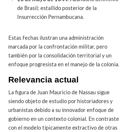
de Brasil; estallido posterior de la
Insurrección Pernambucana.
Estas fechas ilustran una administración
marcada por la confrontación militar, pero
también por la consolidación territorial y un
enfoque progresista en el manejo de la colonia.
Relevancia actual
La figura de Juan Mauricio de Nassau sigue
siendo objeto de estudio por historiadores y
urbanistas debido a su innovador enfoque de
gobierno en un contexto colonial. En contraste
con el modelo típicamente extractivo de otras