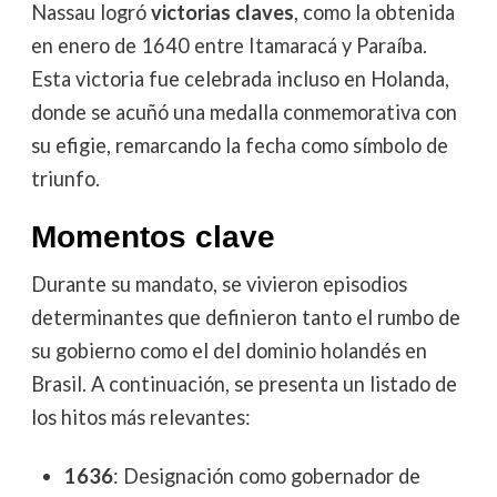
Nassau logró
victorias claves
, como la obtenida
en enero de 1640 entre Itamaracá y Paraíba.
Esta victoria fue celebrada incluso en Holanda,
donde se acuñó una medalla conmemorativa con
su efigie, remarcando la fecha como símbolo de
triunfo.
Momentos clave
Durante su mandato, se vivieron episodios
determinantes que definieron tanto el rumbo de
su gobierno como el del dominio holandés en
Brasil. A continuación, se presenta un listado de
los hitos más relevantes:
1636
: Designación como gobernador de