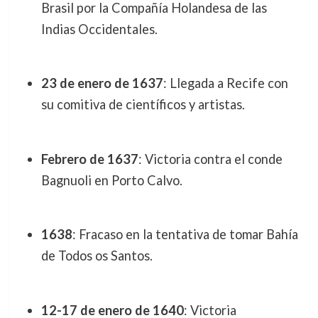
Brasil por la Compañía Holandesa de las
Indias Occidentales.
23 de enero de 1637
: Llegada a Recife con
su comitiva de científicos y artistas.
Febrero de 1637
: Victoria contra el conde
Bagnuoli en Porto Calvo.
1638
: Fracaso en la tentativa de tomar Bahía
de Todos os Santos.
12-17 de enero de 1640
: Victoria