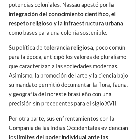
potencias coloniales, Nassau apostó por
la
integración del conocimiento científico, el
respeto religioso y la infraestructura urbana
como bases para una colonia sostenible.
Su política de
tolerancia religiosa
, poco común
para la época, anticipó los valores de pluralismo
que caracterizan a las sociedades modernas.
Asimismo, la promoción del arte y la ciencia bajo
su mandato permitió documentar la flora, fauna,
y geografía del noreste brasileño con una
precisión sin precedentes para el siglo XVII.
Por otra parte, sus enfrentamientos con la
Compañía de las Indias Occidentales evidencian
los
límites del poder individual ante las