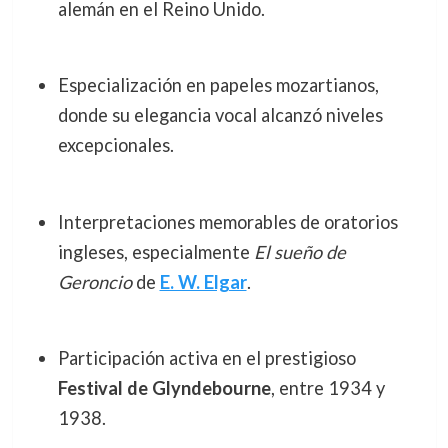
alemán en el Reino Unido.
Especialización en papeles mozartianos,
donde su elegancia vocal alcanzó niveles
excepcionales.
Interpretaciones memorables de oratorios
ingleses, especialmente
El sueño de
Geroncio
de
E. W. Elgar
.
Participación activa en el prestigioso
Festival de Glyndebourne
, entre 1934 y
1938.