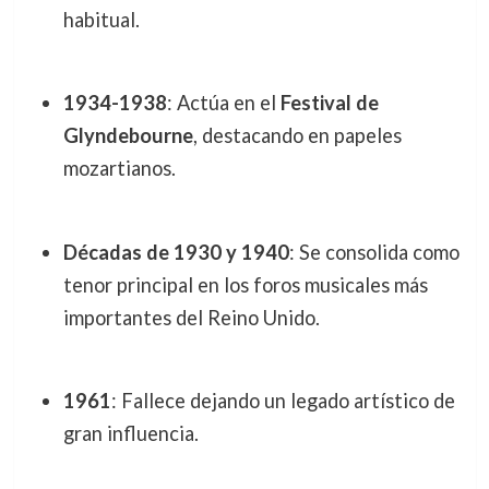
habitual.
1934-1938
: Actúa en el
Festival de
Glyndebourne
, destacando en papeles
mozartianos.
Décadas de 1930 y 1940
: Se consolida como
tenor principal en los foros musicales más
importantes del Reino Unido.
1961
: Fallece dejando un legado artístico de
gran influencia.