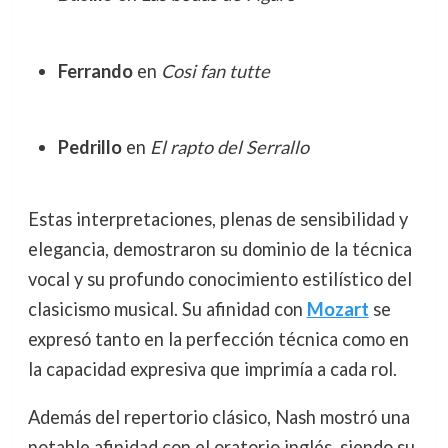
Ferrando
en
Cosi fan tutte
Pedrillo
en
El rapto del Serrallo
Estas interpretaciones, plenas de sensibilidad y
elegancia, demostraron su dominio de la técnica
vocal y su profundo conocimiento estilístico del
clasicismo musical. Su afinidad con
Mozart
se
expresó tanto en la perfección técnica como en
la capacidad expresiva que imprimía a cada rol.
Además del repertorio clásico, Nash mostró una
notable afinidad con el oratorio inglés, siendo su