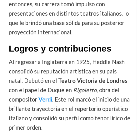
entonces, su carrera tomó impulso con
presentaciones en distintos teatros italianos, lo
que le brindó una base sólida para su posterior
proyección internacional.
Logros y contribuciones
Al regresar a Inglaterra en 1925, Heddle Nash
consolidó su reputación artística en su país
natal. Debutó en el
Teatro Victoria de Londres
con el papel de Duque en
Rigoletto
, obra del
compositor
Verdi
. Este rol marcó el inicio de una
brillante trayectoria en el repertorio operístico
italiano y consolidó su perfil como tenor lírico de
primer orden.