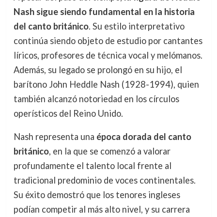
Nash sigue siendo fundamental en la historia
del canto británico
. Su estilo interpretativo
continúa siendo objeto de estudio por cantantes
líricos, profesores de técnica vocal y melómanos.
Además, su legado se prolongó en su hijo, el
barítono John Heddle Nash (1928-1994), quien
también alcanzó notoriedad en los círculos
operísticos del Reino Unido.
Nash representa una
época dorada del canto
británico
, en la que se comenzó a valorar
profundamente el talento local frente al
tradicional predominio de voces continentales.
Su éxito demostró que los tenores ingleses
podían competir al más alto nivel, y su carrera