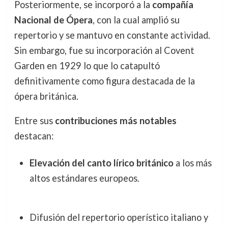
Posteriormente, se incorporó a la
compañía
Nacional de Ópera
, con la cual amplió su
repertorio y se mantuvo en constante actividad.
Sin embargo, fue su incorporación al Covent
Garden en 1929 lo que lo catapultó
definitivamente como figura destacada de la
ópera británica.
Entre sus
contribuciones más notables
destacan:
Elevación del canto lírico británico
a los más
altos estándares europeos.
Difusión del repertorio operístico italiano y