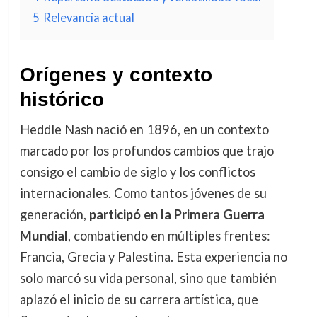
5
Relevancia actual
Orígenes y contexto
histórico
Heddle Nash nació en 1896, en un contexto
marcado por los profundos cambios que trajo
consigo el cambio de siglo y los conflictos
internacionales. Como tantos jóvenes de su
generación,
participó en la Primera Guerra
Mundial
, combatiendo en múltiples frentes:
Francia, Grecia y Palestina. Esta experiencia no
solo marcó su vida personal, sino que también
aplazó el inicio de su carrera artística, que