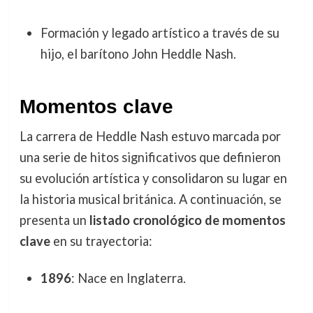
Formación y legado artístico a través de su
hijo, el barítono John Heddle Nash.
Momentos clave
La carrera de Heddle Nash estuvo marcada por
una serie de hitos significativos que definieron
su evolución artística y consolidaron su lugar en
la historia musical británica. A continuación, se
presenta un
listado cronológico de momentos
clave
en su trayectoria:
1896
: Nace en Inglaterra.