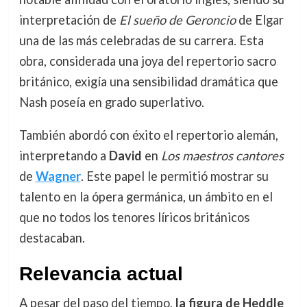
interpretación de
El sueño de Geroncio
de Elgar
una de las más celebradas de su carrera. Esta
obra, considerada una joya del repertorio sacro
británico, exigía una sensibilidad dramática que
Nash poseía en grado superlativo.
También abordó con éxito el repertorio alemán,
interpretando a
David
en
Los maestros cantores
de
Wagner
. Este papel le permitió mostrar su
talento en la ópera germánica, un ámbito en el
que no todos los tenores líricos británicos
destacaban.
Relevancia actual
A pesar del paso del tiempo,
la figura de Heddle