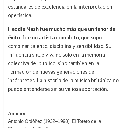
estándares de excelencia en la interpretación
operística.
Heddle Nash fue mucho más que un tenor de
éxito: fue un artista completo
, que supo
combinar talento, disciplina y sensibilidad. Su
influencia sigue viva no solo en la memoria
colectiva del público, sino también en la
formación de nuevas generaciones de
intérpretes. La historia de la música británica no
puede entenderse sin su valiosa aportación.
Navegación
Anterior:
Antonio Ordóñez (1932–1998): El Torero de la
de