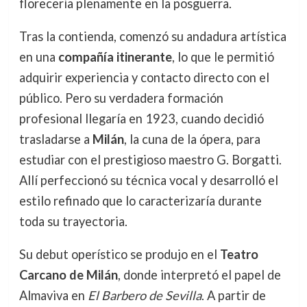
florecería plenamente en la posguerra.
Tras la contienda, comenzó su andadura artística
en una
compañía itinerante
, lo que le permitió
adquirir experiencia y contacto directo con el
público. Pero su verdadera formación
profesional llegaría en 1923, cuando decidió
trasladarse a
Milán
, la cuna de la ópera, para
estudiar con el prestigioso maestro G. Borgatti.
Allí perfeccionó su técnica vocal y desarrolló el
estilo refinado que lo caracterizaría durante
toda su trayectoria.
Su debut operístico se produjo en el
Teatro
Carcano de Milán
, donde interpretó el papel de
Almaviva en
El Barbero de Sevilla
. A partir de