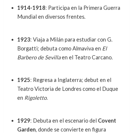
1914-1918
: Participa en la Primera Guerra
Mundial en diversos frentes.
1923
: Viaja a Milán para estudiar con G.
Borgatti; debuta como Almaviva en
El
Barbero de Sevilla
en el Teatro Carcano.
1925
: Regresa a Inglaterra; debut en el
Teatro Victoria de Londres como el Duque
en
Rigoletto
.
1929
: Debuta en el escenario del
Covent
Garden
, donde se convierte en figura