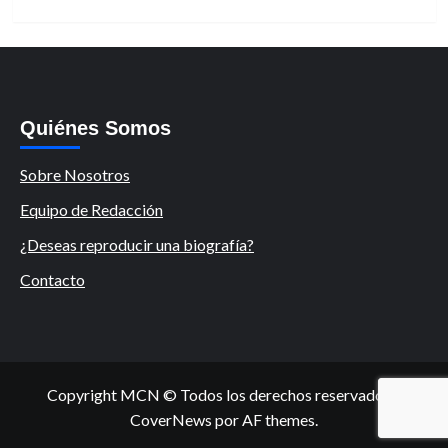
Quiénes Somos
Sobre Nosotros
Equipo de Redacción
¿Deseas reproducir una biografía?
Contacto
Copyright MCN © Todos los derechos reservados.
|
CoverNews
por AF themes.