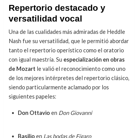
Repertorio destacado y
versatilidad vocal
Una de las cualidades más admiradas de Heddle
Nash fue su versatilidad, que le permitió abordar
tanto el repertorio operístico como el oratorio
con igual maestría. Su
especialización en obras
de Mozart
le valió el reconocimiento como uno
de los mejores intérpretes del repertorio clásico,
siendo particularmente aclamado por los
siguientes papeles:
Don Ottavio
en
Don Giovanni
Basilio
en
Las bodas de Fígaro