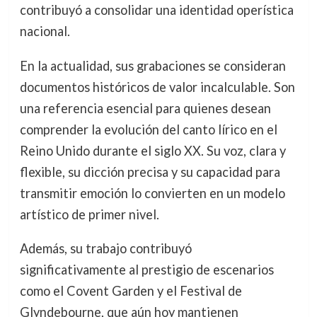
contribuyó a consolidar una identidad operística
nacional.
En la actualidad, sus grabaciones se consideran
documentos históricos de valor incalculable. Son
una referencia esencial para quienes desean
comprender la evolución del canto lírico en el
Reino Unido durante el siglo XX. Su voz, clara y
flexible, su dicción precisa y su capacidad para
transmitir emoción lo convierten en un modelo
artístico de primer nivel.
Además, su trabajo contribuyó
significativamente al prestigio de escenarios
como el Covent Garden y el Festival de
Glyndebourne, que aún hoy mantienen