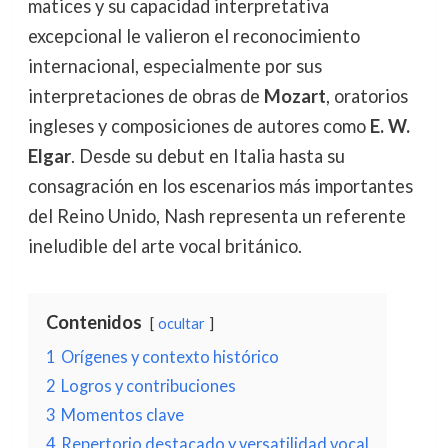
matices y su capacidad interpretativa
excepcional le valieron el reconocimiento
internacional, especialmente por sus
interpretaciones de obras de
Mozart
, oratorios
ingleses y composiciones de autores como
E. W.
Elgar
. Desde su debut en Italia hasta su
consagración en los escenarios más importantes
del Reino Unido, Nash representa un referente
ineludible del arte vocal británico.
Contenidos
ocultar
1
Orígenes y contexto histórico
2
Logros y contribuciones
3
Momentos clave
4
Repertorio destacado y versatilidad vocal