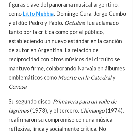
figuras clave del panorama musical argentino,
como
Litto Nebbia
, Domingo Cura, Jorge Cumbo
y el dúo Pedro y Pablo.
Octubre
fue aclamado
tanto por la crítica como por el público,
estableciendo un nuevo estándar en la canción
de autor en Argentina. La relación de
reciprocidad con otros músicos del circuito se
mantuvo firme, colaborando Narvaja en álbumes
emblemáticos como
Muerte en la Catedral
y
Conesa
.
Su segundo disco,
Primavera para un valle de
lágrimas
(1973), y el tercero,
Chimango
(1974),
reafirmaron su compromiso con una música
reflexiva, lírica y socialmente crítica. No