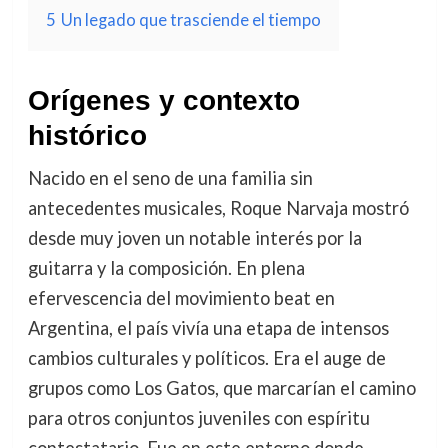
5
Un legado que trasciende el tiempo
Orígenes y contexto
histórico
Nacido en el seno de una familia sin
antecedentes musicales, Roque Narvaja mostró
desde muy joven un notable interés por la
guitarra y la composición. En plena
efervescencia del movimiento beat en
Argentina, el país vivía una etapa de intensos
cambios culturales y políticos. Era el auge de
grupos como Los Gatos, que marcarían el camino
para otros conjuntos juveniles con espíritu