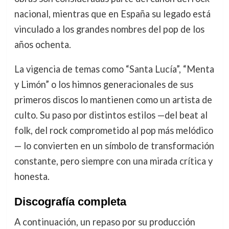
nacional, mientras que en España su legado está
vinculado a los grandes nombres del pop de los
años ochenta.
La vigencia de temas como “Santa Lucía”, “Menta
y Limón” o los himnos generacionales de sus
primeros discos lo mantienen como un artista de
culto. Su paso por distintos estilos —del beat al
folk, del rock comprometido al pop más melódico
— lo convierten en un símbolo de transformación
constante, pero siempre con una mirada crítica y
honesta.
Discografía completa
A continuación, un repaso por su producción