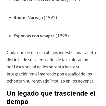
Roque Narvaja
(1992)
Esponjas con vinagre
(1999)
Cada uno de estos trabajos muestra una faceta
distinta de su talento: desde la exploración
poética y social de los setenta hasta su
integración en el mercado pop español de los
ochenta y su renovado impulso en los noventa.
Un legado que trasciende el
tiempo