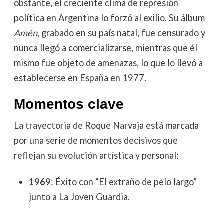
obstante, el creciente clima de represión
política en Argentina lo forzó al exilio. Su álbum
Amén
, grabado en su país natal, fue censurado y
nunca llegó a comercializarse, mientras que él
mismo fue objeto de amenazas, lo que lo llevó a
establecerse en España en 1977.
Momentos clave
La trayectoria de Roque Narvaja está marcada
por una serie de momentos decisivos que
reflejan su evolución artística y personal:
1969
: Éxito con “El extraño de pelo largo”
junto a La Joven Guardia.