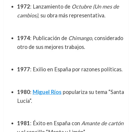
1972
: Lanzamiento de
Octubre (Un mes de
cambios)
, su obra más representativa.
1974
: Publicación de
Chimango
, considerado
otro de sus mejores trabajos.
1977
: Exilio en España por razones políticas.
1980
:
Miguel Ríos
populariza su tema “Santa
Lucía”.
1981
: Éxito en España con
Amante de cartón