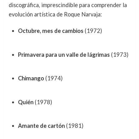
discográfica, imprescindible para comprender la
evolución artística de Roque Narvaja:
Octubre, mes de cambios
(1972)
Primavera para un valle de lágrimas
(1973)
Chimango
(1974)
Quién
(1978)
Amante de cartón
(1981)