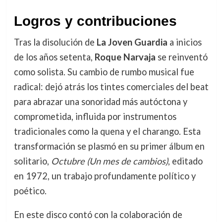
Logros y contribuciones
Tras la disolución de
La Joven Guardia
a inicios
de los años setenta,
Roque Narvaja
se reinventó
como solista. Su cambio de rumbo musical fue
radical: dejó atrás los tintes comerciales del beat
para abrazar una sonoridad más autóctona y
comprometida, influida por instrumentos
tradicionales como la quena y el charango. Esta
transformación se plasmó en su primer álbum en
solitario,
Octubre (Un mes de cambios)
, editado
en 1972, un trabajo profundamente político y
poético.
En este disco contó con la colaboración de