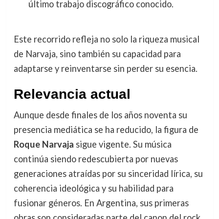
último trabajo discográfico conocido.
Este recorrido refleja no solo la riqueza musical
de Narvaja, sino también su capacidad para
adaptarse y reinventarse sin perder su esencia.
Relevancia actual
Aunque desde finales de los años noventa su
presencia mediática se ha reducido, la figura de
Roque Narvaja
sigue vigente. Su música
continúa siendo redescubierta por nuevas
generaciones atraídas por su sinceridad lírica, su
coherencia ideológica y su habilidad para
fusionar géneros. En Argentina, sus primeras
obras son consideradas parte del canon del rock